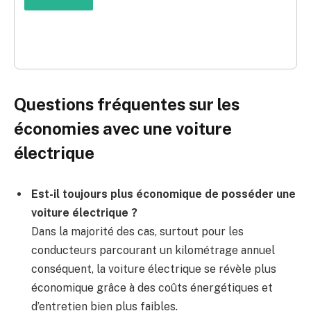
Questions fréquentes sur les
économies avec une voiture
électrique
Est-il toujours plus économique de posséder une
voiture électrique ?
Dans la majorité des cas, surtout pour les
conducteurs parcourant un kilométrage annuel
conséquent, la voiture électrique se révèle plus
économique grâce à des coûts énergétiques et
d’entretien bien plus faibles.