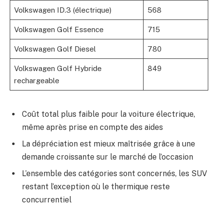
Volkswagen ID.3 (électrique)
568
Volkswagen Golf Essence
715
Volkswagen Golf Diesel
780
Volkswagen Golf Hybride
849
rechargeable
Coût total plus faible pour la voiture électrique,
même après prise en compte des aides
La dépréciation est mieux maîtrisée grâce à une
demande croissante sur le marché de l’occasion
L’ensemble des catégories sont concernés, les SUV
restant l’exception où le thermique reste
concurrentiel