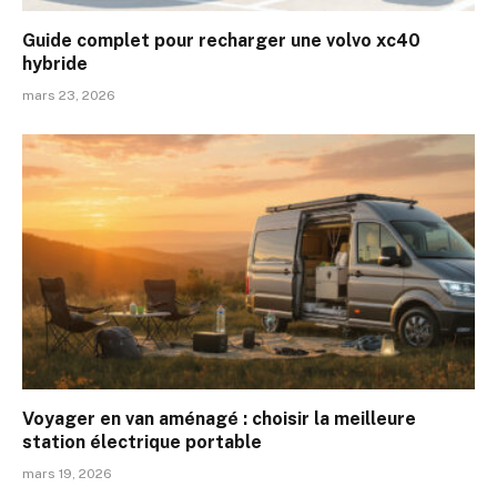
Guide complet pour recharger une volvo xc40
hybride
mars 23, 2026
Voyager en van aménagé : choisir la meilleure
station électrique portable
mars 19, 2026