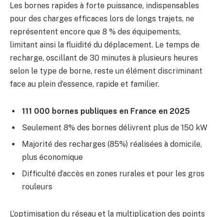
Les bornes rapides à forte puissance, indispensables
pour des charges efficaces lors de longs trajets, ne
représentent encore que 8 % des équipements,
limitant ainsi la fluidité du déplacement. Le temps de
recharge, oscillant de 30 minutes à plusieurs heures
selon le type de borne, reste un élément discriminant
face au plein d’essence, rapide et familier.
111 000 bornes publiques en France en 2025
Seulement 8% des bornes délivrent plus de 150 kW
Majorité des recharges (85%) réalisées à domicile,
plus économique
Difficulté d’accès en zones rurales et pour les gros
rouleurs
L’optimisation du réseau et la multiplication des points