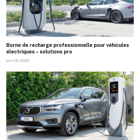
Borne de recharge professionnelle pour véhicules
électriques – solutions pro
juin 28, 2026