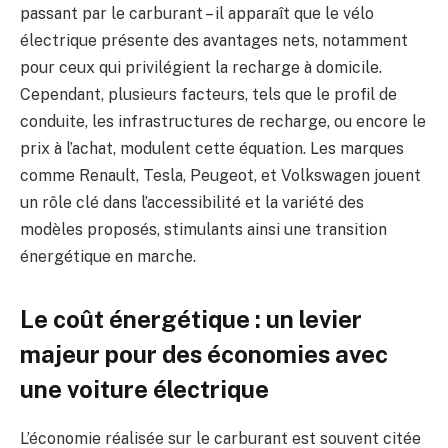
passant par le carburant – il apparaît que le vélo
électrique présente des avantages nets, notamment
pour ceux qui privilégient la recharge à domicile.
Cependant, plusieurs facteurs, tels que le profil de
conduite, les infrastructures de recharge, ou encore le
prix à l’achat, modulent cette équation. Les marques
comme Renault, Tesla, Peugeot, et Volkswagen jouent
un rôle clé dans l’accessibilité et la variété des
modèles proposés, stimulants ainsi une transition
énergétique en marche.
Le coût énergétique : un levier
majeur pour des économies avec
une voiture électrique
L’économie réalisée sur le carburant est souvent citée