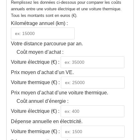
Remplissez les données ci-dessous pour comparer les coûts
annuels entre une voiture électrique et une voiture thermique.
Tous les montants sont en euros (€).
Kilométrage annuel (km) :
Votre distance parcourue par an.
Coût moyen d’achat :
Voiture électrique (€) :
Prix moyen d’achat d’un VE.
Voiture thermique (€) :
Prix moyen d’achat d’une voiture thermique.
Coût annuel d’énergie :
Voiture électrique (€) :
Dépense annuelle en électricité.
Voiture thermique (€) :