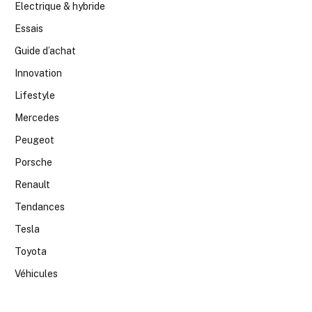
Electrique & hybride
Essais
Guide d’achat
Innovation
Lifestyle
Mercedes
Peugeot
Porsche
Renault
Tendances
Tesla
Toyota
Véhicules