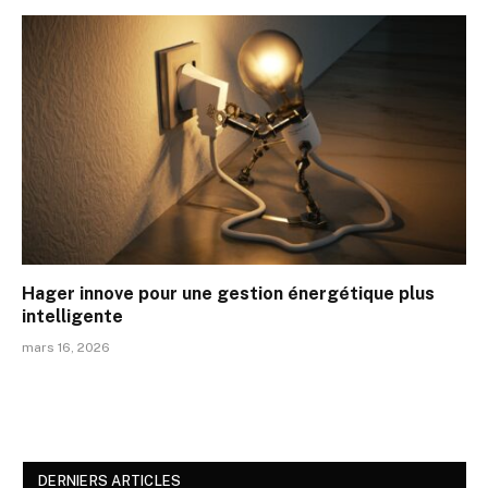
Hager innove pour une gestion énergétique plus
intelligente
mars 16, 2026
DERNIERS ARTICLES