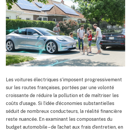
Les voitures électriques s’imposent progressivement
sur les routes françaises, portées par une volonté
croissante de réduire la pollution et de maîtriser les
coûts d’usage. Si l’idée d’économies substantielles
séduit de nombreux conducteurs, la réalité financière
reste nuancée. En examinant les composantes du
budget automobile – de l’achat aux frais d’entretien, en