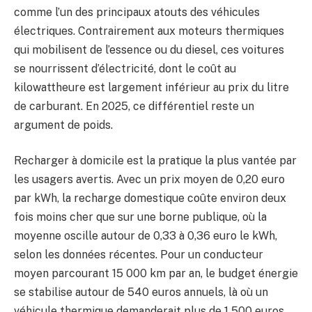
comme l’un des principaux atouts des véhicules
électriques. Contrairement aux moteurs thermiques
qui mobilisent de l’essence ou du diesel, ces voitures
se nourrissent d’électricité, dont le coût au
kilowattheure est largement inférieur au prix du litre
de carburant. En 2025, ce différentiel reste un
argument de poids.
Recharger à domicile est la pratique la plus vantée par
les usagers avertis. Avec un prix moyen de 0,20 euro
par kWh, la recharge domestique coûte environ deux
fois moins cher que sur une borne publique, où la
moyenne oscille autour de 0,33 à 0,36 euro le kWh,
selon les données récentes. Pour un conducteur
moyen parcourant 15 000 km par an, le budget énergie
se stabilise autour de 540 euros annuels, là où un
véhicule thermique demanderait plus de 1 500 euros