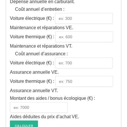
Dépense annuelle en carburant.
Coût annuel d’entretien :
Voiture électrique (€) :
Maintenance et réparations VE.
Voiture thermique (€) :
Maintenance et réparations VT.
Coût annuel d’assurance :
Voiture électrique (€) :
Assurance annuelle VE.
Voiture thermique (€) :
Assurance annuelle VT.
Montant des aides / bonus écologique (€) :
Aides déduites du prix d’achat VE.
CALCULER