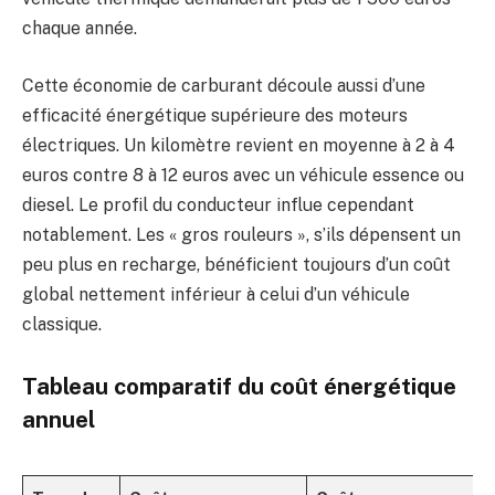
chaque année.
Cette économie de carburant découle aussi d’une
efficacité énergétique supérieure des moteurs
électriques. Un kilomètre revient en moyenne à 2 à 4
euros contre 8 à 12 euros avec un véhicule essence ou
diesel. Le profil du conducteur influe cependant
notablement. Les « gros rouleurs », s’ils dépensent un
peu plus en recharge, bénéficient toujours d’un coût
global nettement inférieur à celui d’un véhicule
classique.
Tableau comparatif du coût énergétique
annuel