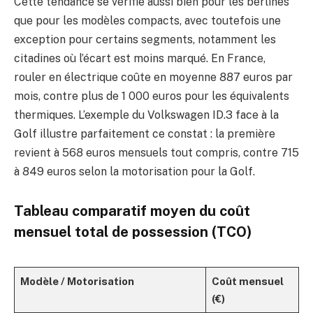
Cette tendance se vérifie aussi bien pour les berlines
que pour les modèles compacts, avec toutefois une
exception pour certains segments, notamment les
citadines où l’écart est moins marqué. En France,
rouler en électrique coûte en moyenne 887 euros par
mois, contre plus de 1 000 euros pour les équivalents
thermiques. L’exemple du Volkswagen ID.3 face à la
Golf illustre parfaitement ce constat : la première
revient à 568 euros mensuels tout compris, contre 715
à 849 euros selon la motorisation pour la Golf.
Tableau comparatif moyen du coût
mensuel total de possession (TCO)
Modèle / Motorisation
Coût mensuel
(€)