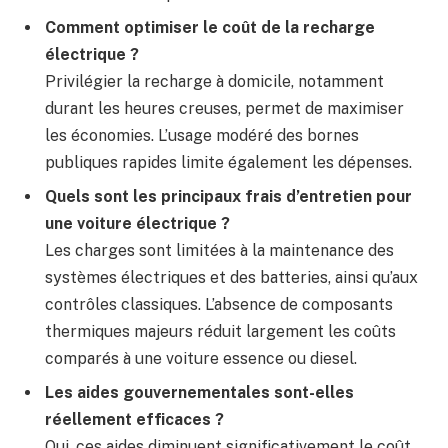
Comment optimiser le coût de la recharge
électrique ?
Privilégier la recharge à domicile, notamment
durant les heures creuses, permet de maximiser
les économies. L’usage modéré des bornes
publiques rapides limite également les dépenses.
Quels sont les principaux frais d’entretien pour
une voiture électrique ?
Les charges sont limitées à la maintenance des
systèmes électriques et des batteries, ainsi qu’aux
contrôles classiques. L’absence de composants
thermiques majeurs réduit largement les coûts
comparés à une voiture essence ou diesel.
Les aides gouvernementales sont-elles
réellement efficaces ?
Oui, ces aides diminuent significativement le coût