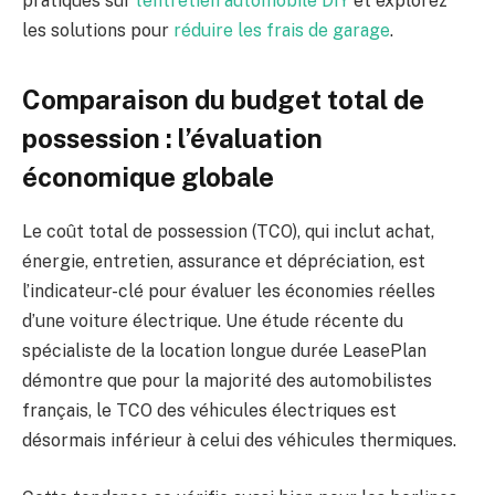
pratiques sur
l’entretien automobile DIY
et explorez
les solutions pour
réduire les frais de garage
.
Comparaison du budget total de
possession : l’évaluation
économique globale
Le coût total de possession (TCO), qui inclut achat,
énergie, entretien, assurance et dépréciation, est
l’indicateur-clé pour évaluer les économies réelles
d’une voiture électrique. Une étude récente du
spécialiste de la location longue durée LeasePlan
démontre que pour la majorité des automobilistes
français, le TCO des véhicules électriques est
désormais inférieur à celui des véhicules thermiques.