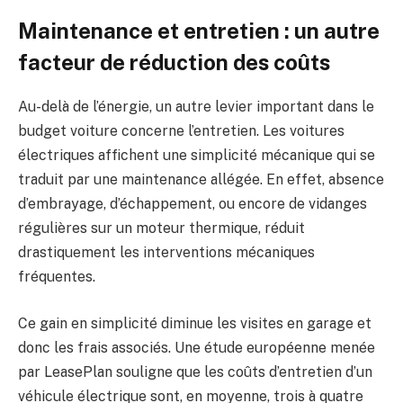
Maintenance et entretien : un autre
facteur de réduction des coûts
Au-delà de l’énergie, un autre levier important dans le
budget voiture concerne l’entretien. Les voitures
électriques affichent une simplicité mécanique qui se
traduit par une maintenance allégée. En effet, absence
d’embrayage, d’échappement, ou encore de vidanges
régulières sur un moteur thermique, réduit
drastiquement les interventions mécaniques
fréquentes.
Ce gain en simplicité diminue les visites en garage et
donc les frais associés. Une étude européenne menée
par LeasePlan souligne que les coûts d’entretien d’un
véhicule électrique sont, en moyenne, trois à quatre