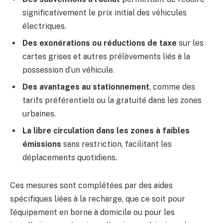
significativement le prix initial des véhicules
électriques.
Des exonérations ou réductions de taxe
sur les
cartes grises et autres prélèvements liés à la
possession d’un véhicule.
Des avantages au stationnement
, comme des
tarifs préférentiels ou la gratuité dans les zones
urbaines.
La libre circulation dans les zones à faibles
émissions
sans restriction, facilitant les
déplacements quotidiens.
Ces mesures sont complétées par des aides
spécifiques liées à la recharge, que ce soit pour
l’équipement en borne à domicile ou pour les