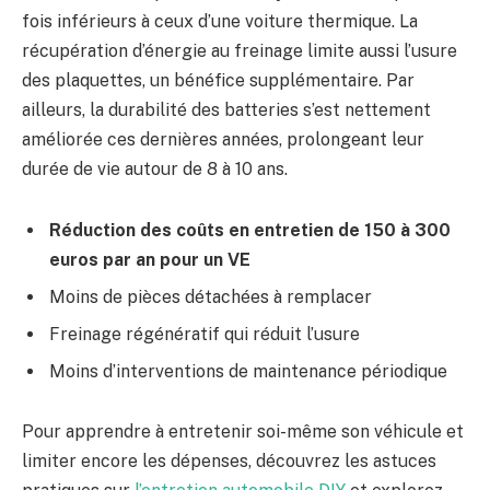
fois inférieurs à ceux d’une voiture thermique. La
récupération d’énergie au freinage limite aussi l’usure
des plaquettes, un bénéfice supplémentaire. Par
ailleurs, la durabilité des batteries s’est nettement
améliorée ces dernières années, prolongeant leur
durée de vie autour de 8 à 10 ans.
Réduction des coûts en entretien de 150 à 300
euros par an pour un VE
Moins de pièces détachées à remplacer
Freinage régénératif qui réduit l’usure
Moins d’interventions de maintenance périodique
Pour apprendre à entretenir soi-même son véhicule et
limiter encore les dépenses, découvrez les astuces