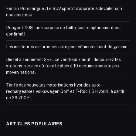
Ferrari Purosangue : Le SUV sportif s’apprête à dévoiler son
nouveau look
Peugeot 408 : une surprise de taille, son remplacement est
confirmé !
Les meilleures assurances auto pour véhicules haut de gamme
Diesel à seulement 2 €/L ce vendredi 7 août : découvrez les
stations-service où faire le plein à 19 centimes sous le prix
moyen national
Tarifs des nouvelles motorisations hybrides auto-
rechargeables Volkswagen Golf et T-Roc 1.5 Hybrid : à partir
de 36 700 €
ARTICLES POPULAIRES