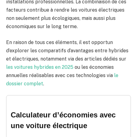
installations professionnelles. La combinaison de ces
facteurs contribue à rendre les voitures électriques
non seulement plus écologiques, mais aussi plus
économiques sur le long terme.
En raison de tous ces éléments, il est opportun
d’explorer les comparatifs d’avantages entre hybrides
et électriques, notamment via des articles dédiés sur
les voitures hybrides en 2025
ou les économies
annuelles réalisables avec ces technologies via
le
dossier complet
.
Calculateur d’économies avec
une voiture électrique