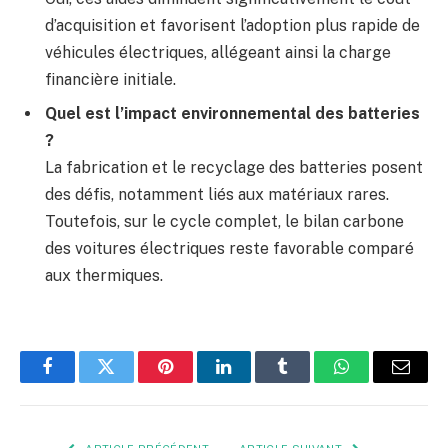
d’acquisition et favorisent l’adoption plus rapide de
véhicules électriques, allégeant ainsi la charge
financière initiale.
Quel est l’impact environnemental des batteries
?
La fabrication et le recyclage des batteries posent
des défis, notamment liés aux matériaux rares.
Toutefois, sur le cycle complet, le bilan carbone
des voitures électriques reste favorable comparé
aux thermiques.
Facebook
Twitter
Pinterest
LinkedIn
Tumblr
WhatsApp
E-
mail