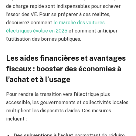
de charge rapide sont indispensables pour achever
l’essor des VE. Pour se préparer à ces réalités,
découvrez comment
le marché des voitures
électriques évolue en 2025
et comment anticiper
l’utilisation des bornes publiques.
Les aides financières et avantages
fiscaux : booster des économies à
l’achat et à l’usage
Pour rendre la transition vers l’électrique plus
accessible, les gouvernements et collectivités locales
multiplient les dispositifs d’aides. Ces mesures
incluent :
Des subventions à l’achat
permettant de réduire