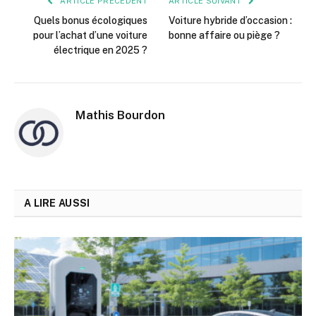
ARTICLE PRÉCÉDENT
ARTICLE SUIVANT
Quels bonus écologiques
Voiture hybride d’occasion :
pour l’achat d’une voiture
bonne affaire ou piège ?
électrique en 2025 ?
Mathis Bourdon
A LIRE AUSSI