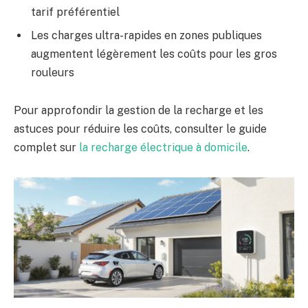
tarif préférentiel
Les charges ultra-rapides en zones publiques
augmentent légèrement les coûts pour les gros
rouleurs
Pour approfondir la gestion de la recharge et les
astuces pour réduire les coûts, consulter le guide
complet sur
la recharge électrique à domicile
.