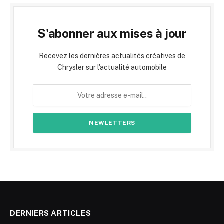
S'abonner aux mises à jour
Recevez les dernières actualités créatives de
Chrysler sur l'actualité automobile
DERNIERS ARTICLES