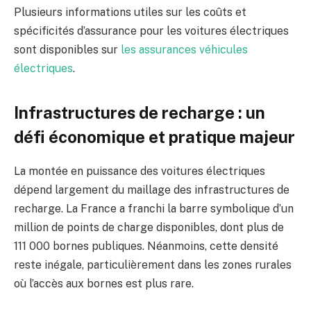
Plusieurs informations utiles sur les coûts et
spécificités d’assurance pour les voitures électriques
sont disponibles sur
les assurances véhicules
électriques
.
Infrastructures de recharge : un
défi économique et pratique majeur
La montée en puissance des voitures électriques
dépend largement du maillage des infrastructures de
recharge. La France a franchi la barre symbolique d’un
million de points de charge disponibles, dont plus de
111 000 bornes publiques. Néanmoins, cette densité
reste inégale, particulièrement dans les zones rurales
où l’accès aux bornes est plus rare.