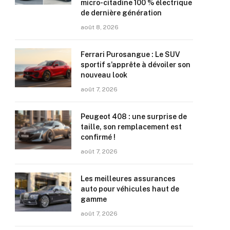
micro-citadine 100 % électrique
de dernière génération
août 8, 2026
Ferrari Purosangue : Le SUV
sportif s’apprête à dévoiler son
nouveau look
août 7, 2026
Peugeot 408 : une surprise de
taille, son remplacement est
confirmé !
août 7, 2026
Les meilleures assurances
auto pour véhicules haut de
gamme
août 7, 2026