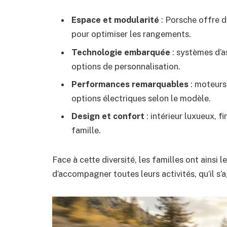
Espace et modularité
: Porsche offre d
pour optimiser les rangements.
Technologie embarquée
: systèmes d’a
options de personnalisation.
Performances remarquables
: moteurs 
options électriques selon le modèle.
Design et confort
: intérieur luxueux, 
famille.
Face à cette diversité, les familles ont ainsi 
d’accompagner toutes leurs activités, qu’il s’