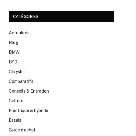
CATÉGORIES
Actualités
Blog
BMW
BYD
Chrysler
Comparatifs
Conseils & Entretien
Culture
Electrique & hybride
Essais
Guide d’achat