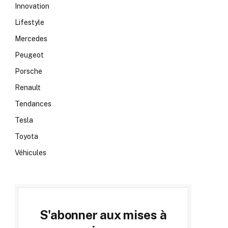
Innovation
Lifestyle
Mercedes
Peugeot
Porsche
Renault
Tendances
Tesla
Toyota
Véhicules
S'abonner aux mises à