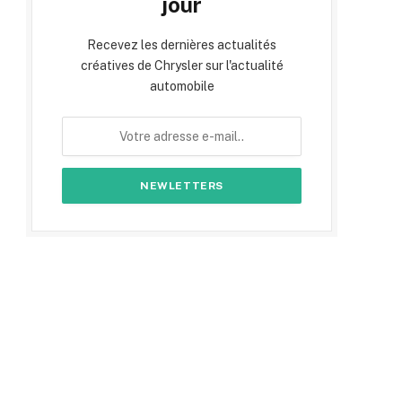
jour
Recevez les dernières actualités
créatives de Chrysler sur l'actualité
automobile