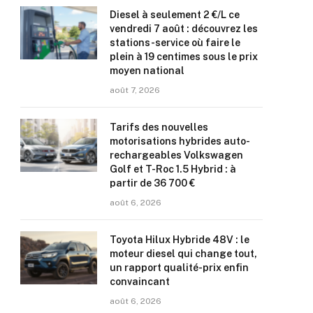
Diesel à seulement 2 €/L ce
vendredi 7 août : découvrez les
stations-service où faire le
plein à 19 centimes sous le prix
moyen national
août 7, 2026
Tarifs des nouvelles
motorisations hybrides auto-
rechargeables Volkswagen
Golf et T-Roc 1.5 Hybrid : à
partir de 36 700 €
août 6, 2026
Toyota Hilux Hybride 48V : le
moteur diesel qui change tout,
un rapport qualité-prix enfin
convaincant
août 6, 2026