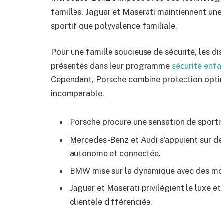
familles. Jaguar et Maserati maintiennent une
sportif que polyvalence familiale.
Pour une famille soucieuse de sécurité, les 
présentés dans leur programme
sécurité enf
Cependant, Porsche combine protection opti
incomparable.
Porsche procure une sensation de sportiv
Mercedes-Benz et Audi s’appuient sur d
autonome et connectée.
BMW mise sur la dynamique avec des mot
Jaguar et Maserati privilégient le luxe et 
clientèle différenciée.