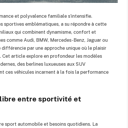
ance et polyvalence familiale s’intensifie.
es sportives emblématiques, a su répondre à cette
iliaux qui combinent dynamisme, confort et
ques comme Audi, BMW, Mercedes-Benz, Jaguar ou
 différencie par une approche unique où le plaisir
. Cet article explore en profondeur les modèles
dernes, des berlines luxueuses aux SUV
t ces véhicules incarnent à la fois la performance
.
libre entre sportivité et
re sport automobile et besoins quotidiens. La