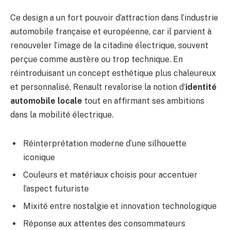
Ce design a un fort pouvoir d’attraction dans l’industrie
automobile française et européenne, car il parvient à
renouveler l’image de la citadine électrique, souvent
perçue comme austère ou trop technique. En
réintroduisant un concept esthétique plus chaleureux
et personnalisé, Renault revalorise la notion d’
identité
automobile locale
tout en affirmant ses ambitions
dans la mobilité électrique.
Réinterprétation moderne d’une silhouette
iconique
Couleurs et matériaux choisis pour accentuer
l’aspect futuriste
Mixité entre nostalgie et innovation technologique
Réponse aux attentes des consommateurs