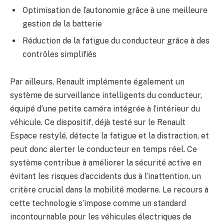
Optimisation de l’autonomie grâce à une meilleure
gestion de la batterie
Réduction de la fatigue du conducteur grâce à des
contrôles simplifiés
Par ailleurs, Renault implémente également un
système de surveillance intelligents du conducteur,
équipé d’une petite caméra intégrée à l’intérieur du
véhicule. Ce dispositif, déjà testé sur le Renault
Espace restylé, détecte la fatigue et la distraction, et
peut donc alerter le conducteur en temps réel. Ce
système contribue à améliorer la sécurité active en
évitant les risques d’accidents dus à l’inattention, un
critère crucial dans la mobilité moderne. Le recours à
cette technologie s’impose comme un standard
incontournable pour les véhicules électriques de