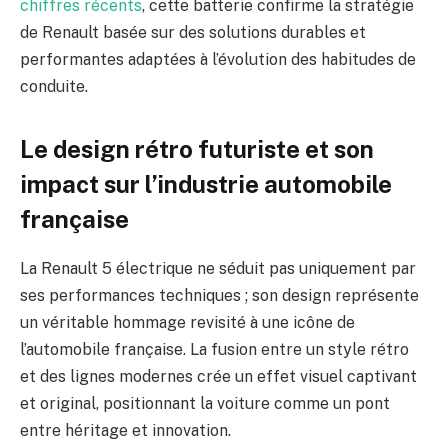
chiffres récents
, cette batterie confirme la stratégie
de Renault basée sur des solutions durables et
performantes adaptées à l’évolution des habitudes de
conduite.
Le design rétro futuriste et son
impact sur l’industrie automobile
française
La Renault 5 électrique ne séduit pas uniquement par
ses performances techniques ; son design représente
un véritable hommage revisité à une icône de
l’automobile française. La fusion entre un style rétro
et des lignes modernes crée un effet visuel captivant
et original, positionnant la voiture comme un pont
entre héritage et innovation.