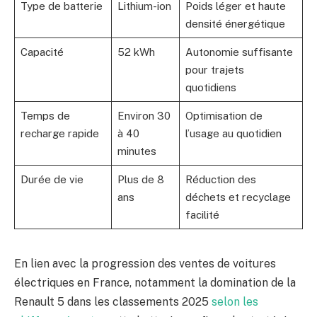
Type de batterie
Lithium-ion
Poids léger et haute
densité énergétique
Capacité
52 kWh
Autonomie suffisante
pour trajets
quotidiens
Temps de
Environ 30
Optimisation de
recharge rapide
à 40
l’usage au quotidien
minutes
Durée de vie
Plus de 8
Réduction des
ans
déchets et recyclage
facilité
En lien avec la progression des ventes de voitures
électriques en France, notamment la domination de la
Renault 5 dans les classements 2025
selon les