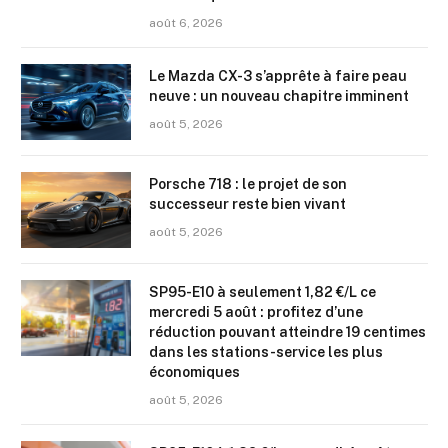
août 6, 2026
Le Mazda CX-3 s’apprête à faire peau
neuve : un nouveau chapitre imminent
août 5, 2026
Porsche 718 : le projet de son
successeur reste bien vivant
août 5, 2026
SP95-E10 à seulement 1,82 €/L ce
mercredi 5 août : profitez d’une
réduction pouvant atteindre 19 centimes
dans les stations-service les plus
économiques
août 5, 2026