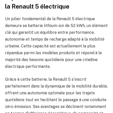
la Renault 5 électrique
Un pilier fondamental de la Renault 5 électrique
demeure sa batterie lithium-ion de 52 kWh, un élément
clé qui garantit un équilibre entre performance,
autonomie et temps de recharge adapté à la mobilité
urbaine. Cette capacité est actuellement la plus
répandue parmi les modèles produits et répond à la
majorité des besoins quotidiens pour une citadine
électrique performante.
Grâce à cette batterie, la Renault 5 s’inscrit
parfaitement dans la dynamique de la mobilité durable,
offrant une autonomie optimale pour les trajets
quotidiens tout en facilitant le passage à une conduite
zéro émission. Ses avantages se déclinent notamment