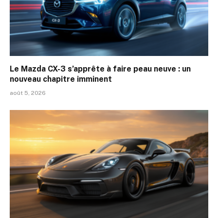
Le Mazda CX-3 s’apprête à faire peau neuve : un
nouveau chapitre imminent
août 5, 2026