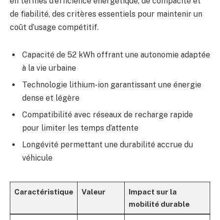
en termes d’efficience énergétique, de compacité et
de fiabilité, des critères essentiels pour maintenir un
coût d’usage compétitif.
Capacité de 52 kWh offrant une autonomie adaptée
à la vie urbaine
Technologie lithium-ion garantissant une énergie
dense et légère
Compatibilité avec réseaux de recharge rapide
pour limiter les temps d’attente
Longévité permettant une durabilité accrue du
véhicule
Caractéristique
Valeur
Impact sur la
mobilité durable