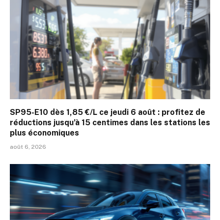
SP95-E10 dès 1,85 €/L ce jeudi 6 août : profitez de
réductions jusqu’à 15 centimes dans les stations les
plus économiques
août 6, 2026