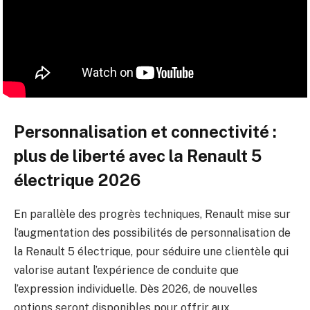
Personnalisation et connectivité :
plus de liberté avec la Renault 5
électrique 2026
En parallèle des progrès techniques, Renault mise sur
l’augmentation des possibilités de personnalisation de
la Renault 5 électrique, pour séduire une clientèle qui
valorise autant l’expérience de conduite que
l’expression individuelle. Dès 2026, de nouvelles
options seront disponibles pour offrir aux