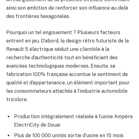
ainsi son ambition de renforcer son influence au-delà
des frontières hexagonales.
Pourquoi un tel engouement ? Plusieurs facteurs
entrent en jeu. D’abord, le design rétro futuriste de la
Renault 5 électrique séduit une clientèle à la
recherche d’authenticité tout en bénéficiant des
avancées technologiques modernes. Ensuite, sa
fabrication 100% française accentue le sentiment de
qualité et d’appartenance, un élément important pour
les consommateurs attachés à l’industrie automobile
tricolore.
Production intégralement réalisée à l’usine Ampère
ElectriCity de Douai
Plus de 100 000 unités sortie d’usine en 15 mois