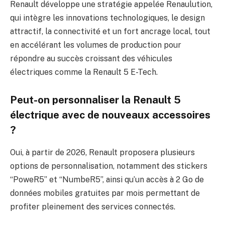
Renault développe une stratégie appelée Renaulution,
qui intègre les innovations technologiques, le design
attractif, la connectivité et un fort ancrage local, tout
en accélérant les volumes de production pour
répondre au succès croissant des véhicules
électriques comme la Renault 5 E-Tech.
Peut-on personnaliser la Renault 5
électrique avec de nouveaux accessoires
?
Oui, à partir de 2026, Renault proposera plusieurs
options de personnalisation, notamment des stickers
“PoweR5” et “NumbeR5”, ainsi qu’un accès à 2 Go de
données mobiles gratuites par mois permettant de
profiter pleinement des services connectés.