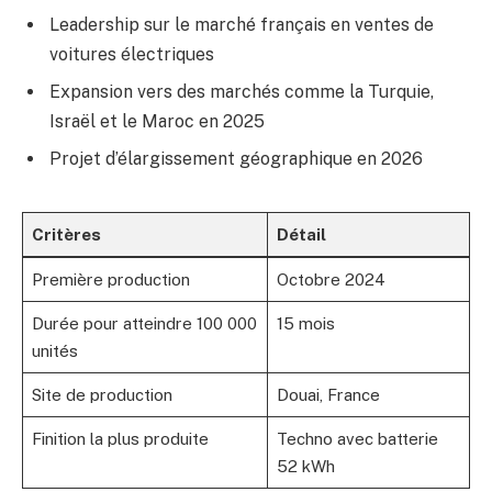
Leadership sur le marché français en ventes de
voitures électriques
Expansion vers des marchés comme la Turquie,
Israël et le Maroc en 2025
Projet d’élargissement géographique en 2026
Critères
Détail
Première production
Octobre 2024
Durée pour atteindre 100 000
15 mois
unités
Site de production
Douai, France
Finition la plus produite
Techno avec batterie
52 kWh