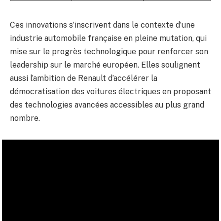
Ces innovations s’inscrivent dans le contexte d’une
industrie automobile française en pleine mutation, qui
mise sur le progrès technologique pour renforcer son
leadership sur le marché européen. Elles soulignent
aussi l’ambition de Renault d’accélérer la
démocratisation des voitures électriques en proposant
des technologies avancées accessibles au plus grand
nombre.