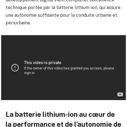
technique portée par la batterie lithium-ion, qui assure
une autonomie suffisante pour la conduite urbaine et
périurbaine.
La batterie lithium-ion au cœur de
la performance et de l’autonomie de