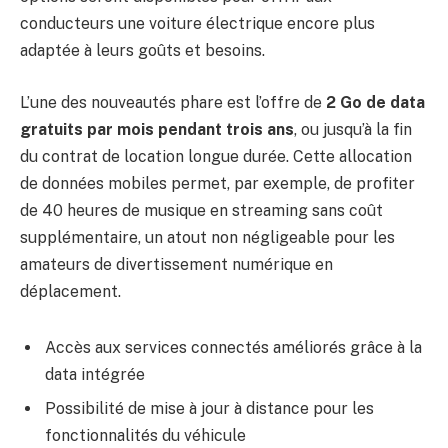
conducteurs une voiture électrique encore plus
adaptée à leurs goûts et besoins.
L’une des nouveautés phare est l’offre de
2 Go de data
gratuits par mois pendant trois ans
, ou jusqu’à la fin
du contrat de location longue durée. Cette allocation
de données mobiles permet, par exemple, de profiter
de 40 heures de musique en streaming sans coût
supplémentaire, un atout non négligeable pour les
amateurs de divertissement numérique en
déplacement.
Accès aux services connectés améliorés grâce à la
data intégrée
Possibilité de mise à jour à distance pour les
fonctionnalités du véhicule