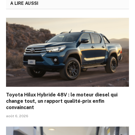
A LIRE AUSSI
Toyota Hilux Hybride 48V : le moteur diesel qui
change tout, un rapport qualité-prix enfin
convaincant
août 6, 2026