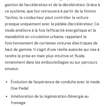
gestion de l’accélération et de la décélération. Grâce à
ce système, que l’on retrouvera à partir de la finition
Techno, le conducteur peut contrôler la voiture
presque uniquement avec la pédale d’accélérateur. Ce
mode améliore à la fois l’efficacité énergétique et la
maniabilité en circulation urbaine, rappelant le
fonctionnement de certaines voitures électriques de
haut de gamme. Il s’agit d’une réelle avancée qui vise à
rendre la prise en main plus intuitive et fluide,
notamment dans les embouteillages ou sur parcours
sinueux.
Évolution de l’expérience de conduite avec le mode
One Pedal
Amélioration de la régénération d’énergie au
freinage