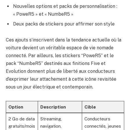
Nouvelles options et packs de personnalisation :
« PoweR5 » et « NumbeR5 »
Deux packs de stickers pour affirmer son style
Ces ajouts s’inscrivent dans la tendance actuelle où la
voiture devient un véritable espace de vie nomade
connecté. Par ailleurs, les stickers “PoweR5” et le
pack “NumbeR5” destinés aux finitions Five et
Evolution donnent plus de liberté aux conducteurs
d’exprimer leur attachement à cette icône revisitée
sous un jour électrique et contemporain.
Option
Description
Cible
2 Go de data
Streaming,
Conducteurs
gratuits/mois
navigation,
connectés, jeunes