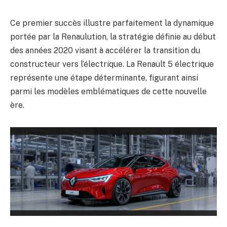
Ce premier succès illustre parfaitement la dynamique
portée par la Renaulution, la stratégie définie au début
des années 2020 visant à accélérer la transition du
constructeur vers l’électrique. La Renault 5 électrique
représente une étape déterminante, figurant ainsi
parmi les modèles emblématiques de cette nouvelle
ère.