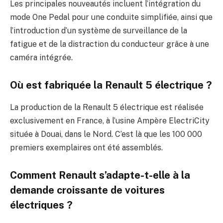
Les principales nouveautés incluent l’intégration du
mode One Pedal pour une conduite simplifiée, ainsi que
l’introduction d’un système de surveillance de la
fatigue et de la distraction du conducteur grâce à une
caméra intégrée.
Où est fabriquée la Renault 5 électrique ?
La production de la Renault 5 électrique est réalisée
exclusivement en France, à l’usine Ampère ElectriCity
située à Douai, dans le Nord. C’est là que les 100 000
premiers exemplaires ont été assemblés.
Comment Renault s’adapte-t-elle à la
demande croissante de voitures
électriques ?