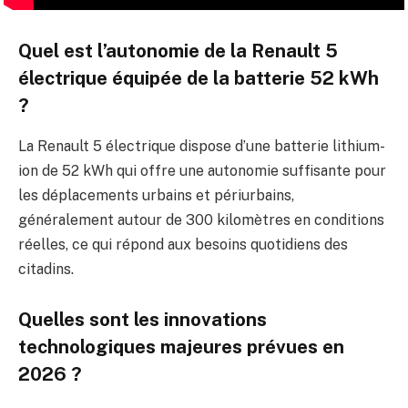
Quel est l’autonomie de la Renault 5
électrique équipée de la batterie 52 kWh
?
La Renault 5 électrique dispose d’une batterie lithium-
ion de 52 kWh qui offre une autonomie suffisante pour
les déplacements urbains et périurbains,
généralement autour de 300 kilomètres en conditions
réelles, ce qui répond aux besoins quotidiens des
citadins.
Quelles sont les innovations
technologiques majeures prévues en
2026 ?