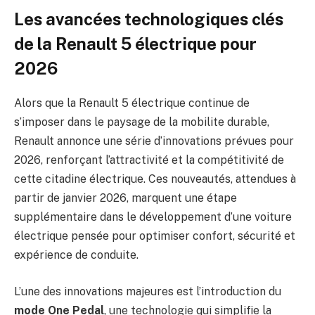
Les avancées technologiques clés
de la Renault 5 électrique pour
2026
Alors que la Renault 5 électrique continue de
s’imposer dans le paysage de la mobilite durable,
Renault annonce une série d’innovations prévues pour
2026, renforçant l’attractivité et la compétitivité de
cette citadine électrique. Ces nouveautés, attendues à
partir de janvier 2026, marquent une étape
supplémentaire dans le développement d’une voiture
électrique pensée pour optimiser confort, sécurité et
expérience de conduite.
L’une des innovations majeures est l’introduction du
mode One Pedal
, une technologie qui simplifie la