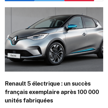
Renault 5 électrique : un succès
français exemplaire après 100 000
unités fabriquées