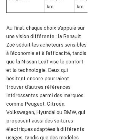
km
km
Au final, chaque choix s’appuie sur
une vision différente : la Renault
Zoé séduit les acheteurs sensibles
à l’économie et à l’efficacité, tandis
que la Nissan Leaf vise le confort
et la technologie. Ceux qui
hésitent encore pourraient
trouver d’autres références
intéressantes parmi des marques
comme Peugeot, Citroën,
Volkswagen, Hyundai ou BMW, qui
proposent aussi des voitures
électriques adaptées à différents
usages, tandis que des modèles