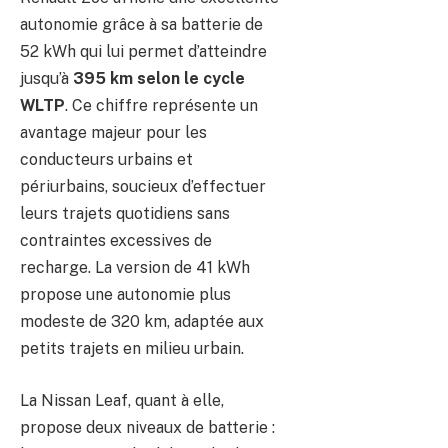
autonomie grâce à sa batterie de
52 kWh qui lui permet d’atteindre
jusqu’à
395 km selon le cycle
WLTP
. Ce chiffre représente un
avantage majeur pour les
conducteurs urbains et
périurbains, soucieux d’effectuer
leurs trajets quotidiens sans
contraintes excessives de
recharge. La version de 41 kWh
propose une autonomie plus
modeste de 320 km, adaptée aux
petits trajets en milieu urbain.
La Nissan Leaf, quant à elle,
propose deux niveaux de batterie :