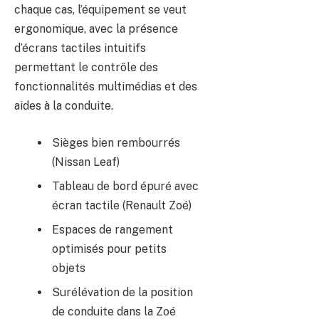
chaque cas, l’équipement se veut
ergonomique, avec la présence
d’écrans tactiles intuitifs
permettant le contrôle des
fonctionnalités multimédias et des
aides à la conduite.
Sièges bien rembourrés
(Nissan Leaf)
Tableau de bord épuré avec
écran tactile (Renault Zoé)
Espaces de rangement
optimisés pour petits
objets
Surélévation de la position
de conduite dans la Zoé