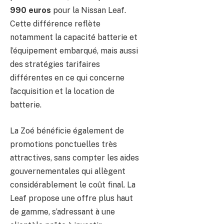
990 euros
pour la Nissan Leaf.
Cette différence reflète
notamment la capacité batterie et
l’équipement embarqué, mais aussi
des stratégies tarifaires
différentes en ce qui concerne
l’acquisition et la location de
batterie.
La Zoé bénéficie également de
promotions ponctuelles très
attractives, sans compter les aides
gouvernementales qui allègent
considérablement le coût final. La
Leaf propose une offre plus haut
de gamme, s’adressant à une