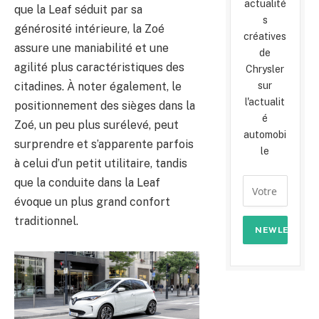
actualité
que la Leaf séduit par sa
s
générosité intérieure, la Zoé
créatives
assure une maniabilité et une
de
agilité plus caractéristiques des
Chrysler
citadines. À noter également, le
sur
l'actualit
positionnement des sièges dans la
é
Zoé, un peu plus surélevé, peut
automobi
surprendre et s’apparente parfois
le
à celui d’un petit utilitaire, tandis
que la conduite dans la Leaf
évoque un plus grand confort
traditionnel.