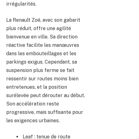
irrégularités.
La Renault Zoé, avec son gabarit
plus réduit, offre une agilité
bienvenue en ville. Sa direction
réactive facilite les manœuvres
dans les embouteillages et les
parkings exigus. Cependant, sa
suspension plus ferme se fait
ressentir sur routes moins bien
entretenues, et la position
surélevée peut dérouter au début.
Son accélération reste
progressive, mais suffisante pour
les exigences urbaines.
Leaf : tenue de route