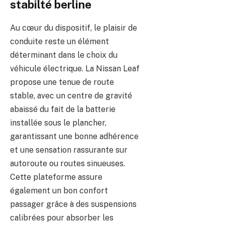
stabilté berline
Au cœur du dispositif, le plaisir de
conduite reste un élément
déterminant dans le choix du
véhicule électrique. La Nissan Leaf
propose une tenue de route
stable, avec un centre de gravité
abaissé du fait de la batterie
installée sous le plancher,
garantissant une bonne adhérence
et une sensation rassurante sur
autoroute ou routes sinueuses.
Cette plateforme assure
également un bon confort
passager grâce à des suspensions
calibrées pour absorber les