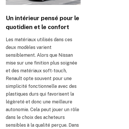
Un intérieur pensé pour le
quotidien et le confort
Les matériaux utilisés dans ces
deux modèles varient
sensiblement. Alors que Nissan
mise sur une finition plus soignée
et des matériaux soft-touch,
Renault opte souvent pour une
simplicité fonctionnelle avec des
plastiques durs qui favorisent la
légèreté et donc une meilleure
autonomie. Cela peut jouer un rôle
dans le choix des acheteurs
sensibles à la qualité perçue. Dans