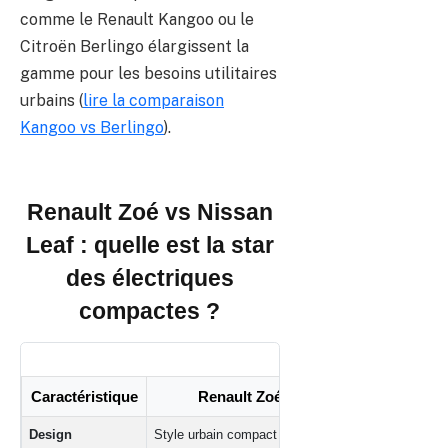
comme le Renault Kangoo ou le
Citroën Berlingo élargissent la
gamme pour les besoins utilitaires
urbains (
lire la comparaison
Kangoo vs Berlingo
).
Renault Zoé vs Nissan
Leaf : quelle est la star
des électriques
compactes ?
Caractéristique
Renault Zoé
Nissan L
Design
Style urbain compact
Berline élégante