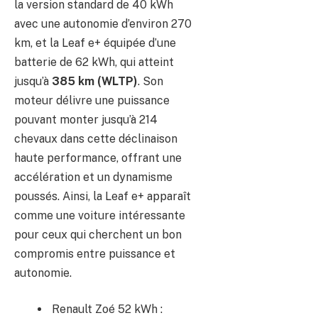
la version standard de 40 kWh
avec une autonomie d’environ 270
km, et la Leaf e+ équipée d’une
batterie de 62 kWh, qui atteint
jusqu’à
385 km (WLTP)
. Son
moteur délivre une puissance
pouvant monter jusqu’à 214
chevaux dans cette déclinaison
haute performance, offrant une
accélération et un dynamisme
poussés. Ainsi, la Leaf e+ apparaît
comme une voiture intéressante
pour ceux qui cherchent un bon
compromis entre puissance et
autonomie.
Renault Zoé 52 kWh :