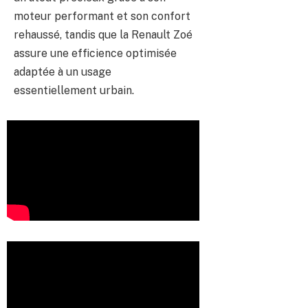
moteur performant et son confort
rehaussé, tandis que la Renault Zoé
assure une efficience optimisée
adaptée à un usage
essentiellement urbain.