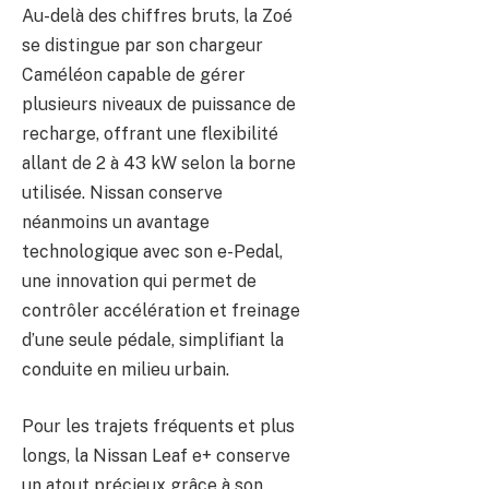
Au-delà des chiffres bruts, la Zoé
se distingue par son chargeur
Caméléon capable de gérer
plusieurs niveaux de puissance de
recharge, offrant une flexibilité
allant de 2 à 43 kW selon la borne
utilisée. Nissan conserve
néanmoins un avantage
technologique avec son e-Pedal,
une innovation qui permet de
contrôler accélération et freinage
d’une seule pédale, simplifiant la
conduite en milieu urbain.
Pour les trajets fréquents et plus
longs, la Nissan Leaf e+ conserve
un atout précieux grâce à son