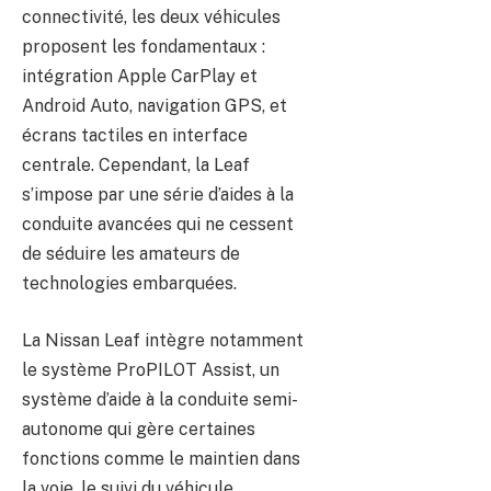
connectivité, les deux véhicules
proposent les fondamentaux :
intégration Apple CarPlay et
Android Auto, navigation GPS, et
écrans tactiles en interface
centrale. Cependant, la Leaf
s’impose par une série d’aides à la
conduite avancées qui ne cessent
de séduire les amateurs de
technologies embarquées.
La Nissan Leaf intègre notamment
le système ProPILOT Assist, un
système d’aide à la conduite semi-
autonome qui gère certaines
fonctions comme le maintien dans
la voie, le suivi du véhicule