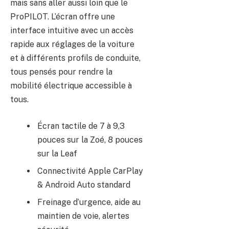
mais sans aller aussi loin que le
ProPILOT. L’écran offre une
interface intuitive avec un accès
rapide aux réglages de la voiture
et à différents profils de conduite,
tous pensés pour rendre la
mobilité électrique accessible à
tous.
Écran tactile de 7 à 9,3
pouces sur la Zoé, 8 pouces
sur la Leaf
Connectivité Apple CarPlay
& Android Auto standard
Freinage d’urgence, aide au
maintien de voie, alertes