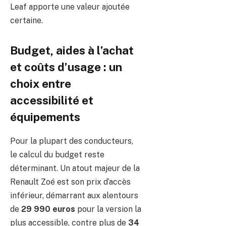
Leaf apporte une valeur ajoutée
certaine.
Budget, aides à l’achat
et coûts d’usage : un
choix entre
accessibilité et
équipements
Pour la plupart des conducteurs,
le calcul du budget reste
déterminant. Un atout majeur de la
Renault Zoé est son prix d’accès
inférieur, démarrant aux alentours
de
29 990 euros
pour la version la
plus accessible, contre plus de
34