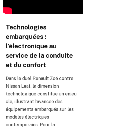
Technologies
embarquées :
l’électronique au
service de la conduite
et du confort
Dans le duel Renault Zoé contre
Nissan Leaf, la dimension
technologique constitue un enjeu
clé, illustrant l’avancée des
équipements embarqués sur les
modèles électriques
contemporains. Pour la