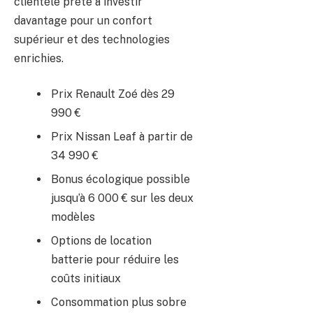
clientèle prête à investir
davantage pour un confort
supérieur et des technologies
enrichies.
Prix Renault Zoé dès 29
990 €
Prix Nissan Leaf à partir de
34 990 €
Bonus écologique possible
jusqu’à 6 000 € sur les deux
modèles
Options de location
batterie pour réduire les
coûts initiaux
Consommation plus sobre