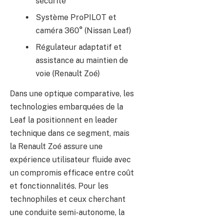
sécurité
Système ProPILOT et
caméra 360° (Nissan Leaf)
Régulateur adaptatif et
assistance au maintien de
voie (Renault Zoé)
Dans une optique comparative, les
technologies embarquées de la
Leaf la positionnent en leader
technique dans ce segment, mais
la Renault Zoé assure une
expérience utilisateur fluide avec
un compromis efficace entre coût
et fonctionnalités. Pour les
technophiles et ceux cherchant
une conduite semi-autonome, la