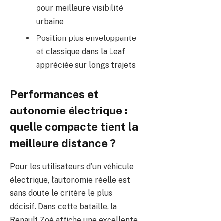
pour meilleure visibilité
urbaine
Position plus enveloppante
et classique dans la Leaf
appréciée sur longs trajets
Performances et
autonomie électrique :
quelle compacte tient la
meilleure distance ?
Pour les utilisateurs d’un véhicule
électrique, l’autonomie réelle est
sans doute le critère le plus
décisif. Dans cette bataille, la
Renault Zoé affiche une excellente