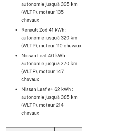
autonomie jusqu’à 395 km
(WLTP), moteur 135
chevaux
Renault Zoé 41 kWh :
autonomie jusqu’à 320 km
(WLTP), moteur 110 chevaux
Nissan Leaf 40 kWh :
autonomie jusqu’à 270 km
(WLTP), moteur 147
chevaux
Nissan Leaf e+ 62 kWh :
autonomie jusqu’à 385 km
(WLTP), moteur 214
chevaux