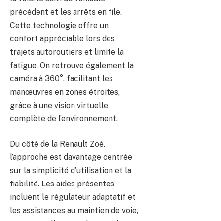
précédent et les arrêts en file.
Cette technologie offre un
confort appréciable lors des
trajets autoroutiers et limite la
fatigue. On retrouve également la
caméra à 360°, facilitant les
manœuvres en zones étroites,
grâce à une vision virtuelle
complète de l’environnement.
Du côté de la Renault Zoé,
l’approche est davantage centrée
sur la simplicité d’utilisation et la
fiabilité. Les aides présentes
incluent le régulateur adaptatif et
les assistances au maintien de voie,