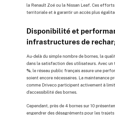
la Renault Zoé ou la Nissan Leaf. Ces efforts
territoriale et à garantir un accès plus égalita
Disponibilité et performan
infrastructures de recha
Au-delà du simple nombre de bornes, la qualité
dans la satisfaction des utilisateurs. Avec u
%
, le réseau public français assure une perf
soient encore nécessaires. La maintenance pré
comme Driveco participent activement à limit
d’accessibilité des bornes.
Cependant, près de 4 bornes sur 10 présentent
engendrer des désagréments pour les trajets 