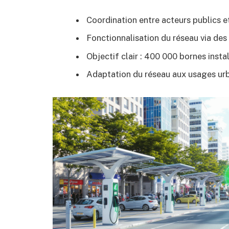
Coordination entre acteurs publics et
Fonctionnalisation du réseau via de
Objectif clair : 400 000 bornes instal
Adaptation du réseau aux usages urb