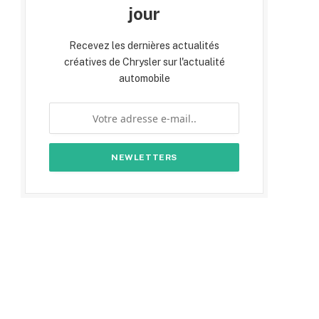
jour
Recevez les dernières actualités
créatives de Chrysler sur l'actualité
automobile