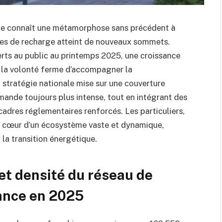
nce connaît une métamorphose sans précédent à
es de recharge atteint de nouveaux sommets.
rts au public au printemps 2025, une croissance
 la volonté ferme d’accompagner la
 stratégie nationale mise sur une couverture
mande toujours plus intense, tout en intégrant des
adres réglementaires renforcés. Les particuliers,
au cœur d’un écosystème vaste et dynamique,
 la transition énergétique.
et densité du réseau de
ance en 2025