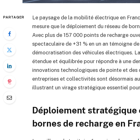
Le paysage de la mobilité électrique en Fra
PARTAGER
mesure que le déploiement du réseau de born
Avec plus de 157 000 points de recharge ouve
spectaculaire de +31 % en un an témoigne de
démocratisation des véhicules électriques. La
étendue et équilibrée pour répondre à une de
innovations technologiques de pointe et des c
entreprises et collectivités sont désormais 
illustrant un virage stratégique essentiel pour
Déploiement stratégique 
bornes de recharge en Fr