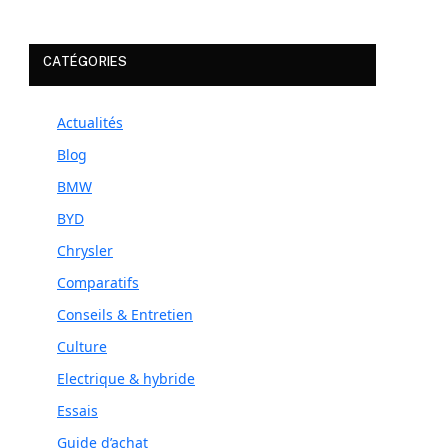
CATÉGORIES
Actualités
Blog
BMW
BYD
Chrysler
Comparatifs
Conseils & Entretien
Culture
Electrique & hybride
Essais
Guide d’achat