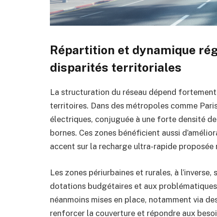
Répartition et dynamique rég
disparités territoriales
La structuration du réseau dépend fortemen
territoires. Dans des métropoles comme Pari
électriques, conjuguée à une forte densité de
bornes. Ces zones bénéficient aussi d’amélior
accent sur la recharge ultra-rapide proposée
Les zones périurbaines et rurales, à l’inverse,
dotations budgétaires et aux problématiques d
néanmoins mises en place, notamment via de
renforcer la couverture et répondre aux besoi