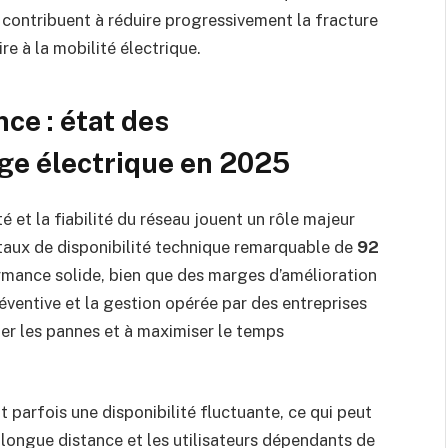
 contribuent à réduire progressivement la fracture
ire à la mobilité électrique.
ce : état des
rge électrique en 2025
 et la fiabilité du réseau jouent un rôle majeur
n taux de disponibilité technique remarquable de
92
ormance solide, bien que des marges d’amélioration
ventive et la gestion opérée par des entreprises
er les pannes et à maximiser le temps
 parfois une disponibilité fluctuante, ce qui peut
longue distance et les utilisateurs dépendants de