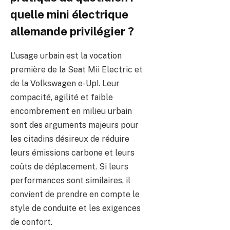
quelle mini électrique
allemande privilégier ?
L’usage urbain est la vocation
première de la Seat Mii Electric et
de la Volkswagen e-Up!. Leur
compacité, agilité et faible
encombrement en milieu urbain
sont des arguments majeurs pour
les citadins désireux de réduire
leurs émissions carbone et leurs
coûts de déplacement. Si leurs
performances sont similaires, il
convient de prendre en compte le
style de conduite et les exigences
de confort.