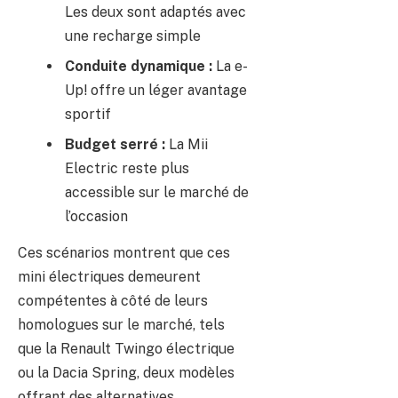
Les deux sont adaptés avec
une recharge simple
Conduite dynamique :
La e-
Up! offre un léger avantage
sportif
Budget serré :
La Mii
Electric reste plus
accessible sur le marché de
l’occasion
Ces scénarios montrent que ces
mini électriques demeurent
compétentes à côté de leurs
homologues sur le marché, tels
que la Renault Twingo électrique
ou la Dacia Spring, deux modèles
offrant des alternatives