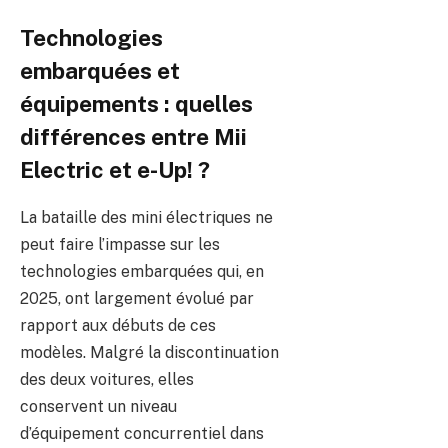
Technologies
embarquées et
équipements : quelles
différences entre Mii
Electric et e-Up! ?
La bataille des mini électriques ne
peut faire l’impasse sur les
technologies embarquées qui, en
2025, ont largement évolué par
rapport aux débuts de ces
modèles. Malgré la discontinuation
des deux voitures, elles
conservent un niveau
d’équipement concurrentiel dans