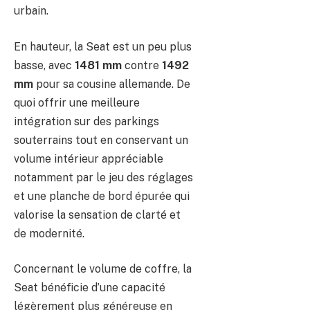
urbain.
En hauteur, la Seat est un peu plus
basse, avec
1481 mm
contre
1492
mm
pour sa cousine allemande. De
quoi offrir une meilleure
intégration sur des parkings
souterrains tout en conservant un
volume intérieur appréciable
notamment par le jeu des réglages
et une planche de bord épurée qui
valorise la sensation de clarté et
de modernité.
Concernant le volume de coffre, la
Seat bénéficie d’une capacité
légèrement plus généreuse en