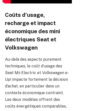
Coûts d’usage,
recharge et impact
économique des mini
électriques Seat et
Volkswagen
Au-delà des aspects purement
techniques, le coût d’usage des
Seat Mii Electric et Volkswagen e-
Up! impacte fortement la décision
d’achat, en particulier dans un
contexte économique contraint.
Les deux modèles offrent des
coûts énergétiques comparables,