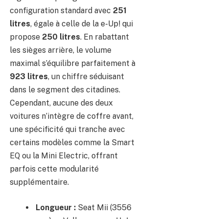
configuration standard avec
251
litres
, égale à celle de la e-Up! qui
propose
250 litres
. En rabattant
les sièges arrière, le volume
maximal s’équilibre parfaitement à
923 litres
, un chiffre séduisant
dans le segment des citadines.
Cependant, aucune des deux
voitures n’intègre de coffre avant,
une spécificité qui tranche avec
certains modèles comme la Smart
EQ ou la Mini Electric, offrant
parfois cette modularité
supplémentaire.
Longueur :
Seat Mii (3556