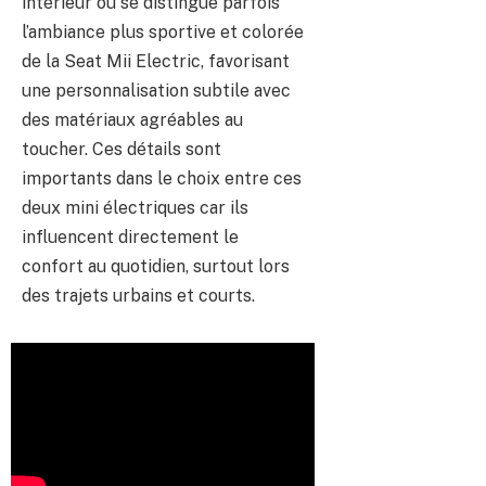
intérieur où se distingue parfois
l’ambiance plus sportive et colorée
de la Seat Mii Electric, favorisant
une personnalisation subtile avec
des matériaux agréables au
toucher. Ces détails sont
importants dans le choix entre ces
deux mini électriques car ils
influencent directement le
confort au quotidien, surtout lors
des trajets urbains et courts.