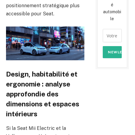
é
positionnement stratégique plus
automobi
accessible pour Seat.
le
Design, habitabilité et
ergonomie : analyse
approfondie des
dimensions et espaces
intérieurs
Si la Seat Mii Electric et la