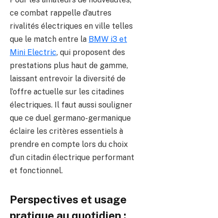
ce combat rappelle d’autres
rivalités électriques en ville telles
que le match entre la
BMW i3 et
Mini Electric
, qui proposent des
prestations plus haut de gamme,
laissant entrevoir la diversité de
l’offre actuelle sur les citadines
électriques. Il faut aussi souligner
que ce duel germano-germanique
éclaire les critères essentiels à
prendre en compte lors du choix
d’un citadin électrique performant
et fonctionnel.
Perspectives et usage
pratique au quotidien :