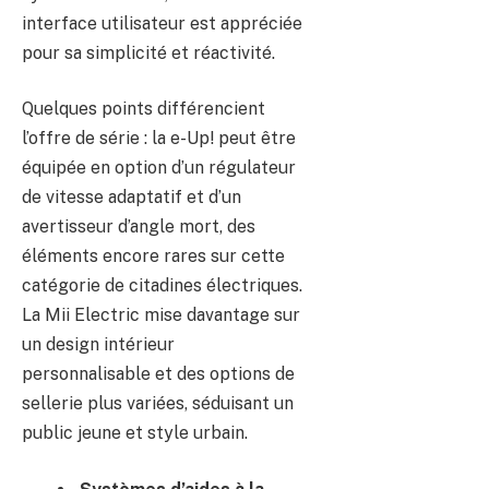
interface utilisateur est appréciée
pour sa simplicité et réactivité.
Quelques points différencient
l’offre de série : la e-Up! peut être
équipée en option d’un régulateur
de vitesse adaptatif et d’un
avertisseur d’angle mort, des
éléments encore rares sur cette
catégorie de citadines électriques.
La Mii Electric mise davantage sur
un design intérieur
personnalisable et des options de
sellerie plus variées, séduisant un
public jeune et style urbain.