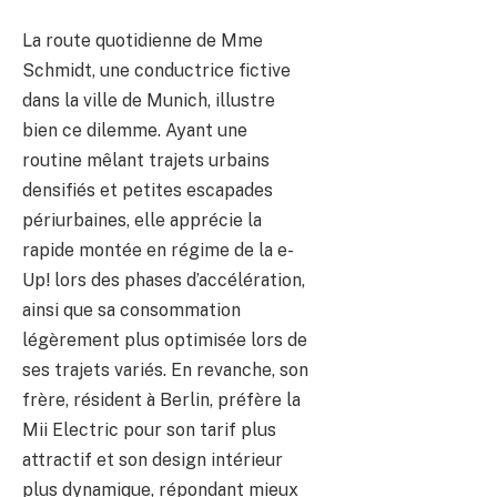
La route quotidienne de Mme
Schmidt, une conductrice fictive
dans la ville de Munich, illustre
bien ce dilemme. Ayant une
routine mêlant trajets urbains
densifiés et petites escapades
périurbaines, elle apprécie la
rapide montée en régime de la e-
Up! lors des phases d’accélération,
ainsi que sa consommation
légèrement plus optimisée lors de
ses trajets variés. En revanche, son
frère, résident à Berlin, préfère la
Mii Electric pour son tarif plus
attractif et son design intérieur
plus dynamique, répondant mieux