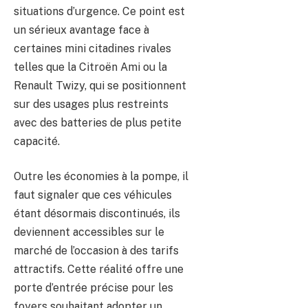
situations d’urgence. Ce point est
un sérieux avantage face à
certaines mini citadines rivales
telles que la Citroën Ami ou la
Renault Twizy, qui se positionnent
sur des usages plus restreints
avec des batteries de plus petite
capacité.
Outre les économies à la pompe, il
faut signaler que ces véhicules
étant désormais discontinués, ils
deviennent accessibles sur le
marché de l’occasion à des tarifs
attractifs. Cette réalité offre une
porte d’entrée précise pour les
foyers souhaitant adopter un