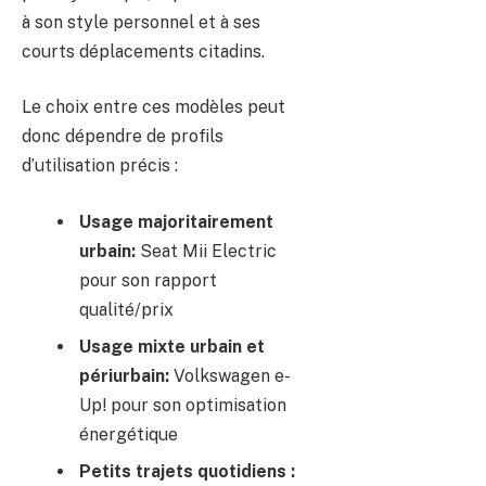
à son style personnel et à ses
courts déplacements citadins.
Le choix entre ces modèles peut
donc dépendre de profils
d’utilisation précis :
Usage majoritairement
urbain:
Seat Mii Electric
pour son rapport
qualité/prix
Usage mixte urbain et
périurbain:
Volkswagen e-
Up! pour son optimisation
énergétique
Petits trajets quotidiens :