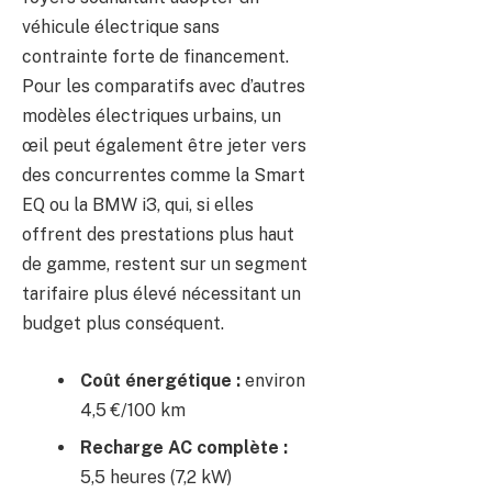
véhicule électrique sans
contrainte forte de financement.
Pour les comparatifs avec d’autres
modèles électriques urbains, un
œil peut également être jeter vers
des concurrentes comme la Smart
EQ ou la BMW i3, qui, si elles
offrent des prestations plus haut
de gamme, restent sur un segment
tarifaire plus élevé nécessitant un
budget plus conséquent.
Coût énergétique :
environ
4,5 €/100 km
Recharge AC complète :
5,5 heures (7,2 kW)