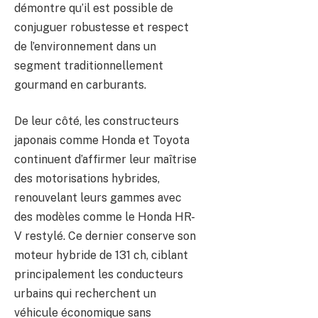
démontre qu’il est possible de
conjuguer robustesse et respect
de l’environnement dans un
segment traditionnellement
gourmand en carburants.
De leur côté, les constructeurs
japonais comme Honda et Toyota
continuent d’affirmer leur maîtrise
des motorisations hybrides,
renouvelant leurs gammes avec
des modèles comme le Honda HR-
V restylé. Ce dernier conserve son
moteur hybride de 131 ch, ciblant
principalement les conducteurs
urbains qui recherchent un
véhicule économique sans