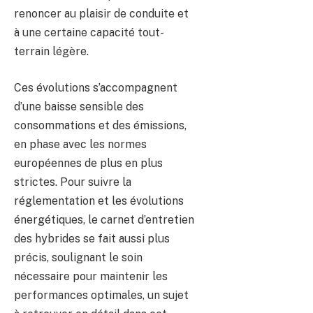
renoncer au plaisir de conduite et
à une certaine capacité tout-
terrain légère.
Ces évolutions s’accompagnent
d’une baisse sensible des
consommations et des émissions,
en phase avec les normes
européennes de plus en plus
strictes. Pour suivre la
réglementation et les évolutions
énergétiques, le carnet d’entretien
des hybrides se fait aussi plus
précis, soulignant le soin
nécessaire pour maintenir les
performances optimales, un sujet