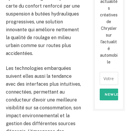
actualité
carte du confort renforcé par une
s
suspension à butées hydrauliques
créatives
progressives, une solution
de
Chrysler
innovante qui améliore nettement
sur
la qualité de roulage en milieu
l'actualit
urbain comme sur routes plus
é
accidentées.
automobi
le
Les technologies embarquées
suivent elles aussi la tendance
avec des interfaces plus intuitives,
connectées, permettant au
conducteur d’avoir une meilleure
visibilité sur sa consommation, son
impact environnemental et la
gestion des différentes sources