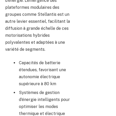
d’énergie. L’émergence des
plateformes modulaires des
groupes comme Stellantis est un
autre levier essentiel, facilitant la
diffusion à grande échelle de ces
motorisations hybrides
polyvalentes et adaptées à une
variété de segments.
Capacités de batterie
étendues, favorisant une
autonomie électrique
supérieure à 80 km
Systèmes de gestion
d’énergie intelligents pour
optimiser les modes
thermique et électrique