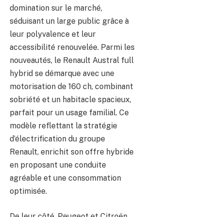
domination sur le marché,
séduisant un large public grâce à
leur polyvalence et leur
accessibilité renouvelée. Parmi les
nouveautés, le Renault Austral full
hybrid se démarque avec une
motorisation de 160 ch, combinant
sobriété et un habitacle spacieux,
parfait pour un usage familial. Ce
modèle reflettant la stratégie
d’électrification du groupe
Renault, enrichit son offre hybride
en proposant une conduite
agréable et une consommation
optimisée.
De leur côté, Peugeot et Citroën