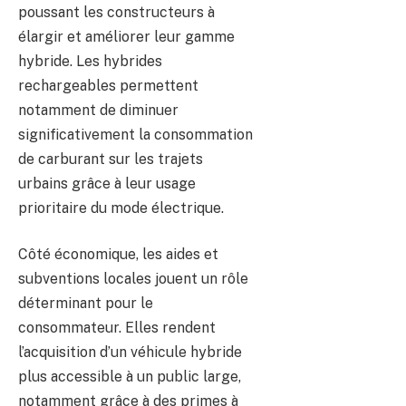
poussant les constructeurs à
élargir et améliorer leur gamme
hybride. Les hybrides
rechargeables permettent
notamment de diminuer
significativement la consommation
de carburant sur les trajets
urbains grâce à leur usage
prioritaire du mode électrique.
Côté économique, les aides et
subventions locales jouent un rôle
déterminant pour le
consommateur. Elles rendent
l’acquisition d’un véhicule hybride
plus accessible à un public large,
notamment grâce à des primes à