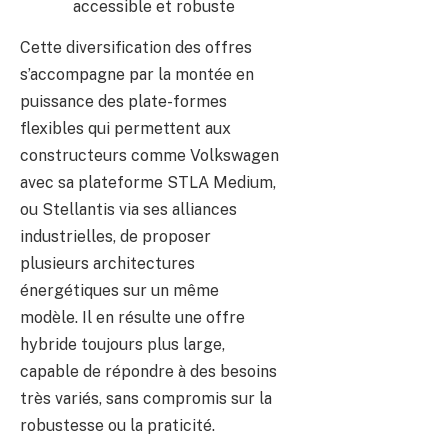
accessible et robuste
Cette diversification des offres
s’accompagne par la montée en
puissance des plate-formes
flexibles qui permettent aux
constructeurs comme Volkswagen
avec sa plateforme STLA Medium,
ou Stellantis via ses alliances
industrielles, de proposer
plusieurs architectures
énergétiques sur un même
modèle. Il en résulte une offre
hybride toujours plus large,
capable de répondre à des besoins
très variés, sans compromis sur la
robustesse ou la praticité.