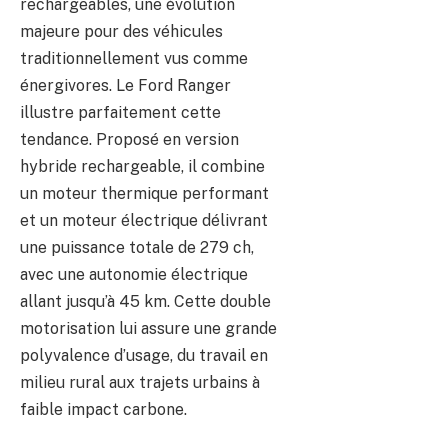
rechargeables, une évolution
majeure pour des véhicules
traditionnellement vus comme
énergivores. Le Ford Ranger
illustre parfaitement cette
tendance. Proposé en version
hybride rechargeable, il combine
un moteur thermique performant
et un moteur électrique délivrant
une puissance totale de 279 ch,
avec une autonomie électrique
allant jusqu’à 45 km. Cette double
motorisation lui assure une grande
polyvalence d’usage, du travail en
milieu rural aux trajets urbains à
faible impact carbone.