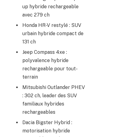
up hybride rechargeable
avec 279 ch
Honda HR-V restylé : SUV
urbain hybride compact de
131 ch
Jeep Compass 4xe :
polyvalence hybride
rechargeable pour tout-
terrain
Mitsubishi Outlander PHEV
: 302 ch, leader des SUV
familiaux hybrides
rechargeables
Dacia Bigster Hybrid :
motorisation hybride