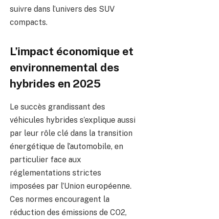
suivre dans l’univers des SUV
compacts.
L’impact économique et
environnemental des
hybrides en 2025
Le succès grandissant des
véhicules hybrides s’explique aussi
par leur rôle clé dans la transition
énergétique de l’automobile, en
particulier face aux
réglementations strictes
imposées par l’Union européenne.
Ces normes encouragent la
réduction des émissions de CO2,