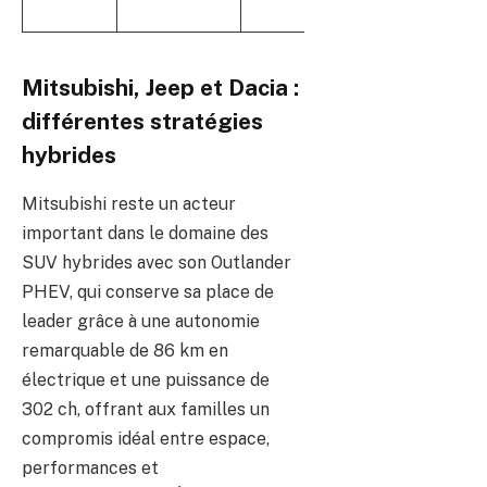
aut
Mitsubishi, Jeep et Dacia :
différentes stratégies
hybrides
Mitsubishi reste un acteur
important dans le domaine des
SUV hybrides avec son Outlander
PHEV, qui conserve sa place de
leader grâce à une autonomie
remarquable de 86 km en
électrique et une puissance de
302 ch, offrant aux familles un
compromis idéal entre espace,
performances et