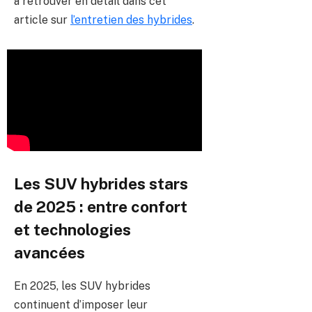
à retrouver en détail dans cet
article sur
l’entretien des hybrides
.
Les SUV hybrides stars
de 2025 : entre confort
et technologies
avancées
En 2025, les SUV hybrides
continuent d’imposer leur