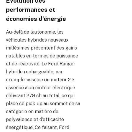
Évolution des
performances et
économies d’énergie
Au-delà de l’autonomie, les
véhicules hybrides nouveaux
millésimes présentent des gains
notables en termes de puissance
et de réactivité. Le Ford Ranger
hybride rechargeable, par
exemple, associe un moteur 2.3
essence à un moteur électrique
délivrant 279 ch au total, ce qui
place ce pick-up au sommet de sa
catégorie en matière de
polyvalence et d’efficacité
énergétique. Ce faisant, Ford