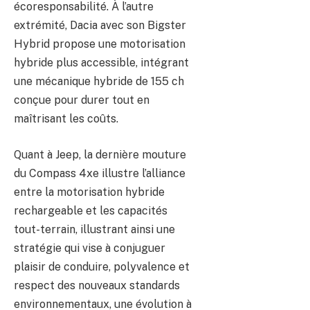
écoresponsabilité. À l’autre
extrémité, Dacia avec son Bigster
Hybrid propose une motorisation
hybride plus accessible, intégrant
une mécanique hybride de 155 ch
conçue pour durer tout en
maîtrisant les coûts.
Quant à Jeep, la dernière mouture
du Compass 4xe illustre l’alliance
entre la motorisation hybride
rechargeable et les capacités
tout-terrain, illustrant ainsi une
stratégie qui vise à conjuguer
plaisir de conduire, polyvalence et
respect des nouveaux standards
environnementaux, une évolution à