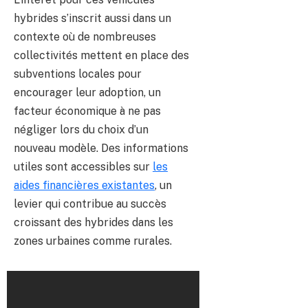
hybrides s’inscrit aussi dans un
contexte où de nombreuses
collectivités mettent en place des
subventions locales pour
encourager leur adoption, un
facteur économique à ne pas
négliger lors du choix d’un
nouveau modèle. Des informations
utiles sont accessibles sur
les
aides financières existantes
, un
levier qui contribue au succès
croissant des hybrides dans les
zones urbaines comme rurales.