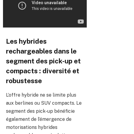
Les hybrides
rechargeables dans le
segment des pick-up et
compacts : diversité et
robustesse
L’offre hybride ne se limite plus
aux berlines ou SUV compacts. Le
segment des pick-up bénéficie
également de l’émergence de
motorisations hybrides