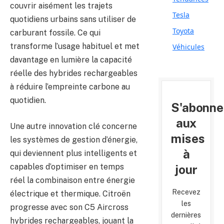
couvrir aisément les trajets
Tesla
quotidiens urbains sans utiliser de
Toyota
carburant fossile. Ce qui
transforme l’usage habituel et met
Véhicules
davantage en lumière la capacité
réelle des hybrides rechargeables
à réduire l’empreinte carbone au
quotidien.
S'abonne
aux
Une autre innovation clé concerne
mises
les systèmes de gestion d’énergie,
à
qui deviennent plus intelligents et
capables d’optimiser en temps
jour
réel la combinaison entre énergie
Recevez
électrique et thermique. Citroën
les
progresse avec son C5 Aircross
dernières
hybrides rechargeables, jouant la