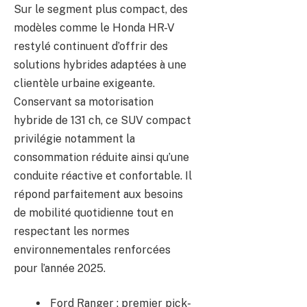
Sur le segment plus compact, des
modèles comme le Honda HR-V
restylé continuent d’offrir des
solutions hybrides adaptées à une
clientèle urbaine exigeante.
Conservant sa motorisation
hybride de 131 ch, ce SUV compact
privilégie notamment la
consommation réduite ainsi qu’une
conduite réactive et confortable. Il
répond parfaitement aux besoins
de mobilité quotidienne tout en
respectant les normes
environnementales renforcées
pour l’année 2025.
Ford Ranger : premier pick-