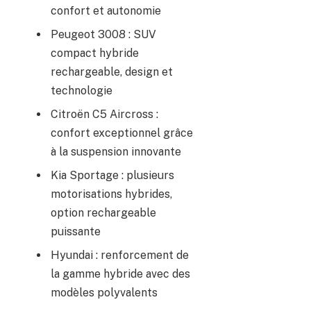
confort et autonomie
Peugeot 3008 : SUV
compact hybride
rechargeable, design et
technologie
Citroën C5 Aircross :
confort exceptionnel grâce
à la suspension innovante
Kia Sportage : plusieurs
motorisations hybrides,
option rechargeable
puissante
Hyundai : renforcement de
la gamme hybride avec des
modèles polyvalents