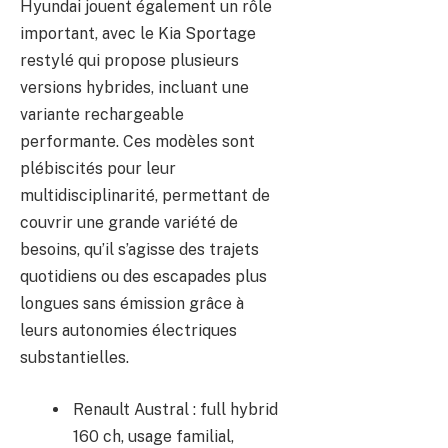
Hyundai jouent également un rôle
important, avec le Kia Sportage
restylé qui propose plusieurs
versions hybrides, incluant une
variante rechargeable
performante. Ces modèles sont
plébiscités pour leur
multidisciplinarité, permettant de
couvrir une grande variété de
besoins, qu’il s’agisse des trajets
quotidiens ou des escapades plus
longues sans émission grâce à
leurs autonomies électriques
substantielles.
Renault Austral : full hybrid
160 ch, usage familial,