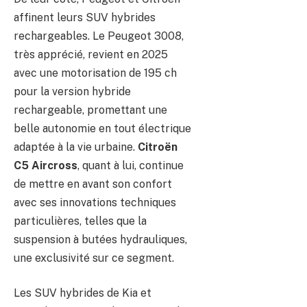
affinent leurs SUV hybrides
rechargeables. Le Peugeot 3008,
très apprécié, revient en 2025
avec une motorisation de 195 ch
pour la version hybride
rechargeable, promettant une
belle autonomie en tout électrique
adaptée à la vie urbaine.
Citroën
C5 Aircross
, quant à lui, continue
de mettre en avant son confort
avec ses innovations techniques
particulières, telles que la
suspension à butées hydrauliques,
une exclusivité sur ce segment.
Les SUV hybrides de Kia et