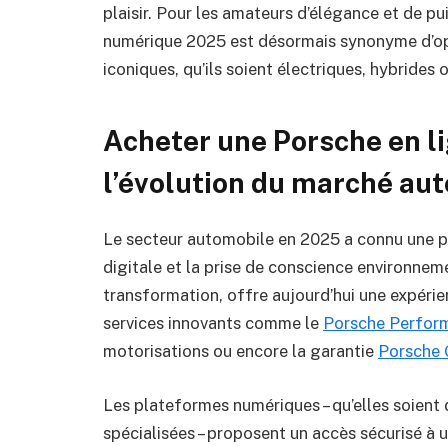
plaisir. Pour les amateurs d’élégance et de pu
numérique 2025 est désormais synonyme d’opp
iconiques, qu’ils soient électriques, hybrides
Acheter une Porsche en l
l’évolution du marché au
Le secteur automobile en 2025 a connu une p
digitale et la prise de conscience environneme
transformation, offre aujourd’hui une expérie
services innovants comme le
Porsche Perfor
motorisations ou encore la garantie
Porsche 
Les plateformes numériques – qu’elles soient
spécialisées – proposent un accès sécurisé à