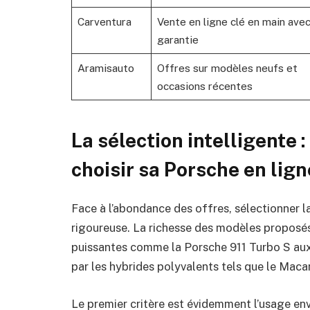
Carventura
Vente en ligne clé en main ave
garantie
Aramisauto
Offres sur modèles neufs et
occasions récentes
La sélection intelligente :
choisir sa Porsche en lign
Face à l’abondance des offres, sélectionner 
rigoureuse. La richesse des modèles proposé
puissantes comme la Porsche 911 Turbo S au
par les hybrides polyvalents tels que le Mac
Le premier critère est évidemment l’usage env