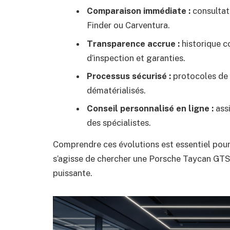
Comparaison immédiate :
consultat
Finder ou Carventura.
Transparence accrue :
historique c
d’inspection et garanties.
Processus sécurisé :
protocoles de 
dématérialisés.
Conseil personnalisé en ligne :
assi
des spécialistes.
Comprendre ces évolutions est essentiel pour m
s’agisse de chercher une Porsche Taycan GTS 
puissante.