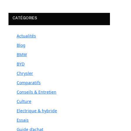
CATÉGORIES
Actualités
Blog
BMW
BYD
Chrysler
Comparatifs
Conseils & Entretien
Culture
Electrique & hybride
Essais
Guide d’achat