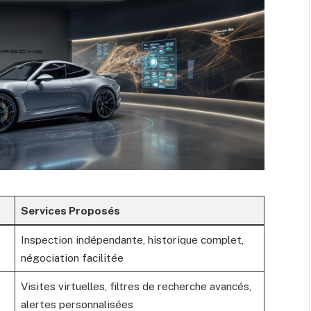
Services Proposés
Inspection indépendante, historique complet,
négociation facilitée
Visites virtuelles, filtres de recherche avancés,
alertes personnalisées