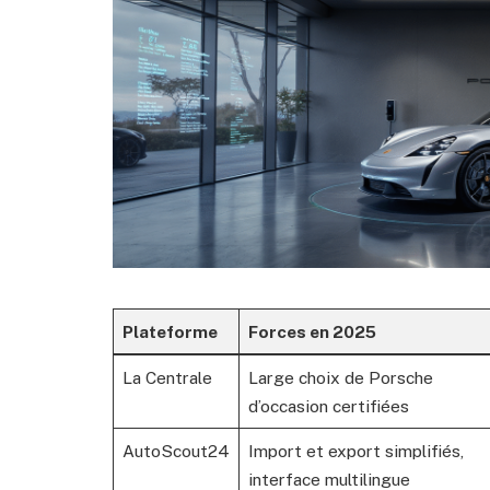
Plateforme
Forces en 2025
La Centrale
Large choix de Porsche
d’occasion certifiées
AutoScout24
Import et export simplifiés,
interface multilingue