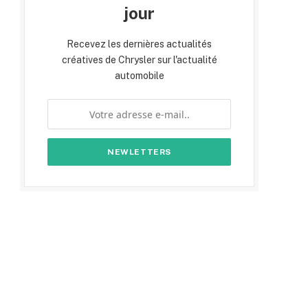
jour
Recevez les dernières actualités
créatives de Chrysler sur l'actualité
automobile