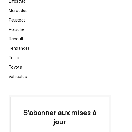
Lifestyle
Mercedes
Peugeot
Porsche
Renault
Tendances
Tesla
Toyota
Véhicules
S'abonner aux mises à
jour