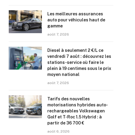
Les meilleures assurances
auto pour véhicules haut de
gamme
août 7, 2026
Diesel à seulement 2 €/L ce
vendredi 7 août : découvrez les
stations-service où faire le
plein à 19 centimes sous le prix
moyen national
août 7, 2026
Tarifs des nouvelles
motorisations hybrides auto-
rechargeables Volkswagen
Golf et T-Roc 1.5 Hybrid : à
partir de 36 700 €
août 6, 2026