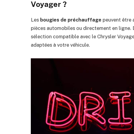
Voyager ?
Les
bougies de préchauffage
peuvent être a
pièces automobiles ou directement en ligne.
sélection compatible avec le Chrysler Voyage
adaptées à votre véhicule.