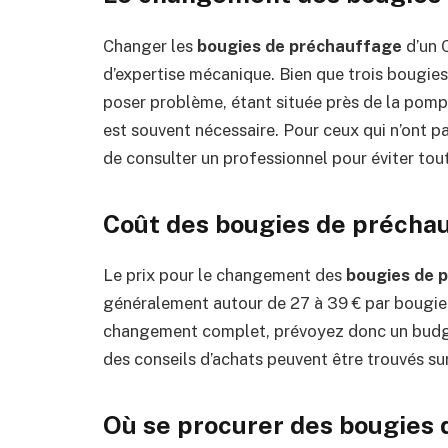
Changer les
bougies de préchauffage
d’un 
d’expertise mécanique. Bien que trois bougies
poser problème, étant située près de la pomp
est souvent nécessaire. Pour ceux qui n’ont pa
de consulter un professionnel pour éviter to
Coût des bougies de précha
Le prix pour le changement des
bougies de 
généralement autour de 27 à 39 € par bougie,
changement complet, prévoyez donc un budge
des conseils d’achats peuvent être trouvés sur
Où se procurer des bougies 