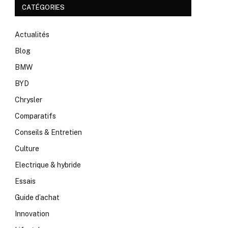
CATÉGORIES
Actualités
Blog
BMW
BYD
Chrysler
Comparatifs
Conseils & Entretien
Culture
Electrique & hybride
Essais
Guide d’achat
Innovation