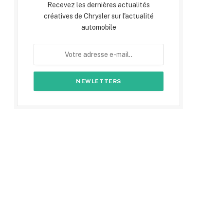
Recevez les dernières actualités
créatives de Chrysler sur l'actualité
automobile