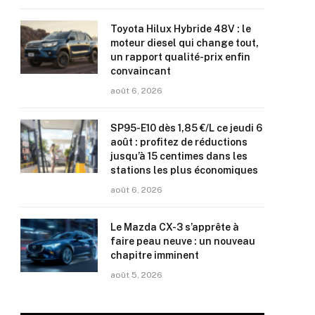
Toyota Hilux Hybride 48V : le
moteur diesel qui change tout,
un rapport qualité-prix enfin
convaincant
août 6, 2026
SP95-E10 dès 1,85 €/L ce jeudi 6
août : profitez de réductions
jusqu’à 15 centimes dans les
stations les plus économiques
août 6, 2026
Le Mazda CX-3 s’apprête à
faire peau neuve : un nouveau
chapitre imminent
août 5, 2026