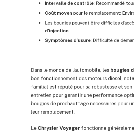
Intervalle de contrôle
: Recommandé tou
Coût moyen
pour le remplacement: Envi
Les bougies peuvent être difficiles d’accè
d’injection
.
Symptômes d’usure
: Difficulté de déma
Dans le monde de l’automobile, les
bougies 
bon fonctionnement des moteurs diesel, not
familial est réputé pour sa robustesse et son c
entretien pour garantir une performance opti
bougies de préchauffage nécessaires pour un 
leur remplacement.
Le
Chrysler Voyager
fonctionne généraleme