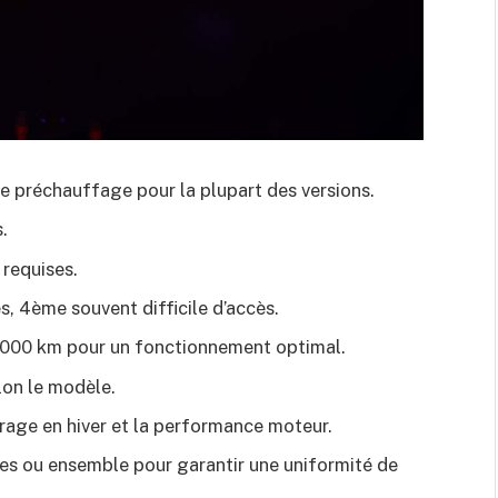
e préchauffage pour la plupart des versions.
.
requises.
, 4ème souvent difficile d’accès.
0.000 km pour un fonctionnement optimal.
lon le modèle.
rage en hiver et la performance moteur.
es ou ensemble pour garantir une uniformité de