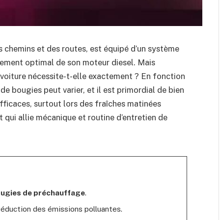
es chemins et des routes, est équipé d’un système
nement optimal de son moteur diesel. Mais
voiture nécessite-t-elle exactement ? En fonction
de bougies peut varier, et il est primordial de bien
fficaces, surtout lors des fraîches matinées
 qui allie mécanique et routine d’entretien de
ougies de préchauffage
.
réduction des émissions polluantes.