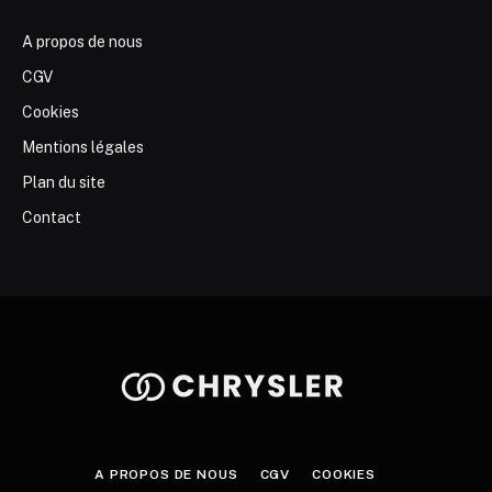
A propos de nous
CGV
Cookies
Mentions légales
Plan du site
Contact
A PROPOS DE NOUS
CGV
COOKIES