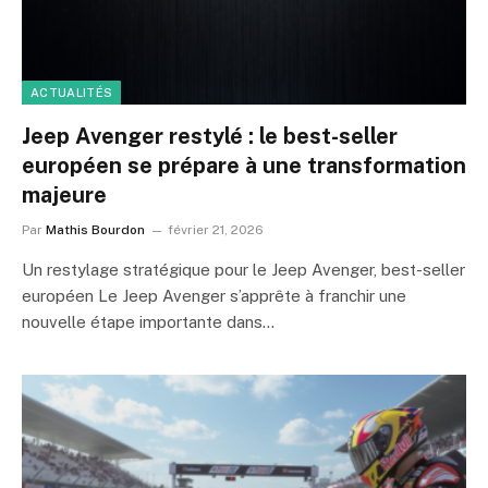
ACTUALITÉS
Jeep Avenger restylé : le best-seller
européen se prépare à une transformation
majeure
Par
Mathis Bourdon
février 21, 2026
Un restylage stratégique pour le Jeep Avenger, best-seller
européen Le Jeep Avenger s’apprête à franchir une
nouvelle étape importante dans…