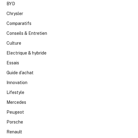
BYD
Chrysler
Comparatifs
Conseils & Entretien
Culture
Electrique & hybride
Essais
Guide d’achat
Innovation
Lifestyle
Mercedes
Peugeot
Porsche
Renault