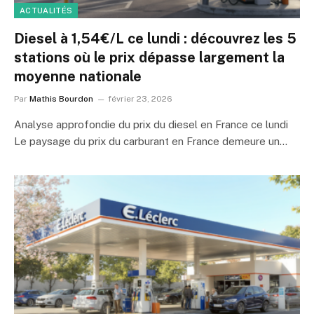
ACTUALITÉS
Diesel à 1,54€/L ce lundi : découvrez les 5
stations où le prix dépasse largement la
moyenne nationale
Par
Mathis Bourdon
février 23, 2026
Analyse approfondie du prix du diesel en France ce lundi
Le paysage du prix du carburant en France demeure un…