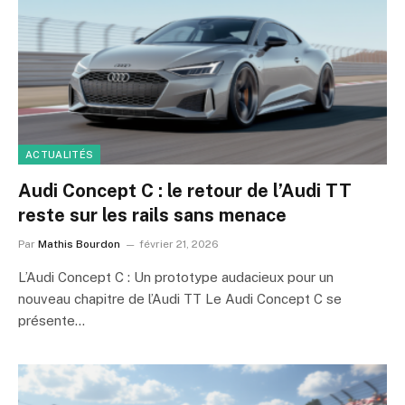
ACTUALITÉS
Audi Concept C : le retour de l’Audi TT
reste sur les rails sans menace
Par
Mathis Bourdon
février 21, 2026
L’Audi Concept C : Un prototype audacieux pour un
nouveau chapitre de l’Audi TT Le Audi Concept C se
présente…