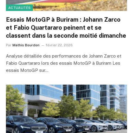
ACTUALITÉS
Essais MotoGP à Buriram : Johann Zarco
et Fabio Quartararo peinent et se
classent dans la seconde moitié dimanche
Par
Mathis Bourdon
février 22, 2026
Analyse détaillée des performances de Johann Zarco et
Fabio Quartararo lors des essais MotoGP à Buriram Les
essais MotoGP sur…