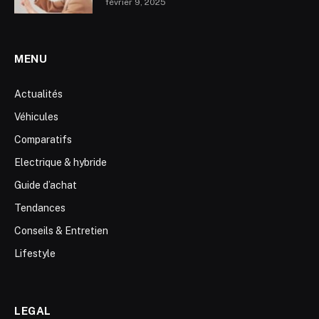
février 9, 2025
MENU
Actualités
Véhicules
Comparatifs
Electrique & hybride
Guide d’achat
Tendances
Conseils & Entretien
Lifestyle
LEGAL