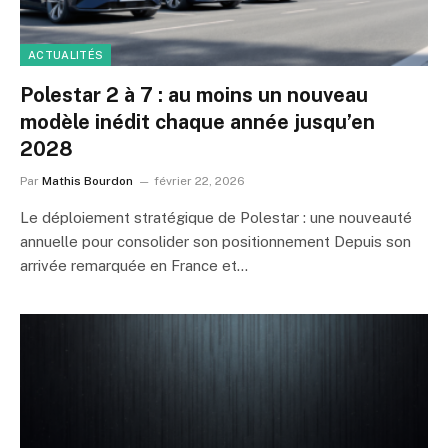
ACTUALITÉS
Polestar 2 à 7 : au moins un nouveau
modèle inédit chaque année jusqu’en
2028
Par
Mathis Bourdon
février 22, 2026
Le déploiement stratégique de Polestar : une nouveauté
annuelle pour consolider son positionnement Depuis son
arrivée remarquée en France et…