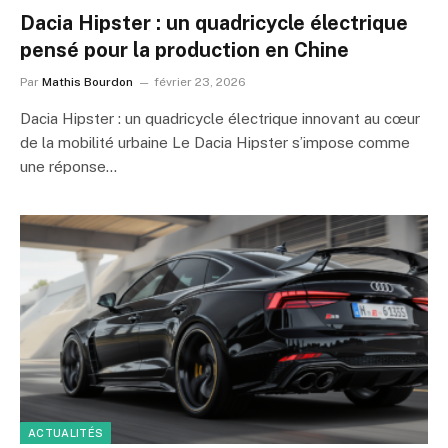
Dacia Hipster : un quadricycle électrique
pensé pour la production en Chine
Par
Mathis Bourdon
février 23, 2026
Dacia Hipster : un quadricycle électrique innovant au cœur
de la mobilité urbaine Le Dacia Hipster s’impose comme
une réponse…
ACTUALITÉS