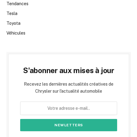
Tendances
Tesla
Toyota
Véhicules
S'abonner aux mises à jour
Recevez les dernières actualités créatives de
Chrysler sur l'actualité automobile