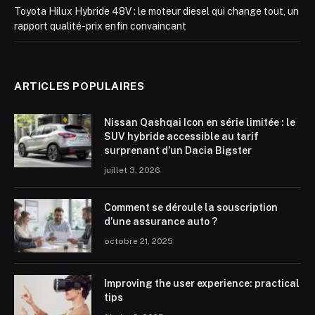
Toyota Hilux Hybride 48V : le moteur diesel qui change tout, un
rapport qualité-prix enfin convaincant
ARTICLES POPULAIRES
Nissan Qashqai Icon en série limitée : le
SUV hybride accessible au tarif
surprenant d’un Dacia Bigster
juillet 3, 2026
Comment se déroule la souscription
d’une assurance auto ?
octobre 21, 2025
Improving the user experience: practical
tips