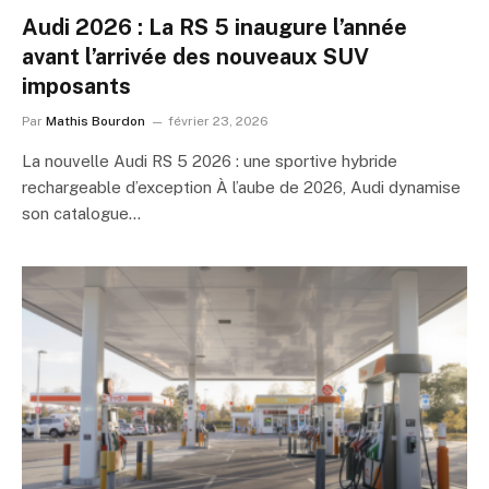
Audi 2026 : La RS 5 inaugure l’année
avant l’arrivée des nouveaux SUV
imposants
Par
Mathis Bourdon
février 23, 2026
La nouvelle Audi RS 5 2026 : une sportive hybride
rechargeable d’exception À l’aube de 2026, Audi dynamise
son catalogue…