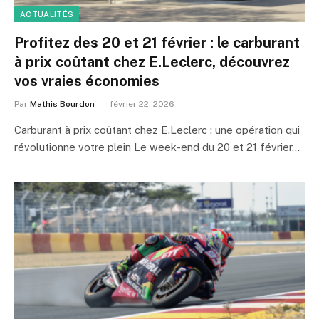
ACTUALITÉS
Profitez des 20 et 21 février : le carburant
à prix coûtant chez E.Leclerc, découvrez
vos vraies économies
Par
Mathis Bourdon
février 22, 2026
Carburant à prix coûtant chez E.Leclerc : une opération qui
révolutionne votre plein Le week-end du 20 et 21 février…