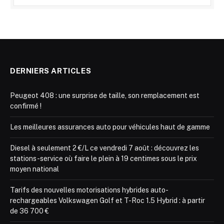
DERNIERS ARTICLES
Peugeot 408 : une surprise de taille, son remplacement est
confirmé !
Les meilleures assurances auto pour véhicules haut de gamme
Diesel à seulement 2 €/L ce vendredi 7 août : découvrez les
stations-service où faire le plein à 19 centimes sous le prix
moyen national
Tarifs des nouvelles motorisations hybrides auto-
rechargeables Volkswagen Golf et T-Roc 1.5 Hybrid : à partir
de 36 700 €