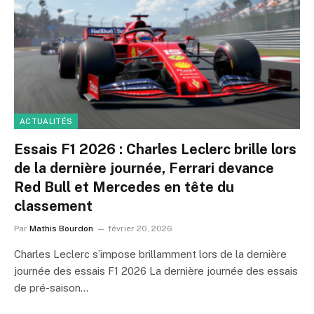
ACTUALITÉS
Essais F1 2026 : Charles Leclerc brille lors
de la dernière journée, Ferrari devance
Red Bull et Mercedes en tête du
classement
Par
Mathis Bourdon
février 20, 2026
Charles Leclerc s’impose brillamment lors de la dernière
journée des essais F1 2026 La dernière journée des essais
de pré-saison…