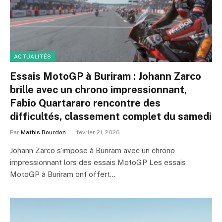
ACTUALITÉS
Essais MotoGP à Buriram : Johann Zarco
brille avec un chrono impressionnant,
Fabio Quartararo rencontre des
difficultés, classement complet du samedi
Par
Mathis Bourdon
février 21, 2026
Johann Zarco s’impose à Buriram avec un chrono
impressionnant lors des essais MotoGP Les essais
MotoGP à Buriram ont offert…