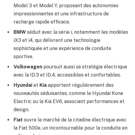
Model 3 et Model Y, proposant des autonomies
impressionnantes et une infrastructure de
recharge rapide efficace.
BMW
séduit avec la série i, notamment les modèles
iX3 et i4, qui délivrent une technologie
sophistiquée et une expérience de conduite
sportive.
Volkswagen
poursuit aussi sa stratégie électrique
avec la ID.3 et ID.4, accessibles et confortables.
Hyundai
et
Kia
apportent régulièrement des
nouveautés séduisantes, comme le Hyundai Kona
Electric ou la Kia EV6, associant performances et
design.
Fiat
ouvre le marché de la citadine électrique avec
la Fiat 500e, un incontournable pour la conduite en