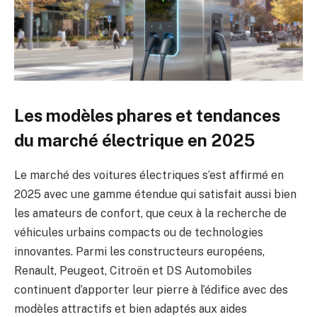
Les modèles phares et tendances
du marché électrique en 2025
Le marché des voitures électriques s’est affirmé en
2025 avec une gamme étendue qui satisfait aussi bien
les amateurs de confort, que ceux à la recherche de
véhicules urbains compacts ou de technologies
innovantes. Parmi les constructeurs européens,
Renault, Peugeot, Citroën et DS Automobiles
continuent d’apporter leur pierre à l’édifice avec des
modèles attractifs et bien adaptés aux aides