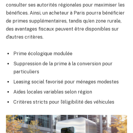
consulter ses autorités régionales pour maximiser les
bénéfices. Ainsi, un acheteur à Paris pourra bénéficier
de primes supplémentaires, tandis qu’en zone rurale,
des avantages fiscaux peuvent être disponibles sur
d’autres critères.
Prime écologique modulée
Suppression de la prime à la conversion pour
particuliers
Leasing social favorisé pour ménages modestes
Aides locales variables selon région
Critères stricts pour l’éligibilité des véhicules