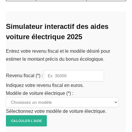
Simulateur interactif des aides
voiture électrique 2025
Entrez votre revenu fiscal et le modèle désiré pour
estimer le montant précis du bonus écologique.
Revenu fiscal
(*)
:
Indiquez votre revenu fiscal en euros.
Modèle de voiture électrique
(*)
:
Sélectionnez votre modèle de voiture électrique.
CALCULER L’AIDE