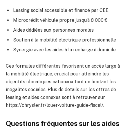
Leasing social accessible et financé par CEE
Microcrédit véhicule propre jusqu’à 8 000 €
Aides dédiées aux personnes morales
Soutien à la mobilité électrique professionnelle
Synergie avec les aides à la recharge à domicile
Ces formules différentes favorisent un accès large à
la mobilité électrique, crucial pour atteindre les
objectifs climatiques nationaux tout en limitant les
inégalités sociales. Plus de détails sur les offres de
leasing et aides connexes sont à retrouver sur
https://chrysler.fr/louer-voiture-guide-fiscal/.
Questions fréquentes sur les aides