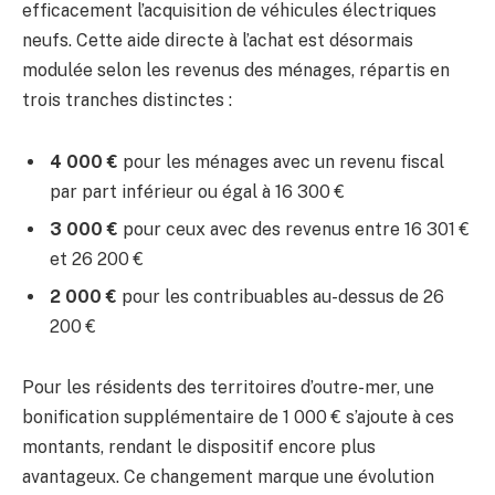
efficacement l’acquisition de véhicules électriques
neufs. Cette aide directe à l’achat est désormais
modulée selon les revenus des ménages, répartis en
trois tranches distinctes :
4 000 €
pour les ménages avec un revenu fiscal
par part inférieur ou égal à 16 300 €
3 000 €
pour ceux avec des revenus entre 16 301 €
et 26 200 €
2 000 €
pour les contribuables au-dessus de 26
200 €
Pour les résidents des territoires d’outre-mer, une
bonification supplémentaire de 1 000 € s’ajoute à ces
montants, rendant le dispositif encore plus
avantageux. Ce changement marque une évolution