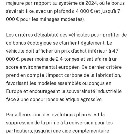
majeure par rapport au système de 2024, où le bonus
s’avérait fixe, avec un plafond à 4 000 € (et jusqu’à 7
000 € pour les ménages modestes).
Les critères d’éligibilité des véhicules pour profiter de
ce bonus écologique se clarifient également. Le
véhicule doit afficher un prix d’achat inférieur à 47
000 €, peser moins de 2,4 tonnes et satisfaire à un
score environnemental européen. Ce dernier critère
prend en compte l’impact carbone de la fabrication,
favorisant les modèles assemblés ou conçus en
Europe et encourageant la souveraineté industrielle
face à une concurrence asiatique agressive.
Par ailleurs, une des évolutions phares est la
suppression de la prime à la conversion pour les
particuliers, jusqu’ici une aide complémentaire