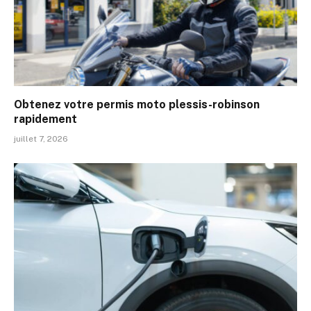
Obtenez votre permis moto plessis-robinson
rapidement
juillet 7, 2026