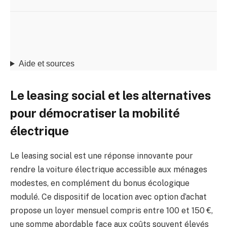
Aide et sources
Le leasing social et les alternatives
pour démocratiser la mobilité
électrique
Le leasing social est une réponse innovante pour
rendre la voiture électrique accessible aux ménages
modestes, en complément du bonus écologique
modulé. Ce dispositif de location avec option d’achat
propose un loyer mensuel compris entre 100 et 150 €,
une somme abordable face aux coûts souvent élevés