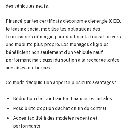
des véhicules neufs.
Financé par les certificats d’économie d’énergie (CEE),
le leasing social mobilise les obligations des
fournisseurs d’énergie pour soutenir la transition vers
une mobilité plus propre. Les ménages éligibles
bénéficient non seulement d’un véhicule neuf
performant mais aussi du soutien à la recharge grâce
aux aides aux bornes.
Ce mode d’acquisition apporte plusieurs avantages :
Réduction des contraintes financières initiales
Possibilité d’option d’achat en fin de contrat
Accès facilité à des modèles récents et
performants