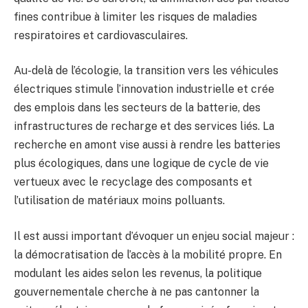
fines contribue à limiter les risques de maladies
respiratoires et cardiovasculaires.
Au-delà de l’écologie, la transition vers les véhicules
électriques stimule l’innovation industrielle et crée
des emplois dans les secteurs de la batterie, des
infrastructures de recharge et des services liés. La
recherche en amont vise aussi à rendre les batteries
plus écologiques, dans une logique de cycle de vie
vertueux avec le recyclage des composants et
l’utilisation de matériaux moins polluants.
Il est aussi important d’évoquer un enjeu social majeur :
la démocratisation de l’accès à la mobilité propre. En
modulant les aides selon les revenus, la politique
gouvernementale cherche à ne pas cantonner la