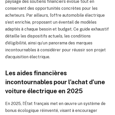
paysage des soutiens financiers évolue tout en
conservant des opportunités concrètes pour les
acheteurs. Par ailleurs, l’offre automobile électrique
s’est enrichie, proposant un éventail de modèles
adaptés à chaque besoin et budget. Ce guide exhaustif
détaille les dispositifs actuels, les conditions
d’éligibilité, ainsi qu’un panorama des marques
incontournables à considérer pour réussir son projet
d’acquisition électrique.
Les aides financières
incontournables pour l’achat d’une
voiture électrique en 2025
En 2025, l’État français met en œuvre un système de
bonus écologique réinventé, visant à encourager