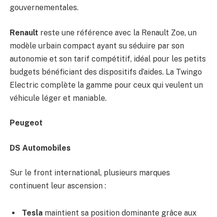
gouvernementales.
Renault
reste une référence avec la Renault Zoe, un
modèle urbain compact ayant su séduire par son
autonomie et son tarif compétitif, idéal pour les petits
budgets bénéficiant des dispositifs d’aides. La Twingo
Electric complète la gamme pour ceux qui veulent un
véhicule léger et maniable.
Peugeot
DS Automobiles
Sur le front international, plusieurs marques
continuent leur ascension :
Tesla
maintient sa position dominante grâce aux