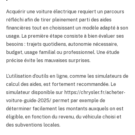
Acquérir une voiture électrique requiert un parcours
réfléchi afin de tirer pleinement parti des aides
financières tout en choisissant un modèle adapté à son
usage. La première étape consiste à bien évaluer ses
besoins : trajets quotidiens, autonomie nécessaire,
budget, usage familial ou professionnel. Une étude
précise évite les mauvaises surprises.
L’utilisation d’outils en ligne, comme les simulateurs de
calcul des aides, est fortement recommandée. Le
simulateur disponible sur https://chrysler.fr/acheter-
voiture-guide-2025/ permet par exemple de
déterminer facilement les montants auxquels on est
éligible, en fonction du revenu, du véhicule choisi et
des subventions locales.