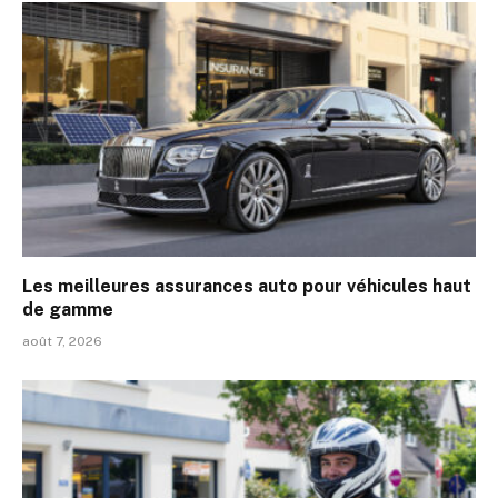
Les meilleures assurances auto pour véhicules haut
de gamme
août 7, 2026