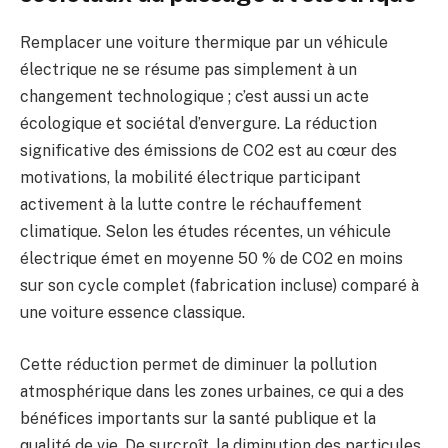
Remplacer une voiture thermique par un véhicule
électrique ne se résume pas simplement à un
changement technologique ; c’est aussi un acte
écologique et sociétal d’envergure. La réduction
significative des émissions de CO2 est au cœur des
motivations, la mobilité électrique participant
activement à la lutte contre le réchauffement
climatique. Selon les études récentes, un véhicule
électrique émet en moyenne 50 % de CO2 en moins
sur son cycle complet (fabrication incluse) comparé à
une voiture essence classique.
Cette réduction permet de diminuer la pollution
atmosphérique dans les zones urbaines, ce qui a des
bénéfices importants sur la santé publique et la
qualité de vie. De surcroît, la diminution des particules