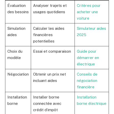
Évaluation
Analyser trajets et
Critères pour
des besoins
usages quotidiens
acheter une
voiture
Simulation
Calculer les aides
Simulateur aides
aides
financières
2025
potentielles
Choix du
Essai et comparaison
Guide pour
modèle
démarrer en
électrique
Négociation
Obtenir un prix net
Conseils de
incluant aides
négociation
financière
Installation
Installer borne
Installation
borne
connectée avec
borne électrique
crédit d’impôt