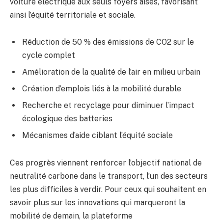
voiture électrique aux seuls foyers aisés, favorisant
ainsi l’équité territoriale et sociale.
Réduction de 50 % des émissions de CO2 sur le
cycle complet
Amélioration de la qualité de l’air en milieu urbain
Création d’emplois liés à la mobilité durable
Recherche et recyclage pour diminuer l’impact
écologique des batteries
Mécanismes d’aide ciblant l’équité sociale
Ces progrès viennent renforcer l’objectif national de
neutralité carbone dans le transport, l’un des secteurs
les plus difficiles à verdir. Pour ceux qui souhaitent en
savoir plus sur les innovations qui marqueront la
mobilité de demain, la plateforme