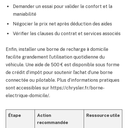
Demander un essai pour valider le confort et la
maniabilité
Négocier le prix net après déduction des aides
Vérifier les clauses du contrat et services associés
Enfin, installer une borne de recharge à domicile
facilite grandement l’utilisation quotidienne du
véhicule. Une aide de 500 € est disponible sous forme
de crédit d’impôt pour soutenir l’achat d’une borne
connectée ou pilotable. Plus d’informations pratiques
sont accessibles sur https://chrysler.fr/borne-
electrique-domicile/.
Étape
Action
Ressource utile
recommandée