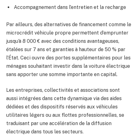
Accompagnement dans l’entretien et la recharge
Par ailleurs, des alternatives de financement comme le
microcrédit véhicule propre permettent d’emprunter
jusqu’à 8 000 € avec des conditions avantageuses,
étalées sur 7 ans et garanties à hauteur de 50 % par
l’État. Ceci ouvre des portes supplémentaires pour les
ménages souhaitant investir dans la voiture électrique
sans apporter une somme importante en capital.
Les entreprises, collectivités et associations sont
aussi intégrées dans cette dynamique via des aides
dédiées et des dispositifs réservés aux véhicules
utilitaires légers ou aux flottes professionnelles, se
traduisant par une accélération de la diffusion
électrique dans tous les secteurs.