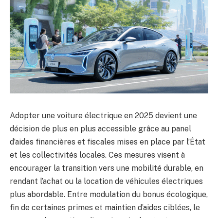
Adopter une voiture électrique en 2025 devient une
décision de plus en plus accessible grâce au panel
d’aides financières et fiscales mises en place par l’État
et les collectivités locales. Ces mesures visent à
encourager la transition vers une mobilité durable, en
rendant l’achat ou la location de véhicules électriques
plus abordable. Entre modulation du bonus écologique,
fin de certaines primes et maintien d’aides ciblées, le