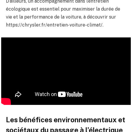
D’ailleurs, un accompagnement dans l’entretien
écologique est essentiel pour maximiser la durée de
vie et la performance de la voiture, à découvrir sur
https://chrysler.fr/entretien-voiture-climat/.
Les bénéfices environnementaux et
sociétaux du passage à l’électrique