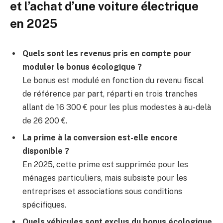
et l’achat d’une voiture électrique
en 2025
Quels sont les revenus pris en compte pour
moduler le bonus écologique ?
Le bonus est modulé en fonction du revenu fiscal
de référence par part, réparti en trois tranches
allant de 16 300 € pour les plus modestes à au-delà
de 26 200 €.
La prime à la conversion est-elle encore
disponible ?
En 2025, cette prime est supprimée pour les
ménages particuliers, mais subsiste pour les
entreprises et associations sous conditions
spécifiques.
Quels véhicules sont exclus du bonus écologique