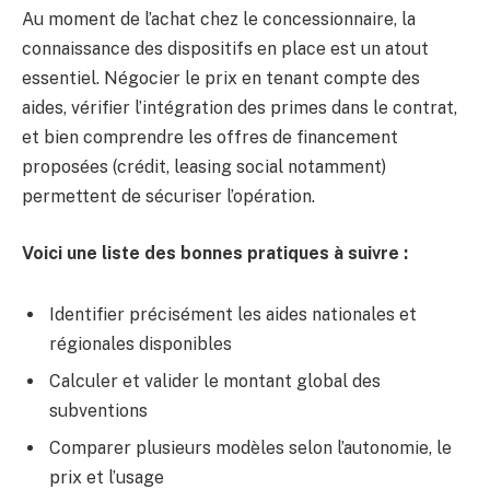
Au moment de l’achat chez le concessionnaire, la
connaissance des dispositifs en place est un atout
essentiel. Négocier le prix en tenant compte des
aides, vérifier l’intégration des primes dans le contrat,
et bien comprendre les offres de financement
proposées (crédit, leasing social notamment)
permettent de sécuriser l’opération.
Voici une liste des bonnes pratiques à suivre :
Identifier précisément les aides nationales et
régionales disponibles
Calculer et valider le montant global des
subventions
Comparer plusieurs modèles selon l’autonomie, le
prix et l’usage