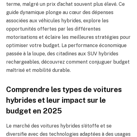
terme, malgré un prix d’achat souvent plus élevé. Ce
guide dynamique plonge au cœur des dépenses
associées aux véhicules hybrides, explore les
opportunités offertes par les différentes
motorisations et éclaire les meilleures stratégies pour
optimiser votre budget. La performance économique
passée à la loupe, des citadines aux SUV hybrides
rechargeables, découvrez comment conjuguer budget
maîtrisé et mobilité durable.
Comprendre les types de voitures
hybrides et leur impact sur le
budget en 2025
Le marché des voitures hybrides s’étoffe et se
diversifie avec des technologies adaptées à des usages