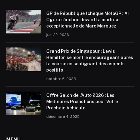
GP de République tchèque MotoGP : Ai
Ogura s’incline devant la maîtrise
exceptionnelle de Marc Marquez
juin 22, 2026
Grand Prix de Singapour : Lewis
Hamilton se montre encourageant après
la course en soulignant des aspects
positifs
octobre 6, 2025
Offre Salon de l’Auto 2026 : Les
Meilleures Promotions pour Votre
Prochain Véhicule
décembre 4, 2025
MENU