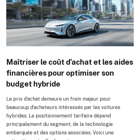
Maîtriser le coût d’achat et les aides
financières pour optimiser son
budget hybride
Le prix d’achat demeure un frein majeur pour
beaucoup d’acheteurs intéressés par les voitures
hybrides. Le positionnement tarifaire dépend
principalement du segment, de la technologie
embarquée et des options associées. Voici une