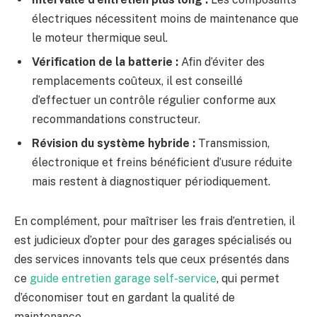
électriques nécessitent moins de maintenance que
le moteur thermique seul.
Vérification de la batterie :
Afin d’éviter des
remplacements coûteux, il est conseillé
d’effectuer un contrôle régulier conforme aux
recommandations constructeur.
Révision du système hybride :
Transmission,
électronique et freins bénéficient d’usure réduite
mais restent à diagnostiquer périodiquement.
En complément, pour maîtriser les frais d’entretien, il
est judicieux d’opter pour des garages spécialisés ou
des services innovants tels que ceux présentés dans
ce
guide entretien garage self-service
, qui permet
d’économiser tout en gardant la qualité de
maintenance.