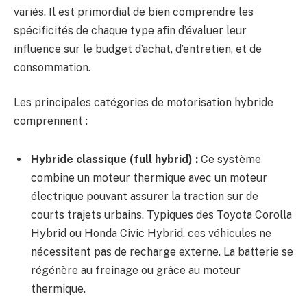
variés. Il est primordial de bien comprendre les
spécificités de chaque type afin d’évaluer leur
influence sur le budget d’achat, d’entretien, et de
consommation.
Les principales catégories de motorisation hybride
comprennent :
Hybride classique (full hybrid) :
Ce système
combine un moteur thermique avec un moteur
électrique pouvant assurer la traction sur de
courts trajets urbains. Typiques des Toyota Corolla
Hybrid ou Honda Civic Hybrid, ces véhicules ne
nécessitent pas de recharge externe. La batterie se
régénère au freinage ou grâce au moteur
thermique.