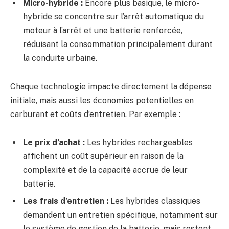
Micro-hybride :
Encore plus basique, le micro-
hybride se concentre sur l’arrêt automatique du
moteur à l’arrêt et une batterie renforcée,
réduisant la consommation principalement durant
la conduite urbaine.
Chaque technologie impacte directement la dépense
initiale, mais aussi les économies potentielles en
carburant et coûts d’entretien. Par exemple :
Le prix d’achat :
Les hybrides rechargeables
affichent un coût supérieur en raison de la
complexité et de la capacité accrue de leur
batterie.
Les frais d’entretien :
Les hybrides classiques
demandent un entretien spécifique, notamment sur
le système de gestion de la batterie, mais restent