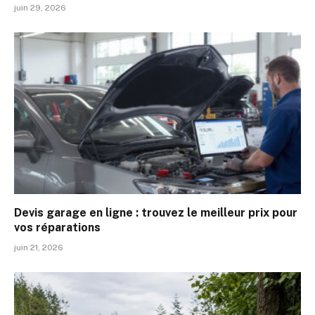
juin 29, 2026
Devis garage en ligne : trouvez le meilleur prix pour
vos réparations
juin 21, 2026