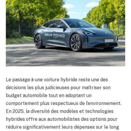
Le passage à une voiture hybride reste une des
décisions les plus judicieuses pour maîtriser son
budget automobile tout en adoptant un
comportement plus respectueux de l’environnement.
En 2025, la diversité des modèles et technologies
hybrides offre aux automobilistes des options pour
réduire significativement leurs dépenses sur le long