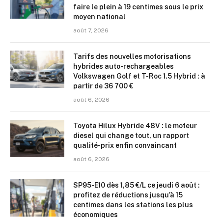
faire le plein à 19 centimes sous le prix
moyen national
août 7, 2026
Tarifs des nouvelles motorisations
hybrides auto-rechargeables
Volkswagen Golf et T-Roc 1.5 Hybrid : à
partir de 36 700 €
août 6, 2026
Toyota Hilux Hybride 48V : le moteur
diesel qui change tout, un rapport
qualité-prix enfin convaincant
août 6, 2026
SP95-E10 dès 1,85 €/L ce jeudi 6 août :
profitez de réductions jusqu’à 15
centimes dans les stations les plus
économiques