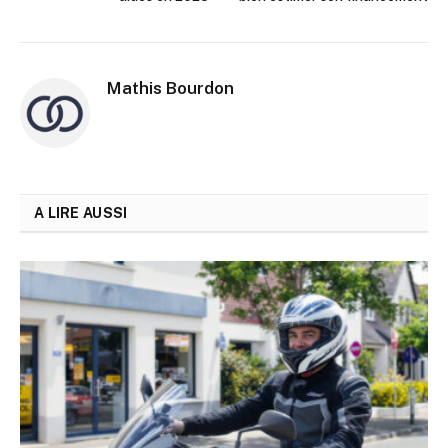
Mathis Bourdon
A LIRE AUSSI