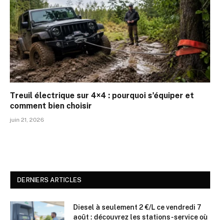
Treuil électrique sur 4×4 : pourquoi s’équiper et
comment bien choisir
juin 21, 2026
DERNIERS ARTICLES
Diesel à seulement 2 €/L ce vendredi 7
août : découvrez les stations-service où