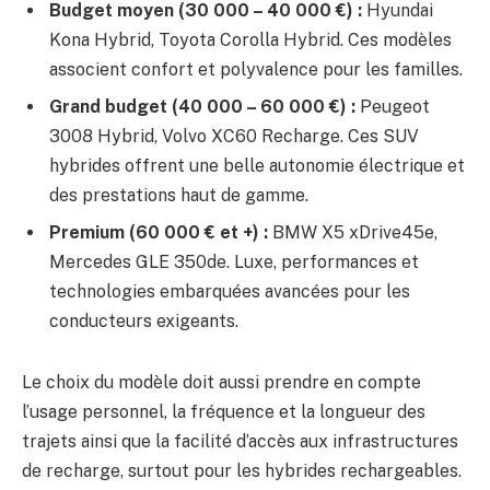
Budget moyen (30 000 – 40 000 €) :
Hyundai
Kona Hybrid, Toyota Corolla Hybrid. Ces modèles
associent confort et polyvalence pour les familles.
Grand budget (40 000 – 60 000 €) :
Peugeot
3008 Hybrid, Volvo XC60 Recharge. Ces SUV
hybrides offrent une belle autonomie électrique et
des prestations haut de gamme.
Premium (60 000 € et +) :
BMW X5 xDrive45e,
Mercedes GLE 350de. Luxe, performances et
technologies embarquées avancées pour les
conducteurs exigeants.
Le choix du modèle doit aussi prendre en compte
l’usage personnel, la fréquence et la longueur des
trajets ainsi que la facilité d’accès aux infrastructures
de recharge, surtout pour les hybrides rechargeables.