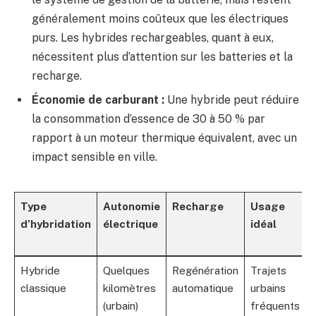
généralement moins coûteux que les électriques
purs. Les hybrides rechargeables, quant à eux,
nécessitent plus d’attention sur les batteries et la
recharge.
Économie de carburant :
Une hybride peut réduire
la consommation d’essence de 30 à 50 % par
rapport à un moteur thermique équivalent, avec un
impact sensible en ville.
Type
Autonomie
Recharge
Usage
d’hybridation
électrique
idéal
Hybride
Quelques
Regénération
Trajets
classique
kilomètres
automatique
urbains
(urbain)
fréquents