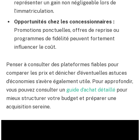
représenter un gain non négligeable lors de
l’immatriculation.
Opportunités chez les concessionnaires :
Promotions ponctuelles, offres de reprise ou
programmes de fidélité peuvent fortement
influencer le coût.
Penser à consulter des plateformes fiables pour
comparer les prix et dénicher d’éventuelles astuces
d’économies s’avère également utile. Pour approfondir,
vous pouvez consulter un
guide d’achat détaillé
pour
mieux structurer votre budget et préparer une
acquisition sereine.