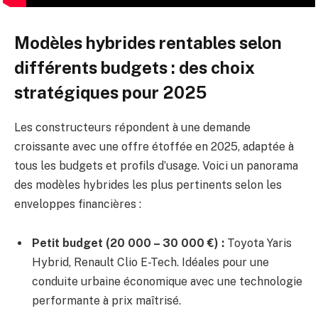
Modèles hybrides rentables selon
différents budgets : des choix
stratégiques pour 2025
Les constructeurs répondent à une demande
croissante avec une offre étoffée en 2025, adaptée à
tous les budgets et profils d’usage. Voici un panorama
des modèles hybrides les plus pertinents selon les
enveloppes financières :
Petit budget (20 000 – 30 000 €) :
Toyota Yaris
Hybrid, Renault Clio E-Tech. Idéales pour une
conduite urbaine économique avec une technologie
performante à prix maîtrisé.