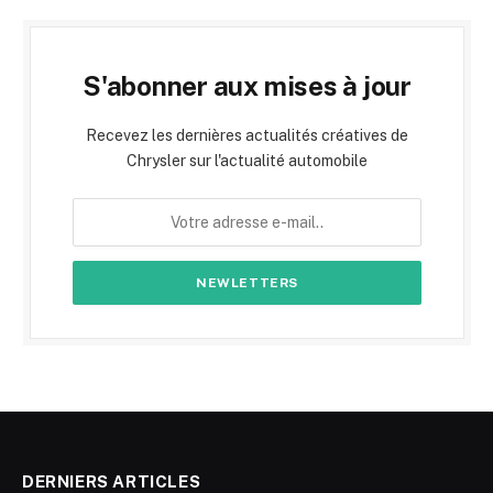
S'abonner aux mises à jour
Recevez les dernières actualités créatives de
Chrysler sur l'actualité automobile
DERNIERS ARTICLES