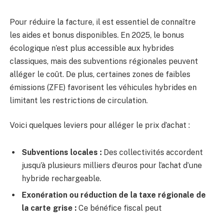
Pour réduire la facture, il est essentiel de connaître
les aides et bonus disponibles. En 2025, le bonus
écologique n’est plus accessible aux hybrides
classiques, mais des subventions régionales peuvent
alléger le coût. De plus, certaines zones de faibles
émissions (ZFE) favorisent les véhicules hybrides en
limitant les restrictions de circulation.
Voici quelques leviers pour alléger le prix d’achat :
Subventions locales :
Des collectivités accordent
jusqu’à plusieurs milliers d’euros pour l’achat d’une
hybride rechargeable.
Exonération ou réduction de la taxe régionale de
la carte grise :
Ce bénéfice fiscal peut