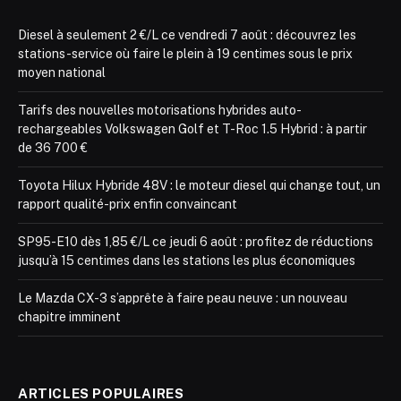
Diesel à seulement 2 €/L ce vendredi 7 août : découvrez les
stations-service où faire le plein à 19 centimes sous le prix
moyen national
Tarifs des nouvelles motorisations hybrides auto-
rechargeables Volkswagen Golf et T-Roc 1.5 Hybrid : à partir
de 36 700 €
Toyota Hilux Hybride 48V : le moteur diesel qui change tout, un
rapport qualité-prix enfin convaincant
SP95-E10 dès 1,85 €/L ce jeudi 6 août : profitez de réductions
jusqu’à 15 centimes dans les stations les plus économiques
Le Mazda CX-3 s’apprête à faire peau neuve : un nouveau
chapitre imminent
ARTICLES POPULAIRES