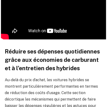
Réduire ses dépenses quotidiennes
grâce aux économies de carburant
et à l’entretien des hybrides
Au-delà du prix d’achat, les voitures hybrides se
montrent particulièrement performantes en termes
de réduction des coûts d’usage. Cette section
décortique les mécanismes qui permettent de faire
baisser les dépenses régulières et les astuces pour