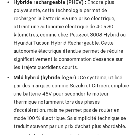
Hybride rechargeable (PHEV) :
Encore plus
polyvalente, cette technologie permet de
recharger la batterie via une prise électrique,
offrant une autonomie électrique de 40 à 80
kilomètres, comme chez Peugeot 3008 Hybrid ou
Hyundai Tucson Hybrid Rechargeable. Cette
autonomie électrique étendue permet de réduire
significativement la consommation d’essence sur
les trajets quotidiens courts.
Mild hybrid (hybride léger) :
Ce système, utilisé
par des marques comme Suzuki et Citroën, emploie
une batterie 48V pour seconder le moteur
thermique notamment lors des phases
d’accélération, mais ne permet pas de rouler en
mode 100 % électrique. Sa simplicité technique se
traduit souvent par un prix d’achat plus abordable.