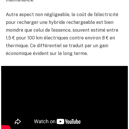
Autre aspect non négligeable, le coût de l’électricité
pour recharger une hybride rechargeable est bien
moindre que celui de l’essence, souvent estimé entre
1,5 € pour 100 km électriques contre environ 8 € en
thermique. Ce différentiel se traduit par un gain
économique évident sur le long terme.