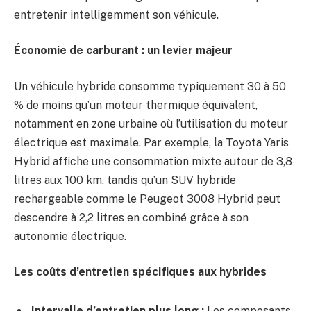
entretenir intelligemment son véhicule.
Économie de carburant : un levier majeur
Un véhicule hybride consomme typiquement 30 à 50
% de moins qu’un moteur thermique équivalent,
notamment en zone urbaine où l’utilisation du moteur
électrique est maximale. Par exemple, la Toyota Yaris
Hybrid affiche une consommation mixte autour de 3,8
litres aux 100 km, tandis qu’un SUV hybride
rechargeable comme le Peugeot 3008 Hybrid peut
descendre à 2,2 litres en combiné grâce à son
autonomie électrique.
Les coûts d’entretien spécifiques aux hybrides
Intervalle d’entretien plus long :
Les composants