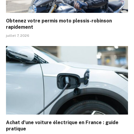
Obtenez votre permis moto plessis-robinson
rapidement
juillet 7, 2026
Achat d’une voiture électrique en France : guide
pratique