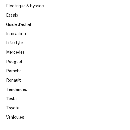
Electrique & hybride
Essais
Guide d’achat
Innovation
Lifestyle
Mercedes
Peugeot
Porsche
Renault
Tendances
Tesla
Toyota
Véhicules