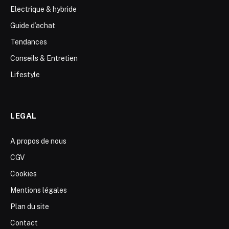
Electrique & hybride
Guide d’achat
Tendances
Conseils & Entretien
Lifestyle
LEGAL
A propos de nous
CGV
Cookies
Mentions légales
Plan du site
Contact