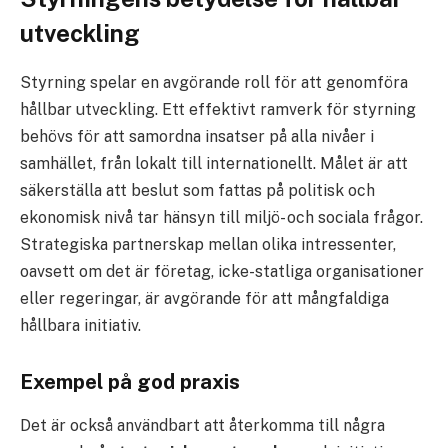
utveckling
Styrning spelar en avgörande roll för att genomföra
hållbar utveckling. Ett effektivt ramverk för styrning
behövs för att samordna insatser på alla nivåer i
samhället, från lokalt till internationellt. Målet är att
säkerställa att beslut som fattas på politisk och
ekonomisk nivå tar hänsyn till miljö- och sociala frågor.
Strategiska partnerskap mellan olika intressenter,
oavsett om det är företag, icke-statliga organisationer
eller regeringar, är avgörande för att mångfaldiga
hållbara initiativ.
Exempel på god praxis
Det är också användbart att återkomma till några