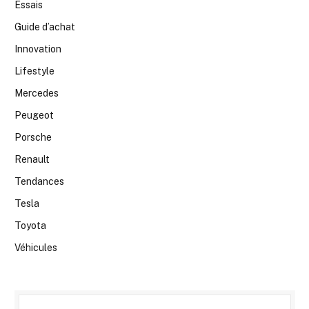
Essais
Guide d’achat
Innovation
Lifestyle
Mercedes
Peugeot
Porsche
Renault
Tendances
Tesla
Toyota
Véhicules