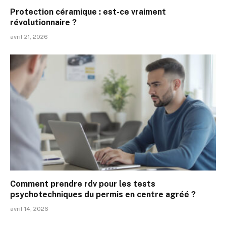
Protection céramique : est-ce vraiment
révolutionnaire ?
avril 21, 2026
Comment prendre rdv pour les tests
psychotechniques du permis en centre agréé ?
avril 14, 2026