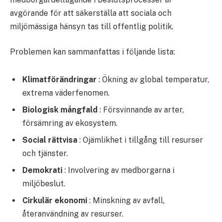
avgörande för att säkerställa att sociala och
miljömässiga hänsyn tas till offentlig politik.
Problemen kan sammanfattas i följande lista:
Klimatförändringar
: Ökning av global temperatur,
extrema väderfenomen.
Biologisk mångfald
: Försvinnande av arter,
försämring av ekosystem.
Social rättvisa
: Ojämlikhet i tillgång till resurser
och tjänster.
Demokrati
: Involvering av medborgarna i
miljöbeslut.
Cirkulär ekonomi
: Minskning av avfall,
återanvändning av resurser.