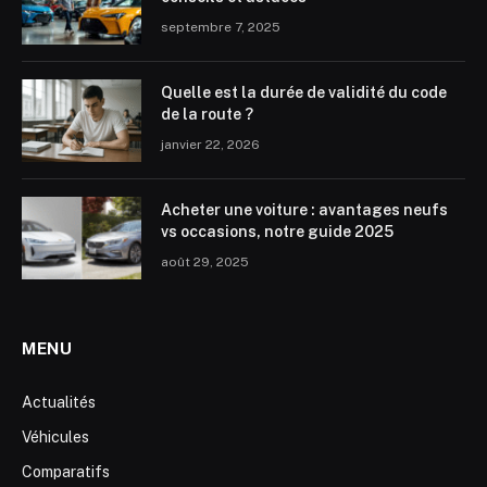
septembre 7, 2025
Quelle est la durée de validité du code
de la route ?
janvier 22, 2026
Acheter une voiture : avantages neufs
vs occasions, notre guide 2025
août 29, 2025
MENU
Actualités
Véhicules
Comparatifs