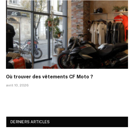
Où trouver des vêtements CF Moto ?
avril 10, 2026
DERNIERS ARTICLES