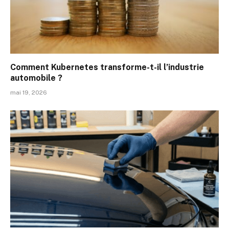
Comment Kubernetes transforme-t-il l’industrie
automobile ?
mai 19, 2026