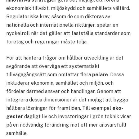
ekonomisk tillväxt, miljöskydd och samhällets välfärd.
Regulatoriska krav, såsom de som dikteras av
nationella och internationella riktlinjer, spelar en
nyckelroll när det gäller att fastställa standarder som
företag och regeringar måste följa.
För att hantera frågor om hållbar utveckling är det
avgörande att överväga ett systematiskt
tillvägagångssätt som omfattar flera
pelare
. Dessa
inkluderar ekonomin, samhället och miljön, och
fördelar därmed ansvar och handlingar. Genom att
integrera dessa dimensioner är det möjligt att bygga
hållbara lösningar för framtiden. Till exempel
eko-
gester
dagligt liv och investeringar i grön teknik visar
på en nödvändig förändring mot ett mer ansvarsfullt
samhälle.