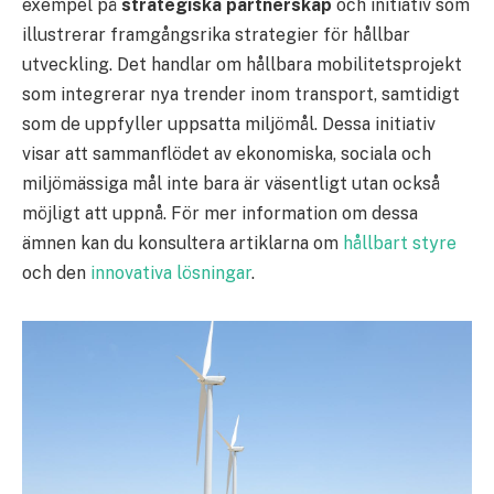
exempel på
strategiska partnerskap
och initiativ som
illustrerar framgångsrika strategier för hållbar
utveckling. Det handlar om hållbara mobilitetsprojekt
som integrerar nya trender inom transport, samtidigt
som de uppfyller uppsatta miljömål. Dessa initiativ
visar att sammanflödet av ekonomiska, sociala och
miljömässiga mål inte bara är väsentligt utan också
möjligt att uppnå. För mer information om dessa
ämnen kan du konsultera artiklarna om
hållbart styre
och den
innovativa lösningar
.