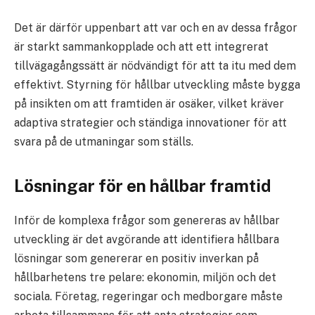
Det är därför uppenbart att var och en av dessa frågor
är starkt sammankopplade och att ett integrerat
tillvägagångssätt är nödvändigt för att ta itu med dem
effektivt. Styrning för hållbar utveckling måste bygga
på insikten om att framtiden är osäker, vilket kräver
adaptiva strategier och ständiga innovationer för att
svara på de utmaningar som ställs.
Lösningar för en hållbar framtid
Inför de komplexa frågor som genereras av hållbar
utveckling är det avgörande att identifiera hållbara
lösningar som genererar en positiv inverkan på
hållbarhetens tre pelare: ekonomin, miljön och det
sociala. Företag, regeringar och medborgare måste