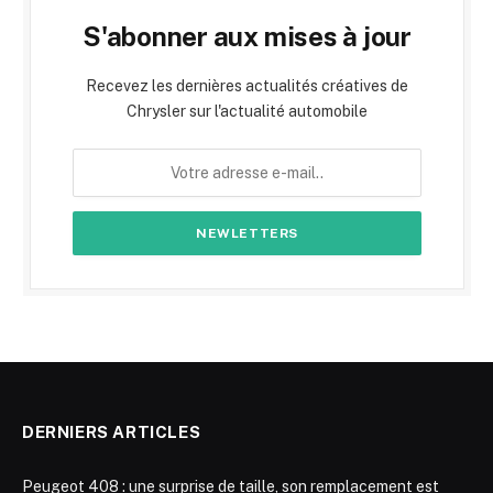
S'abonner aux mises à jour
Recevez les dernières actualités créatives de
Chrysler sur l'actualité automobile
DERNIERS ARTICLES
Peugeot 408 : une surprise de taille, son remplacement est