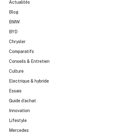
Actualités
Blog
BMW
BYD
Chrysler
Comparatifs
Conseils & Entretien
Culture
Electrique & hybride
Essais
Guide d’achat
Innovation
Lifestyle
Mercedes