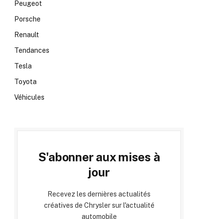
Peugeot
Porsche
Renault
Tendances
Tesla
Toyota
Véhicules
S'abonner aux mises à
jour
Recevez les dernières actualités
créatives de Chrysler sur l'actualité
automobile