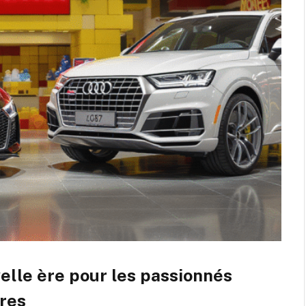
elle ère pour les passionnés
ures