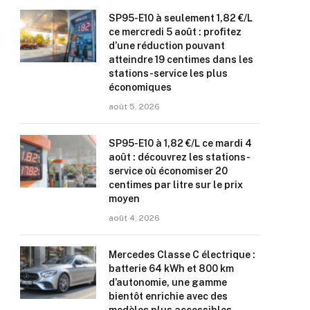
SP95-E10 à seulement 1,82 €/L
ce mercredi 5 août : profitez
d’une réduction pouvant
atteindre 19 centimes dans les
stations-service les plus
économiques
août 5, 2026
SP95-E10 à 1,82 €/L ce mardi 4
août : découvrez les stations-
service où économiser 20
centimes par litre sur le prix
moyen
août 4, 2026
Mercedes Classe C électrique :
batterie 64 kWh et 800 km
d’autonomie, une gamme
bientôt enrichie avec des