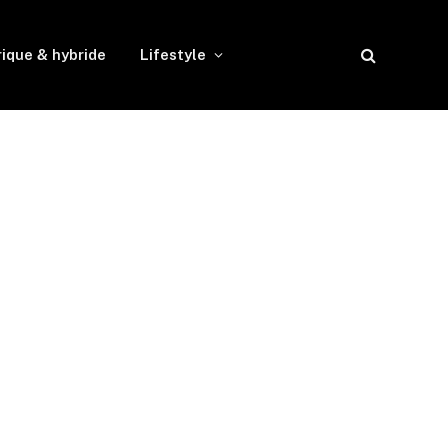
rique & hybride
Lifestyle