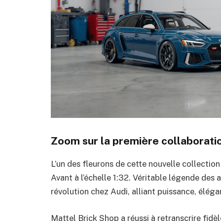
Zoom sur la première collaboratio
L’un des fleurons de cette nouvelle collection
Avant à l’échelle 1:32. Véritable légende des 
révolution chez Audi, alliant puissance, éléga
Mattel Brick Shop a réussi à retranscrire fidè