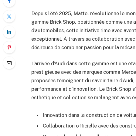
Depuis l’été 2025, Mattel révolutionne le mon
gamme Brick Shop, positionnée comme une alt
d’automobiles, cette initiative rime avec aven
exceptionnel. À travers sa collaboration avec
désireuse de combiner passion pour la mécaniq
L’arrivée d’Audi dans cette gamme est une éta
prestigieuse avec des marques comme Mercede
proposées témoignent du savoir-faire d’Audi, 
performance et d’innovation. Le Brick Shop 
esthétique et collection se mélangent avec é
Innovation dans la construction de voitu
Collaboration officielle avec des constr