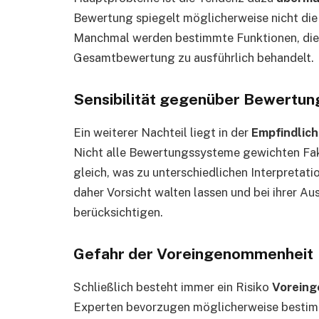
Bewertung spiegelt möglicherweise nicht die
Manchmal werden bestimmte Funktionen, die f
Gesamtbewertung zu ausführlich behandelt.
Sensibilität gegenüber Bewertung
Ein weiterer Nachteil liegt in der
Empfindlich
Nicht alle Bewertungssysteme gewichten Fa
gleich, was zu unterschiedlichen Interpretati
daher Vorsicht walten lassen und bei ihrer 
berücksichtigen.
Gefahr der Voreingenommenheit
Schließlich besteht immer ein Risiko
Vorein
Experten bevorzugen möglicherweise bestim