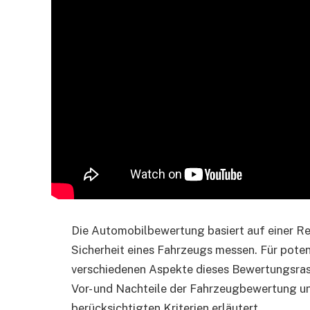
Die Automobilbewertung basiert auf einer Rei
Sicherheit eines Fahrzeugs messen. Für potenz
verschiedenen Aspekte dieses Bewertungsrast
Vor- und Nachteile der Fahrzeugbewertung un
berücksichtigten Kriterien erläutert.