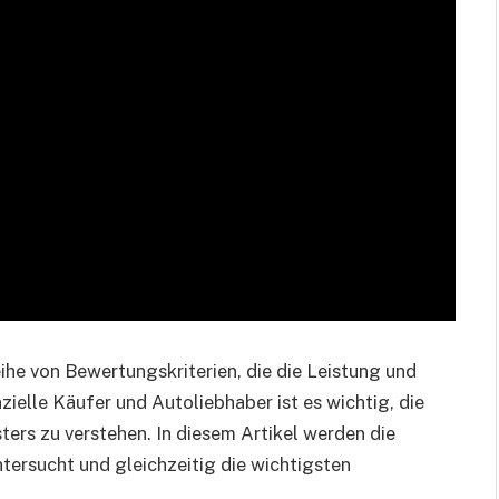
he von Bewertungskriterien, die die Leistung und
ielle Käufer und Autoliebhaber ist es wichtig, die
ers zu verstehen. In diesem Artikel werden die
tersucht und gleichzeitig die wichtigsten