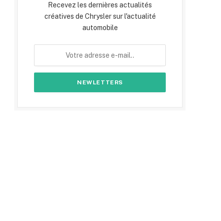
Recevez les dernières actualités
créatives de Chrysler sur l'actualité
automobile