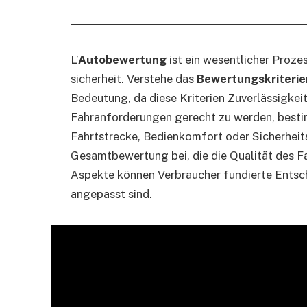
L’
Autobewertung
ist ein wesentlicher Proze
sicherheit. Verstehe das
Bewertungskriterie
Bedeutung, da diese Kriterien Zuverlässigkei
Fahranforderungen gerecht zu werden, besti
Fahrtstrecke, Bedienkomfort oder Sicherheits
Gesamtbewertung bei, die die Qualität des Fa
Aspekte können Verbraucher fundierte Entsch
angepasst sind.