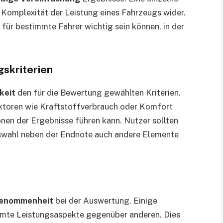
 Komplexität der Leistung eines Fahrzeugs wider.
ür bestimmte Fahrer wichtig sein können, in der
skriterien
keit
den für die Bewertung gewählten Kriterien.
ktoren wie Kraftstoffverbrauch oder Komfort
onen der Ergebnisse führen kann. Nutzer sollten
Auswahl neben der Endnote auch andere Elemente
genommenheit
bei der Auswertung. Einige
mte Leistungsaspekte gegenüber anderen. Dies