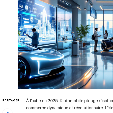
À l’aube de 2025, l’automobile plonge résolum
PARTAGER
commerce dynamique et révolutionnaire. L’éle