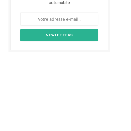
automobile