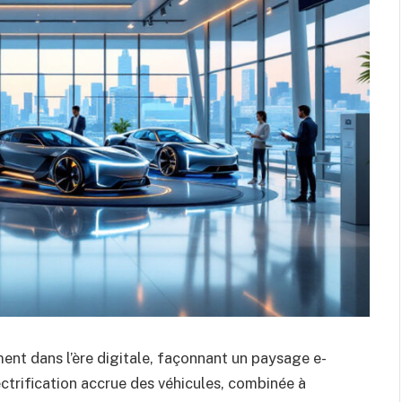
ent dans l’ère digitale, façonnant un paysage e-
ctrification accrue des véhicules, combinée à