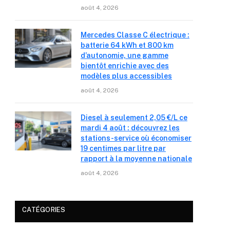
août 4, 2026
Mercedes Classe C électrique :
batterie 64 kWh et 800 km
d’autonomie, une gamme
bientôt enrichie avec des
modèles plus accessibles
août 4, 2026
Diesel à seulement 2,05 €/L ce
mardi 4 août : découvrez les
stations-service où économiser
19 centimes par litre par
rapport à la moyenne nationale
août 4, 2026
CATÉGORIES