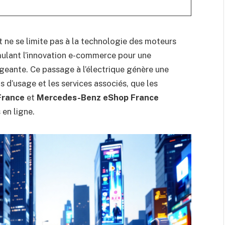
 ne se limite pas à la technologie des moteurs
imulant l’innovation e-commerce pour une
ageante. Ce passage à l’électrique génère une
s d’usage et les services associés, que les
France
et
Mercedes-Benz eShop France
 en ligne.