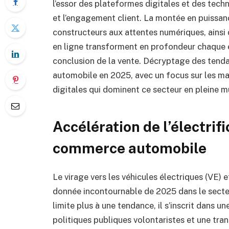
l’essor des plateformes digitales et des techn
et l’engagement client. La montée en puissan
constructeurs aux attentes numériques, ainsi
en ligne transforment en profondeur chaque é
conclusion de la vente. Décryptage des tend
automobile en 2025, avec un focus sur les mar
digitales qui dominent ce secteur en pleine m
Accélération de l’électrifi
commerce automobile
Le virage vers les véhicules électriques (VE)
donnée incontournable de 2025 dans le secteu
limite plus à une tendance, il s’inscrit dans 
politiques publiques volontaristes et une tr