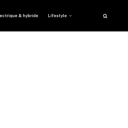
ectrique & hybride
Lifestyle