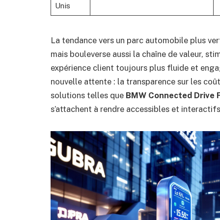
Unis
La tendance vers un parc automobile plus vert
mais bouleverse aussi la chaîne de valeur, st
expérience client toujours plus fluide et eng
nouvelle attente : la transparence sur les coût
solutions telles que
BMW Connected Drive 
s’attachent à rendre accessibles et interactifs