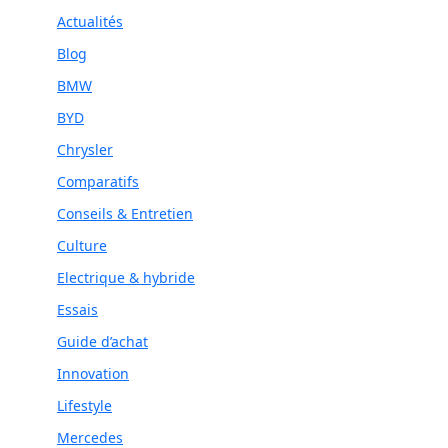
Actualités
Blog
BMW
BYD
Chrysler
Comparatifs
Conseils & Entretien
Culture
Electrique & hybride
Essais
Guide d’achat
Innovation
Lifestyle
Mercedes