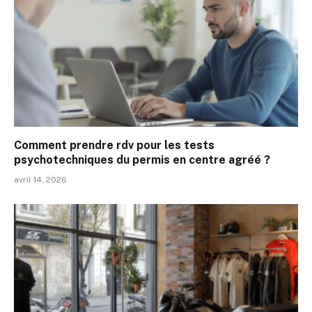
Comment prendre rdv pour les tests
psychotechniques du permis en centre agréé ?
avril 14, 2026