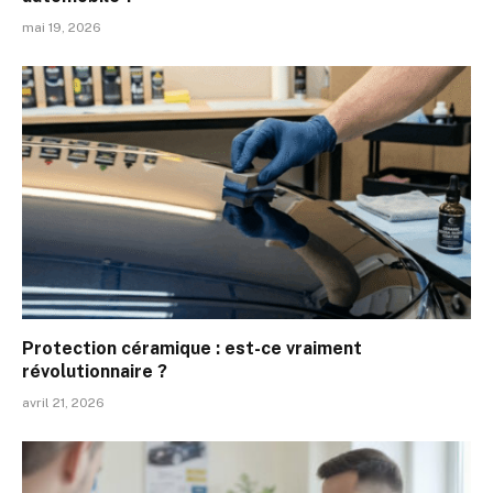
mai 19, 2026
Protection céramique : est-ce vraiment
révolutionnaire ?
avril 21, 2026