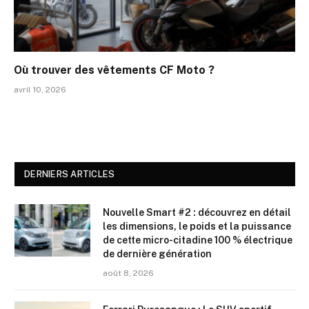
Où trouver des vêtements CF Moto ?
avril 10, 2026
DERNIERS ARTICLES
Nouvelle Smart #2 : découvrez en détail
les dimensions, le poids et la puissance
de cette micro-citadine 100 % électrique
de dernière génération
août 8, 2026