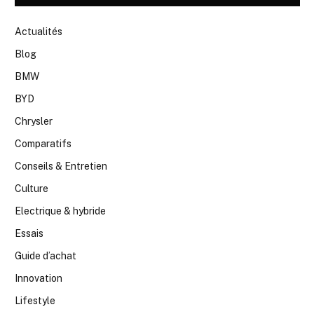
Actualités
Blog
BMW
BYD
Chrysler
Comparatifs
Conseils & Entretien
Culture
Electrique & hybride
Essais
Guide d’achat
Innovation
Lifestyle