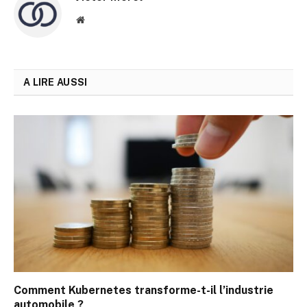
Site
web
A LIRE AUSSI
Comment Kubernetes transforme-t-il l’industrie
automobile ?