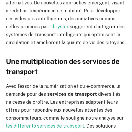
alternatives. De nouvelles approches émergent, visant
à redéfinir l’expérience de mobilité. Pour développer
des villes plus intelligentes, des initiatives comme
celles promues par
Chrysler
suggèrent d’intégrer des
systèmes de transport intelligents qui optimisent la
circulation et améliorent la qualité de vie des citoyens.
Une multiplication des services de
transport
Avec l’essor de la numérisation et du e-commerce, la
demande pour des
services de transport
diversifiés
ne cesse de croître. Les entreprises adaptent leurs
offres pour répondre aux nouvelles attentes des
consommateurs, comme le souligne notre analyse sur
les différents services de transport
. Des solutions