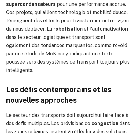
supercondensateurs
pour une performance accrue.
Ces projets, qui allient technologie et mobilité douce,
témoignent des efforts pour transformer notre façon
de nous déplacer. La
robotisation
et l’
automatisation
dans le secteur logistique et transport sont
également des tendances marquantes, comme révélé
par une étude de McKinsey, indiquant une forte
poussée vers des systèmes de transport toujours plus
intelligents.
Les défis contemporains et les
nouvelles approches
Le secteur des transports doit aujourd’hui faire face à
des défis multiples. Les prévisions de
congestion
dans
les zones urbaines incitent à réfléchir à des solutions