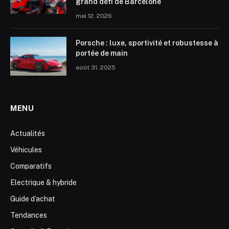
grand défi de Barcelone
mai 12, 2026
Porsche : luxe, sportivité et robustesse à
portée de main
août 31, 2025
MENU
Actualités
Véhicules
Comparatifs
Electrique & hybride
Guide d’achat
Tendances