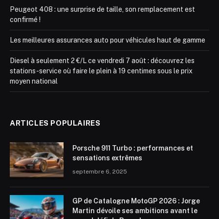
Peugeot 408 : une surprise de taille, son remplacement est
confirmé !
Les meilleures assurances auto pour véhicules haut de gamme
Diesel à seulement 2 €/L ce vendredi 7 août : découvrez les
stations-service où faire le plein à 19 centimes sous le prix
moyen national
ARTICLES POPULAIRES
Porsche 911 Turbo : performances et
sensations extrêmes
septembre 6, 2025
GP de Catalogne MotoGP 2026 : Jorge
Martin dévoile ses ambitions avant le