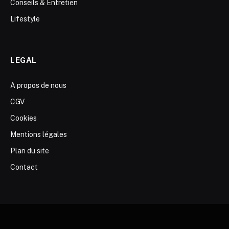
Conseils & Entretien
Lifestyle
LEGAL
A propos de nous
CGV
Cookies
Mentions légales
Plan du site
Contact