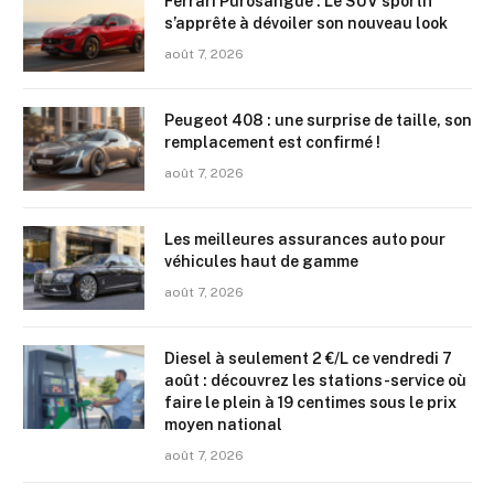
Ferrari Purosangue : Le SUV sportif
s’apprête à dévoiler son nouveau look
août 7, 2026
Peugeot 408 : une surprise de taille, son
remplacement est confirmé !
août 7, 2026
Les meilleures assurances auto pour
véhicules haut de gamme
août 7, 2026
Diesel à seulement 2 €/L ce vendredi 7
août : découvrez les stations-service où
faire le plein à 19 centimes sous le prix
moyen national
août 7, 2026