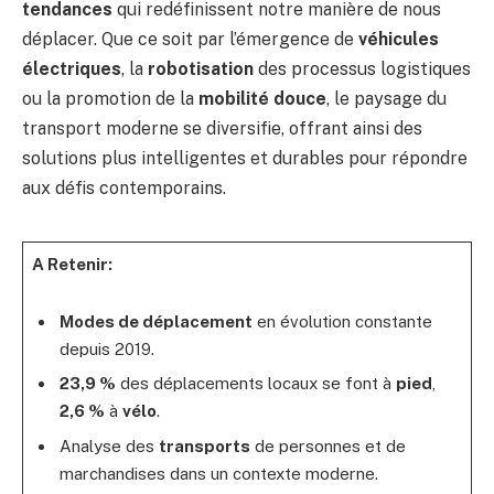
tendances
qui redéfinissent notre manière de nous
déplacer. Que ce soit par l’émergence de
véhicules
électriques
, la
robotisation
des processus logistiques
ou la promotion de la
mobilité douce
, le paysage du
transport moderne se diversifie, offrant ainsi des
solutions plus intelligentes et durables pour répondre
aux défis contemporains.
A Retenir:
Modes de déplacement
en évolution constante
depuis 2019.
23,9 %
des déplacements locaux se font à
pied
,
2,6 %
à
vélo
.
Analyse des
transports
de personnes et de
marchandises dans un contexte moderne.