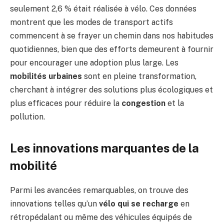
seulement 2,6 % était réalisée à vélo. Ces données
montrent que les modes de transport actifs
commencent à se frayer un chemin dans nos habitudes
quotidiennes, bien que des efforts demeurent à fournir
pour encourager une adoption plus large. Les
mobilités urbaines
sont en pleine transformation,
cherchant à intégrer des solutions plus écologiques et
plus efficaces pour réduire la
congestion
et la
pollution.
Les innovations marquantes de la
mobilité
Parmi les avancées remarquables, on trouve des
innovations telles qu’un
vélo qui se recharge
en
rétropédalant ou même des véhicules équipés de