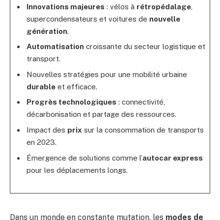
Innovations majeures
: vélos à
rétropédalage
,
supercondensateurs et voitures de
nouvelle
génération
.
Automatisation
croissante du secteur logistique et
transport.
Nouvelles stratégies pour une mobilité urbaine
durable
et efficace.
Progrès technologiques
: connectivité,
décarbonisation et partage des ressources.
Impact des
prix
sur la consommation de transports
en 2023.
Émergence de solutions comme l’
autocar express
pour les déplacements longs.
Dans un monde en constante mutation, les
modes de