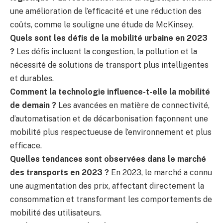
une amélioration de l’efficacité et une réduction des
coûts, comme le souligne une étude de McKinsey.
Quels sont les défis de la mobilité urbaine en 2023
?
Les défis incluent la congestion, la pollution et la
nécessité de solutions de transport plus intelligentes
et durables.
Comment la technologie influence-t-elle la mobilité
de demain ?
Les avancées en matière de connectivité,
d’automatisation et de décarbonisation façonnent une
mobilité plus respectueuse de l’environnement et plus
efficace.
Quelles tendances sont observées dans le marché
des transports en 2023 ?
En 2023, le marché a connu
une augmentation des prix, affectant directement la
consommation et transformant les comportements de
mobilité des utilisateurs.