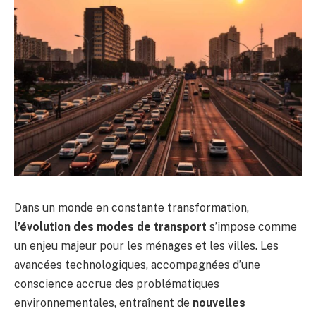
Dans un monde en constante transformation,
l’évolution des modes de transport
s’impose comme
un enjeu majeur pour les ménages et les villes. Les
avancées technologiques, accompagnées d’une
conscience accrue des problématiques
environnementales, entraînent de
nouvelles