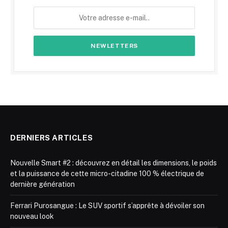
DERNIERS ARTICLES
Nouvelle Smart #2 : découvrez en détail les dimensions, le poids
et la puissance de cette micro-citadine 100 % électrique de
dernière génération
Ferrari Purosangue : Le SUV sportif s’apprête à dévoiler son
nouveau look