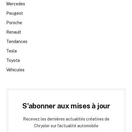
Mercedes
Peugeot
Porsche
Renault
Tendances
Tesla
Toyota
Véhicules
S'abonner aux mises à jour
Recevez les dernières actualités créatives de
Chrysler sur l'actualité automobile