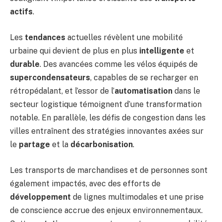
actifs
.
Les
tendances
actuelles révèlent une mobilité
urbaine qui devient de plus en plus
intelligente
et
durable
. Des avancées comme les vélos équipés de
supercondensateurs
, capables de se recharger en
rétropédalant, et l’essor de l’
automatisation
dans le
secteur logistique témoignent d’une transformation
notable. En parallèle, les défis de congestion dans les
villes entraînent des stratégies innovantes axées sur
le
partage
et la
décarbonisation
.
Les transports de marchandises et de personnes sont
également impactés, avec des efforts de
développement
de lignes multimodales et une prise
de conscience accrue des enjeux environnementaux.