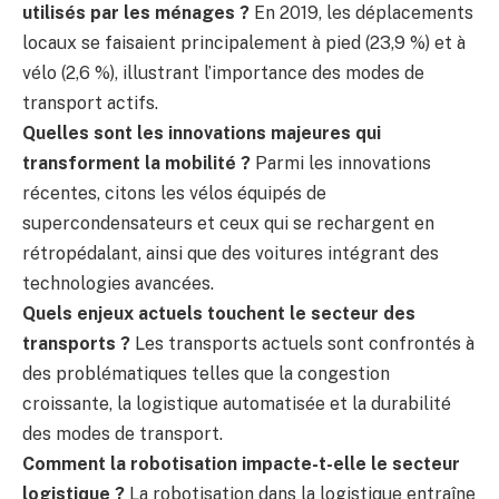
utilisés par les ménages ?
En 2019, les déplacements
locaux se faisaient principalement à pied (23,9 %) et à
vélo (2,6 %), illustrant l’importance des modes de
transport actifs.
Quelles sont les innovations majeures qui
transforment la mobilité ?
Parmi les innovations
récentes, citons les vélos équipés de
supercondensateurs et ceux qui se rechargent en
rétropédalant, ainsi que des voitures intégrant des
technologies avancées.
Quels enjeux actuels touchent le secteur des
transports ?
Les transports actuels sont confrontés à
des problématiques telles que la congestion
croissante, la logistique automatisée et la durabilité
des modes de transport.
Comment la robotisation impacte-t-elle le secteur
logistique ?
La robotisation dans la logistique entraîne