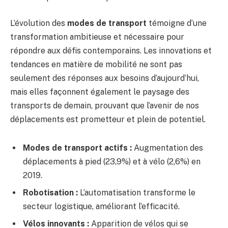
L’évolution des
modes de transport
témoigne d’une
transformation ambitieuse et nécessaire pour
répondre aux défis contemporains. Les innovations et
tendances en matière de mobilité ne sont pas
seulement des réponses aux besoins d’aujourd’hui,
mais elles façonnent également le paysage des
transports de demain, prouvant que l’avenir de nos
déplacements est prometteur et plein de potentiel.
Modes de transport actifs :
Augmentation des
déplacements à pied (23,9%) et à vélo (2,6%) en
2019.
Robotisation :
L’automatisation transforme le
secteur logistique, améliorant l’efficacité.
Vélos innovants :
Apparition de vélos qui se