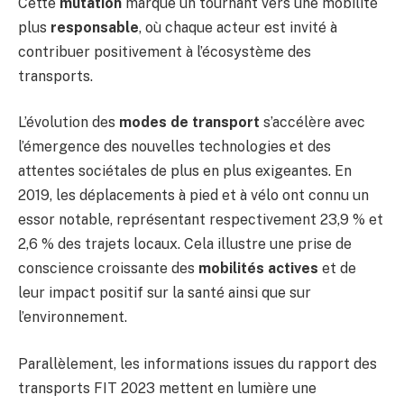
Cette
mutation
marque un tournant vers une mobilité
plus
responsable
, où chaque acteur est invité à
contribuer positivement à l’écosystème des
transports.
L’évolution des
modes de transport
s’accélère avec
l’émergence des nouvelles technologies et des
attentes sociétales de plus en plus exigeantes. En
2019, les déplacements à pied et à vélo ont connu un
essor notable, représentant respectivement 23,9 % et
2,6 % des trajets locaux. Cela illustre une prise de
conscience croissante des
mobilités actives
et de
leur impact positif sur la santé ainsi que sur
l’environnement.
Parallèlement, les informations issues du rapport des
transports FIT 2023 mettent en lumière une