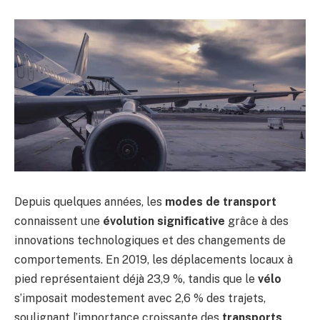
Depuis quelques années, les
modes de transport
connaissent une
évolution significative
grâce à des
innovations technologiques et des changements de
comportements. En 2019, les déplacements locaux à
pied représentaient déjà 23,9 %, tandis que le
vélo
s’imposait modestement avec 2,6 % des trajets,
soulignant l’importance croissante des
transports