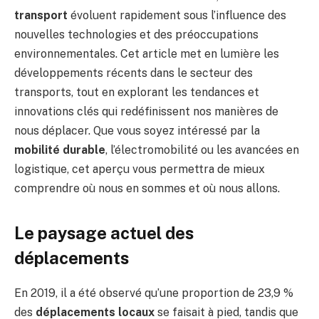
transport
évoluent rapidement sous l’influence des
nouvelles technologies et des préoccupations
environnementales. Cet article met en lumière les
développements récents dans le secteur des
transports, tout en explorant les tendances et
innovations clés qui redéfinissent nos manières de
nous déplacer. Que vous soyez intéressé par la
mobilité durable
, l’électromobilité ou les avancées en
logistique, cet aperçu vous permettra de mieux
comprendre où nous en sommes et où nous allons.
Le paysage actuel des
déplacements
En 2019, il a été observé qu’une proportion de 23,9 %
des
déplacements locaux
se faisait à pied, tandis que