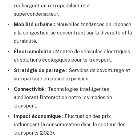
rechargent en rétropédalant et à
supercondensateur.
Mobilité urbaine :
Nouvelles tendances en réponse
à la congestion, se concentrant sur la diversité et la
durabilité.
Électromobilité :
Montée de véhicules électriques
et solutions écologiques pour le transport.
Stratégie du partage :
Services de covoiturage et
autopartage en pleine expansion.
Connectivité :
Technologies intelligentes
améliorant l’interaction entre les modes de
transport.
Impact économique :
Fluctuation des prix
influençant la consommation dans le secteur des
transports (2023).