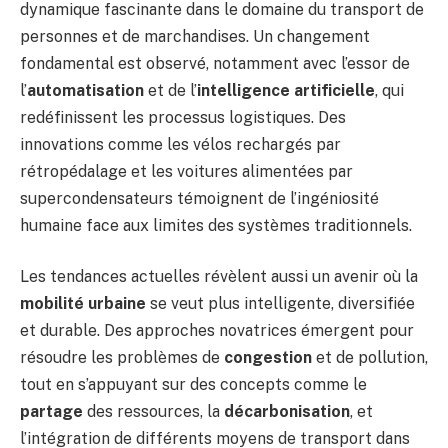
dynamique fascinante dans le domaine du transport de
personnes et de marchandises. Un changement
fondamental est observé, notamment avec l’essor de
l’
automatisation
et de l’
intelligence artificielle
, qui
redéfinissent les processus logistiques. Des
innovations comme les vélos rechargés par
rétropédalage et les voitures alimentées par
supercondensateurs témoignent de l’ingéniosité
humaine face aux limites des systèmes traditionnels.
Les tendances actuelles révèlent aussi un avenir où la
mobilité urbaine
se veut plus intelligente, diversifiée
et durable. Des approches novatrices émergent pour
résoudre les problèmes de
congestion
et de pollution,
tout en s’appuyant sur des concepts comme le
partage
des ressources, la
décarbonisation
, et
l’intégration de différents moyens de transport dans