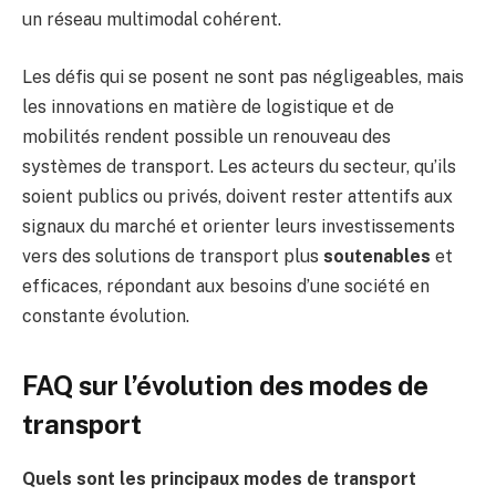
un réseau multimodal cohérent.
Les défis qui se posent ne sont pas négligeables, mais
les innovations en matière de logistique et de
mobilités rendent possible un renouveau des
systèmes de transport. Les acteurs du secteur, qu’ils
soient publics ou privés, doivent rester attentifs aux
signaux du marché et orienter leurs investissements
vers des solutions de transport plus
soutenables
et
efficaces, répondant aux besoins d’une société en
constante évolution.
FAQ sur l’évolution des modes de
transport
Quels sont les principaux modes de transport