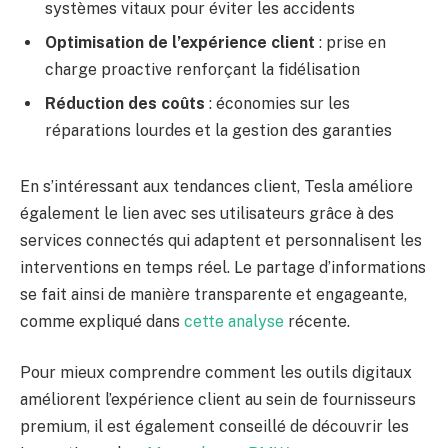
systèmes vitaux pour éviter les accidents
Optimisation de l’expérience client
: prise en
charge proactive renforçant la fidélisation
Réduction des coûts
: économies sur les
réparations lourdes et la gestion des garanties
En s’intéressant aux tendances client, Tesla améliore
également le lien avec ses utilisateurs grâce à des
services connectés qui adaptent et personnalisent les
interventions en temps réel. Le partage d’informations
se fait ainsi de manière transparente et engageante,
comme expliqué dans
cette analyse
récente.
Pour mieux comprendre comment les outils digitaux
améliorent l’expérience client au sein de fournisseurs
premium, il est également conseillé de découvrir les