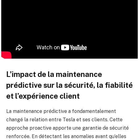
L’impact de la maintenance
prédictive sur la sécurité, la fiabilité
et l’expérience client
La maintenance prédictive a fondamentalement
changé la relation entre Tesla et ses clients. Cette
approche proactive apporte une garantie de sécurité
renforcée. En détectant les anomalies avant qu’elles