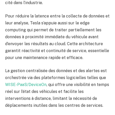
cité dans l’industrie.
Pour réduire la latence entre la collecte de données et
leur analyse, Tesla s’appuie aussi sur le edge
computing qui permet de traiter partiellement les
données à proximité immédiate du véhicule avant
d’envoyer les résultats au cloud. Cette architecture
garantit réactivité et continuité de service, essentielle
pour une maintenance rapide et efficace.
La gestion centralisée des données et des alertes est
orchestrée via des plateformes logicielles telles que
WISE-PaaS/DeviceOn
, qui offre une visibilité en temps
réel sur l’état des véhicules et facilite les
interventions à distance, limitant la nécessité de
déplacements inutiles dans les centres de services.