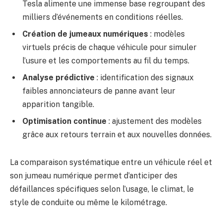
Tesla alimente une immense base regroupant des
milliers d’événements en conditions réelles.
Création de jumeaux numériques
: modèles
virtuels précis de chaque véhicule pour simuler
l’usure et les comportements au fil du temps.
Analyse prédictive
: identification des signaux
faibles annonciateurs de panne avant leur
apparition tangible.
Optimisation continue
: ajustement des modèles
grâce aux retours terrain et aux nouvelles données.
La comparaison systématique entre un véhicule réel et
son jumeau numérique permet d’anticiper des
défaillances spécifiques selon l’usage, le climat, le
style de conduite ou même le kilométrage.