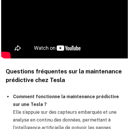
Questions fréquentes sur la maintenance
prédictive chez Tesla
Comment fonctionne la maintenance prédictive
sur une Tesla ?
Elle s’appuie sur des capteurs embarqués et une
analyse en continu des données, permettant à
l’intelligence artificielle de prévoir les pannes