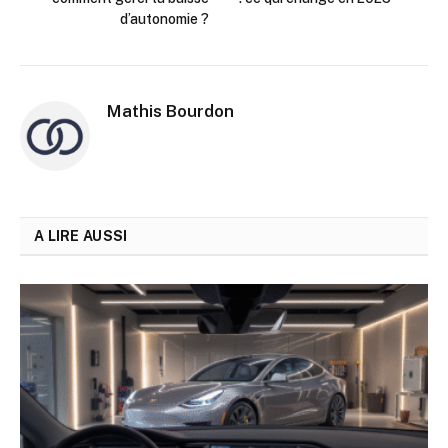
d’autonomie ?
Mathis Bourdon
A LIRE AUSSI