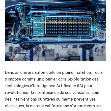
Dans un univers automobile en pleine mutation, Tesla
s’impose comme un pionnier dans l’exploitation des
technologies d’Intelligence Artificielle (IA) pour
révolutionner la maintenance de ses véhicules. Loin
des interventions curatives ou même préventives
classiques, la marque californienne s’oriente vers une