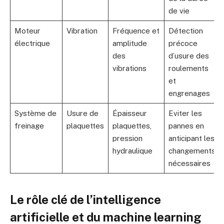
de vie
Moteur
Vibration
Fréquence et
Détection
électrique
amplitude
précoce
des
d’usure des
vibrations
roulements
et
engrenages
Système de
Usure de
Épaisseur
Eviter les
freinage
plaquettes
plaquettes,
pannes en
pression
anticipant les
hydraulique
changements
nécessaires
Le rôle clé de l’intelligence
artificielle et du machine learning