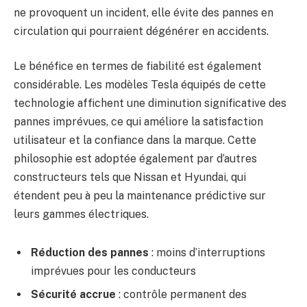
ne provoquent un incident, elle évite des pannes en
circulation qui pourraient dégénérer en accidents.
Le bénéfice en termes de fiabilité est également
considérable. Les modèles Tesla équipés de cette
technologie affichent une diminution significative des
pannes imprévues, ce qui améliore la satisfaction
utilisateur et la confiance dans la marque. Cette
philosophie est adoptée également par d’autres
constructeurs tels que Nissan et Hyundai, qui
étendent peu à peu la maintenance prédictive sur
leurs gammes électriques.
Réduction des pannes
: moins d’interruptions
imprévues pour les conducteurs
Sécurité accrue
: contrôle permanent des