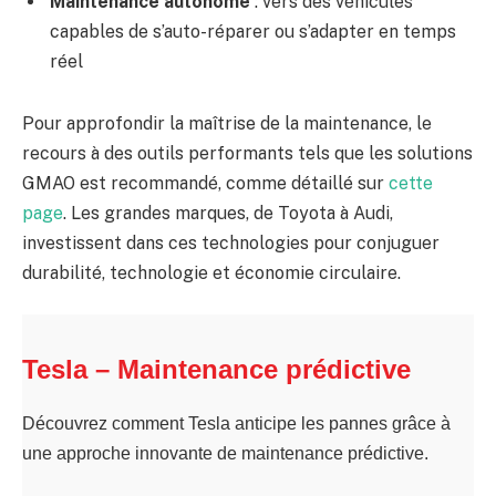
Maintenance autonome
: vers des véhicules
capables de s’auto-réparer ou s’adapter en temps
réel
Pour approfondir la maîtrise de la maintenance, le
recours à des outils performants tels que les solutions
GMAO est recommandé, comme détaillé sur
cette
page
. Les grandes marques, de Toyota à Audi,
investissent dans ces technologies pour conjuguer
durabilité, technologie et économie circulaire.
Tesla – Maintenance prédictive
Découvrez comment Tesla anticipe les pannes grâce à
une approche innovante de maintenance prédictive.