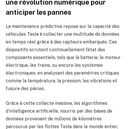
une révolution numérique pour
anticiper les pannes
La maintenance prédictive repose sur la capacité des
véhicules Tesla à collecter une multitude de données
en temps réel grâce à des capteurs embarqués. Ces
dispositifs scrutent continuellement l’état des
composants essentiels, tels que la batterie, le moteur
électrique, les freins, ou encore les systèmes
électroniques, en analysant des paramètres critiques
comme la température, la pression, les vibrations et
l’usure des pièces.
Grâce à cette collecte massive, les algorithmes
d’intelligence artificielle, nourris par des bases de
données provenant de millions de kilomètres
parcourus par les flottes Tesla dans le monde entier,