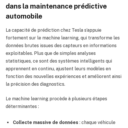
dans la maintenance prédictive
automobile
La capacité de prédiction chez Tesla s’appuie
fortement sur le machine learning, qui transforme les
données brutes issues des capteurs en informations
exploitables. Plus que de simples analyses
statistiques, ce sont des systèmes intelligents qui
apprennent en continu, ajustent leurs modèles en
fonction des nouvelles expériences et améliorent ainsi
la précision des diagnostics.
Le machine learning procède à plusieurs étapes
déterminantes :
Collecte massive de données
: chaque véhicule