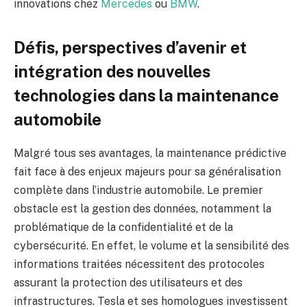
innovations chez
Mercedes
ou
BMW
.
Défis, perspectives d’avenir et
intégration des nouvelles
technologies dans la maintenance
automobile
Malgré tous ses avantages, la maintenance prédictive
fait face à des enjeux majeurs pour sa généralisation
complète dans l’industrie automobile. Le premier
obstacle est la gestion des données, notamment la
problématique de la confidentialité et de la
cybersécurité. En effet, le volume et la sensibilité des
informations traitées nécessitent des protocoles
assurant la protection des utilisateurs et des
infrastructures. Tesla et ses homologues investissent