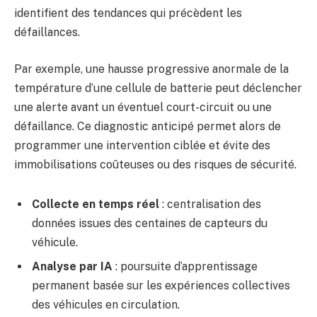
identifient des tendances qui précèdent les
défaillances.
Par exemple, une hausse progressive anormale de la
température d’une cellule de batterie peut déclencher
une alerte avant un éventuel court-circuit ou une
défaillance. Ce diagnostic anticipé permet alors de
programmer une intervention ciblée et évite des
immobilisations coûteuses ou des risques de sécurité.
Collecte en temps réel
: centralisation des
données issues des centaines de capteurs du
véhicule.
Analyse par IA
: poursuite d’apprentissage
permanent basée sur les expériences collectives
des véhicules en circulation.