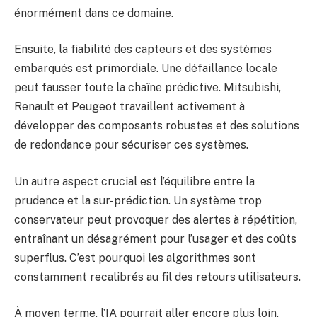
énormément dans ce domaine.
Ensuite, la fiabilité des capteurs et des systèmes
embarqués est primordiale. Une défaillance locale
peut fausser toute la chaîne prédictive. Mitsubishi,
Renault et Peugeot travaillent activement à
développer des composants robustes et des solutions
de redondance pour sécuriser ces systèmes.
Un autre aspect crucial est l’équilibre entre la
prudence et la sur-prédiction. Un système trop
conservateur peut provoquer des alertes à répétition,
entraînant un désagrément pour l’usager et des coûts
superflus. C’est pourquoi les algorithmes sont
constamment recalibrés au fil des retours utilisateurs.
À moyen terme, l’IA pourrait aller encore plus loin,