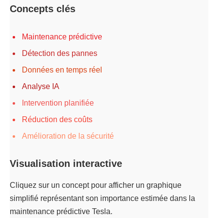
Concepts clés
Maintenance prédictive
Détection des pannes
Données en temps réel
Analyse IA
Intervention planifiée
Réduction des coûts
Amélioration de la sécurité
Visualisation interactive
Cliquez sur un concept pour afficher un graphique
simplifié représentant son importance estimée dans la
maintenance prédictive Tesla.