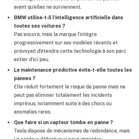
avant qu’elles ne surviennent.
BMW utilise-t-il l’intelligence artificielle dans
toutes ses voitures ?
Pas encore, mais la marque l’intègre
progressivement sur ses modèles récents et
prévoyait d’étendre cette technologie à son parc
entier d’ici peu.
La maintenance prédictive évite-t-elle toutes les
pannes ?
Elle réduit fortement le risque de panne mais ne
peut pas éliminer totalement les incidents
imprévus, notamment suite à des chocs ou
anomalies rares.
Que faire si un capteur tombe en panne ?
Tesla dispose de mécanismes de redondance, mais