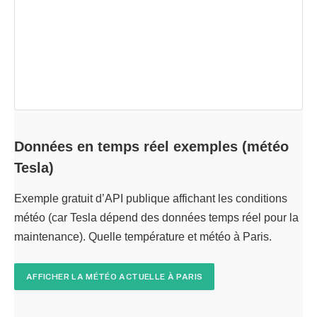
Données en temps réel exemples (météo
Tesla)
Exemple gratuit d’API publique affichant les conditions
météo (car Tesla dépend des données temps réel pour la
maintenance). Quelle température et météo à Paris.
AFFICHER LA MÉTÉO ACTUELLE À PARIS