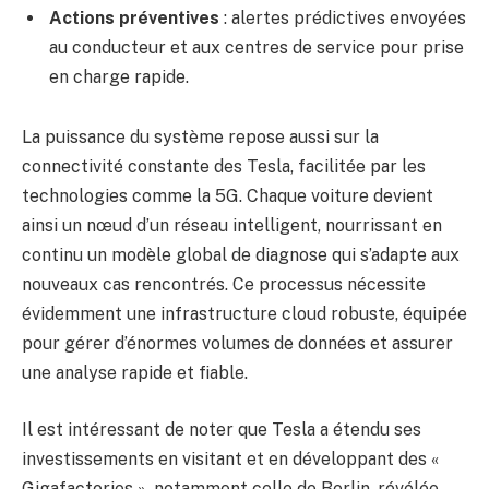
Actions préventives
: alertes prédictives envoyées
au conducteur et aux centres de service pour prise
en charge rapide.
La puissance du système repose aussi sur la
connectivité constante des Tesla, facilitée par les
technologies comme la 5G. Chaque voiture devient
ainsi un nœud d’un réseau intelligent, nourrissant en
continu un modèle global de diagnose qui s’adapte aux
nouveaux cas rencontrés. Ce processus nécessite
évidemment une infrastructure cloud robuste, équipée
pour gérer d’énormes volumes de données et assurer
une analyse rapide et fiable.
Il est intéressant de noter que Tesla a étendu ses
investissements en visitant et en développant des «
Gigafactories », notamment celle de Berlin, révélée