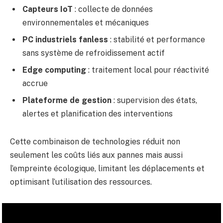
Capteurs IoT
: collecte de données
environnementales et mécaniques
PC industriels fanless
: stabilité et performance
sans système de refroidissement actif
Edge computing
: traitement local pour réactivité
accrue
Plateforme de gestion
: supervision des états,
alertes et planification des interventions
Cette combinaison de technologies réduit non
seulement les coûts liés aux pannes mais aussi
l’empreinte écologique, limitant les déplacements et
optimisant l’utilisation des ressources.