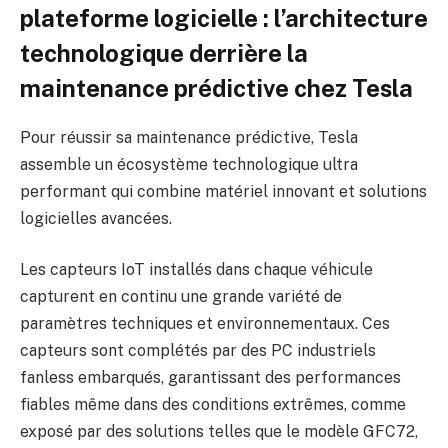
plateforme logicielle : l’architecture
technologique derrière la
maintenance prédictive chez Tesla
Pour réussir sa maintenance prédictive, Tesla
assemble un écosystème technologique ultra
performant qui combine matériel innovant et solutions
logicielles avancées.
Les capteurs IoT installés dans chaque véhicule
capturent en continu une grande variété de
paramètres techniques et environnementaux. Ces
capteurs sont complétés par des PC industriels
fanless embarqués, garantissant des performances
fiables même dans des conditions extrêmes, comme
exposé par des solutions telles que le modèle GFC72,