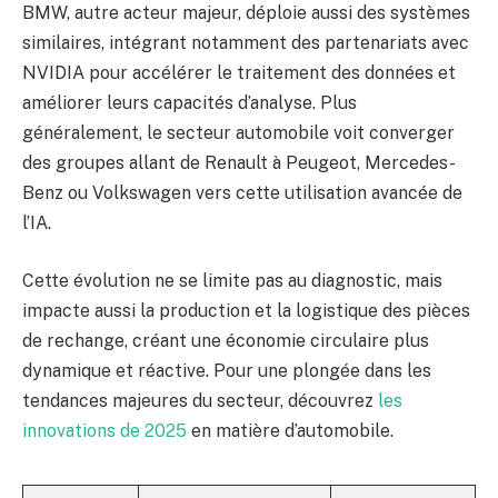
BMW, autre acteur majeur, déploie aussi des systèmes
similaires, intégrant notamment des partenariats avec
NVIDIA pour accélérer le traitement des données et
améliorer leurs capacités d’analyse. Plus
généralement, le secteur automobile voit converger
des groupes allant de Renault à Peugeot, Mercedes-
Benz ou Volkswagen vers cette utilisation avancée de
l’IA.
Cette évolution ne se limite pas au diagnostic, mais
impacte aussi la production et la logistique des pièces
de rechange, créant une économie circulaire plus
dynamique et réactive. Pour une plongée dans les
tendances majeures du secteur, découvrez
les
innovations de 2025
en matière d’automobile.