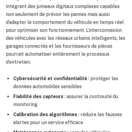
intégrant des jumeaux digitaux complexes capables
non seulement de prévoir les pannes mais aussi
d’adapter le comportement du véhicule en temps réel
pour optimiser son fonctionnement. L’interconnexion
des véhicules avec les réseaux urbains intelligents, les
garages connectés et les fournisseurs de pièces
pourrait automatiser entièrement le processus
d’entretien.
Cybersécurité et confidentialité
: protéger les
données automobiles sensibles
Fiabilité des capteurs
: assurer la continuité du
monitoring
Calibration des algorithmes
: réduire les fausses
alertes pour un service efficace