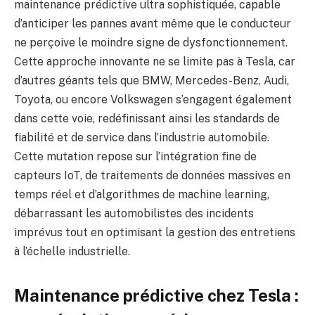
maintenance prédictive ultra sophistiquée, capable
d’anticiper les pannes avant même que le conducteur
ne perçoive le moindre signe de dysfonctionnement.
Cette approche innovante ne se limite pas à Tesla, car
d’autres géants tels que BMW, Mercedes-Benz, Audi,
Toyota, ou encore Volkswagen s’engagent également
dans cette voie, redéfinissant ainsi les standards de
fiabilité et de service dans l’industrie automobile.
Cette mutation repose sur l’intégration fine de
capteurs IoT, de traitements de données massives en
temps réel et d’algorithmes de machine learning,
débarrassant les automobilistes des incidents
imprévus tout en optimisant la gestion des entretiens
à l’échelle industrielle.
Maintenance prédictive chez Tesla :