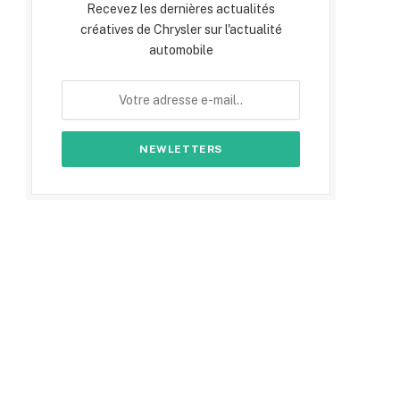
Recevez les dernières actualités
créatives de Chrysler sur l'actualité
automobile