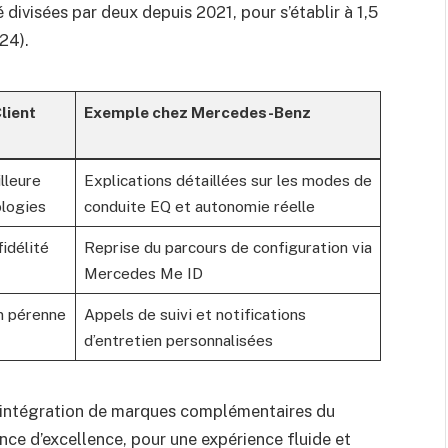
 divisées par deux depuis 2021, pour s’établir à 1,5
24).
lient
Exemple chez Mercedes-Benz
lleure
Explications détaillées sur les modes de
logies
conduite EQ et autonomie réelle
fidélité
Reprise du parcours de configuration via
Mercedes Me ID
on pérenne
Appels de suivi et notifications
d’entretien personnalisées
’intégration de marques complémentaires du
ce d’excellence, pour une expérience fluide et