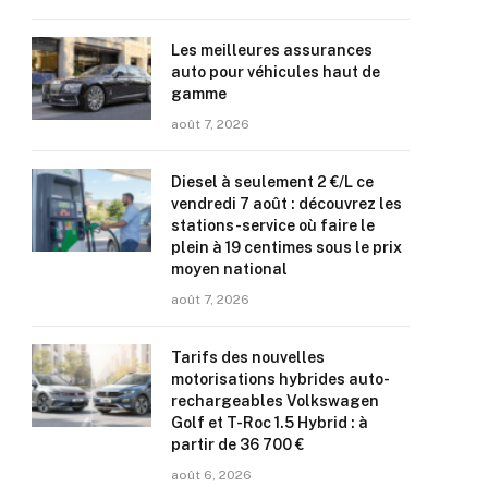
Les meilleures assurances
auto pour véhicules haut de
gamme
août 7, 2026
Diesel à seulement 2 €/L ce
vendredi 7 août : découvrez les
stations-service où faire le
plein à 19 centimes sous le prix
moyen national
août 7, 2026
Tarifs des nouvelles
motorisations hybrides auto-
rechargeables Volkswagen
Golf et T-Roc 1.5 Hybrid : à
partir de 36 700 €
août 6, 2026