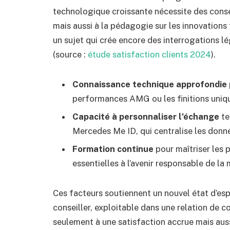
technologique croissante nécessite des conse
mais aussi à la pédagogie sur les innovations 
un sujet qui crée encore des interrogations l
(source :
étude satisfaction clients 2024
).
Connaissance technique approfondie
performances AMG ou les finitions uni
Capacité à personnaliser l’échange
te
Mercedes Me ID, qui centralise les donnée
Formation continue
pour maîtriser les 
essentielles à l’avenir responsable de la
Ces facteurs soutiennent un nouvel état d’esp
conseiller, exploitable dans une relation de 
seulement à une satisfaction accrue mais auss