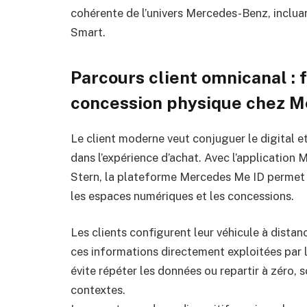
cohérente de l’univers Mercedes-Benz, incluan
Smart.
Parcours client omnicanal : f
concession physique chez 
Le client moderne veut conjuguer le digital et
dans l’expérience d’achat. Avec l’application
Stern, la plateforme Mercedes Me ID permet d
les espaces numériques et les concessions.
Les clients configurent leur véhicule à distan
ces informations directement exploitées par l
évite répéter les données ou repartir à zéro, s
contextes.