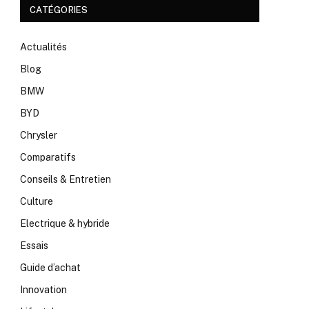
CATÉGORIES
Actualités
Blog
BMW
BYD
Chrysler
Comparatifs
Conseils & Entretien
Culture
Electrique & hybride
Essais
Guide d’achat
Innovation