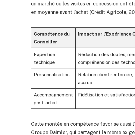
un marché où les visites en concession ont été
en moyenne avant l’achat (Crédit Agricole, 20
Compétence du
Impact sur l’Expérience C
Conseiller
Expertise
Réduction des doutes, mei
technique
compréhension des techno
Personnalisation
Relation client renforcée, 
accrue
Accompagnement
Fidélisation et satisfacti
post-achat
Cette montée en compétence favorise aussi l
Groupe Daimler, qui partagent la même exigen