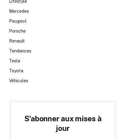
Lifestyle
Mercedes
Peugeot
Porsche
Renault
Tendances
Tesla
Toyota
Véhicules
S'abonner aux mises à
jour