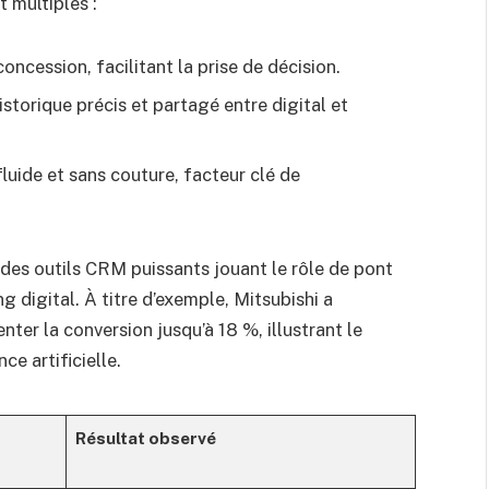
 multiples :
oncession, facilitant la prise de décision.
storique précis et partagé entre digital et
luide et sans couture, facteur clé de
 des outils CRM puissants jouant le rôle de pont
g digital. À titre d’exemple, Mitsubishi a
ter la conversion jusqu’à 18 %, illustrant le
ce artificielle.
Résultat observé