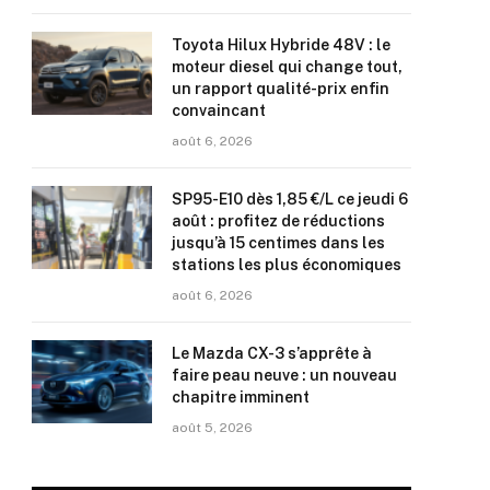
Toyota Hilux Hybride 48V : le
moteur diesel qui change tout,
un rapport qualité-prix enfin
convaincant
août 6, 2026
SP95-E10 dès 1,85 €/L ce jeudi 6
août : profitez de réductions
jusqu’à 15 centimes dans les
stations les plus économiques
août 6, 2026
Le Mazda CX-3 s’apprête à
faire peau neuve : un nouveau
chapitre imminent
août 5, 2026