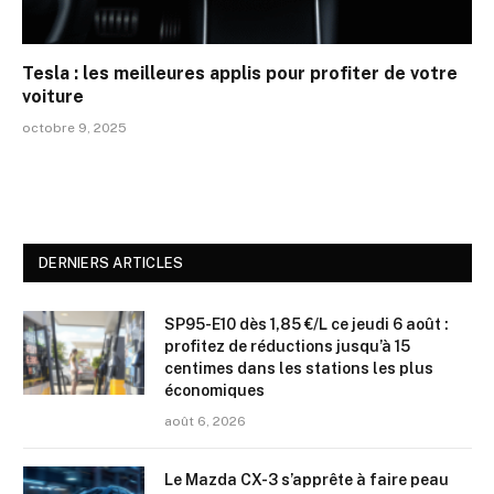
Tesla : les meilleures applis pour profiter de votre
voiture
octobre 9, 2025
DERNIERS ARTICLES
SP95-E10 dès 1,85 €/L ce jeudi 6 août :
profitez de réductions jusqu’à 15
centimes dans les stations les plus
économiques
août 6, 2026
Le Mazda CX-3 s’apprête à faire peau