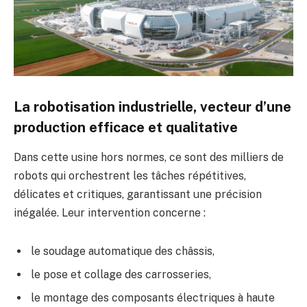
La robotisation industrielle, vecteur d’une
production efficace et qualitative
Dans cette usine hors normes, ce sont des milliers de
robots qui orchestrent les tâches répétitives,
délicates et critiques, garantissant une précision
inégalée. Leur intervention concerne :
le soudage automatique des châssis,
le pose et collage des carrosseries,
le montage des composants électriques à haute