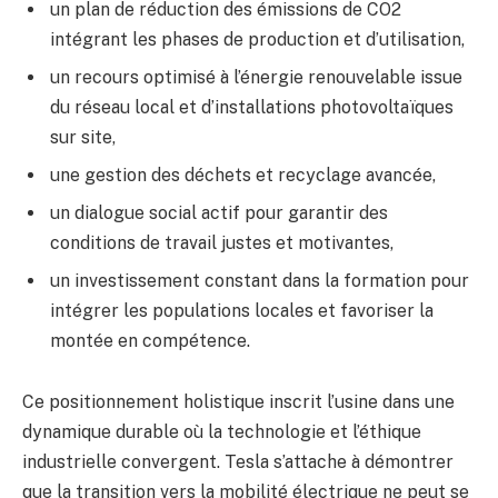
un plan de réduction des émissions de CO2
intégrant les phases de production et d’utilisation,
un recours optimisé à l’énergie renouvelable issue
du réseau local et d’installations photovoltaïques
sur site,
une gestion des déchets et recyclage avancée,
un dialogue social actif pour garantir des
conditions de travail justes et motivantes,
un investissement constant dans la formation pour
intégrer les populations locales et favoriser la
montée en compétence.
Ce positionnement holistique inscrit l’usine dans une
dynamique durable où la technologie et l’éthique
industrielle convergent. Tesla s’attache à démontrer
que la transition vers la mobilité électrique ne peut se