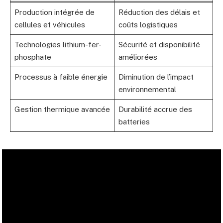
Production intégrée de
Réduction des délais et
cellules et véhicules
coûts logistiques
Technologies lithium-fer-
Sécurité et disponibilité
phosphate
améliorées
Processus à faible énergie
Diminution de l’impact
environnemental
Gestion thermique avancée
Durabilité accrue des
batteries