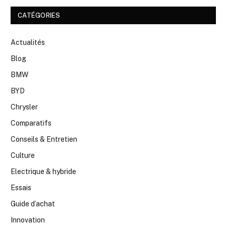
CATÉGORIES
Actualités
Blog
BMW
BYD
Chrysler
Comparatifs
Conseils & Entretien
Culture
Electrique & hybride
Essais
Guide d’achat
Innovation