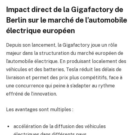
Impact direct de la Gigafactory de
Berlin sur le marché de l’automobile
électrique européen
Depuis son lancement, la Gigafactory joue un rôle
majeur dans la structuration du marché européen de
l’automobile électrique. En produisant localement des
véhicules et des batteries, Tesla réduit les délais de
livraison et permet des prix plus compétitifs, face à
une concurrence qui peine à s’adapter au rythme
effréné de l’innovation.
Les avantages sont multiples :
accélération de la diffusion des véhicules
électriques dans différents pays,