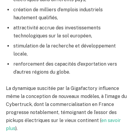
création de milliers d’emplois industriels
hautement qualifiés,
attractivité accrue des investissements
technologiques sur le sol européen,
stimulation de la recherche et développement
locale,
renforcement des capacités d’exportation vers
d’autres régions du globe.
La dynamique suscitée par la Gigafactory influence
même la conception de nouveaux modèles, à l’image du
Cybertruck, dont la commercialisation en France
progresse notablement, témoignant de l’essor des
pickups électriques sur le vieux continent (
en savoir
plus
).