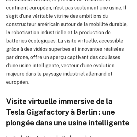
continent européen, n’est pas seulement une usine. Il
s’agit d’une véritable vitrine des ambitions du
constructeur américain autour de la mobilité durable,
la robotisation industrielle et la production de
batteries écologiques. La visite virtuelle, accessible
grâce à des vidéos superbes et innovantes réalisées
par drone, offre un aperçu captivant des coulisses
d’une usine intelligente, vecteur d’une évolution
majeure dans le paysage industriel allemand et
européen.
Visite virtuelle immersive de la
Tesla Gigafactory à Berlin : une
plongée dans une usine intelligente