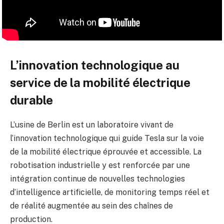
L’innovation technologique au
service de la mobilité électrique
durable
L’usine de Berlin est un laboratoire vivant de
l’innovation technologique qui guide Tesla sur la voie
de la mobilité électrique éprouvée et accessible. La
robotisation industrielle y est renforcée par une
intégration continue de nouvelles technologies
d’intelligence artificielle, de monitoring temps réel et
de réalité augmentée au sein des chaînes de
production.