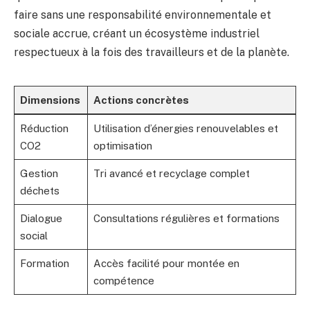
faire sans une responsabilité environnementale et
sociale accrue, créant un écosystème industriel
respectueux à la fois des travailleurs et de la planète.
Dimensions
Actions concrètes
Réduction
Utilisation d’énergies renouvelables et
CO2
optimisation
Gestion
Tri avancé et recyclage complet
déchets
Dialogue
Consultations régulières et formations
social
Formation
Accès facilité pour montée en
compétence