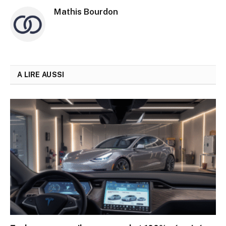
Mathis Bourdon
A LIRE AUSSI