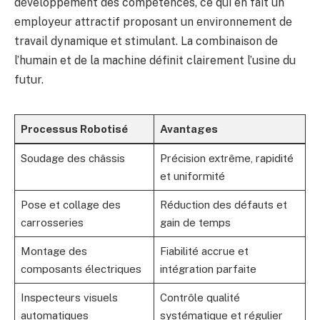
développement des compétences, ce qui en fait un
employeur attractif proposant un environnement de
travail dynamique et stimulant. La combinaison de
l’humain et de la machine définit clairement l’usine du
futur.
Processus Robotisé
Avantages
Soudage des châssis
Précision extrême, rapidité
et uniformité
Pose et collage des
Réduction des défauts et
carrosseries
gain de temps
Montage des
Fiabilité accrue et
composants électriques
intégration parfaite
Inspecteurs visuels
Contrôle qualité
automatiques
systématique et régulier