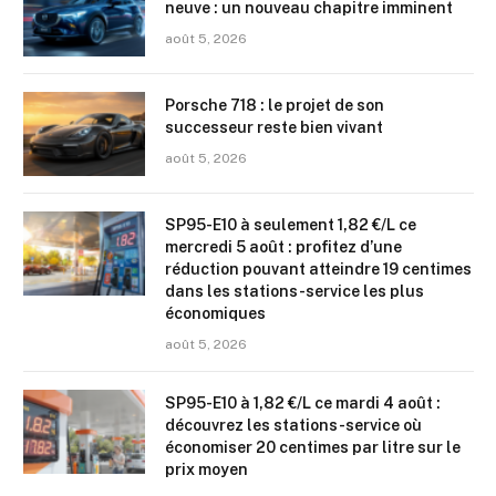
neuve : un nouveau chapitre imminent
août 5, 2026
Porsche 718 : le projet de son
successeur reste bien vivant
août 5, 2026
SP95-E10 à seulement 1,82 €/L ce
mercredi 5 août : profitez d’une
réduction pouvant atteindre 19 centimes
dans les stations-service les plus
économiques
août 5, 2026
SP95-E10 à 1,82 €/L ce mardi 4 août :
découvrez les stations-service où
économiser 20 centimes par litre sur le
prix moyen