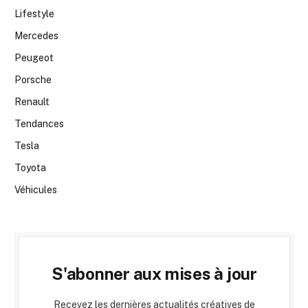
Lifestyle
Mercedes
Peugeot
Porsche
Renault
Tendances
Tesla
Toyota
Véhicules
S'abonner aux mises à jour
Recevez les dernières actualités créatives de