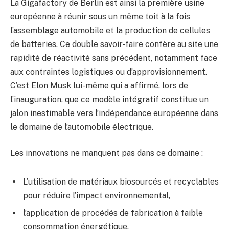
La Gigafactory de Berlin est ainsi la première usine
européenne à réunir sous un même toit à la fois
l’assemblage automobile et la production de cellules
de batteries. Ce double savoir-faire confère au site une
rapidité de réactivité sans précédent, notamment face
aux contraintes logistiques ou d’approvisionnement.
C’est Elon Musk lui-même qui a affirmé, lors de
l’inauguration, que ce modèle intégratif constitue un
jalon inestimable vers l’indépendance européenne dans
le domaine de l’automobile électrique.
Les innovations ne manquent pas dans ce domaine :
L’utilisation de matériaux biosourcés et recyclables
pour réduire l’impact environnemental,
l’application de procédés de fabrication à faible
consommation énergétique,