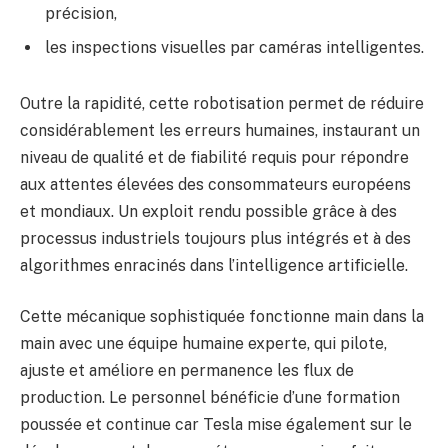
précision,
les inspections visuelles par caméras intelligentes.
Outre la rapidité, cette robotisation permet de réduire
considérablement les erreurs humaines, instaurant un
niveau de qualité et de fiabilité requis pour répondre
aux attentes élevées des consommateurs européens
et mondiaux. Un exploit rendu possible grâce à des
processus industriels toujours plus intégrés et à des
algorithmes enracinés dans l’intelligence artificielle.
Cette mécanique sophistiquée fonctionne main dans la
main avec une équipe humaine experte, qui pilote,
ajuste et améliore en permanence les flux de
production. Le personnel bénéficie d’une formation
poussée et continue car Tesla mise également sur le