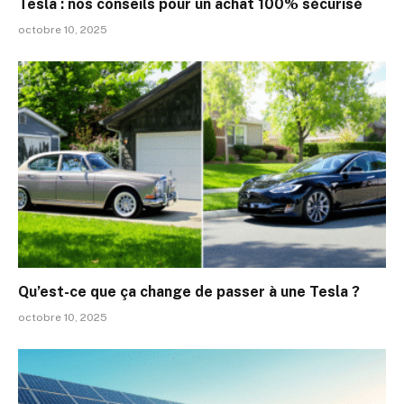
Tesla : nos conseils pour un achat 100% sécurisé
octobre 10, 2025
Qu’est-ce que ça change de passer à une Tesla ?
octobre 10, 2025