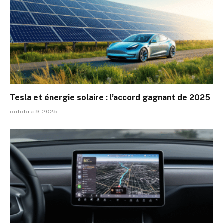
Tesla et énergie solaire : l’accord gagnant de 2025
octobre 9, 2025