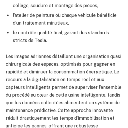
collage, soudure et montage des pièces,
l’atelier de peinture où chaque véhicule bénéficie
d’un traitement minutieux,
le contrôle qualité final, garant des standards
stricts de Tesla.
Les images aériennes détaillent une organisation quasi
chirurgicale des espaces, optimisés pour gagner en
rapidité et diminuer la consommation énergétique. Le
recours à la digitalisation en temps réel et aux
capteurs intelligents permet de superviser l’ensemble
du procédé au cœur de cette usine intelligente, tandis
que les données collectées alimentent un système de
maintenance prédictive. Cette approche innovante
réduit drastiquement les temps d’immobilisation et
anticipe les pannes, offrant une robustesse