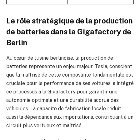
Le rôle stratégique de la production
de batteries dans la Gigafactory de
Berlin
Au cœur de l’usine berlinoise, la production de
batteries représente un enjeu majeur. Tesla, conscient
que la maîtrise de cette composante fondamentale est
cruciale pour la performance de ses voitures, a intégré
ce processus à la Gigafactory pour garantir une
autonomie optimale et une durabilité accrue des
véhicules. La capacité de fabrication locale réduit
aussi la dépendance aux importations, contribuant à un
circuit plus vertueux et maîtrisé.