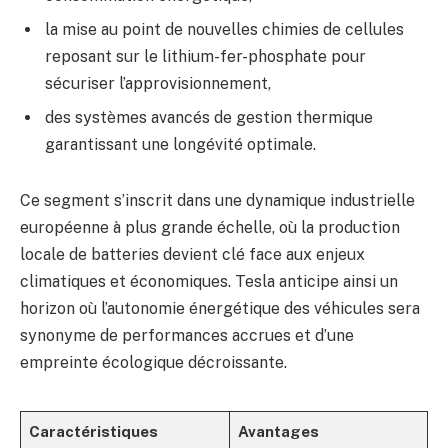
la mise au point de nouvelles chimies de cellules
reposant sur le lithium-fer-phosphate pour
sécuriser l’approvisionnement,
des systèmes avancés de gestion thermique
garantissant une longévité optimale.
Ce segment s’inscrit dans une dynamique industrielle
européenne à plus grande échelle, où la production
locale de batteries devient clé face aux enjeux
climatiques et économiques. Tesla anticipe ainsi un
horizon où l’autonomie énergétique des véhicules sera
synonyme de performances accrues et d’une
empreinte écologique décroissante.
Caractéristiques
Avantages