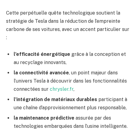
Cette perpétuelle quête technologique soutient la
stratégie de Tesla dans la réduction de l’empreinte
carbone de ses voitures, avec un accent particulier sur
:
l’efficacité énergétique
grâce à la conception et
au recyclage innovants,
la connectivité avancée
, un point majeur dans
l’univers Tesla à découvrir dans les fonctionnalités
connectées sur
chrysler.fr
,
l’intégration de matériaux durables
participant à
une chaîne d’approvisionnement plus responsable,
la maintenance prédictive
assurée par des
technologies embarquées dans l’usine intelligente.