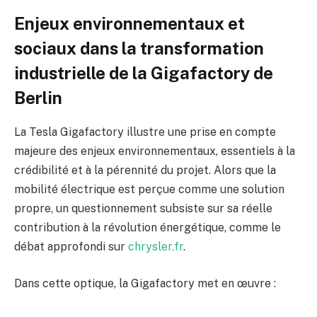
Enjeux environnementaux et
sociaux dans la transformation
industrielle de la Gigafactory de
Berlin
La Tesla Gigafactory illustre une prise en compte
majeure des enjeux environnementaux, essentiels à la
crédibilité et à la pérennité du projet. Alors que la
mobilité électrique est perçue comme une solution
propre, un questionnement subsiste sur sa réelle
contribution à la révolution énergétique, comme le
débat approfondi sur
chrysler.fr
.
Dans cette optique, la Gigafactory met en œuvre :