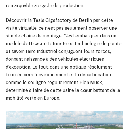
remarquable au cycle de production.
Découvrir la Tesla Gigafactory de Berlin par cette
visite virtuelle, ce n’est pas seulement observer une
simple chaîne de montage. C’est embarquer dans un
modèle d’efficacité futuriste où technologie de pointe
et savoir-faire industriel conjuguent leurs forces,
donnant naissance à des véhicules électriques
d’exception. Le tout, dans une optique résolument
tournée vers l’environnement et la décarbonation,
comme le souligne régulièrement Elon Musk,
déterminé à faire de cette usine le cœur battant de la
mobilité verte en Europe.