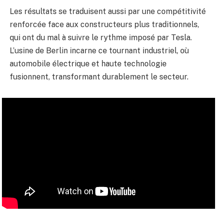
Les résultats se traduisent aussi par une compétitivité
renforcée face aux constructeurs plus traditionnels,
qui ont du mal à suivre le rythme imposé par Tesla.
L’usine de Berlin incarne ce tournant industriel, où
automobile électrique et haute technologie
fusionnent, transformant durablement le secteur.