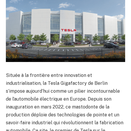
Située à la frontière entre innovation et
industrialisation, la Tesla Gigafactory de Berlin
s’impose aujourd’hui comme un pilier incontournable
de l’automobile électrique en Europe. Depuis son
inauguration en mars 2022, ce mastodonte de la
production déploie des technologies de pointe et un
savoir-faire industriel qui révolutionnent la fabrication
automobile. Ce site, le premier de Tesla sur le