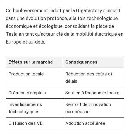
Ce bouleversement induit par la Gigafactory s’inscrit
dans une évolution profonde, à la fois technologique,
économique et écologique, consolidant la place de
Tesla en tant qu’acteur clé de la mobilité électrique en
Europe et au-delà.
Effets sur le marché
Conséquences
Production locale
Réduction des coûts et
délais
Création d’emplois
Soutien à l’économie locale
Investissements
Renfort de l’innovation
technologiques
européenne
Diffusion des VE
Adoption accélérée