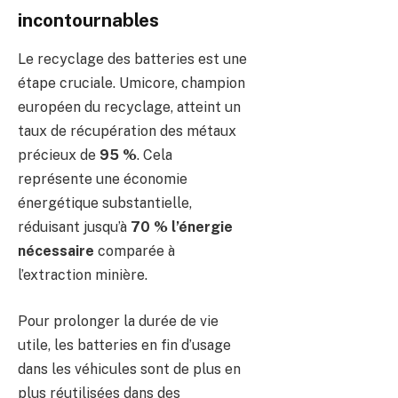
incontournables
Le recyclage des batteries est une
étape cruciale. Umicore, champion
européen du recyclage, atteint un
taux de récupération des métaux
précieux de
95 %
. Cela
représente une économie
énergétique substantielle,
réduisant jusqu’à
70 % l’énergie
nécessaire
comparée à
l’extraction minière.
Pour prolonger la durée de vie
utile, les batteries en fin d’usage
dans les véhicules sont de plus en
plus réutilisées dans des