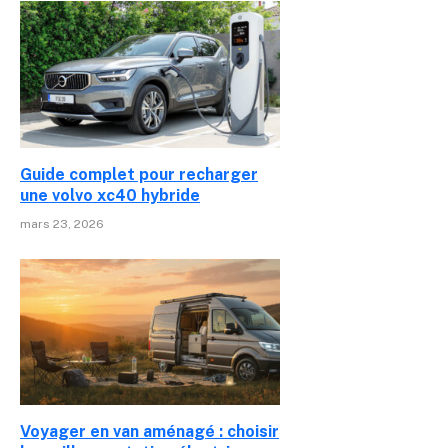
Guide complet pour recharger
une volvo xc40 hybride
mars 23, 2026
Voyager en van aménagé : choisir