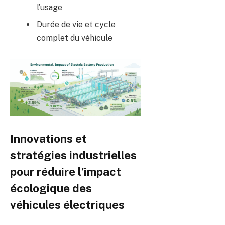
l’usage
Durée de vie et cycle
complet du véhicule
Innovations et
stratégies industrielles
pour réduire l’impact
écologique des
véhicules électriques