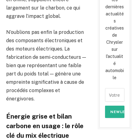
dernières
largement sur le charbon, ce qui
actualité
aggrave l’impact global.
s
créatives
N’oublions pas enfin la production
de
des composants électroniques et
Chrysler
des moteurs électriques. La
sur
l'actualit
fabrication de semi-conducteurs —
é
bien que représentant une faible
automobi
part du poids total — génère une
le
empreinte significative à cause de
procédés complexes et
énergivores.
Énergie grise et bilan
carbone en usage : le rôle
clé du mix électrique