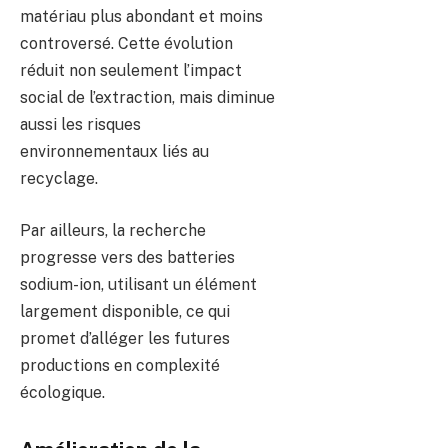
matériau plus abondant et moins
controversé. Cette évolution
réduit non seulement l’impact
social de l’extraction, mais diminue
aussi les risques
environnementaux liés au
recyclage.
Par ailleurs, la recherche
progresse vers des batteries
sodium-ion, utilisant un élément
largement disponible, ce qui
promet d’alléger les futures
productions en complexité
écologique.