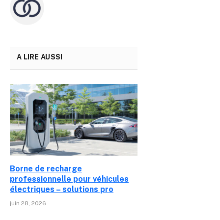
A LIRE AUSSI
Borne de recharge
professionnelle pour véhicules
électriques – solutions pro
juin 28, 2026