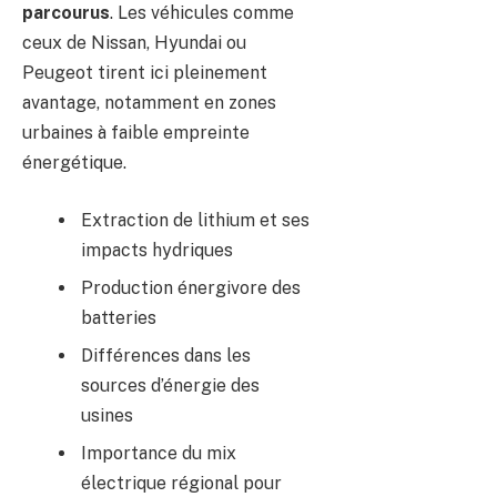
parcourus
. Les véhicules comme
ceux de Nissan, Hyundai ou
Peugeot tirent ici pleinement
avantage, notamment en zones
urbaines à faible empreinte
énergétique.
Extraction de lithium et ses
impacts hydriques
Production énergivore des
batteries
Différences dans les
sources d’énergie des
usines
Importance du mix
électrique régional pour