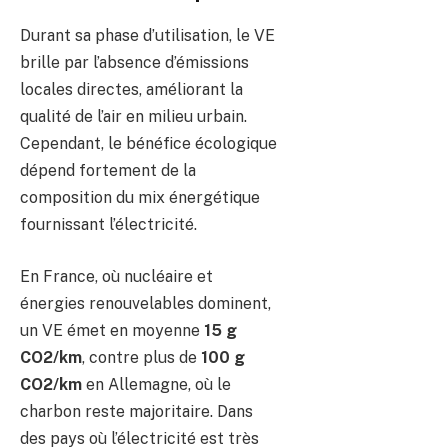
Durant sa phase d’utilisation, le VE
brille par l’absence d’émissions
locales directes, améliorant la
qualité de l’air en milieu urbain.
Cependant, le bénéfice écologique
dépend fortement de la
composition du mix énergétique
fournissant l’électricité.
En France, où nucléaire et
énergies renouvelables dominent,
un VE émet en moyenne
15 g
CO2/km
, contre plus de
100 g
CO2/km
en Allemagne, où le
charbon reste majoritaire. Dans
des pays où l’électricité est très