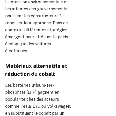
La pression environnementale et
les attentes des gouvernements
poussent les constructeurs à
repenser leur approche. Dans ce
contexte, différentes stratégies
émergent pour atténuer le poids
écologique des voitures
électriques.
Matériaux alternatifs et
réduction du cobalt
Les batteries lithium-fer-
phosphate (LFP) gagnent en
popularité chez des acteurs
comme Tesla, BYD ou Volkswagen,
en substituant le cobalt par un