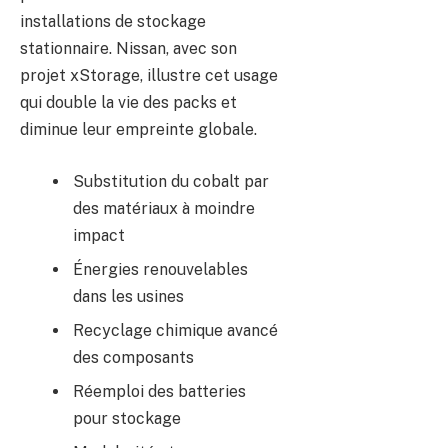
installations de stockage
stationnaire. Nissan, avec son
projet xStorage, illustre cet usage
qui double la vie des packs et
diminue leur empreinte globale.
Substitution du cobalt par
des matériaux à moindre
impact
Énergies renouvelables
dans les usines
Recyclage chimique avancé
des composants
Réemploi des batteries
pour stockage