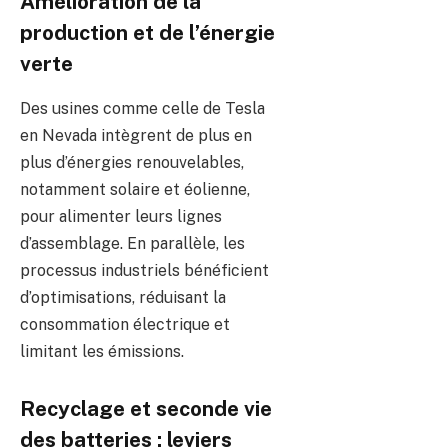
Amélioration de la
production et de l’énergie
verte
Des usines comme celle de Tesla
en Nevada intègrent de plus en
plus d’énergies renouvelables,
notamment solaire et éolienne,
pour alimenter leurs lignes
d’assemblage. En parallèle, les
processus industriels bénéficient
d’optimisations, réduisant la
consommation électrique et
limitant les émissions.
Recyclage et seconde vie
des batteries : leviers