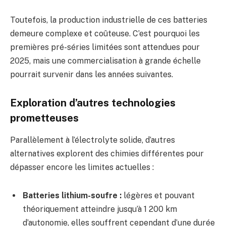
Toutefois, la production industrielle de ces batteries
demeure complexe et coûteuse. C’est pourquoi les
premières pré-séries limitées sont attendues pour
2025, mais une commercialisation à grande échelle
pourrait survenir dans les années suivantes.
Exploration d’autres technologies
prometteuses
Parallèlement à l’électrolyte solide, d’autres
alternatives explorent des chimies différentes pour
dépasser encore les limites actuelles :
Batteries lithium-soufre :
légères et pouvant
théoriquement atteindre jusqu’à 1 200 km
d’autonomie, elles souffrent cependant d’une durée