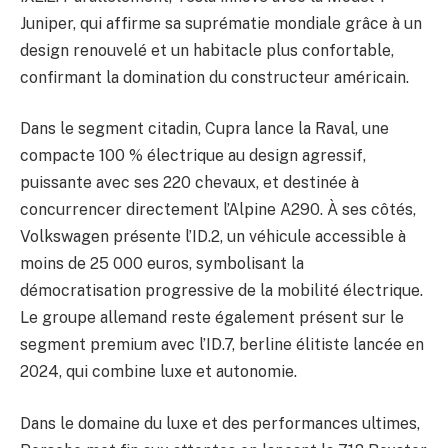
Juniper, qui affirme sa suprématie mondiale grâce à un
design renouvelé et un habitacle plus confortable,
confirmant la domination du constructeur américain.
Dans le segment citadin, Cupra lance la Raval, une
compacte 100 % électrique au design agressif,
puissante avec ses 220 chevaux, et destinée à
concurrencer directement l’Alpine A290. À ses côtés,
Volkswagen présente l’ID.2, un véhicule accessible à
moins de 25 000 euros, symbolisant la
démocratisation progressive de la mobilité électrique.
Le groupe allemand reste également présent sur le
segment premium avec l’ID.7, berline élitiste lancée en
2024, qui combine luxe et autonomie.
Dans le domaine du luxe et des performances ultimes,