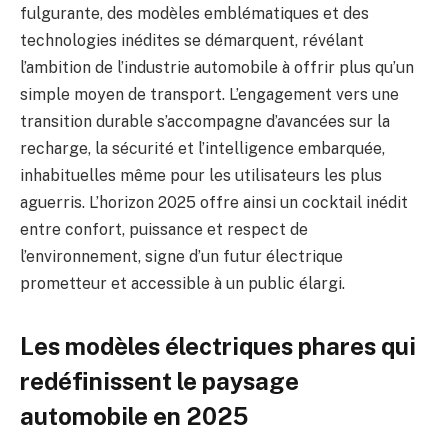
fulgurante, des modèles emblématiques et des
technologies inédites se démarquent, révélant
l’ambition de l’industrie automobile à offrir plus qu’un
simple moyen de transport. L’engagement vers une
transition durable s’accompagne d’avancées sur la
recharge, la sécurité et l’intelligence embarquée,
inhabituelles même pour les utilisateurs les plus
aguerris. L’horizon 2025 offre ainsi un cocktail inédit
entre confort, puissance et respect de
l’environnement, signe d’un futur électrique
prometteur et accessible à un public élargi.
Les modèles électriques phares qui
redéfinissent le paysage
automobile en 2025