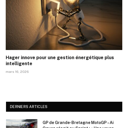
Hager innove pour une gestion énergétique plus
intelligente
mars 16, 2026
DERNIERS ARTICLES
GP de Grande-Bretagne MotoGP – Ai