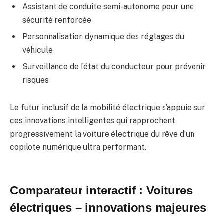
Assistant de conduite semi-autonome pour une
sécurité renforcée
Personnalisation dynamique des réglages du
véhicule
Surveillance de l’état du conducteur pour prévenir
risques
Le futur inclusif de la mobilité électrique s’appuie sur
ces innovations intelligentes qui rapprochent
progressivement la voiture électrique du rêve d’un
copilote numérique ultra performant.
Comparateur interactif : Voitures
électriques – innovations majeures