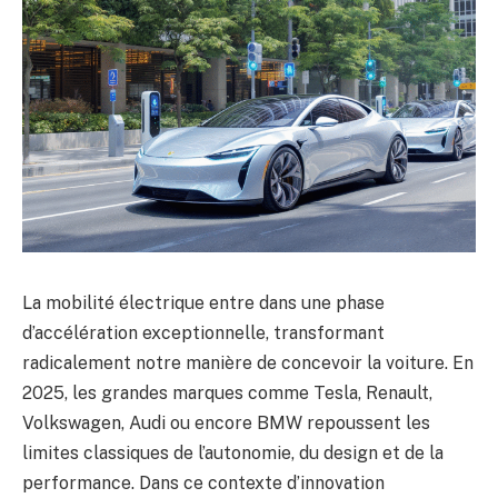
La mobilité électrique entre dans une phase
d’accélération exceptionnelle, transformant
radicalement notre manière de concevoir la voiture. En
2025, les grandes marques comme Tesla, Renault,
Volkswagen, Audi ou encore BMW repoussent les
limites classiques de l’autonomie, du design et de la
performance. Dans ce contexte d’innovation