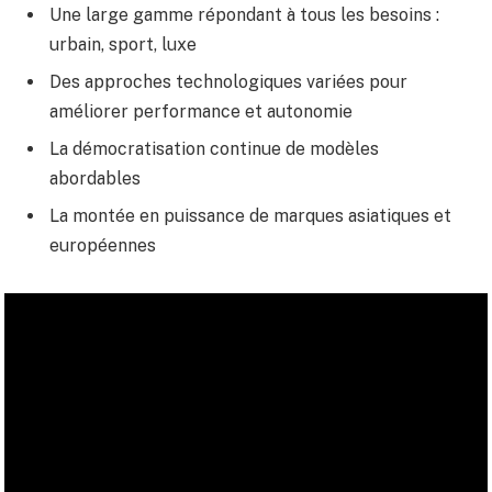
Une large gamme répondant à tous les besoins :
urbain, sport, luxe
Des approches technologiques variées pour
améliorer performance et autonomie
La démocratisation continue de modèles
abordables
La montée en puissance de marques asiatiques et
européennes