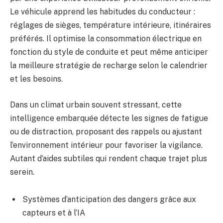
Le véhicule apprend les habitudes du conducteur :
réglages de sièges, température intérieure, itinéraires
préférés. Il optimise la consommation électrique en
fonction du style de conduite et peut même anticiper
la meilleure stratégie de recharge selon le calendrier
et les besoins.
Dans un climat urbain souvent stressant, cette
intelligence embarquée détecte les signes de fatigue
ou de distraction, proposant des rappels ou ajustant
l’environnement intérieur pour favoriser la vigilance.
Autant d’aides subtiles qui rendent chaque trajet plus
serein.
Systèmes d’anticipation des dangers grâce aux
capteurs et à l’IA