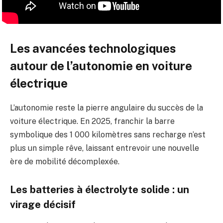
Les avancées technologiques
autour de l’autonomie en voiture
électrique
L’autonomie reste la pierre angulaire du succès de la
voiture électrique. En 2025, franchir la barre
symbolique des 1 000 kilomètres sans recharge n’est
plus un simple rêve, laissant entrevoir une nouvelle
ère de mobilité décomplexée.
Les batteries à électrolyte solide : un
virage décisif