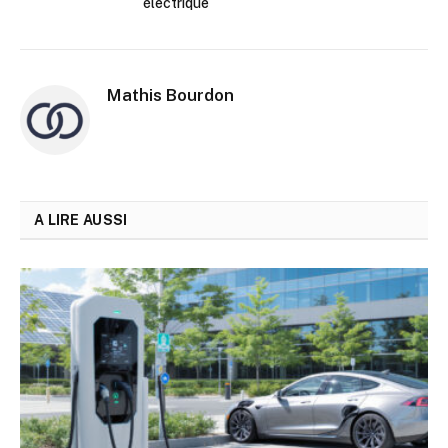
électrique
Mathis Bourdon
A LIRE AUSSI