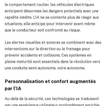
le comportement routier, les véhicules électriques
anticipent désormais les dangers potentiels avec une
rapidité inédite. L’IA ne se contente plus de réagir aux
situations, elle anticipe pour intervenir avant même
que le conducteur soit confronté au risque.
Les alertes visuelles et sonores se combinent avec des
interventions sur la direction ou le freinage pour
prévenir accidents et collisions. Ces systèmes en
pleine maturité sont essentiels dans la révolution vers
une conduite semi-autonome, voire autonome.
Personnalisation et confort augmentés
par l’IA
Au-delà de la sécurité, ces technologies se traduisent
par une expérience utilisateur profondément enrichie.