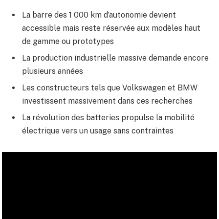
La barre des 1 000 km d’autonomie devient
accessible mais reste réservée aux modèles haut
de gamme ou prototypes
La production industrielle massive demande encore
plusieurs années
Les constructeurs tels que Volkswagen et BMW
investissent massivement dans ces recherches
La révolution des batteries propulse la mobilité
électrique vers un usage sans contraintes