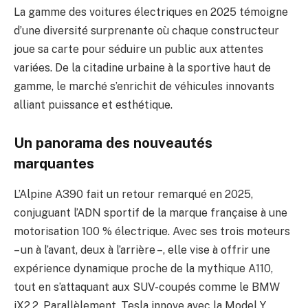
La gamme des voitures électriques en 2025 témoigne
d’une diversité surprenante où chaque constructeur
joue sa carte pour séduire un public aux attentes
variées. De la citadine urbaine à la sportive haut de
gamme, le marché s’enrichit de véhicules innovants
alliant puissance et esthétique.
Un panorama des nouveautés
marquantes
L’Alpine A390 fait un retour remarqué en 2025,
conjuguant l’ADN sportif de la marque française à une
motorisation 100 % électrique. Avec ses trois moteurs
– un à l’avant, deux à l’arrière –, elle vise à offrir une
expérience dynamique proche de la mythique A110,
tout en s’attaquant aux SUV-coupés comme le BMW
iX2.2. Parallèlement, Tesla innove avec la Model Y