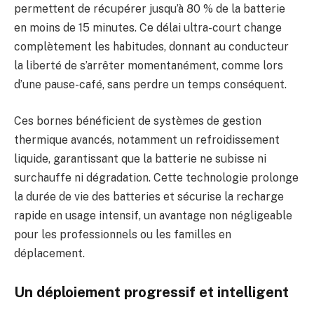
permettent de récupérer jusqu’à 80 % de la batterie
en moins de 15 minutes. Ce délai ultra-court change
complètement les habitudes, donnant au conducteur
la liberté de s’arrêter momentanément, comme lors
d’une pause-café, sans perdre un temps conséquent.
Ces bornes bénéficient de systèmes de gestion
thermique avancés, notamment un refroidissement
liquide, garantissant que la batterie ne subisse ni
surchauffe ni dégradation. Cette technologie prolonge
la durée de vie des batteries et sécurise la recharge
rapide en usage intensif, un avantage non négligeable
pour les professionnels ou les familles en
déplacement.
Un déploiement progressif et intelligent