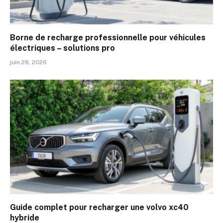
Borne de recharge professionnelle pour véhicules
électriques – solutions pro
juin 28, 2026
Guide complet pour recharger une volvo xc40
hybride