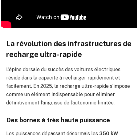
La révolution des infrastructures de
recharge ultra-rapide
L’épine dorsale du succès des voitures électriques
réside dans la capacité à recharger rapidement et
facilement. En 2025, la recharge ultra-rapide s’impose
comme un élément indispensable pour éliminer
définitivement l’angoisse de l’autonomie limitée.
Des bornes à très haute puissance
Les puissances dépassant désormais les
350 kW