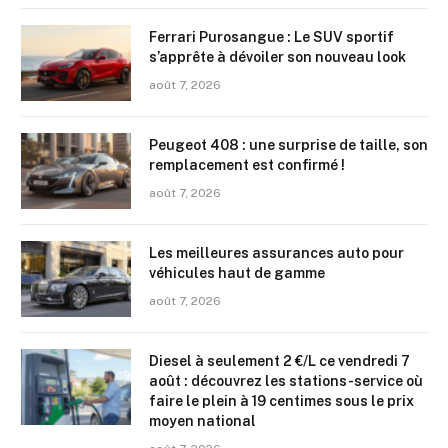
Ferrari Purosangue : Le SUV sportif
s’apprête à dévoiler son nouveau look
août 7, 2026
Peugeot 408 : une surprise de taille, son
remplacement est confirmé !
août 7, 2026
Les meilleures assurances auto pour
véhicules haut de gamme
août 7, 2026
Diesel à seulement 2 €/L ce vendredi 7
août : découvrez les stations-service où
faire le plein à 19 centimes sous le prix
moyen national