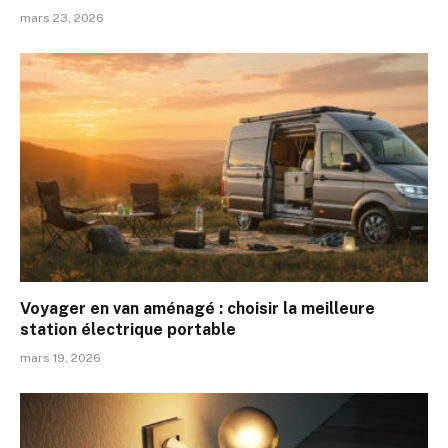
mars 23, 2026
Voyager en van aménagé : choisir la meilleure
station électrique portable
mars 19, 2026