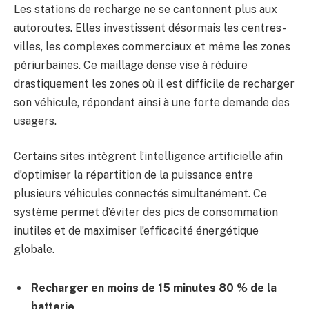
Les stations de recharge ne se cantonnent plus aux
autoroutes. Elles investissent désormais les centres-
villes, les complexes commerciaux et même les zones
périurbaines. Ce maillage dense vise à réduire
drastiquement les zones où il est difficile de recharger
son véhicule, répondant ainsi à une forte demande des
usagers.
Certains sites intègrent l’intelligence artificielle afin
d’optimiser la répartition de la puissance entre
plusieurs véhicules connectés simultanément. Ce
système permet d’éviter des pics de consommation
inutiles et de maximiser l’efficacité énergétique
globale.
Recharger en moins de 15 minutes 80 % de la
batterie