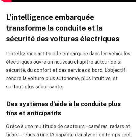
L’intelligence embarquée
transforme la conduite et la
sécurité des voitures électriques
L’intelligence artificielle embarquée dans les véhicules
électriques ouvre un nouveau chapitre autour de la
sécurité, du confort et des services à bord. L’objectif :
rendre la voiture plus autonome, plus intuitive, et
surtout plus sécurisante.
Des systèmes d’aide à la conduite plus
fins et anticipatifs
Grâce à une multitude de capteurs – caméras, radars et
lidars – reliés à une IA capable d’analyser en temps réel