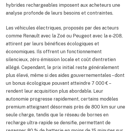
hybrides rechargeables imposent aux acheteurs une
analyse profonde de leurs besoins et contraintes.
Les véhicules électriques, proposés par des acteurs
comme Renault avec la Zoé ou Peugeot avec la e-208,
attirent par leurs bénéfices écologiques et
économiques. Ils offrent un fonctionnement
silencieux, zéro émission locale et coût d’entretien
allégé. Cependant, le prix initial reste généralement
plus élevé, même si des aides gouvernementales – dont
un bonus écologique pouvant atteindre 7 000 € –
rendent leur acquisition plus abordable. Leur
autonomie progresse rapidement, certains modèles
premium atteignant désormais près de 800 km sur une
seule charge, tandis que le réseau de bornes en
recharge ultra-rapide se densifie, permettant de
regagner 80 % de batterie en moins de 15 minutes sur