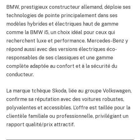
BMW, prestigieux constructeur allemand, déploie ses
technologies de pointe principalement dans ses
modèles hybrides et électriques haut de gamme
comme la BMW i5, un choix idéal pour ceux qui
recherchent luxe et performance. Mercedes-Benz y
répond aussi avec des versions électriques éco-
responsables de ses classiques et une gamme
complète adaptée au confort et à la sécurité du
conducteur.
La marque tchèque Skoda, liée au groupe Volkswagen,
confirme sa réputation avec des voitures robustes,
polyvalentes et accessibles. L’offre est taillée pour la
clientèle familiale ou professionnelle, privilégiant un
rapport qualité/prix attractif.