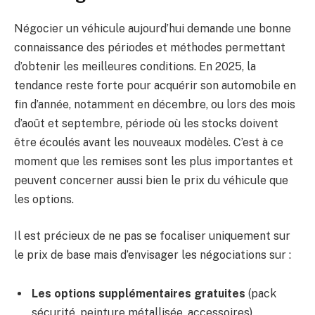
Négocier un véhicule aujourd’hui demande une bonne
connaissance des périodes et méthodes permettant
d’obtenir les meilleures conditions. En 2025, la
tendance reste forte pour acquérir son automobile en
fin d’année, notamment en décembre, ou lors des mois
d’août et septembre, période où les stocks doivent
être écoulés avant les nouveaux modèles. C’est à ce
moment que les remises sont les plus importantes et
peuvent concerner aussi bien le prix du véhicule que
les options.
Il est précieux de ne pas se focaliser uniquement sur
le prix de base mais d’envisager les négociations sur :
Les options supplémentaires gratuites
(pack
sécurité, peinture métallisée, accessoires)