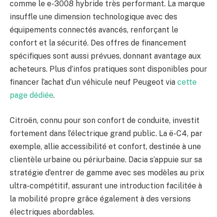
comme le e-3008 hybride très performant. La marque
insuffle une dimension technologique avec des
équipements connectés avancés, renforçant le
confort et la sécurité. Des offres de financement
spécifiques sont aussi prévues, donnant avantage aux
acheteurs. Plus d’infos pratiques sont disponibles pour
financer l’achat d’un véhicule neuf Peugeot via
cette
page dédiée
.
Citroën, connu pour son confort de conduite, investit
fortement dans l’électrique grand public. La ë-C4, par
exemple, allie accessibilité et confort, destinée à une
clientèle urbaine ou périurbaine. Dacia s’appuie sur sa
stratégie d’entrer de gamme avec ses modèles au prix
ultra-compétitif, assurant une introduction facilitée à
la mobilité propre grâce également à des versions
électriques abordables.