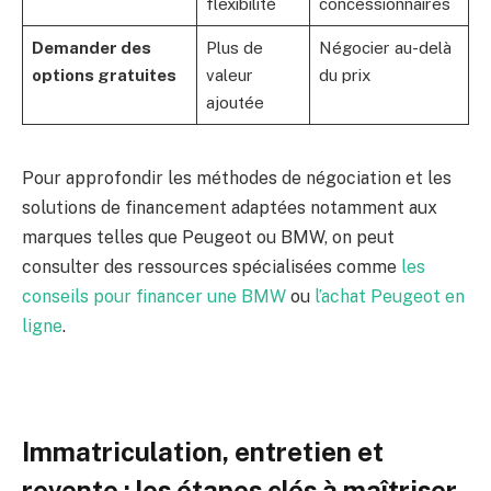
flexibilité
concessionnaires
Demander des
Plus de
Négocier au-delà
options gratuites
valeur
du prix
ajoutée
Pour approfondir les méthodes de négociation et les
solutions de financement adaptées notamment aux
marques telles que Peugeot ou BMW, on peut
consulter des ressources spécialisées comme
les
conseils pour financer une BMW
ou
l’achat Peugeot en
ligne
.
Immatriculation, entretien et
revente : les étapes clés à maîtriser