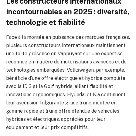
Les constructeurs internationaux
incontournables en 2025 : diversité,
technologie et fiabilité
Face à la montée en puissance des marques françaises,
plusieurs constructeurs internationaux maintiennent
une forte présence en s’appuyant sur une expertise
reconnue en matière de motorisations avancées et de
technologies embarquées. Volkswagen, par exemple,
bénéficie d’une offre électrique et hybride complète
avec la ID.3 et la Golf hybride, alliant fiabilité et
innovations ergonomiques. Hyundai et Kia continuent
leur ascension fulgurante grâce à une montée en
gamme rapide et à une offre étendue de véhicules
hybrides et électriques, appréciés pour leur
équipement et leur prix compétitifs.