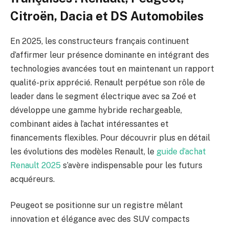
Citroën, Dacia et DS Automobiles
En 2025, les constructeurs français continuent
d’affirmer leur présence dominante en intégrant des
technologies avancées tout en maintenant un rapport
qualité-prix apprécié. Renault perpétue son rôle de
leader dans le segment électrique avec sa Zoé et
développe une gamme hybride rechargeable,
combinant aides à l’achat intéressantes et
financements flexibles. Pour découvrir plus en détail
les évolutions des modèles Renault, le
guide d’achat
Renault 2025
s’avère indispensable pour les futurs
acquéreurs.
Peugeot se positionne sur un registre mêlant
innovation et élégance avec des SUV compacts