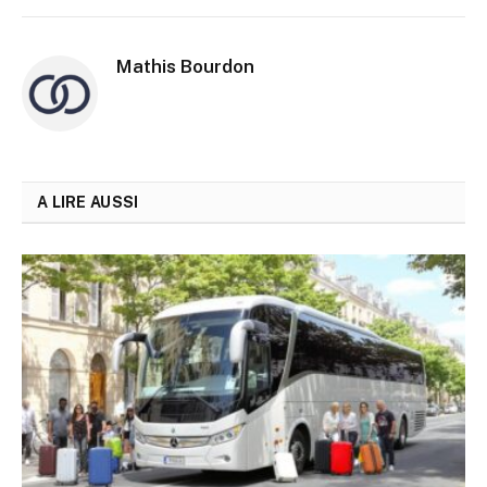
Mathis Bourdon
A LIRE AUSSI