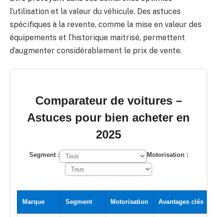
l’utilisation et la valeur du véhicule. Des astuces
spécifiques à la revente, comme la mise en valeur des
équipements et l’historique maitrisé, permettent
d’augmenter considérablement le prix de vente.
Comparateur de voitures –
Astuces pour bien acheter en
2025
Segment :
Motorisation :
Marque
Segment
Motorisation
Avantages clés