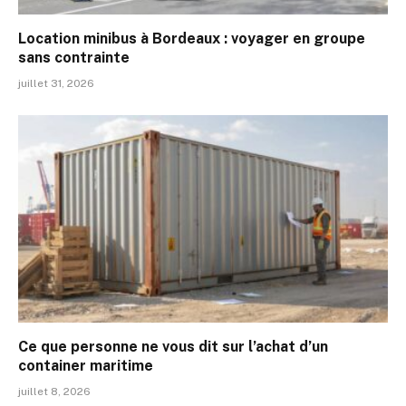
Location minibus à Bordeaux : voyager en groupe
sans contrainte
juillet 31, 2026
Ce que personne ne vous dit sur l’achat d’un
container maritime
juillet 8, 2026