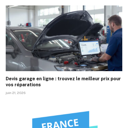
Devis garage en ligne : trouvez le meilleur prix pour
vos réparations
juin 21, 2026