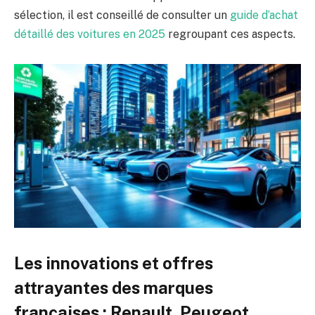
sélection, il est conseillé de consulter un
guide d’achat
détaillé des voitures en 2025
regroupant ces aspects.
Les innovations et offres
attrayantes des marques
françaises : Renault, Peugeot,