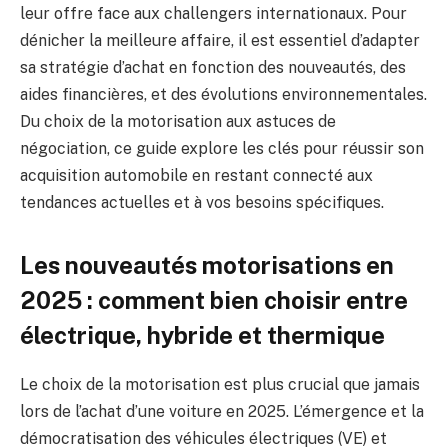
leur offre face aux challengers internationaux. Pour
dénicher la meilleure affaire, il est essentiel d’adapter
sa stratégie d’achat en fonction des nouveautés, des
aides financières, et des évolutions environnementales.
Du choix de la motorisation aux astuces de
négociation, ce guide explore les clés pour réussir son
acquisition automobile en restant connecté aux
tendances actuelles et à vos besoins spécifiques.
Les nouveautés motorisations en
2025 : comment bien choisir entre
électrique, hybride et thermique
Le choix de la motorisation est plus crucial que jamais
lors de l’achat d’une voiture en 2025. L’émergence et la
démocratisation des véhicules électriques (VE) et