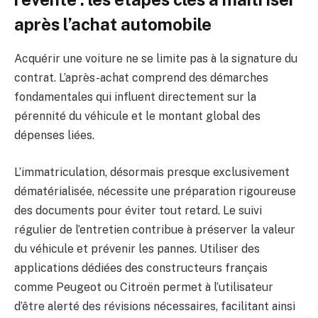
après l’achat automobile
Acquérir une voiture ne se limite pas à la signature du
contrat. L’après-achat comprend des démarches
fondamentales qui influent directement sur la
pérennité du véhicule et le montant global des
dépenses liées.
L’immatriculation, désormais presque exclusivement
dématérialisée, nécessite une préparation rigoureuse
des documents pour éviter tout retard. Le suivi
régulier de l’entretien contribue à préserver la valeur
du véhicule et prévenir les pannes. Utiliser des
applications dédiées des constructeurs français
comme Peugeot ou Citroën permet à l’utilisateur
d’être alerté des révisions nécessaires, facilitant ainsi