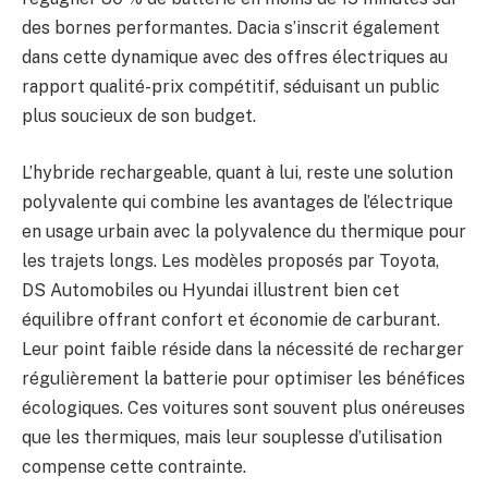
des bornes performantes. Dacia s’inscrit également
dans cette dynamique avec des offres électriques au
rapport qualité-prix compétitif, séduisant un public
plus soucieux de son budget.
L’hybride rechargeable, quant à lui, reste une solution
polyvalente qui combine les avantages de l’électrique
en usage urbain avec la polyvalence du thermique pour
les trajets longs. Les modèles proposés par Toyota,
DS Automobiles ou Hyundai illustrent bien cet
équilibre offrant confort et économie de carburant.
Leur point faible réside dans la nécessité de recharger
régulièrement la batterie pour optimiser les bénéfices
écologiques. Ces voitures sont souvent plus onéreuses
que les thermiques, mais leur souplesse d’utilisation
compense cette contrainte.