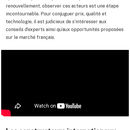
renouvellement, observer ces acteurs est une étape
incontournable. Pour conjuguer prix, qualité et
technologie, il est judicieux de s’intéresser aux
conseils d’experts ainsi qu’aux opportunités proposées
sur le marché français.