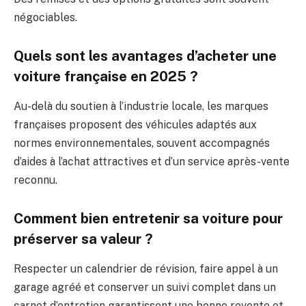
négociables.
Quels sont les avantages d’acheter une
voiture française en 2025 ?
Au-delà du soutien à l’industrie locale, les marques
françaises proposent des véhicules adaptés aux
normes environnementales, souvent accompagnés
d’aides à l’achat attractives et d’un service après-vente
reconnu.
Comment bien entretenir sa voiture pour
préserver sa valeur ?
Respecter un calendrier de révision, faire appel à un
garage agréé et conserver un suivi complet dans un
carnet d’entretien garantissent une bonne revente et