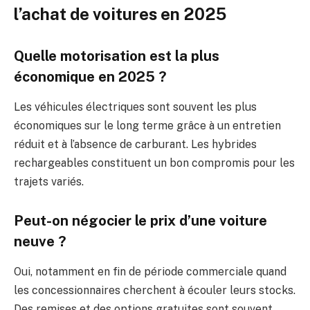
l’achat de voitures en 2025
Quelle motorisation est la plus
économique en 2025 ?
Les véhicules électriques sont souvent les plus
économiques sur le long terme grâce à un entretien
réduit et à l’absence de carburant. Les hybrides
rechargeables constituent un bon compromis pour les
trajets variés.
Peut-on négocier le prix d’une voiture
neuve ?
Oui, notamment en fin de période commerciale quand
les concessionnaires cherchent à écouler leurs stocks.
Des remises et des options gratuites sont souvent