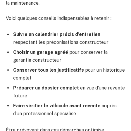
la maintenance.
Voici quelques conseils indispensables à retenir :
Suivre un calendrier précis d’entretien
respectant les préconisations constructeur
Choisir un garage agréé
pour conserver la
garantie constructeur
Conserver tous les justificatifs
pour un historique
complet
Préparer un dossier complet
en vue d’une revente
future
Faire vérifier le véhicule avant revente
auprès
d’un professionnel spécialisé
Être prévoyant dans ces démarches optimise