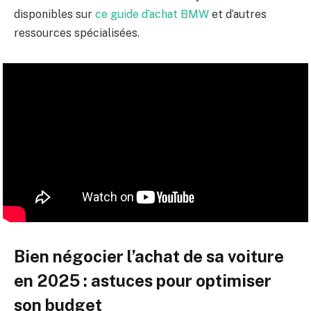
disponibles sur
ce guide d’achat BMW
et d’autres
ressources spécialisées.
Bien négocier l’achat de sa voiture
en 2025 : astuces pour optimiser
son budget