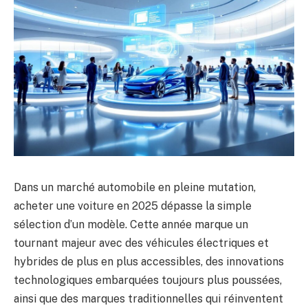
Dans un marché automobile en pleine mutation,
acheter une voiture en 2025 dépasse la simple
sélection d’un modèle. Cette année marque un
tournant majeur avec des véhicules électriques et
hybrides de plus en plus accessibles, des innovations
technologiques embarquées toujours plus poussées,
ainsi que des marques traditionnelles qui réinventent