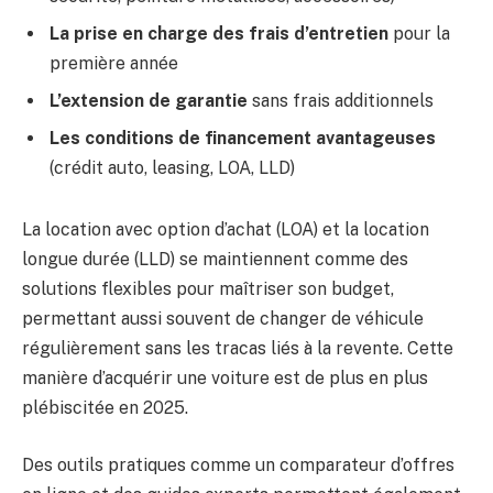
La prise en charge des frais d’entretien
pour la
première année
L’extension de garantie
sans frais additionnels
Les conditions de financement avantageuses
(crédit auto, leasing, LOA, LLD)
La location avec option d’achat (LOA) et la location
longue durée (LLD) se maintiennent comme des
solutions flexibles pour maîtriser son budget,
permettant aussi souvent de changer de véhicule
régulièrement sans les tracas liés à la revente. Cette
manière d’acquérir une voiture est de plus en plus
plébiscitée en 2025.
Des outils pratiques comme un comparateur d’offres