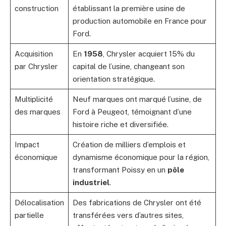
construction
établissant la première usine de
production automobile en France pour
Ford.
Acquisition
En
1958
, Chrysler acquiert 15% du
par Chrysler
capital de l’usine, changeant son
orientation stratégique.
Multiplicité
Neuf marques ont marqué l’usine, de
des marques
Ford à Peugeot, témoignant d’une
histoire riche et diversifiée.
Impact
Création de milliers d’emplois et
économique
dynamisme économique pour la région,
transformant Poissy en un
pôle
industriel
.
Délocalisation
Des fabrications de Chrysler ont été
partielle
transférées vers d’autres sites,