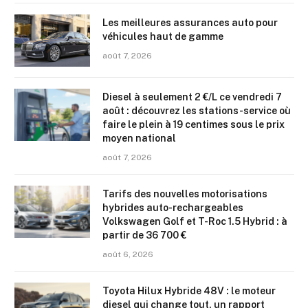
Les meilleures assurances auto pour
véhicules haut de gamme
août 7, 2026
Diesel à seulement 2 €/L ce vendredi 7
août : découvrez les stations-service où
faire le plein à 19 centimes sous le prix
moyen national
août 7, 2026
Tarifs des nouvelles motorisations
hybrides auto-rechargeables
Volkswagen Golf et T-Roc 1.5 Hybrid : à
partir de 36 700 €
août 6, 2026
Toyota Hilux Hybride 48V : le moteur
diesel qui change tout, un rapport