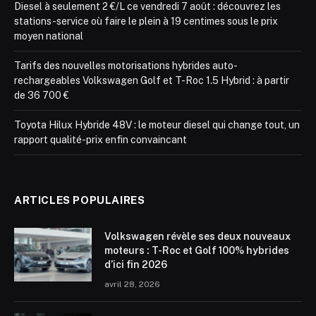
Diesel à seulement 2 €/L ce vendredi 7 août : découvrez les
stations-service où faire le plein à 19 centimes sous le prix
moyen national
Tarifs des nouvelles motorisations hybrides auto-
rechargeables Volkswagen Golf et T-Roc 1.5 Hybrid : à partir
de 36 700 €
Toyota Hilux Hybride 48V : le moteur diesel qui change tout, un
rapport qualité-prix enfin convaincant
ARTICLES POPULAIRES
Volkswagen révèle ses deux nouveaux
moteurs : T-Roc et Golf 100% hybrides
d’ici fin 2026
avril 28, 2026