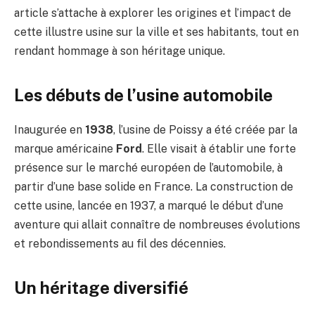
article s’attache à explorer les origines et l’impact de
cette illustre usine sur la ville et ses habitants, tout en
rendant hommage à son héritage unique.
Les débuts de l’usine automobile
Inaugurée en
1938
, l’usine de Poissy a été créée par la
marque américaine
Ford
. Elle visait à établir une forte
présence sur le marché européen de l’automobile, à
partir d’une base solide en France. La construction de
cette usine, lancée en 1937, a marqué le début d’une
aventure qui allait connaître de nombreuses évolutions
et rebondissements au fil des décennies.
Un héritage diversifié