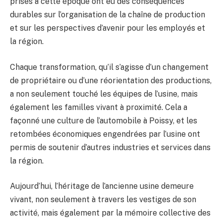
prises à cette époque ont eu des conséquences
durables sur l’organisation de la chaîne de production
et sur les perspectives d’avenir pour les employés et
la région.
Chaque transformation, qu’il s’agisse d’un changement
de propriétaire ou d’une réorientation des productions,
a non seulement touché les équipes de l’usine, mais
également les familles vivant à proximité. Cela a
façonné une culture de l’automobile à Poissy, et les
retombées économiques engendrées par l’usine ont
permis de soutenir d’autres industries et services dans
la région.
Aujourd’hui, l’héritage de l’ancienne usine demeure
vivant, non seulement à travers les vestiges de son
activité, mais également par la mémoire collective des