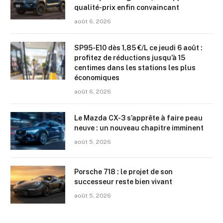
qualité-prix enfin convaincant
août 6, 2026
SP95-E10 dès 1,85 €/L ce jeudi 6 août :
profitez de réductions jusqu’à 15
centimes dans les stations les plus
économiques
août 6, 2026
Le Mazda CX-3 s’apprête à faire peau
neuve : un nouveau chapitre imminent
août 5, 2026
Porsche 718 : le projet de son
successeur reste bien vivant
août 5, 2026