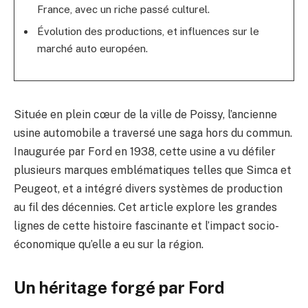
France, avec un riche passé culturel.
Évolution des productions, et influences sur le
marché auto européen.
Située en plein cœur de la ville de Poissy, l’ancienne
usine automobile a traversé une saga hors du commun.
Inaugurée par Ford en 1938, cette usine a vu défiler
plusieurs marques emblématiques telles que Simca et
Peugeot, et a intégré divers systèmes de production
au fil des décennies. Cet article explore les grandes
lignes de cette histoire fascinante et l’impact socio-
économique qu’elle a eu sur la région.
Un héritage forgé par Ford