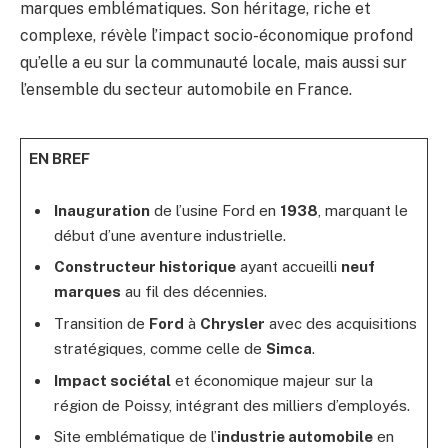
marques emblématiques. Son héritage, riche et
complexe, révèle l’impact socio-économique profond
qu’elle a eu sur la communauté locale, mais aussi sur
l’ensemble du secteur automobile en France.
EN BREF
Inauguration
de l’usine Ford en
1938
, marquant le
début d’une aventure industrielle.
Constructeur historique
ayant accueilli
neuf
marques
au fil des décennies.
Transition de
Ford
à
Chrysler
avec des acquisitions
stratégiques, comme celle de
Simca
.
Impact sociétal
et économique majeur sur la
région de Poissy, intégrant des milliers d’employés.
Site emblématique de l’
industrie automobile
en