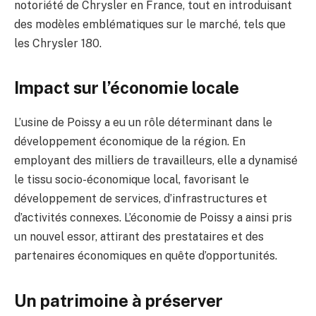
notoriété de Chrysler en France, tout en introduisant
des modèles emblématiques sur le marché, tels que
les Chrysler 180.
Impact sur l’économie locale
L’usine de Poissy a eu un rôle déterminant dans le
développement économique de la région. En
employant des milliers de travailleurs, elle a dynamisé
le tissu socio-économique local, favorisant le
développement de services, d’infrastructures et
d’activités connexes. L’économie de Poissy a ainsi pris
un nouvel essor, attirant des prestataires et des
partenaires économiques en quête d’opportunités.
Un patrimoine à préserver