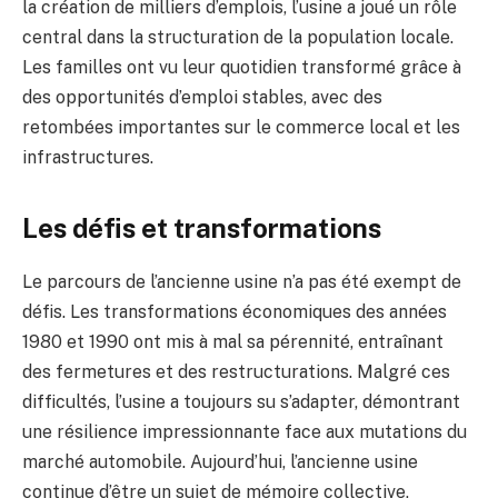
la création de milliers d’emplois, l’usine a joué un rôle
central dans la structuration de la population locale.
Les familles ont vu leur quotidien transformé grâce à
des opportunités d’emploi stables, avec des
retombées importantes sur le commerce local et les
infrastructures.
Les défis et transformations
Le parcours de l’ancienne usine n’a pas été exempt de
défis. Les transformations économiques des années
1980 et 1990 ont mis à mal sa pérennité, entraînant
des fermetures et des restructurations. Malgré ces
difficultés, l’usine a toujours su s’adapter, démontrant
une résilience impressionnante face aux mutations du
marché automobile. Aujourd’hui, l’ancienne usine
continue d’être un sujet de mémoire collective,