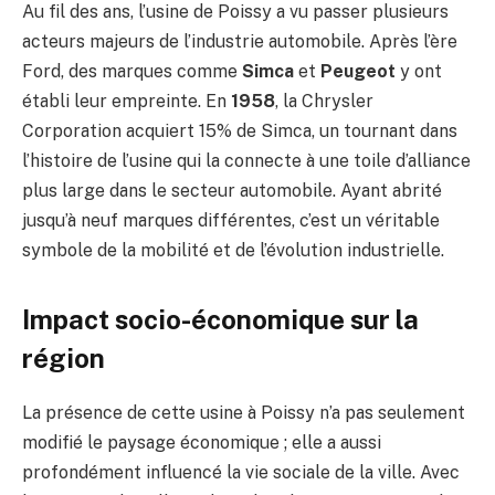
Au fil des ans, l’usine de Poissy a vu passer plusieurs
acteurs majeurs de l’industrie automobile. Après l’ère
Ford, des marques comme
Simca
et
Peugeot
y ont
établi leur empreinte. En
1958
, la Chrysler
Corporation acquiert 15% de Simca, un tournant dans
l’histoire de l’usine qui la connecte à une toile d’alliance
plus large dans le secteur automobile. Ayant abrité
jusqu’à neuf marques différentes, c’est un véritable
symbole de la mobilité et de l’évolution industrielle.
Impact socio-économique sur la
région
La présence de cette usine à Poissy n’a pas seulement
modifié le paysage économique ; elle a aussi
profondément influencé la vie sociale de la ville. Avec