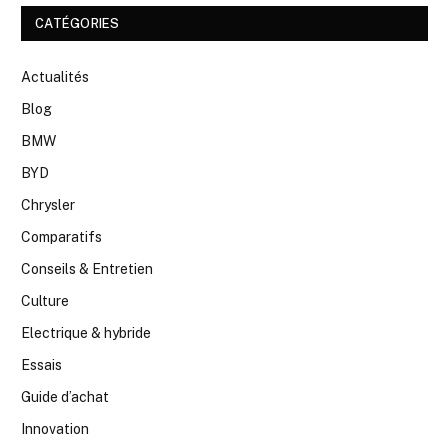
CATÉGORIES
Actualités
Blog
BMW
BYD
Chrysler
Comparatifs
Conseils & Entretien
Culture
Electrique & hybride
Essais
Guide d’achat
Innovation