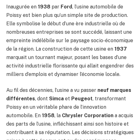
Inaugurée en
1938
par
Ford
, l’usine automobile de
Poissy est bien plus qu’un simple site de production.
Elle symbolise le début d’une ère industrielle où de
nombreuses entreprises se sont succédé, laissant une
empreinte indélébile sur le paysage socio-économique
de la région. La construction de cette usine en
1937
marquait un tournant majeur, posant les bases d’une
activité industrielle florissante qui allait engendrer des
milliers d’emplois et dynamiser l’économie locale.
Au fil des décennies, l’usine a vu passer
neuf marques
différentes
, dont
Simca
et
Peugeot
, transformant
Poissy en un véritable phare de l’innovation
automobile. En
1958
, la
Chrysler Corporation
a acquis
des parts de l’usine, infléchissant ainsi son histoire et
contribuant à sa réputation. Les décisions stratégiques