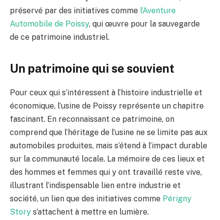
préservé par des initiatives comme
l’Aventure
Automobile de Poissy
, qui œuvre pour la sauvegarde
de ce patrimoine industriel.
Un patrimoine qui se souvient
Pour ceux qui s’intéressent à l’histoire industrielle et
économique, l’usine de Poissy représente un chapitre
fascinant. En reconnaissant ce patrimoine, on
comprend que l’héritage de l’usine ne se limite pas aux
automobiles produites, mais s’étend à l’impact durable
sur la communauté locale. La mémoire de ces lieux et
des hommes et femmes qui y ont travaillé reste vive,
illustrant l’indispensable lien entre industrie et
société, un lien que des initiatives comme
Périgny
Story
s’attachent à mettre en lumière.