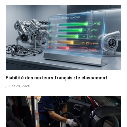
Fiabilité des moteurs français : le classement
juillet 24, 2026