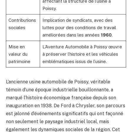
affectant la structure de l’usine à
Poissy.
Contributions
Implication de syndicats, avec des
sociales
luttes pour des conditions de travail
améliorées dans les années
1960
.
Mise en
L’Aventure Automobile à Poissy œuvre
valeur du
à préserver l’histoire et les véhicules
patrimoine
emblématiques issus de l’usine.
L’ancienne usine automobile de Poissy, véritable
témoin d’une époque industrielle bouillonnante, a
marqué l’histoire économique française depuis son
inauguration en 1938. De Ford à Chrysler, son parcours
est jalonné d’événements significatifs qui ont façonné
non seulement le paysage industriel local, mais
également les dynamiques sociales de la région. Cet