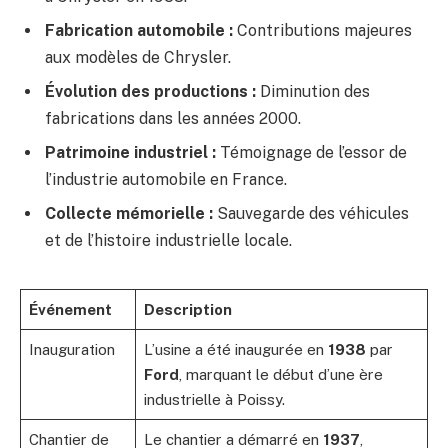
Fabrication automobile :
Contributions majeures
aux modèles de Chrysler.
Évolution des productions :
Diminution des
fabrications dans les années 2000.
Patrimoine industriel :
Témoignage de l’essor de
l’industrie automobile en France.
Collecte mémorielle :
Sauvegarde des véhicules
et de l’histoire industrielle locale.
Événement
Description
Inauguration
L’usine a été inaugurée en
1938
par
Ford
, marquant le début d’une ère
industrielle à Poissy.
Chantier de
Le chantier a démarré en
1937
,