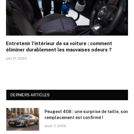
Entretenir l’intérieur de sa voiture : comment
éliminer durablement les mauvaises odeurs ?
juin 21, 2026
DERNIERS ARTICLES
Peugeot 408 : une surprise de taille, son
remplacement est confirmé !
août 7, 2026