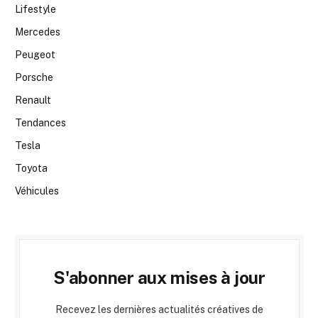
Lifestyle
Mercedes
Peugeot
Porsche
Renault
Tendances
Tesla
Toyota
Véhicules
S'abonner aux mises à jour
Recevez les dernières actualités créatives de