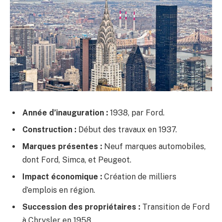
Année d’inauguration :
1938, par Ford.
Construction :
Début des travaux en 1937.
Marques présentes :
Neuf marques automobiles,
dont Ford, Simca, et Peugeot.
Impact économique :
Création de milliers
d’emplois en région.
Succession des propriétaires :
Transition de Ford
à Chrysler en 1958.