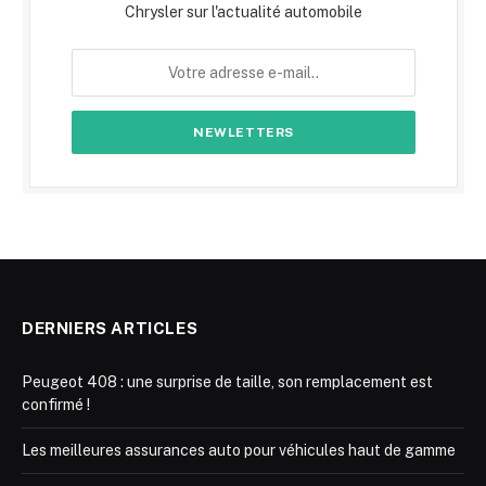
Chrysler sur l'actualité automobile
DERNIERS ARTICLES
Peugeot 408 : une surprise de taille, son remplacement est
confirmé !
Les meilleures assurances auto pour véhicules haut de gamme