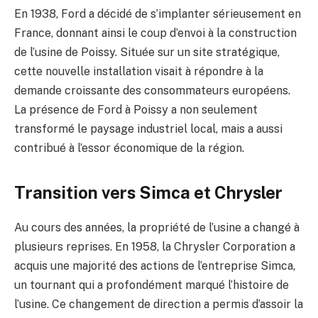
En 1938, Ford a décidé de s’implanter sérieusement en
France, donnant ainsi le coup d’envoi à la construction
de l’usine de Poissy. Située sur un site stratégique,
cette nouvelle installation visait à répondre à la
demande croissante des consommateurs européens.
La présence de Ford à Poissy a non seulement
transformé le paysage industriel local, mais a aussi
contribué à l’essor économique de la région.
Transition vers Simca et Chrysler
Au cours des années, la propriété de l’usine a changé à
plusieurs reprises. En 1958, la Chrysler Corporation a
acquis une majorité des actions de l’entreprise Simca,
un tournant qui a profondément marqué l’histoire de
l’usine. Ce changement de direction a permis d’assoir la