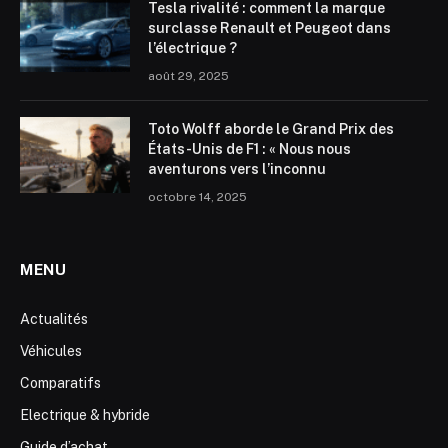
Tesla rivalité : comment la marque
surclasse Renault et Peugeot dans
l’électrique ?
août 29, 2025
Toto Wolff aborde le Grand Prix des
États-Unis de F1 : « Nous nous
aventurons vers l’inconnu
octobre 14, 2025
MENU
Actualités
Véhicules
Comparatifs
Electrique & hybride
Guide d’achat