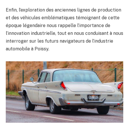
Enfin, l’exploration des anciennes lignes de production
et des véhicules emblématiques témoignant de cette
époque légendaire nous rappelle l’importance de
l’innovation industrielle, tout en nous conduisant à nous
interroger sur les futurs navigateurs de l’industrie
automobile à Poissy.