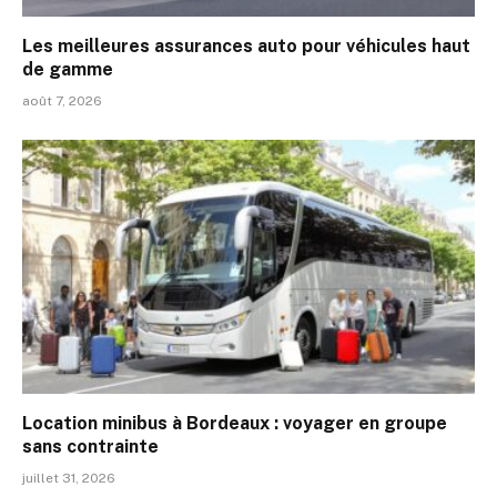
Les meilleures assurances auto pour véhicules haut
de gamme
août 7, 2026
Location minibus à Bordeaux : voyager en groupe
sans contrainte
juillet 31, 2026