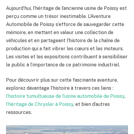
Aujourd’hui, l’héritage de l’ancienne usine de Poissy est
perçu comme un trésor inestimable. L’Aventure
Automobile de Poissy s’efforce de sauvegarder cette
mémoire, en mettant en valeur une collection de
véhicules et en partageant l’histoire de la chaîne de
production qui a fait vibrer les cœurs et les moteurs.
Les visites et les expositions contribuent à sensibiliser
le public à l’importance de ce patrimoine industriel.
Pour découvrir plus sur cette fascinante aventure,
explorez davantage l’histoire à travers ces liens :
l’histoire tumultueuse de l’usine automobile de Poissy
,
l’héritage de Chrysler à Poissy
, et bien d’autres
ressources.