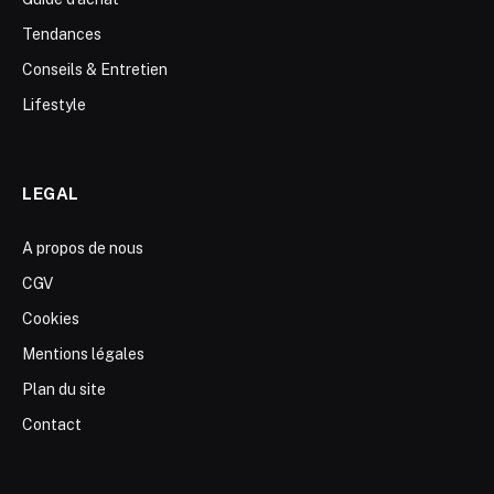
Tendances
Conseils & Entretien
Lifestyle
LEGAL
A propos de nous
CGV
Cookies
Mentions légales
Plan du site
Contact