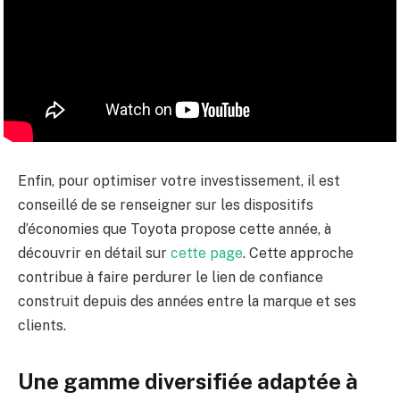
Enfin, pour optimiser votre investissement, il est
conseillé de se renseigner sur les dispositifs
d’économies que Toyota propose cette année, à
découvrir en détail sur
cette page
. Cette approche
contribue à faire perdurer le lien de confiance
construit depuis des années entre la marque et ses
clients.
Une gamme diversifiée adaptée à