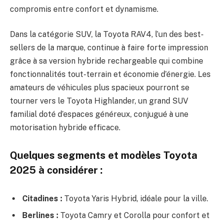
compromis entre confort et dynamisme.
Dans la catégorie SUV, la Toyota RAV4, l’un des best-
sellers de la marque, continue à faire forte impression
grâce à sa version hybride rechargeable qui combine
fonctionnalités tout-terrain et économie d’énergie. Les
amateurs de véhicules plus spacieux pourront se
tourner vers le Toyota Highlander, un grand SUV
familial doté d’espaces généreux, conjugué à une
motorisation hybride efficace.
Quelques segments et modèles Toyota
2025 à considérer :
Citadines :
Toyota Yaris Hybrid, idéale pour la ville.
Berlines :
Toyota Camry et Corolla pour confort et