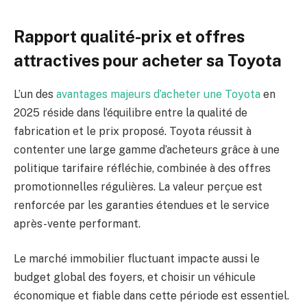
Rapport qualité-prix et offres
attractives pour acheter sa Toyota
L’un des
avantages majeurs d’acheter une Toyota
en
2025 réside dans l’équilibre entre la qualité de
fabrication et le prix proposé. Toyota réussit à
contenter une large gamme d’acheteurs grâce à une
politique tarifaire réfléchie, combinée à des offres
promotionnelles régulières. La valeur perçue est
renforcée par les garanties étendues et le service
après-vente performant.
Le marché immobilier fluctuant impacte aussi le
budget global des foyers, et choisir un véhicule
économique et fiable dans cette période est essentiel.