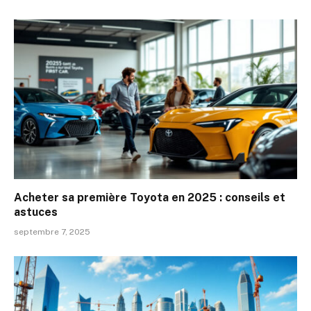
Acheter sa première Toyota en 2025 : conseils et
astuces
septembre 7, 2025