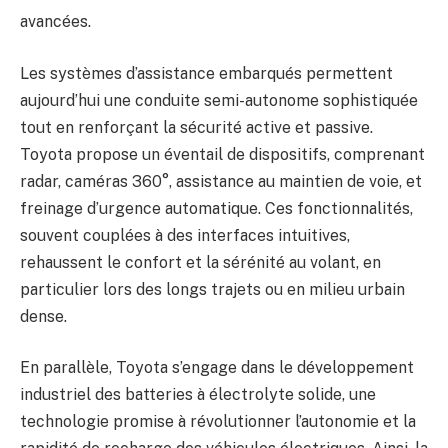
avancées.
Les systèmes d’assistance embarqués permettent
aujourd’hui une conduite semi-autonome sophistiquée
tout en renforçant la sécurité active et passive.
Toyota propose un éventail de dispositifs, comprenant
radar, caméras 360°, assistance au maintien de voie, et
freinage d’urgence automatique. Ces fonctionnalités,
souvent couplées à des interfaces intuitives,
rehaussent le confort et la sérénité au volant, en
particulier lors des longs trajets ou en milieu urbain
dense.
En parallèle, Toyota s’engage dans le développement
industriel des batteries à électrolyte solide, une
technologie promise à révolutionner l’autonomie et la