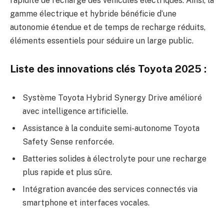
rapidité de recharge des véhicules électriques. Ainsi, la
gamme électrique et hybride bénéficie d’une
autonomie étendue et de temps de recharge réduits,
éléments essentiels pour séduire un large public.
Liste des innovations clés Toyota 2025 :
Système Toyota Hybrid Synergy Drive amélioré
avec intelligence artificielle.
Assistance à la conduite semi-autonome Toyota
Safety Sense renforcée.
Batteries solides à électrolyte pour une recharge
plus rapide et plus sûre.
Intégration avancée des services connectés via
smartphone et interfaces vocales.