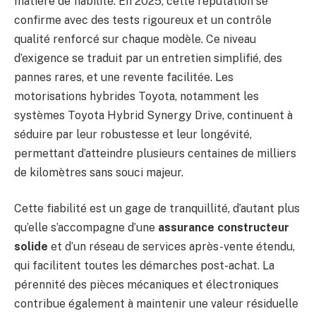
matière de fiabilité. En 2025, cette réputation se
confirme avec des tests rigoureux et un contrôle
qualité renforcé sur chaque modèle. Ce niveau
d’exigence se traduit par un entretien simplifié, des
pannes rares, et une revente facilitée. Les
motorisations hybrides Toyota, notamment les
systèmes Toyota Hybrid Synergy Drive, continuent à
séduire par leur robustesse et leur longévité,
permettant d’atteindre plusieurs centaines de milliers
de kilomètres sans souci majeur.
Cette fiabilité est un gage de tranquillité, d’autant plus
qu’elle s’accompagne d’une
assurance constructeur
solide
et d’un réseau de services après-vente étendu,
qui facilitent toutes les démarches post-achat. La
pérennité des pièces mécaniques et électroniques
contribue également à maintenir une valeur résiduelle