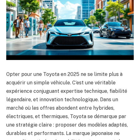
Opter pour une Toyota en 2025 ne se limite plus à
acquérir un simple véhicule. C’est une véritable
expérience conjuguant expertise technique, fiabilité
légendaire, et innovation technologique. Dans un
marché où les offres abondent entre hybrides,
électriques, et thermiques, Toyota se démarque par
une stratégie claire : proposer des modèles adaptés,
durables et performants. La marque japonaise ne