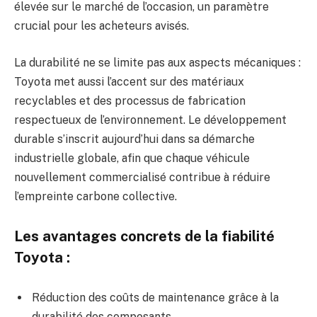
élevée sur le marché de l’occasion, un paramètre
crucial pour les acheteurs avisés.
La durabilité ne se limite pas aux aspects mécaniques :
Toyota met aussi l’accent sur des matériaux
recyclables et des processus de fabrication
respectueux de l’environnement. Le développement
durable s’inscrit aujourd’hui dans sa démarche
industrielle globale, afin que chaque véhicule
nouvellement commercialisé contribue à réduire
l’empreinte carbone collective.
Les avantages concrets de la fiabilité
Toyota :
Réduction des coûts de maintenance grâce à la
durabilité des composants.