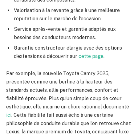
Valorisation à la revente grâce à une meilleure
réputation sur le marché de l’occasion.
Service après-vente et garantie adaptés aux
besoins des conducteurs modernes.
Garantie constructeur élargie avec des options
d’extensions à découvrir sur
cette page
.
Par exemple, la nouvelle Toyota Camry 2025,
présentée comme une berline à la hauteur des
standards actuels, allie performances, confort et
fiabilité éprouvée. Plus qu’un simple coup de cœur
esthétique, elle incarne un choix rationnel documenté
ici
. Cette fiabilité fait aussi écho à une certaine
philosophie de conduite durable que l’on retrouve chez
Lexus, la marque premium de Toyota, conjuguant luxe