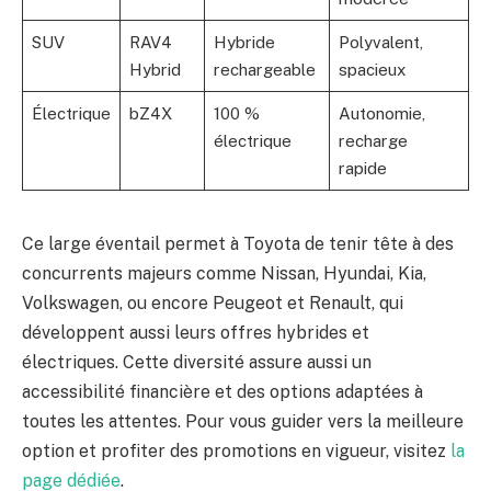
SUV
RAV4
Hybride
Polyvalent,
Hybrid
rechargeable
spacieux
Électrique
bZ4X
100 %
Autonomie,
électrique
recharge
rapide
Ce large éventail permet à Toyota de tenir tête à des
concurrents majeurs comme Nissan, Hyundai, Kia,
Volkswagen, ou encore Peugeot et Renault, qui
développent aussi leurs offres hybrides et
électriques. Cette diversité assure aussi un
accessibilité financière et des options adaptées à
toutes les attentes. Pour vous guider vers la meilleure
option et profiter des promotions en vigueur, visitez
la
page dédiée
.