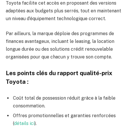
Toyota facilite cet accès en proposant des versions
adaptées aux budgets plus serrés, tout en maintenant
un niveau d’équipement technologique correct.
Par ailleurs, la marque déploie des programmes de
finances avantageux, incluant le leasing, la location
longue durée ou des solutions crédit renouvelable
organisées pour que chacun y trouve son compte.
Les points clés du rapport qualité-prix
Toyota :
Coût total de possession réduit grâce à la faible
consommation.
Offres promotionnelles et garanties renforcées
(
détails ici
).