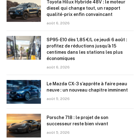
Toyota Hilux Hybride 48V : le moteur
diesel qui change tout, un rapport
qualité-prix enfin convaincant
août 6, 2026
SP95-E10 dès 1,85 €/L ce jeudi 6 août :
profitez de réductions jusqu’à 15
centimes dans les stations les plus
économiques
août 6, 2026
Le Mazda CX-3 s’apprête à faire peau
neuve : un nouveau chapitre imminent
août 5, 2026
Porsche 718 : le projet de son
successeur reste bien vivant
août 5, 2026