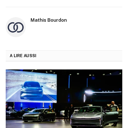
Mathis Bourdon
A LIRE AUSSI