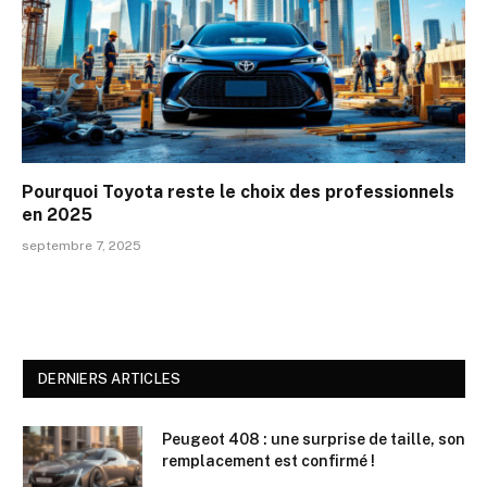
Pourquoi Toyota reste le choix des professionnels
en 2025
septembre 7, 2025
DERNIERS ARTICLES
Peugeot 408 : une surprise de taille, son
remplacement est confirmé !