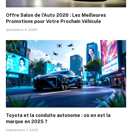
Offre Salon de l’Auto 2026 : Les Meilleures
Promotions pour Votre Prochain Véhicule
décembre 4, 2025
Toyota et la conduite autonome : où en est la
marque en 2025 ?
septembre 7, 2025