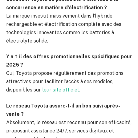
concurrence en matière d’électrification ?
La marque investit massivement dans l’hybride
rechargeable et électrification complète avec des
technologies innovantes comme les batteries à
électrolyte solide.
Y a-t-il des offres promotionnelles spécifiques pour
2025 ?
Oui, Toyota propose régulièrement des promotions
attractives pour faciliter l’accès à ses modèles,
disponibles sur
leur site officiel
.
Le réseau Toyota assure-t-il un bon suivi après-
vente ?
Absolument, le réseau est reconnu pour son efficacité,
proposant assistance 24/7, services digitaux et