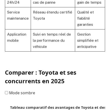
24h/24
cas de panne
gain de temps
Service
Réseau étendu certifié
Qualité et
maintenance
Toyota
fiabilité
garanties
Application
Suivi en temps réel de
Gestion
mobile
la performance du
simplifiée et
véhicule
anticipative
Comparer : Toyota et ses
concurrents en 2025
Mode sombre
Tableau comparatif des avantages de Toyota et des c