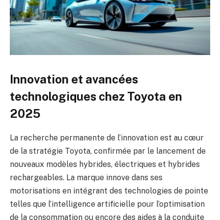
Innovation et avancées
technologiques chez Toyota en
2025
La recherche permanente de l’innovation est au cœur
de la stratégie Toyota, confirmée par le lancement de
nouveaux modèles hybrides, électriques et hybrides
rechargeables. La marque innove dans ses
motorisations en intégrant des technologies de pointe
telles que l’intelligence artificielle pour l’optimisation
de la consommation ou encore des aides à la conduite