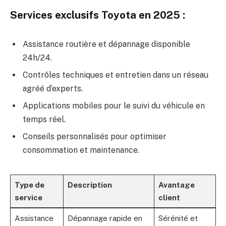
Services exclusifs Toyota en 2025 :
Assistance routière et dépannage disponible
24h/24.
Contrôles techniques et entretien dans un réseau
agréé d’experts.
Applications mobiles pour le suivi du véhicule en
temps réel.
Conseils personnalisés pour optimiser
consommation et maintenance.
Type de
Description
Avantage
service
client
Assistance
Dépannage rapide en
Sérénité et