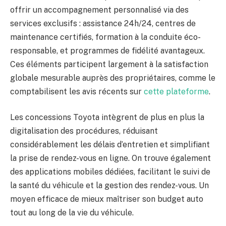
offrir un accompagnement personnalisé via des
services exclusifs : assistance 24h/24, centres de
maintenance certifiés, formation à la conduite éco-
responsable, et programmes de fidélité avantageux.
Ces éléments participent largement à la satisfaction
globale mesurable auprès des propriétaires, comme le
comptabilisent les avis récents sur
cette plateforme
.
Les concessions Toyota intègrent de plus en plus la
digitalisation des procédures, réduisant
considérablement les délais d’entretien et simplifiant
la prise de rendez-vous en ligne. On trouve également
des applications mobiles dédiées, facilitant le suivi de
la santé du véhicule et la gestion des rendez-vous. Un
moyen efficace de mieux maîtriser son budget auto
tout au long de la vie du véhicule.