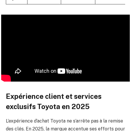
Expérience client et services
exclusifs Toyota en 2025
L’expérience d’achat Toyota ne s’arrête pas à la remise
des clés. En 2025, la marque accentue ses efforts pour