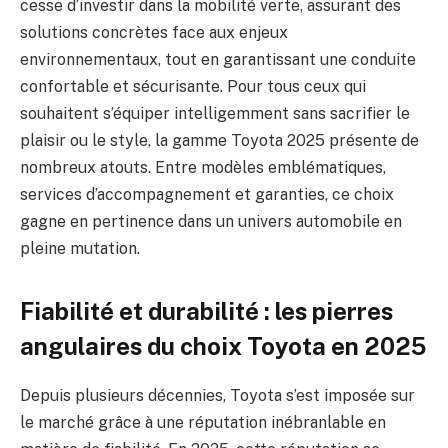
cesse d’investir dans la mobilité verte, assurant des
solutions concrètes face aux enjeux
environnementaux, tout en garantissant une conduite
confortable et sécurisante. Pour tous ceux qui
souhaitent s’équiper intelligemment sans sacrifier le
plaisir ou le style, la gamme Toyota 2025 présente de
nombreux atouts. Entre modèles emblématiques,
services d’accompagnement et garanties, ce choix
gagne en pertinence dans un univers automobile en
pleine mutation.
Fiabilité et durabilité : les pierres
angulaires du choix Toyota en 2025
Depuis plusieurs décennies, Toyota s’est imposée sur
le marché grâce à une réputation inébranlable en