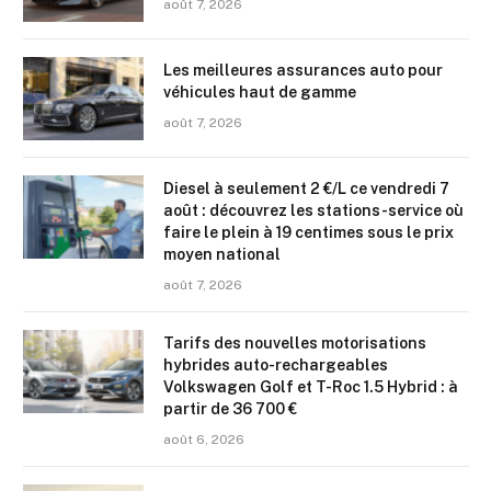
août 7, 2026
Les meilleures assurances auto pour
véhicules haut de gamme
août 7, 2026
Diesel à seulement 2 €/L ce vendredi 7
août : découvrez les stations-service où
faire le plein à 19 centimes sous le prix
moyen national
août 7, 2026
Tarifs des nouvelles motorisations
hybrides auto-rechargeables
Volkswagen Golf et T-Roc 1.5 Hybrid : à
partir de 36 700 €
août 6, 2026