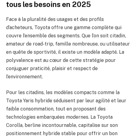
tous les besoins en 2025
Face à la pluralité des usages et des profils
d’acheteurs, Toyota offre une gamme complète qui
couvre l’ensemble des segments. Que l’on soit citadin,
amateur de road-trip, famille nombreuse, ou utilisateur
en quête de sportivité, il existe un modèle adapté. La
polyvalence est au cœur de cette stratégie pour
conjuguer praticité, plaisir et respect de
l’environnement.
Pour les citadins, les modèles compacts comme la
Toyota Yaris hybride séduisent par leur agilité et leur
faible consommation, tout en proposant des
technologies embarquées modernes. La Toyota
Corolla, berline incontournable, capitalise sur son
positionnement hybride stable pour offrir un bon