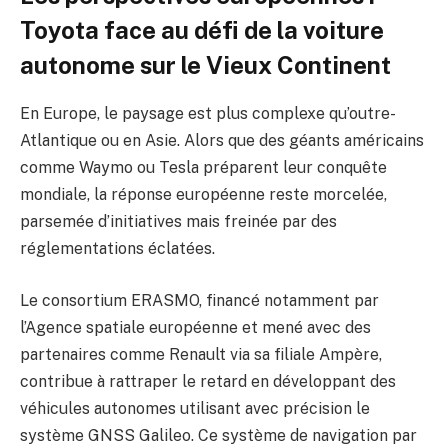
Toyota face au défi de la voiture
autonome sur le Vieux Continent
En Europe, le paysage est plus complexe qu’outre-
Atlantique ou en Asie. Alors que des géants américains
comme Waymo ou Tesla préparent leur conquête
mondiale, la réponse européenne reste morcelée,
parsemée d’initiatives mais freinée par des
réglementations éclatées.
Le consortium ERASMO, financé notamment par
l’Agence spatiale européenne et mené avec des
partenaires comme Renault via sa filiale Ampère,
contribue à rattraper le retard en développant des
véhicules autonomes utilisant avec précision le
système GNSS Galileo. Ce système de navigation par