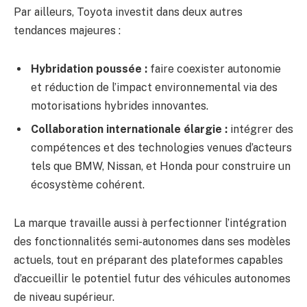
Par ailleurs, Toyota investit dans deux autres
tendances majeures :
Hybridation poussée :
faire coexister autonomie
et réduction de l’impact environnemental via des
motorisations hybrides innovantes.
Collaboration internationale élargie :
intégrer des
compétences et des technologies venues d’acteurs
tels que BMW, Nissan, et Honda pour construire un
écosystème cohérent.
La marque travaille aussi à perfectionner l’intégration
des fonctionnalités semi-autonomes dans ses modèles
actuels, tout en préparant des plateformes capables
d’accueillir le potentiel futur des véhicules autonomes
de niveau supérieur.