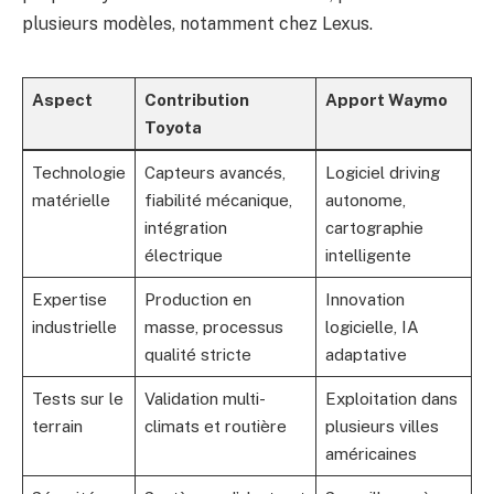
plusieurs modèles, notamment chez Lexus.
Aspect
Contribution
Apport Waymo
Toyota
Technologie
Capteurs avancés,
Logiciel driving
matérielle
fiabilité mécanique,
autonome,
intégration
cartographie
électrique
intelligente
Expertise
Production en
Innovation
industrielle
masse, processus
logicielle, IA
qualité stricte
adaptative
Tests sur le
Validation multi-
Exploitation dans
terrain
climats et routière
plusieurs villes
américaines