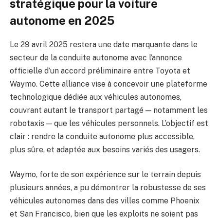
stratégique pour la voiture
autonome en 2025
Le 29 avril 2025 restera une date marquante dans le
secteur de la conduite autonome avec l’annonce
officielle d’un accord préliminaire entre Toyota et
Waymo. Cette alliance vise à concevoir une plateforme
technologique dédiée aux véhicules autonomes,
couvrant autant le transport partagé — notamment les
robotaxis — que les véhicules personnels. L’objectif est
clair : rendre la conduite autonome plus accessible,
plus sûre, et adaptée aux besoins variés des usagers.
Waymo, forte de son expérience sur le terrain depuis
plusieurs années, a pu démontrer la robustesse de ses
véhicules autonomes dans des villes comme Phoenix
et San Francisco, bien que les exploits ne soient pas