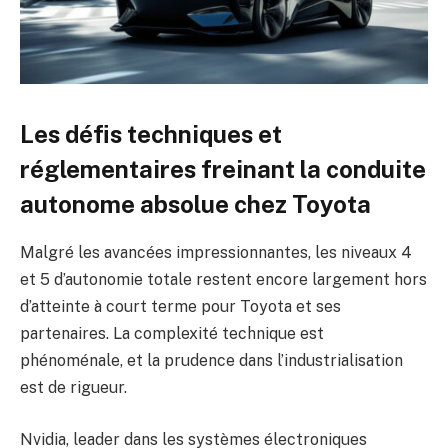
Les défis techniques et
réglementaires freinant la conduite
autonome absolue chez Toyota
Malgré les avancées impressionnantes, les niveaux 4
et 5 d’autonomie totale restent encore largement hors
d’atteinte à court terme pour Toyota et ses
partenaires. La complexité technique est
phénoménale, et la prudence dans l’industrialisation
est de rigueur.
Nvidia, leader dans les systèmes électroniques