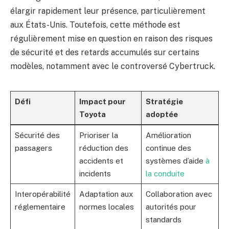
élargir rapidement leur présence, particulièrement
aux États-Unis. Toutefois, cette méthode est
régulièrement mise en question en raison des risques
de sécurité et des retards accumulés sur certains
modèles, notamment avec le controversé Cybertruck.
Défi
Impact pour
Stratégie
Toyota
adoptée
Sécurité des
Prioriser la
Amélioration
passagers
réduction des
continue des
accidents et
systèmes d’aide
à
incidents
la conduite
Interopérabilité
Adaptation aux
Collaboration avec
réglementaire
normes locales
autorités pour
standards