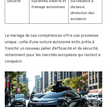
Sécurité
Systèmes d’alerte et
Surveillance à
freinage autonomes
distance,
diminution des
accidents
Le mariage de ces compétences offre une promesse
unique : celle d’une voiture autonome enfin prête à
franchir un nouveau palier d’efficacité et de sécurité,
notamment pour les marchés européens qui restent à
conquérir.