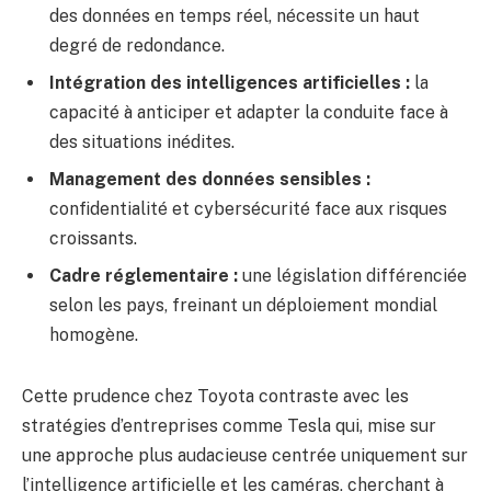
des données en temps réel, nécessite un haut
degré de redondance.
Intégration des intelligences artificielles :
la
capacité à anticiper et adapter la conduite face à
des situations inédites.
Management des données sensibles :
confidentialité et cybersécurité face aux risques
croissants.
Cadre réglementaire :
une législation différenciée
selon les pays, freinant un déploiement mondial
homogène.
Cette prudence chez Toyota contraste avec les
stratégies d’entreprises comme Tesla qui, mise sur
une approche plus audacieuse centrée uniquement sur
l’intelligence artificielle et les caméras, cherchant à