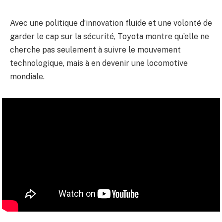
Avec une politique d’innovation fluide et une volonté de
garder le cap sur la sécurité, Toyota montre qu’elle ne
cherche pas seulement à suivre le mouvement
technologique, mais à en devenir une locomotive
mondiale.