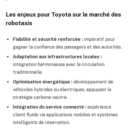
Les enjeux pour Toyota sur le marché des
robotaxis
Fiabilité et sécurité renforcée :
impératif pour
gagner la confiance des passagers et des autorités.
Adaptation aux infrastructures locales :
intégration harmonieuse avec la circulation
traditionnelle.
Optimisation énergétique :
développement de
véhicules hybrides ou électriques, appuyant la
stratégie carbone neutre.
Intégration du service connecté :
expérience
client fluide via applications mobiles et systèmes
intelligents de réservation.