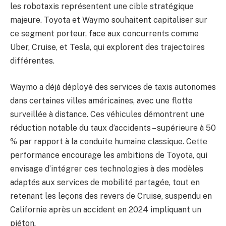
les robotaxis représentent une cible stratégique
majeure. Toyota et Waymo souhaitent capitaliser sur
ce segment porteur, face aux concurrents comme
Uber, Cruise, et Tesla, qui explorent des trajectoires
différentes.
Waymo a déjà déployé des services de taxis autonomes
dans certaines villes américaines, avec une flotte
surveillée à distance. Ces véhicules démontrent une
réduction notable du taux d’accidents – supérieure à 50
% par rapport à la conduite humaine classique. Cette
performance encourage les ambitions de Toyota, qui
envisage d’intégrer ces technologies à des modèles
adaptés aux services de mobilité partagée, tout en
retenant les leçons des revers de Cruise, suspendu en
Californie après un accident en 2024 impliquant un
piéton.