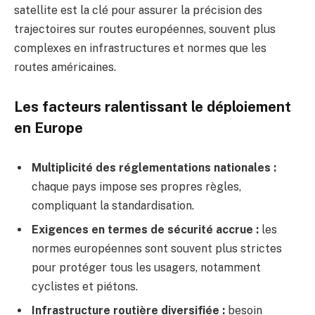
satellite est la clé pour assurer la précision des
trajectoires sur routes européennes, souvent plus
complexes en infrastructures et normes que les
routes américaines.
Les facteurs ralentissant le déploiement
en Europe
Multiplicité des réglementations nationales :
chaque pays impose ses propres règles,
compliquant la standardisation.
Exigences en termes de sécurité accrue :
les
normes européennes sont souvent plus strictes
pour protéger tous les usagers, notamment
cyclistes et piétons.
Infrastructure routière diversifiée :
besoin