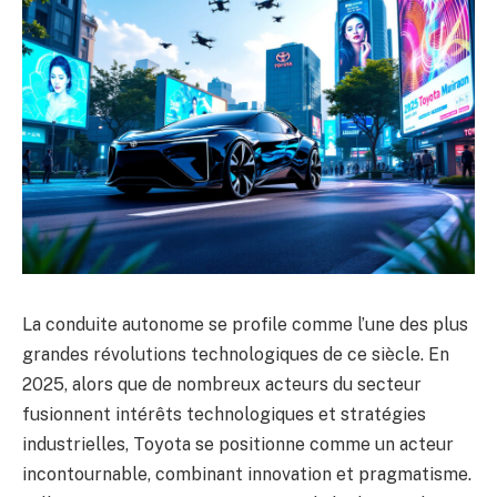
La conduite autonome se profile comme l’une des plus
grandes révolutions technologiques de ce siècle. En
2025, alors que de nombreux acteurs du secteur
fusionnent intérêts technologiques et stratégies
industrielles, Toyota se positionne comme un acteur
incontournable, combinant innovation et pragmatisme.