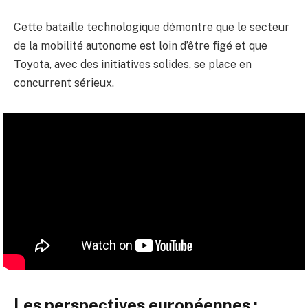
Cette bataille technologique démontre que le secteur
de la mobilité autonome est loin d’être figé et que
Toyota, avec des initiatives solides, se place en
concurrent sérieux.
Les perspectives européennes :