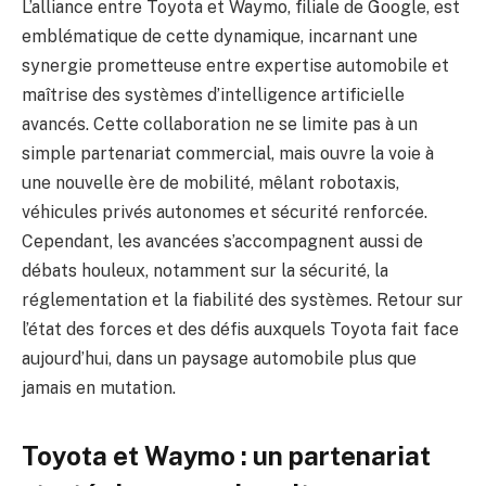
L’alliance entre Toyota et Waymo, filiale de Google, est
emblématique de cette dynamique, incarnant une
synergie prometteuse entre expertise automobile et
maîtrise des systèmes d’intelligence artificielle
avancés. Cette collaboration ne se limite pas à un
simple partenariat commercial, mais ouvre la voie à
une nouvelle ère de mobilité, mêlant robotaxis,
véhicules privés autonomes et sécurité renforcée.
Cependant, les avancées s’accompagnent aussi de
débats houleux, notamment sur la sécurité, la
réglementation et la fiabilité des systèmes. Retour sur
l’état des forces et des défis auxquels Toyota fait face
aujourd’hui, dans un paysage automobile plus que
jamais en mutation.
Toyota et Waymo : un partenariat