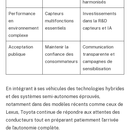
harmonisés
Performance
Capteurs
Investissements
en
multifonctions
dans la R&D
environnement
essentiels
capteurs et IA
complexe
Acceptation
Maintenir la
Communication
publique
confiance des
transparente et
consommateurs
campagnes de
sensibilisation
En intégrant à ses véhicules des technologies hybrides
et des systèmes semi-autonomes éprouvés,
notamment dans des modèles récents comme ceux de
Lexus, Toyota continue de répondre aux attentes des
conducteurs tout en préparant patiemment l’arrivée
de l’autonomie complète.