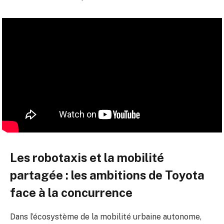
Les robotaxis et la mobilité
partagée : les ambitions de Toyota
face à la concurrence
Dans l’écosystème de la mobilité urbaine autonome,