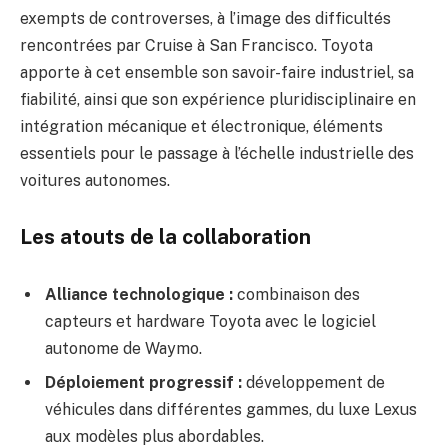
exempts de controverses, à l’image des difficultés
rencontrées par Cruise à San Francisco. Toyota
apporte à cet ensemble son savoir-faire industriel, sa
fiabilité, ainsi que son expérience pluridisciplinaire en
intégration mécanique et électronique, éléments
essentiels pour le passage à l’échelle industrielle des
voitures autonomes.
Les atouts de la collaboration
Alliance technologique :
combinaison des
capteurs et hardware Toyota avec le logiciel
autonome de Waymo.
Déploiement progressif :
développement de
véhicules dans différentes gammes, du luxe Lexus
aux modèles plus abordables.