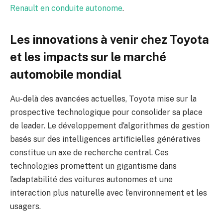
Renault en conduite autonome
.
Les innovations à venir chez Toyota
et les impacts sur le marché
automobile mondial
Au-delà des avancées actuelles, Toyota mise sur la
prospective technologique pour consolider sa place
de leader. Le développement d’algorithmes de gestion
basés sur des intelligences artificielles génératives
constitue un axe de recherche central. Ces
technologies promettent un gigantisme dans
l’adaptabilité des voitures autonomes et une
interaction plus naturelle avec l’environnement et les
usagers.