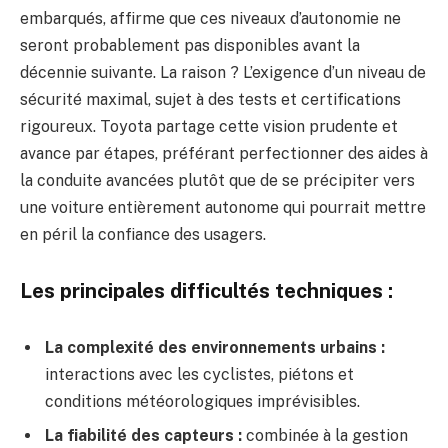
embarqués, affirme que ces niveaux d’autonomie ne
seront probablement pas disponibles avant la
décennie suivante. La raison ? L’exigence d’un niveau de
sécurité maximal, sujet à des tests et certifications
rigoureux. Toyota partage cette vision prudente et
avance par étapes, préférant perfectionner des aides à
la conduite avancées plutôt que de se précipiter vers
une voiture entièrement autonome qui pourrait mettre
en péril la confiance des usagers.
Les principales difficultés techniques :
La complexité des environnements urbains :
interactions avec les cyclistes, piétons et
conditions météorologiques imprévisibles.
La fiabilité des capteurs :
combinée à la gestion