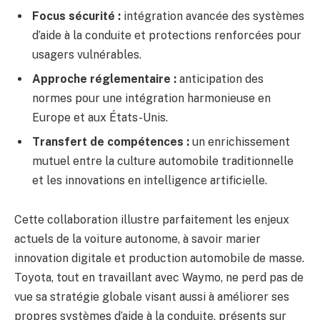
Focus sécurité :
intégration avancée des systèmes
d’aide à la conduite et protections renforcées pour
usagers vulnérables.
Approche réglementaire :
anticipation des
normes pour une intégration harmonieuse en
Europe et aux États-Unis.
Transfert de compétences :
un enrichissement
mutuel entre la culture automobile traditionnelle
et les innovations en intelligence artificielle.
Cette collaboration illustre parfaitement les enjeux
actuels de la voiture autonome, à savoir marier
innovation digitale et production automobile de masse.
Toyota, tout en travaillant avec Waymo, ne perd pas de
vue sa stratégie globale visant aussi à améliorer ses
propres systèmes d’aide à la conduite, présents sur