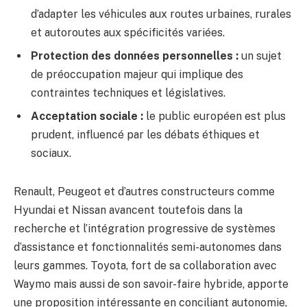
d’adapter les véhicules aux routes urbaines, rurales
et autoroutes aux spécificités variées.
Protection des données personnelles :
un sujet
de préoccupation majeur qui implique des
contraintes techniques et législatives.
Acceptation sociale :
le public européen est plus
prudent, influencé par les débats éthiques et
sociaux.
Renault, Peugeot et d’autres constructeurs comme
Hyundai et Nissan avancent toutefois dans la
recherche et l’intégration progressive de systèmes
d’assistance et fonctionnalités semi-autonomes dans
leurs gammes. Toyota, fort de sa collaboration avec
Waymo mais aussi de son savoir-faire hybride, apporte
une proposition intéressante en conciliant autonomie,