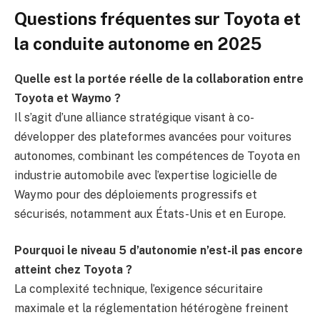
Questions fréquentes sur Toyota et
la conduite autonome en 2025
Quelle est la portée réelle de la collaboration entre
Toyota et Waymo ?
Il s’agit d’une alliance stratégique visant à co-
développer des plateformes avancées pour voitures
autonomes, combinant les compétences de Toyota en
industrie automobile avec l’expertise logicielle de
Waymo pour des déploiements progressifs et
sécurisés, notamment aux États-Unis et en Europe.
Pourquoi le niveau 5 d’autonomie n’est-il pas encore
atteint chez Toyota ?
La complexité technique, l’exigence sécuritaire
maximale et la réglementation hétérogène freinent