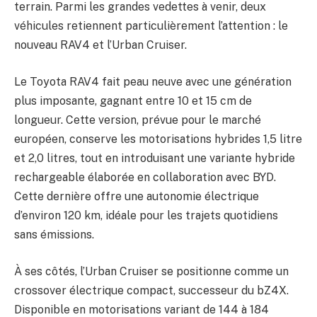
terrain. Parmi les grandes vedettes à venir, deux
véhicules retiennent particulièrement l’attention : le
nouveau RAV4 et l’Urban Cruiser.
Le Toyota RAV4 fait peau neuve avec une génération
plus imposante, gagnant entre 10 et 15 cm de
longueur. Cette version, prévue pour le marché
européen, conserve les motorisations hybrides 1,5 litre
et 2,0 litres, tout en introduisant une variante hybride
rechargeable élaborée en collaboration avec BYD.
Cette dernière offre une autonomie électrique
d’environ 120 km, idéale pour les trajets quotidiens
sans émissions.
À ses côtés, l’Urban Cruiser se positionne comme un
crossover électrique compact, successeur du bZ4X.
Disponible en motorisations variant de 144 à 184