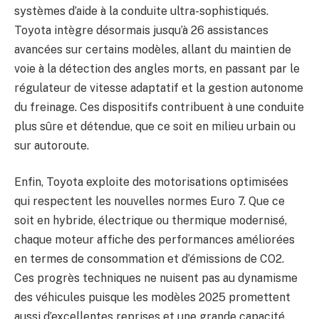
systèmes d’aide à la conduite ultra-sophistiqués.
Toyota intègre désormais jusqu’à 26 assistances
avancées sur certains modèles, allant du maintien de
voie à la détection des angles morts, en passant par le
régulateur de vitesse adaptatif et la gestion autonome
du freinage. Ces dispositifs contribuent à une conduite
plus sûre et détendue, que ce soit en milieu urbain ou
sur autoroute.
Enfin, Toyota exploite des motorisations optimisées
qui respectent les nouvelles normes Euro 7. Que ce
soit en hybride, électrique ou thermique modernisé,
chaque moteur affiche des performances améliorées
en termes de consommation et d’émissions de CO2.
Ces progrès techniques ne nuisent pas au dynamisme
des véhicules puisque les modèles 2025 promettent
aussi d’excellentes reprises et une grande capacité