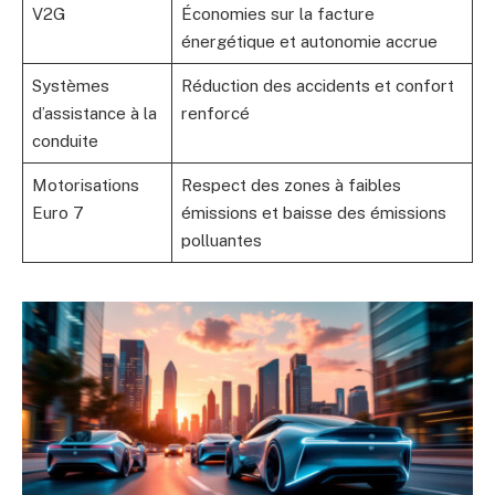
V2G
Économies sur la facture
énergétique et autonomie accrue
Systèmes
Réduction des accidents et confort
d’assistance à la
renforcé
conduite
Motorisations
Respect des zones à faibles
Euro 7
émissions et baisse des émissions
polluantes