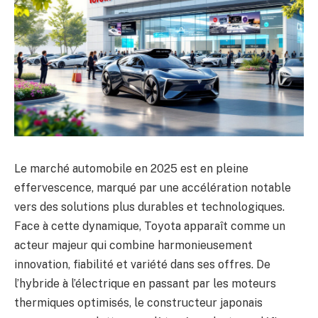
Le marché automobile en 2025 est en pleine
effervescence, marqué par une accélération notable
vers des solutions plus durables et technologiques.
Face à cette dynamique, Toyota apparaît comme un
acteur majeur qui combine harmonieusement
innovation, fiabilité et variété dans ses offres. De
l’hybride à l’électrique en passant par les moteurs
thermiques optimisés, le constructeur japonais