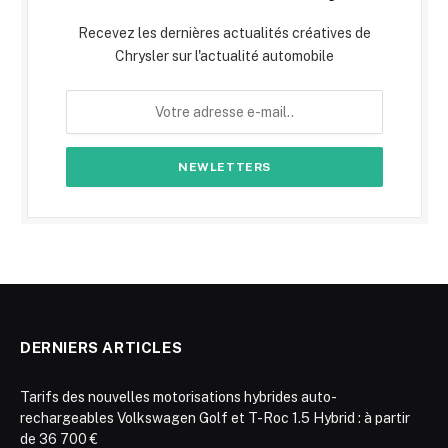
Recevez les dernières actualités créatives de
Chrysler sur l'actualité automobile
DERNIERS ARTICLES
Tarifs des nouvelles motorisations hybrides auto-
rechargeables Volkswagen Golf et T-Roc 1.5 Hybrid : à partir
de 36 700 €