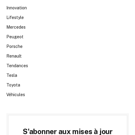
Innovation
Lifestyle
Mercedes
Peugeot
Porsche
Renault
Tendances
Tesla
Toyota
Véhicules
S'abonner aux mises à jour