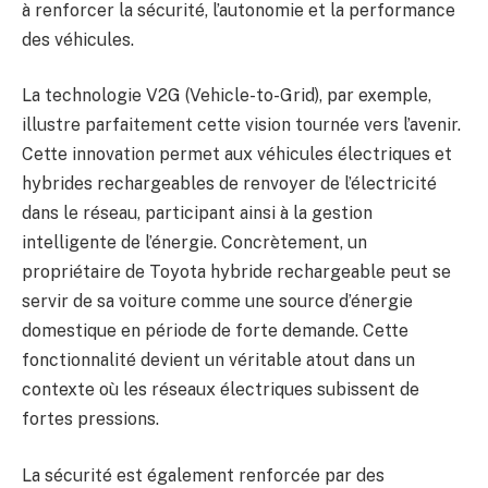
à renforcer la sécurité, l’autonomie et la performance
des véhicules.
La technologie V2G (Vehicle-to-Grid), par exemple,
illustre parfaitement cette vision tournée vers l’avenir.
Cette innovation permet aux véhicules électriques et
hybrides rechargeables de renvoyer de l’électricité
dans le réseau, participant ainsi à la gestion
intelligente de l’énergie. Concrètement, un
propriétaire de Toyota hybride rechargeable peut se
servir de sa voiture comme une source d’énergie
domestique en période de forte demande. Cette
fonctionnalité devient un véritable atout dans un
contexte où les réseaux électriques subissent de
fortes pressions.
La sécurité est également renforcée par des