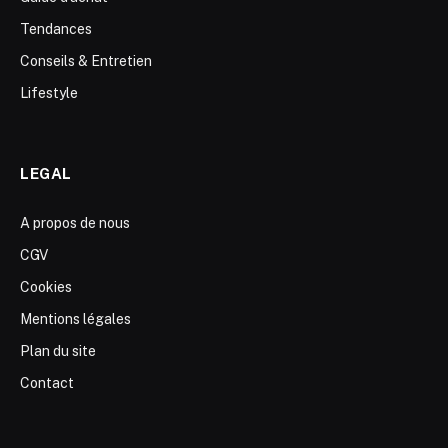
Tendances
Conseils & Entretien
Lifestyle
LEGAL
A propos de nous
CGV
Cookies
Mentions légales
Plan du site
Contact