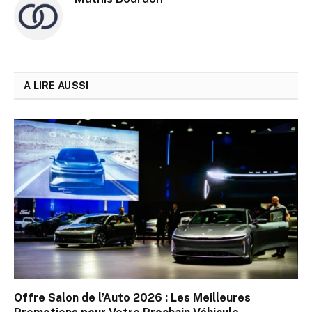
A LIRE AUSSI
Offre Salon de l’Auto 2026 : Les Meilleures