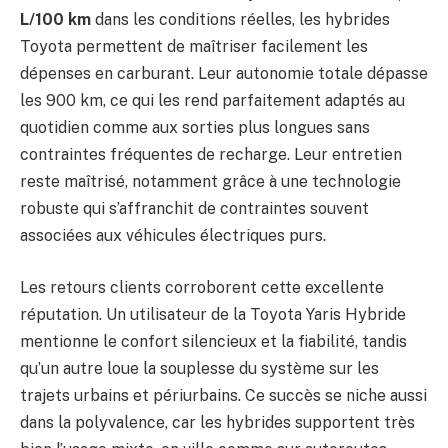
L/100 km
dans les conditions réelles, les hybrides
Toyota permettent de maîtriser facilement les
dépenses en carburant. Leur autonomie totale dépasse
les 900 km, ce qui les rend parfaitement adaptés au
quotidien comme aux sorties plus longues sans
contraintes fréquentes de recharge. Leur entretien
reste maîtrisé, notamment grâce à une technologie
robuste qui s’affranchit de contraintes souvent
associées aux véhicules électriques purs.
Les retours clients corroborent cette excellente
réputation. Un utilisateur de la Toyota Yaris Hybride
mentionne le confort silencieux et la fiabilité, tandis
qu’un autre loue la souplesse du système sur les
trajets urbains et périurbains. Ce succès se niche aussi
dans la polyvalence, car les hybrides supportent très