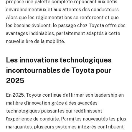
propose une palette complète répondant aux défis
environnementaux et aux attentes des conducteurs.
Alors que les réglementations se renforcent et que
les besoins évoluent, le passage chez Toyota offre des
avantages indéniables, parfaitement adaptés à cette
nouvelle ère de la mobilité.
Les innovations technologiques
incontournables de Toyota pour
2025
En 2025, Toyota continue d’affirmer son leadership en
matière d’innovation grâce à des avancées
technologiques puissantes qui redéfinissent
l’expérience de conduite. Parmi les nouveautés les plus
marquantes, plusieurs systèmes intégrés contribuent