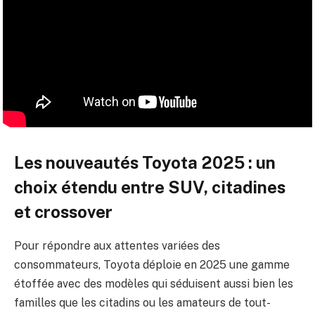
Les nouveautés Toyota 2025 : un
choix étendu entre SUV, citadines
et crossover
Pour répondre aux attentes variées des
consommateurs, Toyota déploie en 2025 une gamme
étoffée avec des modèles qui séduisent aussi bien les
familles que les citadins ou les amateurs de tout-