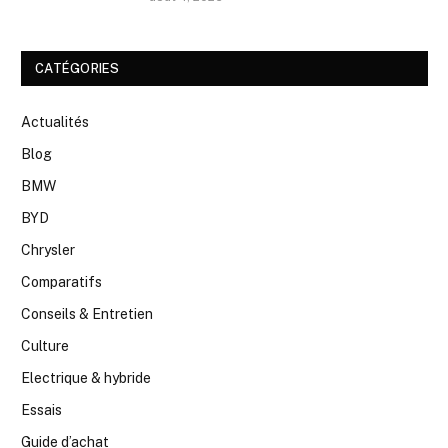
CATÉGORIES
Actualités
Blog
BMW
BYD
Chrysler
Comparatifs
Conseils & Entretien
Culture
Electrique & hybride
Essais
Guide d’achat