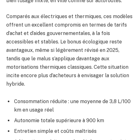
bien l’usage mixte, en ville comme sur autoroutes.
Comparés aux électriques et thermiques, ces modèles
offrent un excellent compromis en termes de tarifs
d’achat et d’aides gouvernementales, à la fois
accessibles et stables. Le bonus écologique reste
avantageux, même si légèrement révisé en 2025,
tandis que le malus s’applique davantage aux
motorisations thermiques classiques. Cette situation
incite encore plus d’acheteurs à envisager la solution
hybride.
Consommation réduite : une moyenne de 3,8 L/100
km en usage réel
Autonomie totale supérieure à 900 km
Entretien simple et coûts maîtrisés