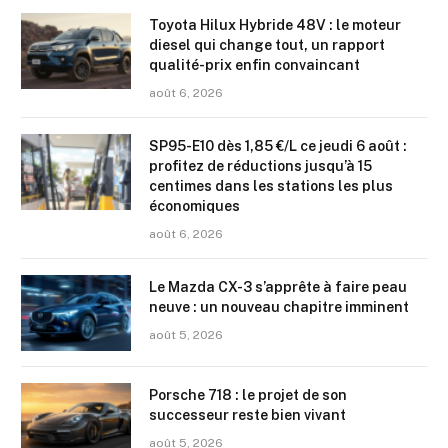
Toyota Hilux Hybride 48V : le moteur
diesel qui change tout, un rapport
qualité-prix enfin convaincant
août 6, 2026
SP95-E10 dès 1,85 €/L ce jeudi 6 août :
profitez de réductions jusqu’à 15
centimes dans les stations les plus
économiques
août 6, 2026
Le Mazda CX-3 s’apprête à faire peau
neuve : un nouveau chapitre imminent
août 5, 2026
Porsche 718 : le projet de son
successeur reste bien vivant
août 5, 2026