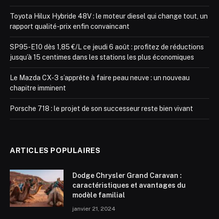
Toyota Hilux Hybride 48V : le moteur diesel qui change tout, un
rapport qualité-prix enfin convaincant
SP95-E10 dès 1,85 €/L ce jeudi 6 août : profitez de réductions
jusqu’à 15 centimes dans les stations les plus économiques
Le Mazda CX-3 s’apprête à faire peau neuve : un nouveau
chapitre imminent
Porsche 718 : le projet de son successeur reste bien vivant
ARTICLES POPULAIRES
Dodge Chrysler Grand Caravan :
caractéristiques et avantages du
modèle familial
janvier 21, 2024