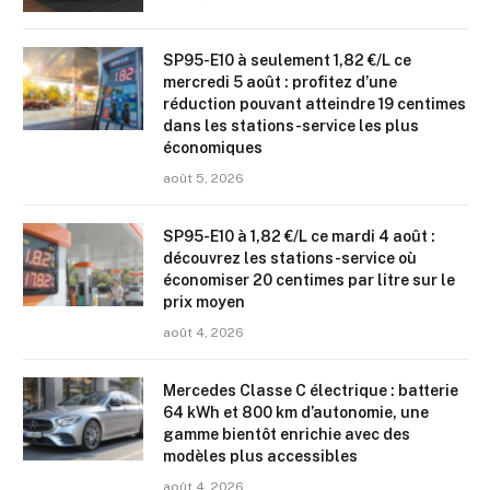
SP95-E10 à seulement 1,82 €/L ce
mercredi 5 août : profitez d’une
réduction pouvant atteindre 19 centimes
dans les stations-service les plus
économiques
août 5, 2026
SP95-E10 à 1,82 €/L ce mardi 4 août :
découvrez les stations-service où
économiser 20 centimes par litre sur le
prix moyen
août 4, 2026
Mercedes Classe C électrique : batterie
64 kWh et 800 km d’autonomie, une
gamme bientôt enrichie avec des
modèles plus accessibles
août 4, 2026