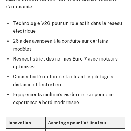
d’autonomie.
Technologie V2G pour un rôle actif dans le réseau
électrique
26 aides avancées à la conduite sur certains
modèles
Respect strict des normes Euro 7 avec moteurs
optimisés
Connectivité renforcée facilitant le pilotage à
distance et l’entretien
Équipements multimédias dernier cri pour une
expérience à bord modernisée
Innovation
Avantage pour l’utilisateur