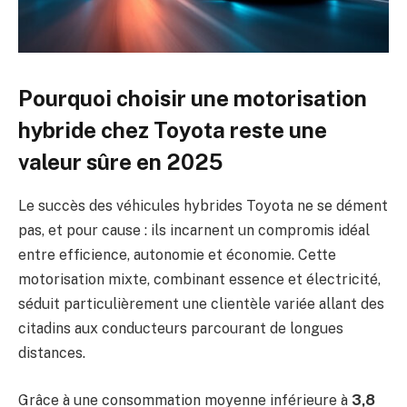
Pourquoi choisir une motorisation
hybride chez Toyota reste une
valeur sûre en 2025
Le succès des véhicules hybrides Toyota ne se dément
pas, et pour cause : ils incarnent un compromis idéal
entre efficience, autonomie et économie. Cette
motorisation mixte, combinant essence et électricité,
séduit particulièrement une clientèle variée allant des
citadins aux conducteurs parcourant de longues
distances.
Grâce à une consommation moyenne inférieure à
3,8