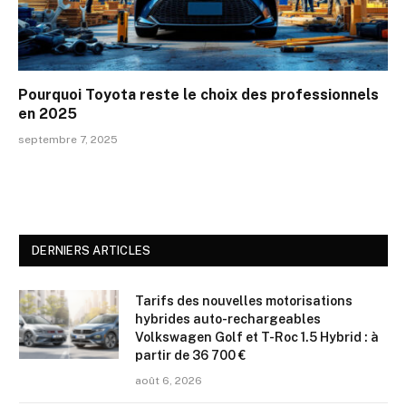
Pourquoi Toyota reste le choix des professionnels
en 2025
septembre 7, 2025
DERNIERS ARTICLES
Tarifs des nouvelles motorisations
hybrides auto-rechargeables
Volkswagen Golf et T-Roc 1.5 Hybrid : à
partir de 36 700 €
août 6, 2026