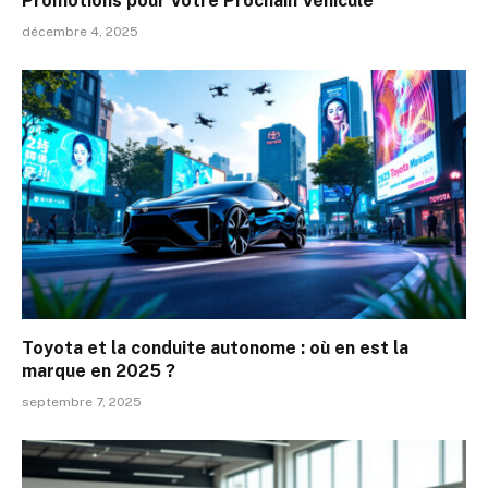
Promotions pour Votre Prochain Véhicule
décembre 4, 2025
Toyota et la conduite autonome : où en est la
marque en 2025 ?
septembre 7, 2025