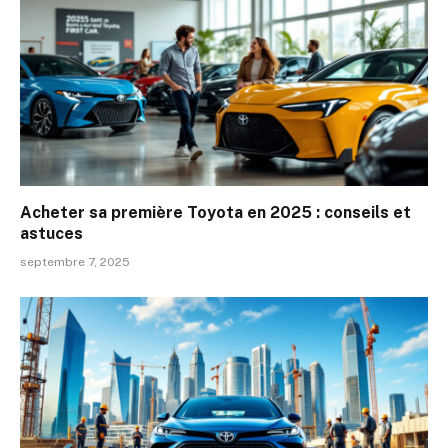
Acheter sa première Toyota en 2025 : conseils et
astuces
septembre 7, 2025