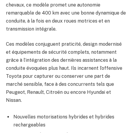
chevaux, ce modèle promet une autonomie
remarquable de 400 km avec une bonne dynamique de
conduite, à la fois en deux roues motrices et en
transmission intégrale.
Ces modèles conjuguent praticité, design modernisé
et équipements de sécurité complets, notamment
grâce à l’intégration des dernières assistances à la
conduite évoquées plus haut. Ils incarnent l’offensive
Toyota pour capturer ou conserver une part de
marché sensible, face à des concurrents tels que
Peugeot, Renault, Citroën ou encore Hyundai et
Nissan.
Nouvelles motorisations hybrides et hybrides
rechargeables