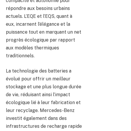
compacité et autonomie pour
répondre aux besoins urbains
actuels. L’EQE et l’EQS, quant à
eux, incarnent l’élégance et la
puissance tout en marquant un net
progrès écologique par rapport
aux modèles thermiques
traditionnels.
La technologie des batteries a
évolué pour offrir un meilleur
stockage et une plus longue durée
de vie, réduisant ainsi l’impact
écologique lié à leur fabrication et
leur recyclage. Mercedes-Benz
investit également dans des
infrastructures de recharge rapide