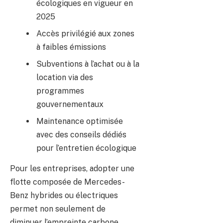
écologiques en vigueur en
2025
Accès privilégié aux zones
à faibles émissions
Subventions à l’achat ou à la
location via des
programmes
gouvernementaux
Maintenance optimisée
avec des conseils dédiés
pour l’entretien écologique
Pour les entreprises, adopter une
flotte composée de Mercedes-
Benz hybrides ou électriques
permet non seulement de
diminuer l’empreinte carbone