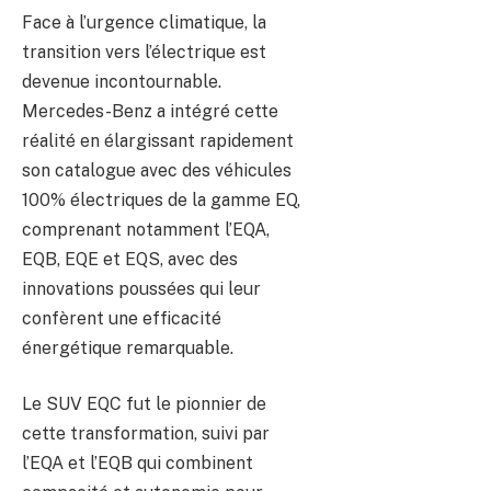
Face à l’urgence climatique, la
transition vers l’électrique est
devenue incontournable.
Mercedes-Benz a intégré cette
réalité en élargissant rapidement
son catalogue avec des véhicules
100% électriques de la gamme EQ,
comprenant notamment l’EQA,
EQB, EQE et EQS, avec des
innovations poussées qui leur
confèrent une efficacité
énergétique remarquable.
Le SUV EQC fut le pionnier de
cette transformation, suivi par
l’EQA et l’EQB qui combinent