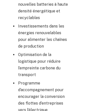
nouvelles batteries à haute
densité énergétique et
recyclables
Investissements dans les
énergies renouvelables
pour alimenter les chaînes
de production
Optimisation de la
logistique pour réduire
l’empreinte carbone du
transport
Programme
d’accompagnement pour
encourager la conversion
des flottes d’entreprises
vers l’électrique