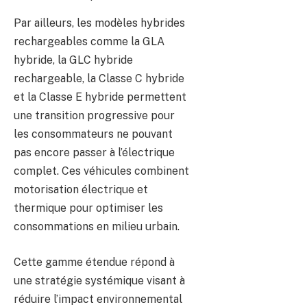
Par ailleurs, les modèles hybrides
rechargeables comme la GLA
hybride, la GLC hybride
rechargeable, la Classe C hybride
et la Classe E hybride permettent
une transition progressive pour
les consommateurs ne pouvant
pas encore passer à l’électrique
complet. Ces véhicules combinent
motorisation électrique et
thermique pour optimiser les
consommations en milieu urbain.
Cette gamme étendue répond à
une stratégie systémique visant à
réduire l’impact environnemental