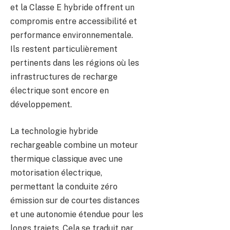
et la Classe E hybride offrent un
compromis entre accessibilité et
performance environnementale.
Ils restent particulièrement
pertinents dans les régions où les
infrastructures de recharge
électrique sont encore en
développement.
La technologie hybride
rechargeable combine un moteur
thermique classique avec une
motorisation électrique,
permettant la conduite zéro
émission sur de courtes distances
et une autonomie étendue pour les
longs trajets. Cela se traduit par