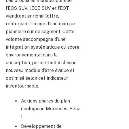
Les prochains modèles comme
l’EQS SUV, l’EQE SUV et l’EQT
viendront enrichir l’offre,
renforçant l’image d’une marque
pionnière sur ce segment. Cette
volonté s’accompagne d’une
intégration systématique du score
environnemental dans la
conception, permettant à chaque
nouveau modèle d’être évalué et
optimisé selon cet indicateur
incontournable.
Actions phares du plan
écologique Mercedes-Benz
:
Développement de