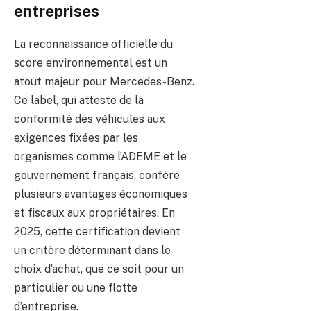
entreprises
La reconnaissance officielle du
score environnemental est un
atout majeur pour Mercedes-Benz.
Ce label, qui atteste de la
conformité des véhicules aux
exigences fixées par les
organismes comme l’ADEME et le
gouvernement français, confère
plusieurs avantages économiques
et fiscaux aux propriétaires. En
2025, cette certification devient
un critère déterminant dans le
choix d’achat, que ce soit pour un
particulier ou une flotte
d’entreprise.