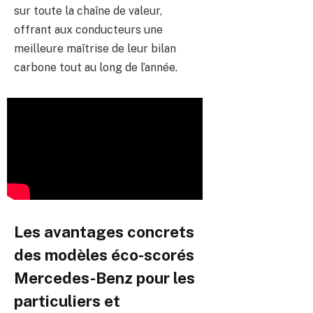
sur toute la chaîne de valeur,
offrant aux conducteurs une
meilleure maîtrise de leur bilan
carbone tout au long de l’année.
Les avantages concrets
des modèles éco-scorés
Mercedes-Benz pour les
particuliers et