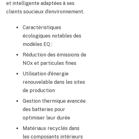
et intelligente adaptées à ses
clients soucieux d’environnement.
Caractéristiques
écologiques notables des
modèles EQ :
Réduction des émissions de
NOx et particules fines
Utilisation d’énergie
renouvelable dans les sites
de production
Gestion thermique avancée
des batteries pour
optimiser leur durée
Matériaux recyclés dans
les composants intérieurs