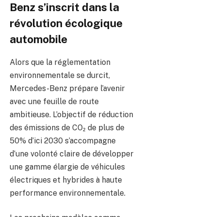
Benz s’inscrit dans la
révolution écologique
automobile
Alors que la réglementation
environnementale se durcit,
Mercedes-Benz prépare l’avenir
avec une feuille de route
ambitieuse. L’objectif de réduction
des émissions de CO₂ de plus de
50% d’ici 2030 s’accompagne
d’une volonté claire de développer
une gamme élargie de véhicules
électriques et hybrides à haute
performance environnementale.