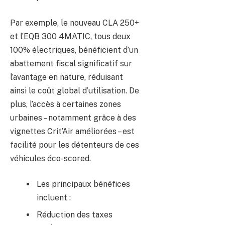
Par exemple, le nouveau CLA 250+
et l’EQB 300 4MATIC, tous deux
100% électriques, bénéficient d’un
abattement fiscal significatif sur
l’avantage en nature, réduisant
ainsi le coût global d’utilisation. De
plus, l’accès à certaines zones
urbaines – notamment grâce à des
vignettes Crit’Air améliorées – est
facilité pour les détenteurs de ces
véhicules éco-scored.
Les principaux bénéfices
incluent :
Réduction des taxes