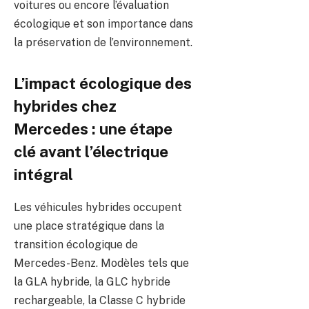
voitures ou encore l’évaluation
écologique et son importance dans
la préservation de l’environnement.
L’impact écologique des
hybrides chez
Mercedes : une étape
clé avant l’électrique
intégral
Les véhicules hybrides occupent
une place stratégique dans la
transition écologique de
Mercedes-Benz. Modèles tels que
la GLA hybride, la GLC hybride
rechargeable, la Classe C hybride