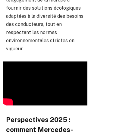
fournir des solutions écologiques
adaptées à la diversité des besoins
des conducteurs, tout en
respectant les normes
environnementales strictes en
vigueur.
Perspectives 2025 :
comment Mercedes-