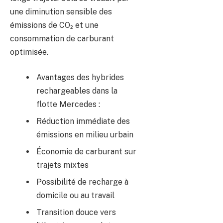
une diminution sensible des
émissions de CO₂ et une
consommation de carburant
optimisée.
Avantages des hybrides
rechargeables dans la
flotte Mercedes :
Réduction immédiate des
émissions en milieu urbain
Économie de carburant sur
trajets mixtes
Possibilité de recharge à
domicile ou au travail
Transition douce vers