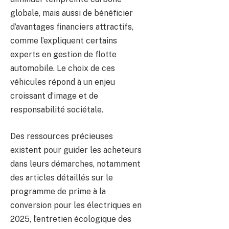
globale, mais aussi de bénéficier
d’avantages financiers attractifs,
comme l’expliquent certains
experts en gestion de flotte
automobile. Le choix de ces
véhicules répond à un enjeu
croissant d’image et de
responsabilité sociétale.
Des ressources précieuses
existent pour guider les acheteurs
dans leurs démarches, notamment
des articles détaillés sur le
programme de prime à la
conversion pour les électriques en
2025, l’entretien écologique des