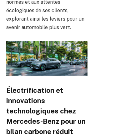
normes et aux attentes
écologiques de ses clients,
explorant ainsi les leviers pour un
avenir automobile plus vert.
Électrification et
innovations
technologiques chez
Mercedes-Benz pour un
bilan carbone réduit