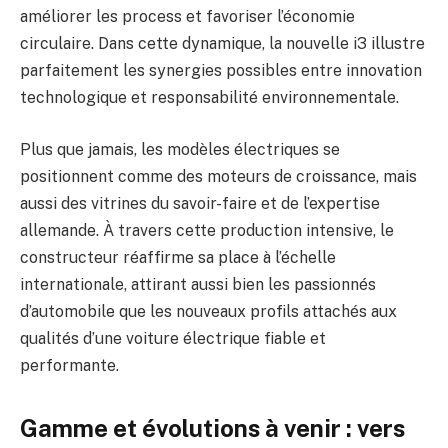
améliorer les process et favoriser l’économie
circulaire. Dans cette dynamique, la nouvelle i3 illustre
parfaitement les synergies possibles entre innovation
technologique et responsabilité environnementale.
Plus que jamais, les modèles électriques se
positionnent comme des moteurs de croissance, mais
aussi des vitrines du savoir-faire et de l’expertise
allemande. À travers cette production intensive, le
constructeur réaffirme sa place à l’échelle
internationale, attirant aussi bien les passionnés
d’automobile que les nouveaux profils attachés aux
qualités d’une voiture électrique fiable et
performante.
Gamme et évolutions à venir : vers