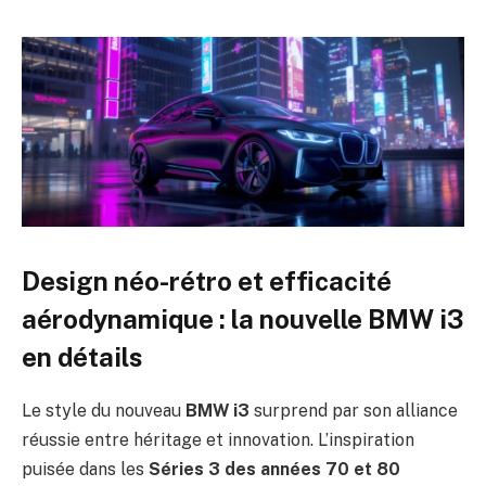
Design néo-rétro et efficacité
aérodynamique : la nouvelle BMW i3
en détails
Le style du nouveau
BMW i3
surprend par son alliance
réussie entre héritage et innovation. L’inspiration
puisée dans les
Séries 3 des années 70 et 80