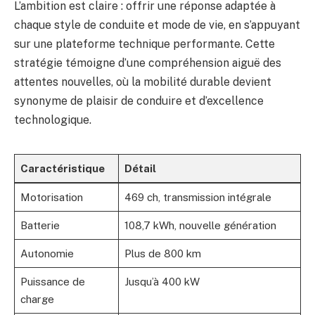
L’ambition est claire : offrir une réponse adaptée à
chaque style de conduite et mode de vie, en s’appuyant
sur une plateforme technique performante. Cette
stratégie témoigne d’une compréhension aiguë des
attentes nouvelles, où la mobilité durable devient
synonyme de plaisir de conduire et d’excellence
technologique.
Caractéristique
Détail
Motorisation
469 ch, transmission intégrale
Batterie
108,7 kWh, nouvelle génération
Autonomie
Plus de 800 km
Puissance de
Jusqu’à 400 kW
charge