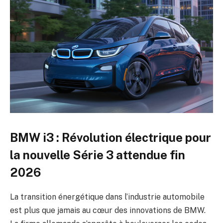
BMW i3 : Révolution électrique pour
la nouvelle Série 3 attendue fin
2026
La transition énergétique dans l’industrie automobile
est plus que jamais au cœur des innovations de BMW.