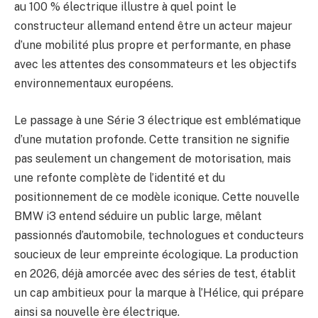
au 100 % électrique illustre à quel point le
constructeur allemand entend être un acteur majeur
d’une mobilité plus propre et performante, en phase
avec les attentes des consommateurs et les objectifs
environnementaux européens.
Le passage à une Série 3 électrique est emblématique
d’une mutation profonde. Cette transition ne signifie
pas seulement un changement de motorisation, mais
une refonte complète de l’identité et du
positionnement de ce modèle iconique. Cette nouvelle
BMW i3 entend séduire un public large, mêlant
passionnés d’automobile, technologues et conducteurs
soucieux de leur empreinte écologique. La production
en 2026, déjà amorcée avec des séries de test, établit
un cap ambitieux pour la marque à l’Hélice, qui prépare
ainsi sa nouvelle ère électrique.