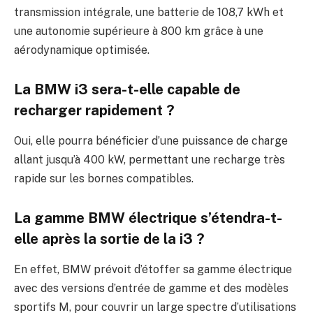
transmission intégrale, une batterie de 108,7 kWh et
une autonomie supérieure à 800 km grâce à une
aérodynamique optimisée.
La BMW i3 sera-t-elle capable de
recharger rapidement ?
Oui, elle pourra bénéficier d’une puissance de charge
allant jusqu’à 400 kW, permettant une recharge très
rapide sur les bornes compatibles.
La gamme BMW électrique s’étendra-t-
elle après la sortie de la i3 ?
En effet, BMW prévoit d’étoffer sa gamme électrique
avec des versions d’entrée de gamme et des modèles
sportifs M, pour couvrir un large spectre d’utilisations