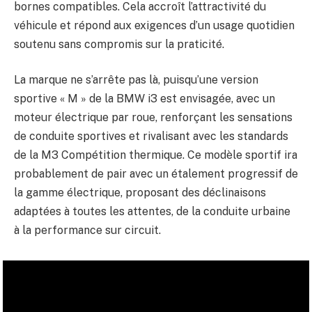
bornes compatibles. Cela accroît l’attractivité du
véhicule et répond aux exigences d’un usage quotidien
soutenu sans compromis sur la praticité.
La marque ne s’arrête pas là, puisqu’une version
sportive « M » de la BMW i3 est envisagée, avec un
moteur électrique par roue, renforçant les sensations
de conduite sportives et rivalisant avec les standards
de la M3 Compétition thermique. Ce modèle sportif ira
probablement de pair avec un étalement progressif de
la gamme électrique, proposant des déclinaisons
adaptées à toutes les attentes, de la conduite urbaine
à la performance sur circuit.