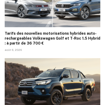
Tarifs des nouvelles motorisations hybrides auto-
rechargeables Volkswagen Golf et T-Roc 1.5 Hybrid
: à partir de 36 700 €
août 6, 2026