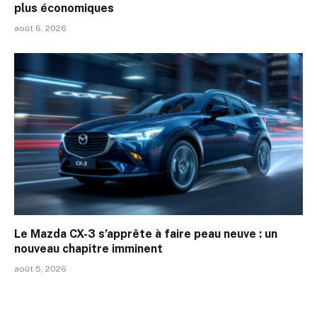
plus économiques
août 6, 2026
Le Mazda CX-3 s’apprête à faire peau neuve : un
nouveau chapitre imminent
août 5, 2026