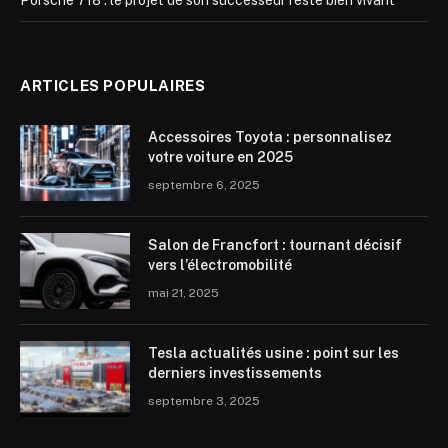
Porsche 718 : le projet de son successeur reste bien vivant
ARTICLES POPULAIRES
Accessoires Toyota : personnalisez
votre voiture en 2025
septembre 6, 2025
Salon de Francfort : tournant décisif
vers l’électromobilité
mai 21, 2025
Tesla actualités usine : point sur les
derniers investissements
septembre 3, 2025