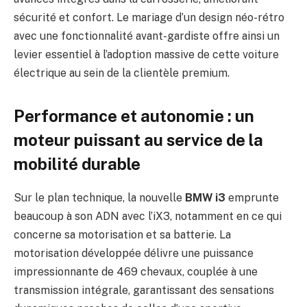
sécurité et confort. Le mariage d’un design néo-rétro
avec une fonctionnalité avant-gardiste offre ainsi un
levier essentiel à l’adoption massive de cette voiture
électrique au sein de la clientèle premium.
Performance et autonomie : un
moteur puissant au service de la
mobilité durable
Sur le plan technique, la nouvelle
BMW i3
emprunte
beaucoup à son ADN avec l’iX3, notamment en ce qui
concerne sa motorisation et sa batterie. La
motorisation développée délivre une puissance
impressionnante de 469 chevaux, couplée à une
transmission intégrale, garantissant des sensations