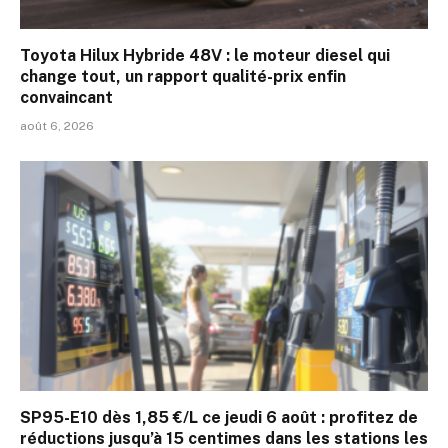
Toyota Hilux Hybride 48V : le moteur diesel qui
change tout, un rapport qualité-prix enfin
convaincant
août 6, 2026
SP95-E10 dès 1,85 €/L ce jeudi 6 août : profitez de
réductions jusqu’à 15 centimes dans les stations les