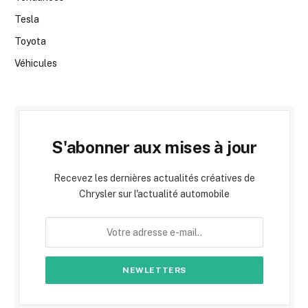
Tesla
Toyota
Véhicules
S'abonner aux mises à jour
Recevez les dernières actualités créatives de
Chrysler sur l'actualité automobile