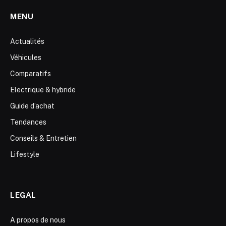
MENU
Actualités
Véhicules
Comparatifs
Electrique & hybride
Guide d’achat
Tendances
Conseils & Entretien
Lifestyle
LEGAL
A propos de nous