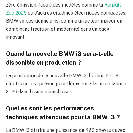
zéro émission, face à des modèles comme la
Renault
Zoe 2025
ou d’autres citadines électriques compactes.
BMW se positionne ainsi comme un acteur majeur en
combinant tradition et modernité dans un pack
innovant.
Quand la nouvelle BMW i3 sera-t-elle
disponible en production ?
La production de la nouvelle BMW i3, berline 100 %
électrique, est prévue pour démarrer à la fin de l’année
2026 dans l’usine munichoise.
Quelles sont les performances
techniques attendues pour la BMW i3 ?
La BMW i3 offrira une puissance de 469 chevaux avec