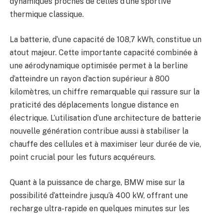
dynamiques proches de celles d’une sportive
thermique classique.
La batterie, d’une capacité de 108,7 kWh, constitue un
atout majeur. Cette importante capacité combinée à
une aérodynamique optimisée permet à la berline
d’atteindre un rayon d’action supérieur à 800
kilomètres, un chiffre remarquable qui rassure sur la
praticité des déplacements longue distance en
électrique. L’utilisation d’une architecture de batterie
nouvelle génération contribue aussi à stabiliser la
chauffe des cellules et à maximiser leur durée de vie,
point crucial pour les futurs acquéreurs.
Quant à la puissance de charge, BMW mise sur la
possibilité d’atteindre jusqu’à 400 kW, offrant une
recharge ultra-rapide en quelques minutes sur les