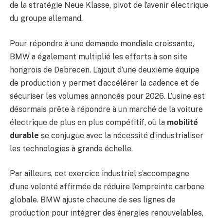
de la stratégie Neue Klasse, pivot de l’avenir électrique
du groupe allemand.
Pour répondre à une demande mondiale croissante,
BMW a également multiplié les efforts à son site
hongrois de Debrecen. L’ajout d’une deuxième équipe
de production y permet d’accélérer la cadence et de
sécuriser les volumes annoncés pour 2026. L’usine est
désormais prête à répondre à un marché de la voiture
électrique de plus en plus compétitif, où la
mobilité
durable
se conjugue avec la nécessité d’industrialiser
les technologies à grande échelle.
Par ailleurs, cet exercice industriel s’accompagne
d’une volonté affirmée de réduire l’empreinte carbone
globale. BMW ajuste chacune de ses lignes de
production pour intégrer des énergies renouvelables,