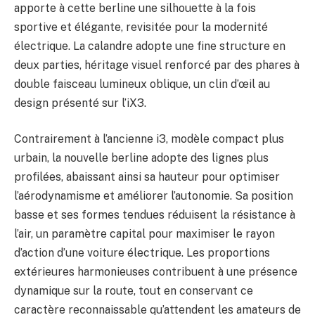
apporte à cette berline une silhouette à la fois
sportive et élégante, revisitée pour la modernité
électrique. La calandre adopte une fine structure en
deux parties, héritage visuel renforcé par des phares à
double faisceau lumineux oblique, un clin d’œil au
design présenté sur l’iX3.
Contrairement à l’ancienne i3, modèle compact plus
urbain, la nouvelle berline adopte des lignes plus
profilées, abaissant ainsi sa hauteur pour optimiser
l’aérodynamisme et améliorer l’autonomie. Sa position
basse et ses formes tendues réduisent la résistance à
l’air, un paramètre capital pour maximiser le rayon
d’action d’une voiture électrique. Les proportions
extérieures harmonieuses contribuent à une présence
dynamique sur la route, tout en conservant ce
caractère reconnaissable qu’attendent les amateurs de