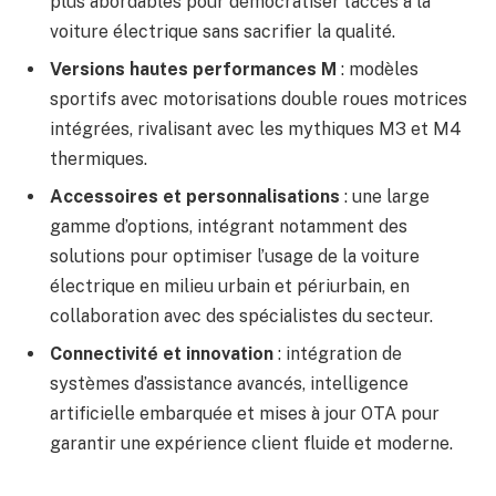
plus abordables pour démocratiser l’accès à la
voiture électrique sans sacrifier la qualité.
Versions hautes performances M
: modèles
sportifs avec motorisations double roues motrices
intégrées, rivalisant avec les mythiques M3 et M4
thermiques.
Accessoires et personnalisations
: une large
gamme d’options, intégrant notamment des
solutions pour optimiser l’usage de la voiture
électrique en milieu urbain et périurbain, en
collaboration avec des spécialistes du secteur.
Connectivité et innovation
: intégration de
systèmes d’assistance avancés, intelligence
artificielle embarquée et mises à jour OTA pour
garantir une expérience client fluide et moderne.