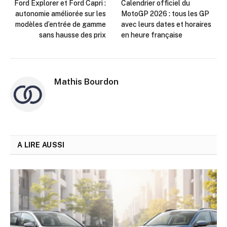
Ford Explorer et Ford Capri :
Calendrier officiel du
autonomie améliorée sur les
MotoGP 2026 : tous les GP
modèles d’entrée de gamme
avec leurs dates et horaires
sans hausse des prix
en heure française
Mathis Bourdon
A LIRE AUSSI