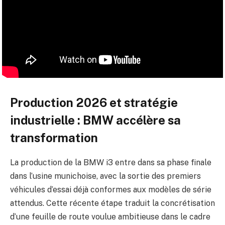
Production 2026 et stratégie
industrielle : BMW accélère sa
transformation
La production de la BMW i3 entre dans sa phase finale
dans l’usine munichoise, avec la sortie des premiers
véhicules d’essai déjà conformes aux modèles de série
attendus. Cette récente étape traduit la concrétisation
d’une feuille de route voulue ambitieuse dans le cadre