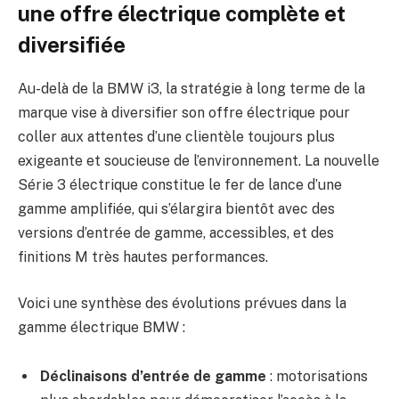
une offre électrique complète et
diversifiée
Au-delà de la BMW i3, la stratégie à long terme de la
marque vise à diversifier son offre électrique pour
coller aux attentes d’une clientèle toujours plus
exigeante et soucieuse de l’environnement. La nouvelle
Série 3 électrique constitue le fer de lance d’une
gamme amplifiée, qui s’élargira bientôt avec des
versions d’entrée de gamme, accessibles, et des
finitions M très hautes performances.
Voici une synthèse des évolutions prévues dans la
gamme électrique BMW :
Déclinaisons d’entrée de gamme
: motorisations