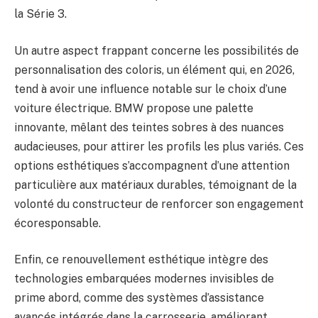
la Série 3.
Un autre aspect frappant concerne les possibilités de
personnalisation des coloris, un élément qui, en 2026,
tend à avoir une influence notable sur le choix d’une
voiture électrique. BMW propose une palette
innovante, mêlant des teintes sobres à des nuances
audacieuses, pour attirer les profils les plus variés. Ces
options esthétiques s’accompagnent d’une attention
particulière aux matériaux durables, témoignant de la
volonté du constructeur de renforcer son engagement
écoresponsable.
Enfin, ce renouvellement esthétique intègre des
technologies embarquées modernes invisibles de
prime abord, comme des systèmes d’assistance
avancés intégrés dans la carrosserie, améliorant