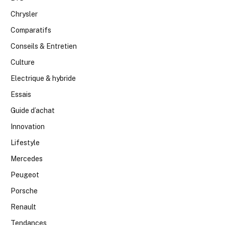
Chrysler
Comparatifs
Conseils & Entretien
Culture
Electrique & hybride
Essais
Guide d’achat
Innovation
Lifestyle
Mercedes
Peugeot
Porsche
Renault
Tendances