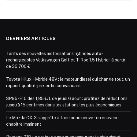
DERNIERS ARTICLES
Tarifs des nouvelles motorisations hybrides auto-
rechargeables Volkswagen Golf et T-Roc 1.5 Hybrid : à partir
de 36 700 €
Toyota Hilux Hybride 48V : le moteur diesel qui change tout, un
rapport qualité-prix enfin convaincant
SP95-E10 dès 1,85 €/L ce jeudi 6 août : profitez de réductions
jusqu’à 15 centimes dans les stations les plus économiques
Le Mazda CX-3 s’apprête à faire peau neuve : un nouveau
chapitre imminent