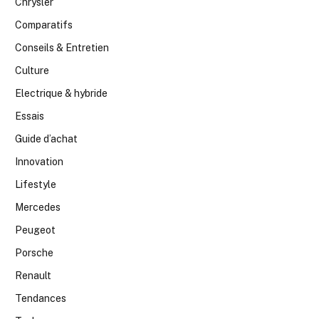
Chrysler
Comparatifs
Conseils & Entretien
Culture
Electrique & hybride
Essais
Guide d’achat
Innovation
Lifestyle
Mercedes
Peugeot
Porsche
Renault
Tendances