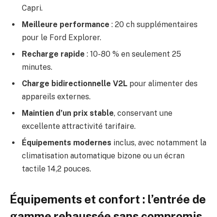
Capri.
Meilleure performance
: 20 ch supplémentaires
pour le Ford Explorer.
Recharge rapide
: 10-80 % en seulement 25
minutes.
Charge bidirectionnelle V2L
pour alimenter des
appareils externes.
Maintien d’un prix stable
, conservant une
excellente attractivité tarifaire.
Équipements modernes
inclus, avec notamment la
climatisation automatique bizone ou un écran
tactile 14,2 pouces.
Équipements et confort : l’entrée de
gamme rehaussée sans compromis