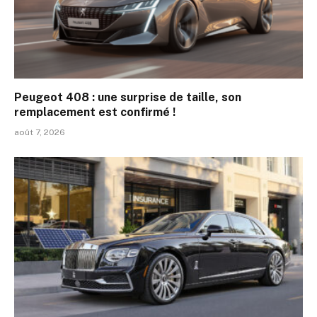
Peugeot 408 : une surprise de taille, son
remplacement est confirmé !
août 7, 2026