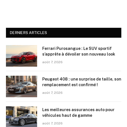
DERNIERS ARTICLES
Ferrari Purosangue : Le SUV sportif
s’apprête à dévoiler son nouveau look
août 7, 2026
Peugeot 408 : une surprise de taille, son
remplacement est confirmé !
août 7, 2026
Les meilleures assurances auto pour
véhicules haut de gamme
août 7, 2026