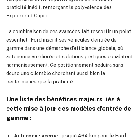
praticité inédit, renforçant la polyvalence des
Explorer et Capri.
La combinaison de ces avancées fait ressortir un point
essentiel : Ford inscrit ses véhicules d’entrée de
gamme dans une démarche d’efficience globale, où
autonomie améliorée et solutions pratiques cohabitent
harmonieusement. Ce positionnement séduira sans
doute une clientèle cherchant aussi bien la
performance que la praticité.
Une liste des bénéfices majeurs liés à
cette mise à jour des modèles d’entrée de
gamme :
Autonomie accrue
: jusqu’à 464 km pour le Ford