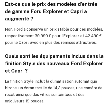
Est-ce que le prix des modèles d’entrée
de gamme Ford Explorer et Capri a
augmenté ?
Non. Ford a conservé un prix stable pour ces modèles,
respectivement 39 990 € pour l’Explorer et 42 490 €
pour le Capri, avec en plus des remises attractives.
Quels sont les équipements inclus dans la
finition Style des nouveaux Ford Explorer
et Capri ?
La finition Style inclut la climatisation automatique
bizone, un écran tactile de 14,2 pouces, une caméra de
recul, ainsi que des vitres surteintées et des
enjoliveurs 19 pouces.