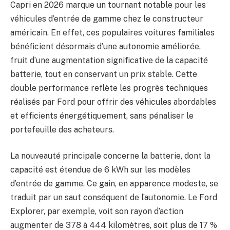
Capri en 2026 marque un tournant notable pour les
véhicules d’entrée de gamme chez le constructeur
américain. En effet, ces populaires voitures familiales
bénéficient désormais d’une autonomie améliorée,
fruit d’une augmentation significative de la capacité
batterie, tout en conservant un prix stable. Cette
double performance reflète les progrès techniques
réalisés par Ford pour offrir des véhicules abordables
et efficients énergétiquement, sans pénaliser le
portefeuille des acheteurs.
La nouveauté principale concerne la batterie, dont la
capacité est étendue de 6 kWh sur les modèles
d’entrée de gamme. Ce gain, en apparence modeste, se
traduit par un saut conséquent de l’autonomie. Le Ford
Explorer, par exemple, voit son rayon d’action
augmenter de 378 à 444 kilomètres, soit plus de 17 %