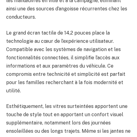
les manœuvres en ville et à la campagne, éliminant
ainsi une des sources d’angoisse récurrentes chez les
conducteurs.
Le grand écran tactile de 14,2 pouces place la
technologie au cœur de l’expérience utilisateur.
Compatible avec les systèmes de navigation et les
fonctionnalités connectées, il simplifie l’accès aux
informations et aux paramètres du véhicule. Ce
compromis entre technicité et simplicité est parfait
pour les familles recherchant à la fois modernité et
utilité.
Esthétiquement, les vitres surteintées apportent une
touche de style tout en apportant un confort visuel
supplémentaire, notamment lors des journées
ensoleillées ou des longs trajets. Même si les jantes ne