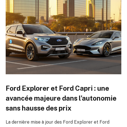
Ford Explorer et Ford Capri : une
avancée majeure dans l’autonomie
sans hausse des prix
La dernière mise à jour des Ford Explorer et Ford