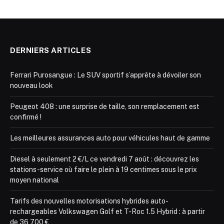
DERNIERS ARTICLES
Ferrari Purosangue : Le SUV sportif s’apprête à dévoiler son
nouveau look
Peugeot 408 : une surprise de taille, son remplacement est
confirmé !
Les meilleures assurances auto pour véhicules haut de gamme
Diesel à seulement 2 €/L ce vendredi 7 août : découvrez les
stations-service où faire le plein à 19 centimes sous le prix
moyen national
Tarifs des nouvelles motorisations hybrides auto-
rechargeables Volkswagen Golf et T-Roc 1.5 Hybrid : à partir
de 36 700 €