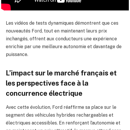
Les vidéos de tests dynamiques démontrent que ces
nouveautés Ford, tout en maintenant leurs prix
inchangés, offrent aux conducteurs une expérience
enrichie par une meilleure autonomie et davantage de
puissance.
L’impact sur le marché français et
les perspectives face à la
concurrence électrique
Avec cette évolution, Ford réaffirme sa place sur le
segment des véhicules hybrides rechargeables et
électriques accessibles. En renforçant l’autonomie et