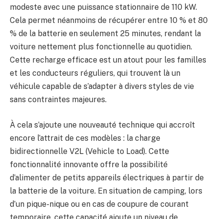
modeste avec une puissance stationnaire de 110 kW.
Cela permet néanmoins de récupérer entre 10 % et 80
% de la batterie en seulement 25 minutes, rendant la
voiture nettement plus fonctionnelle au quotidien.
Cette recharge efficace est un atout pour les familles
et les conducteurs réguliers, qui trouvent là un
véhicule capable de s’adapter à divers styles de vie
sans contraintes majeures.
À cela s’ajoute une nouveauté technique qui accroît
encore l’attrait de ces modèles : la charge
bidirectionnelle V2L (Vehicle to Load). Cette
fonctionnalité innovante offre la possibilité
d’alimenter de petits appareils électriques à partir de
la batterie de la voiture. En situation de camping, lors
d’un pique-nique ou en cas de coupure de courant
temporaire, cette capacité ajoute un niveau de