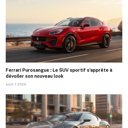
Ferrari Purosangue : Le SUV sportif s’apprête à
dévoiler son nouveau look
août 7, 2026