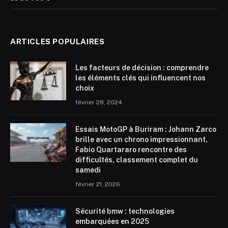
ARTICLES POPULAIRES
Les facteurs de décision : comprendre
les éléments clés qui influencent nos
choix
février 28, 2024
Essais MotoGP à Buriram : Johann Zarco
brille avec un chrono impressionnant,
Fabio Quartararo rencontre des
difficultés, classement complet du
samedi
février 21, 2026
Sécurité bmw : technologies
embarquées en 2025