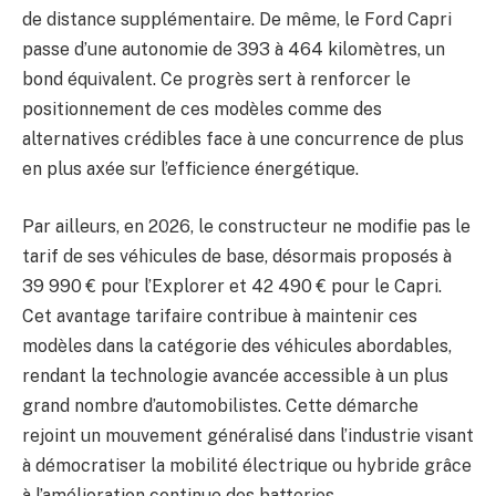
de distance supplémentaire. De même, le Ford Capri
passe d’une autonomie de 393 à 464 kilomètres, un
bond équivalent. Ce progrès sert à renforcer le
positionnement de ces modèles comme des
alternatives crédibles face à une concurrence de plus
en plus axée sur l’efficience énergétique.
Par ailleurs, en 2026, le constructeur ne modifie pas le
tarif de ses véhicules de base, désormais proposés à
39 990 € pour l’Explorer et 42 490 € pour le Capri.
Cet avantage tarifaire contribue à maintenir ces
modèles dans la catégorie des véhicules abordables,
rendant la technologie avancée accessible à un plus
grand nombre d’automobilistes. Cette démarche
rejoint un mouvement généralisé dans l’industrie visant
à démocratiser la mobilité électrique ou hybride grâce
à l’amélioration continue des batteries.