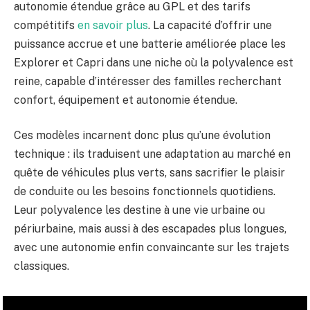
autonomie étendue grâce au GPL et des tarifs
compétitifs
en savoir plus
. La capacité d’offrir une
puissance accrue et une batterie améliorée place les
Explorer et Capri dans une niche où la polyvalence est
reine, capable d’intéresser des familles recherchant
confort, équipement et autonomie étendue.
Ces modèles incarnent donc plus qu’une évolution
technique : ils traduisent une adaptation au marché en
quête de véhicules plus verts, sans sacrifier le plaisir
de conduite ou les besoins fonctionnels quotidiens.
Leur polyvalence les destine à une vie urbaine ou
périurbaine, mais aussi à des escapades plus longues,
avec une autonomie enfin convaincante sur les trajets
classiques.