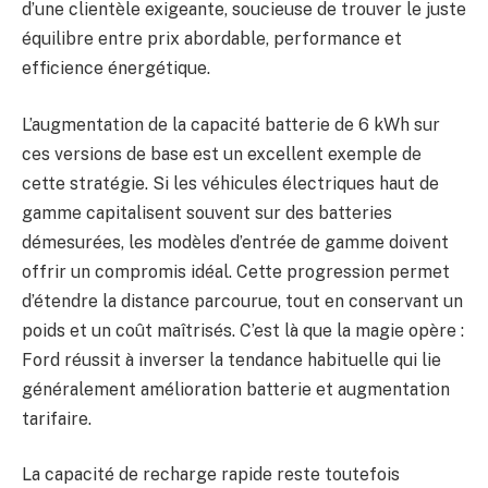
d’une clientèle exigeante, soucieuse de trouver le juste
équilibre entre prix abordable, performance et
efficience énergétique.
L’augmentation de la capacité batterie de 6 kWh sur
ces versions de base est un excellent exemple de
cette stratégie. Si les véhicules électriques haut de
gamme capitalisent souvent sur des batteries
démesurées, les modèles d’entrée de gamme doivent
offrir un compromis idéal. Cette progression permet
d’étendre la distance parcourue, tout en conservant un
poids et un coût maîtrisés. C’est là que la magie opère :
Ford réussit à inverser la tendance habituelle qui lie
généralement amélioration batterie et augmentation
tarifaire.
La capacité de recharge rapide reste toutefois