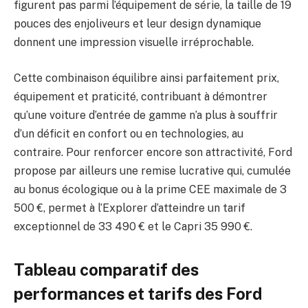
figurent pas parmi l’équipement de série, la taille de 19
pouces des enjoliveurs et leur design dynamique
donnent une impression visuelle irréprochable.
Cette combinaison équilibre ainsi parfaitement prix,
équipement et praticité, contribuant à démontrer
qu’une voiture d’entrée de gamme n’a plus à souffrir
d’un déficit en confort ou en technologies, au
contraire. Pour renforcer encore son attractivité, Ford
propose par ailleurs une remise lucrative qui, cumulée
au bonus écologique ou à la prime CEE maximale de 3
500 €, permet à l’Explorer d’atteindre un tarif
exceptionnel de 33 490 € et le Capri 35 990 €.
Tableau comparatif des
performances et tarifs des Ford