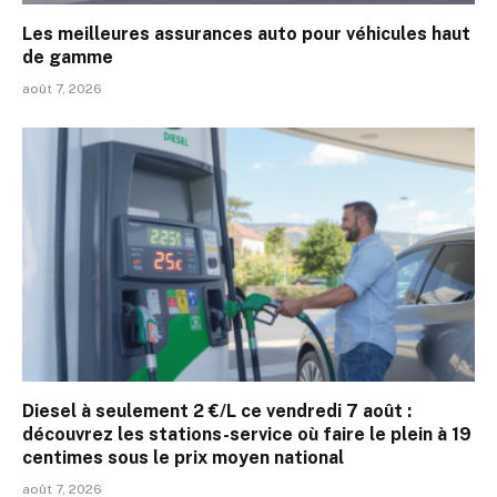
Les meilleures assurances auto pour véhicules haut
de gamme
août 7, 2026
Diesel à seulement 2 €/L ce vendredi 7 août :
découvrez les stations-service où faire le plein à 19
centimes sous le prix moyen national
août 7, 2026