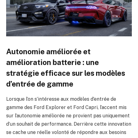
Autonomie améliorée et
amélioration batterie : une
stratégie efficace sur les modèles
d’entrée de gamme
Lorsque l’on s’intéresse aux modèles d’entrée de
gamme des Ford Explorer et Ford Capri, l’accent mis
sur l’autonomie améliorée ne provient pas uniquement
d’un souhait de performance. Derrière cette innovation
se cache une réelle volonté de répondre aux besoins