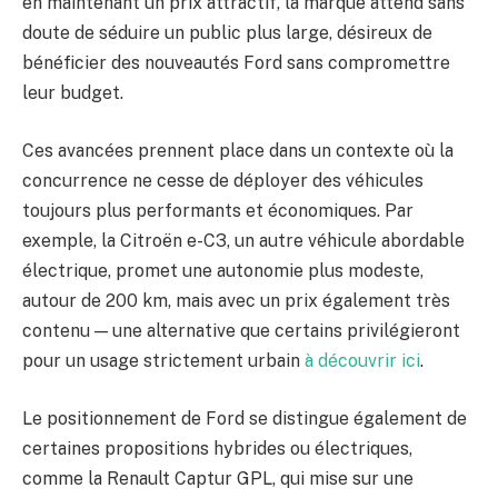
en maintenant un prix attractif, la marque attend sans
doute de séduire un public plus large, désireux de
bénéficier des nouveautés Ford sans compromettre
leur budget.
Ces avancées prennent place dans un contexte où la
concurrence ne cesse de déployer des véhicules
toujours plus performants et économiques. Par
exemple, la Citroën e-C3, un autre véhicule abordable
électrique, promet une autonomie plus modeste,
autour de 200 km, mais avec un prix également très
contenu — une alternative que certains privilégieront
pour un usage strictement urbain
à découvrir ici
.
Le positionnement de Ford se distingue également de
certaines propositions hybrides ou électriques,
comme la Renault Captur GPL, qui mise sur une