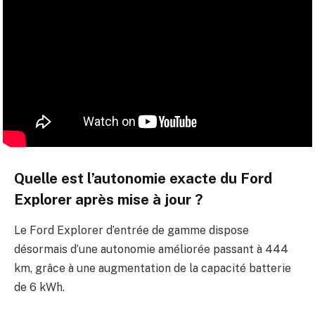
Quelle est l’autonomie exacte du Ford
Explorer après mise à jour ?
Le Ford Explorer d’entrée de gamme dispose
désormais d’une autonomie améliorée passant à 444
km, grâce à une augmentation de la capacité batterie
de 6 kWh.