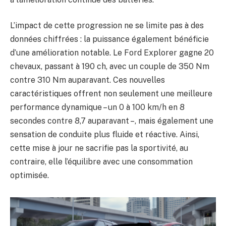
L’impact de cette progression ne se limite pas à des
données chiffrées : la puissance également bénéficie
d’une amélioration notable. Le Ford Explorer gagne 20
chevaux, passant à 190 ch, avec un couple de 350 Nm
contre 310 Nm auparavant. Ces nouvelles
caractéristiques offrent non seulement une meilleure
performance dynamique – un 0 à 100 km/h en 8
secondes contre 8,7 auparavant –, mais également une
sensation de conduite plus fluide et réactive. Ainsi,
cette mise à jour ne sacrifie pas la sportivité, au
contraire, elle l’équilibre avec une consommation
optimisée.