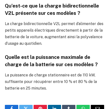
Qu’est-ce que la charge bidirectionnelle
V2L présente sur ces modèles ?
La charge bidirectionnelle V2L permet d’alimenter des
petits appareils électriques directement à partir de la
batterie de la voiture, augmentant ainsi la polyvalence
d’usage au quotidien.
Quelle est la puissance maximale de
charge de la batterie sur ces modèles ?
La puissance de charge stationnaire est de 110 kW,
suffisante pour récupérer entre 10 % et 80 % de la
batterie en 25 minutes.