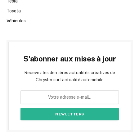
Tesla
Toyota
Véhicules
S'abonner aux mises à jour
Recevez les dernières actualités créatives de
Chrysler sur l'actualité automobile