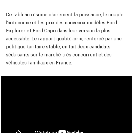
Ce tableau résume clairement la puissance, le couple,
l’autonomie et les prix des nouveaux modèles Ford
Explorer et Ford Capri dans leur version la plus
accessible. Le rapport qualité-prix, renforcé par une
politique tarifaire stable, en fait deux candidats
séduisants sur le marché très concurrentiel des
véhicules familiaux en France.