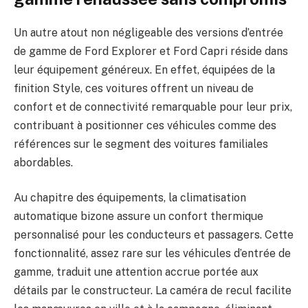
Un autre atout non négligeable des versions d’entrée
de gamme de Ford Explorer et Ford Capri réside dans
leur équipement généreux. En effet, équipées de la
finition Style, ces voitures offrent un niveau de
confort et de connectivité remarquable pour leur prix,
contribuant à positionner ces véhicules comme des
références sur le segment des voitures familiales
abordables.
Au chapitre des équipements, la climatisation
automatique bizone assure un confort thermique
personnalisé pour les conducteurs et passagers. Cette
fonctionnalité, assez rare sur les véhicules d’entrée de
gamme, traduit une attention accrue portée aux
détails par le constructeur. La caméra de recul facilite