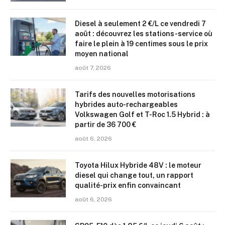
Diesel à seulement 2 €/L ce vendredi 7
août : découvrez les stations-service où
faire le plein à 19 centimes sous le prix
moyen national
août 7, 2026
Tarifs des nouvelles motorisations
hybrides auto-rechargeables
Volkswagen Golf et T-Roc 1.5 Hybrid : à
partir de 36 700 €
août 6, 2026
Toyota Hilux Hybride 48V : le moteur
diesel qui change tout, un rapport
qualité-prix enfin convaincant
août 6, 2026