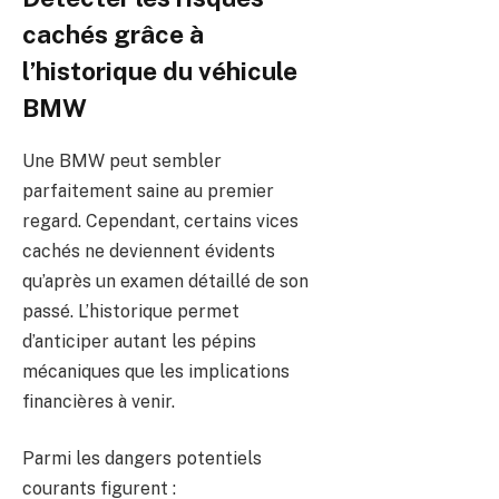
cachés grâce à
l’historique du véhicule
BMW
Une BMW peut sembler
parfaitement saine au premier
regard. Cependant, certains vices
cachés ne deviennent évidents
qu’après un examen détaillé de son
passé. L’historique permet
d’anticiper autant les pépins
mécaniques que les implications
financières à venir.
Parmi les dangers potentiels
courants figurent :