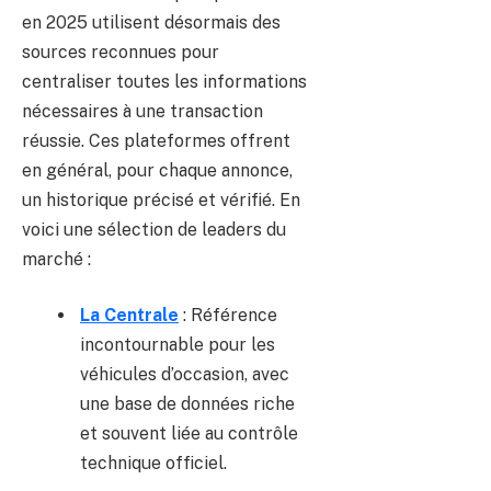
en 2025 utilisent désormais des
sources reconnues pour
centraliser toutes les informations
nécessaires à une transaction
réussie. Ces plateformes offrent
en général, pour chaque annonce,
un historique précisé et vérifié. En
voici une sélection de leaders du
marché :
La Centrale
: Référence
incontournable pour les
véhicules d’occasion, avec
une base de données riche
et souvent liée au contrôle
technique officiel.