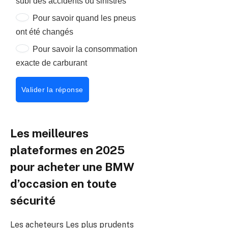
subi des accidents ou sinistres
Pour savoir quand les pneus
ont été changés
Pour savoir la consommation
exacte de carburant
Valider la réponse
Les meilleures
plateformes en 2025
pour acheter une BMW
d’occasion en toute
sécurité
Les acheteurs Les plus prudents