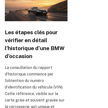
Les étapes clés pour
vérifier en détail
l’historique d’une BMW
d’occasion
La consultation du rapport
d’historique commence par
l’obtention du numéro
d’identification du véhicule (VIN).
Cette référence, visible sur la
carte grise et souvent gravée sur
la carrosserie, est unique et