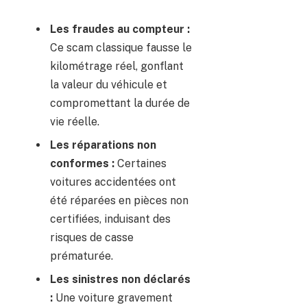
Les fraudes au compteur :
Ce scam classique fausse le
kilométrage réel, gonflant
la valeur du véhicule et
compromettant la durée de
vie réelle.
Les réparations non
conformes :
Certaines
voitures accidentées ont
été réparées en pièces non
certifiées, induisant des
risques de casse
prématurée.
Les sinistres non déclarés
:
Une voiture gravement