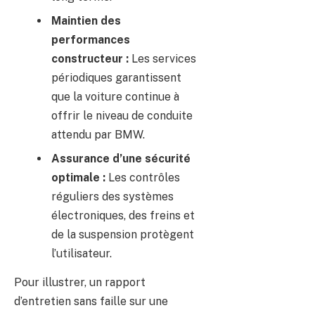
Maintien des
performances
constructeur :
Les services
périodiques garantissent
que la voiture continue à
offrir le niveau de conduite
attendu par BMW.
Assurance d’une sécurité
optimale :
Les contrôles
réguliers des systèmes
électroniques, des freins et
de la suspension protègent
l’utilisateur.
Pour illustrer, un rapport
d’entretien sans faille sur une