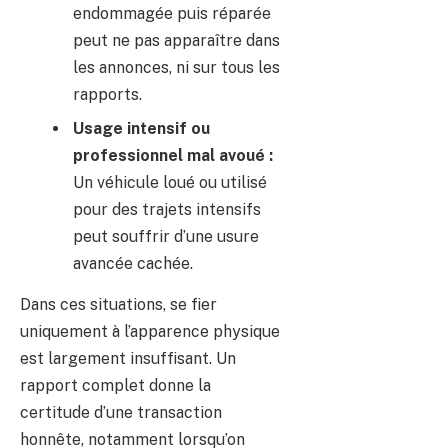
endommagée puis réparée
peut ne pas apparaître dans
les annonces, ni sur tous les
rapports.
Usage intensif ou
professionnel mal avoué :
Un véhicule loué ou utilisé
pour des trajets intensifs
peut souffrir d’une usure
avancée cachée.
Dans ces situations, se fier
uniquement à l’apparence physique
est largement insuffisant. Un
rapport complet donne la
certitude d’une transaction
honnête, notamment lorsqu’on