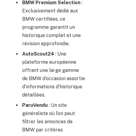
BMW Premium Selection
:
Exclusivement dédié aux
BMW certifiées, ce
programme garantit un
historique complet et une
révision approfondie.
AutoScout24
: Une
plateforme européenne
offrant une large gamme
de BMW d’occasion assortie
d’informations d’historique
détaillées.
ParuVendu
: Un site
généraliste où l’on peut
filtrer les annonces de
BMW par critères