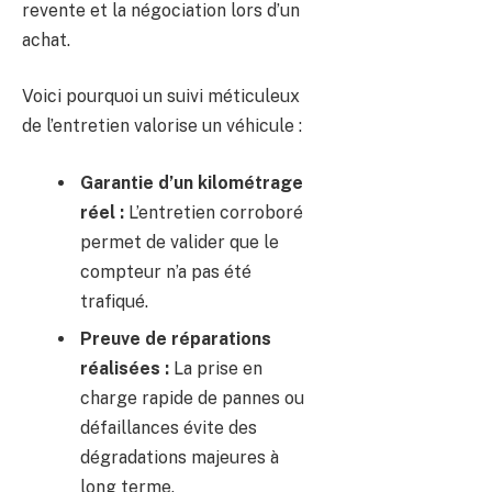
revente et la négociation lors d’un
achat.
Voici pourquoi un suivi méticuleux
de l’entretien valorise un véhicule :
Garantie d’un kilométrage
réel :
L’entretien corroboré
permet de valider que le
compteur n’a pas été
trafiqué.
Preuve de réparations
réalisées :
La prise en
charge rapide de pannes ou
défaillances évite des
dégradations majeures à
long terme.