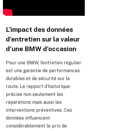
L’impact des données
d’entretien sur la valeur
d’une BMW d’occasion
Pour une BMW, l’entretien régulier
est une garantie de performances
durables et de sécurité sur la
route. Le rapport d’historique
précise non seulement les
réparations mais aussi les
interventions préventives. Ces
données influencent
considérablement le prix de