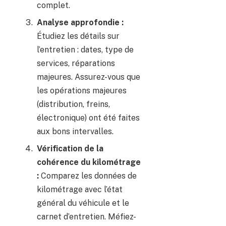
complet.
Analyse approfondie :
Étudiez les détails sur
l’entretien : dates, type de
services, réparations
majeures. Assurez-vous que
les opérations majeures
(distribution, freins,
électronique) ont été faites
aux bons intervalles.
Vérification de la
cohérence du kilométrage
:
Comparez les données de
kilométrage avec l’état
général du véhicule et le
carnet d’entretien. Méfiez-