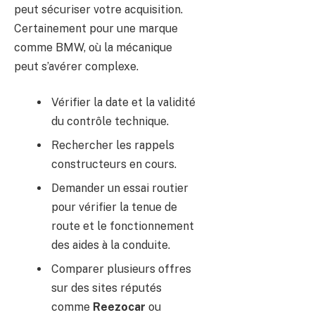
peut sécuriser votre acquisition.
Certainement pour une marque
comme BMW, où la mécanique
peut s’avérer complexe.
Vérifier la date et la validité
du contrôle technique.
Rechercher les rappels
constructeurs en cours.
Demander un essai routier
pour vérifier la tenue de
route et le fonctionnement
des aides à la conduite.
Comparer plusieurs offres
sur des sites réputés
comme
Reezocar
ou