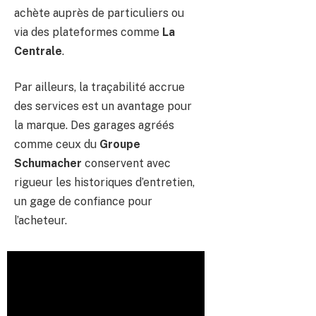
achète auprès de particuliers ou
via des plateformes comme
La
Centrale
.
Par ailleurs, la traçabilité accrue
des services est un avantage pour
la marque. Des garages agréés
comme ceux du
Groupe
Schumacher
conservent avec
rigueur les historiques d’entretien,
un gage de confiance pour
l’acheteur.