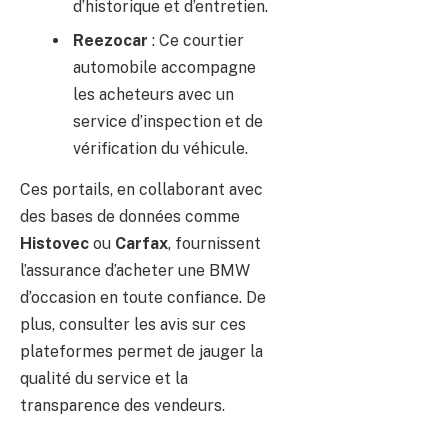
d’historique et d’entretien.
Reezocar
: Ce courtier
automobile accompagne
les acheteurs avec un
service d’inspection et de
vérification du véhicule.
Ces portails, en collaborant avec
des bases de données comme
Histovec
ou
Carfax
, fournissent
l’assurance d’acheter une BMW
d’occasion en toute confiance. De
plus, consulter les avis sur ces
plateformes permet de jauger la
qualité du service et la
transparence des vendeurs.