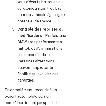
vous d’écarts brusques ou
de kilométrages très bas
pour un véhicule âgé, signe
potentiel de fraude.
Contrôle des reprises ou
modifications :
Parfois, une
BMW très performante a
fait l’objet d’optimisations
ou de modifications.
Certaines altérations
peuvent impacter la
fiabilité et invalider des
garanties.
En complément, recourir à un
expert automobile ou à un
contrôleur technique spécialisé