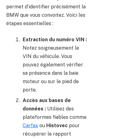
permet d’identifier précisément la
BMW que vous convoitez. Voici les
étapes essentielles :
Extraction du numéro VIN :
Notez soigneusement le
VIN du véhicule. Vous
pouvez également vérifier
sa présence dans la baie
moteur ou sur le pied de
porte.
Accès aux bases de
données :
Utilisez des
plateformes fiables comme
Carfax
ou
Histovec
pour
récupérer le rapport