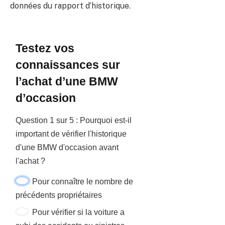
données du rapport d’historique.
Testez vos
connaissances sur
l’achat d’une BMW
d’occasion
Question 1 sur 5 : Pourquoi est-il
important de vérifier l'historique
d'une BMW d'occasion avant
l'achat ?
Pour connaître le nombre de
précédents propriétaires
Pour vérifier si la voiture a