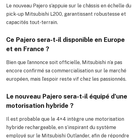
Le nouveau Pajero s’appuie sur le châssis en échelle du
pick-up Mitsubishi L200, garantissant robustesse et
capacités tout-terrain.
Ce Pajero sera-t-il disponible en Europe
et en France ?
Bien que l’annonce soit officielle, Mitsubishi n’a pas
encore confirmé sa commercialisation sur le marché
européen, mais l’espoir reste vif chez les passionnés.
Le nouveau Pajero sera-t-il équipé d’une
motorisation hybride ?
Il est probable que le 4×4 intègre une motorisation
hybride rechargeable, en s’inspirant du système
employé sur le Mitsubishi Outlander, afin de répondre