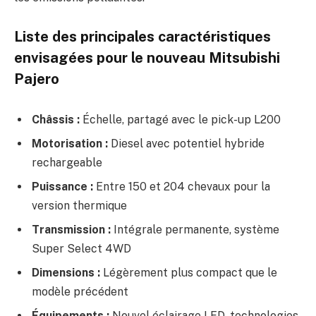
Liste des principales caractéristiques
envisagées pour le nouveau Mitsubishi
Pajero
Châssis :
Échelle, partagé avec le pick-up L200
Motorisation :
Diesel avec potentiel hybride
rechargeable
Puissance :
Entre 150 et 204 chevaux pour la
version thermique
Transmission :
Intégrale permanente, système
Super Select 4WD
Dimensions :
Légèrement plus compact que le
modèle précédent
Équipements :
Nouvel éclairage LED, technologies