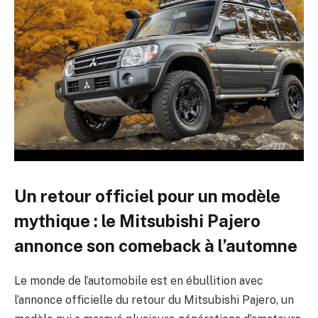
Un retour officiel pour un modèle
mythique : le Mitsubishi Pajero
annonce son comeback à l’automne
Le monde de l’automobile est en ébullition avec
l’annonce officielle du retour du Mitsubishi Pajero, un