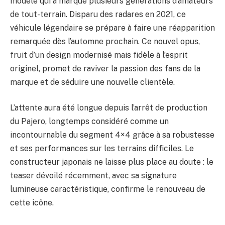
modèle qui a marqué plusieurs générations d’amateurs
de tout-terrain. Disparu des radares en 2021, ce
véhicule légendaire se prépare à faire une réapparition
remarquée dès l’automne prochain. Ce nouvel opus,
fruit d’un design modernisé mais fidèle à l’esprit
originel, promet de raviver la passion des fans de la
marque et de séduire une nouvelle clientèle.
L’attente aura été longue depuis l’arrêt de production
du Pajero, longtemps considéré comme un
incontournable du segment 4×4 grâce à sa robustesse
et ses performances sur les terrains difficiles. Le
constructeur japonais ne laisse plus place au doute : le
teaser dévoilé récemment, avec sa signature
lumineuse caractéristique, confirme le renouveau de
cette icône.