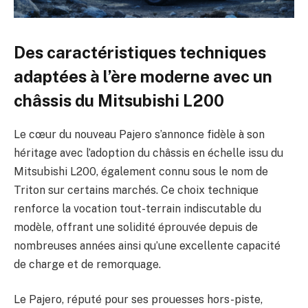
Des caractéristiques techniques
adaptées à l’ère moderne avec un
châssis du Mitsubishi L200
Le cœur du nouveau Pajero s’annonce fidèle à son
héritage avec l’adoption du châssis en échelle issu du
Mitsubishi L200, également connu sous le nom de
Triton sur certains marchés. Ce choix technique
renforce la vocation tout-terrain indiscutable du
modèle, offrant une solidité éprouvée depuis de
nombreuses années ainsi qu’une excellente capacité
de charge et de remorquage.
Le Pajero, réputé pour ses prouesses hors-piste,