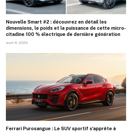
Nouvelle Smart #2 : découvrez en détail les
dimensions, le poids et la puissance de cette micro-
citadine 100 % électrique de dernière génération
août 8, 2026
Ferrari Purosangue : Le SUV sportif s’apprête à