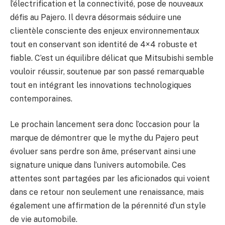
l’électrification et la connectivité, pose de nouveaux
défis au Pajero. Il devra désormais séduire une
clientèle consciente des enjeux environnementaux
tout en conservant son identité de 4×4 robuste et
fiable. C’est un équilibre délicat que Mitsubishi semble
vouloir réussir, soutenue par son passé remarquable
tout en intégrant les innovations technologiques
contemporaines.
Le prochain lancement sera donc l’occasion pour la
marque de démontrer que le mythe du Pajero peut
évoluer sans perdre son âme, préservant ainsi une
signature unique dans l’univers automobile. Ces
attentes sont partagées par les aficionados qui voient
dans ce retour non seulement une renaissance, mais
également une affirmation de la pérennité d’un style
de vie automobile.