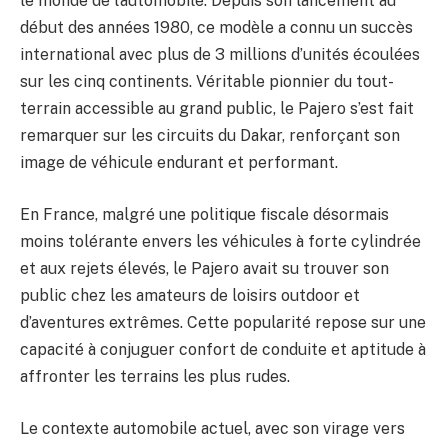
le monde de l’automobile. Depuis son lancement au
début des années 1980, ce modèle a connu un succès
international avec plus de 3 millions d’unités écoulées
sur les cinq continents. Véritable pionnier du tout-
terrain accessible au grand public, le Pajero s’est fait
remarquer sur les circuits du Dakar, renforçant son
image de véhicule endurant et performant.
En France, malgré une politique fiscale désormais
moins tolérante envers les véhicules à forte cylindrée
et aux rejets élevés, le Pajero avait su trouver son
public chez les amateurs de loisirs outdoor et
d’aventures extrêmes. Cette popularité repose sur une
capacité à conjuguer confort de conduite et aptitude à
affronter les terrains les plus rudes.
Le contexte automobile actuel, avec son virage vers