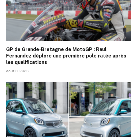
GP de Grande-Bretagne de MotoGP : Raul
Fernandez déplore une première pole ratée après
les qualifications
août 8, 2026