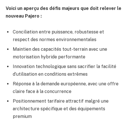
Voici un aperçu des défis majeurs que doit relever le
nouveau Pajero :
Conciliation entre puissance, robustesse et
respect des normes environnementales
Maintien des capacités tout-terrain avec une
motorisation hybride performante
Innovation technologique sans sacrifier la facilité
d’utilisation en conditions extrêmes
Réponse à la demande européenne, avec une offre
claire face à la concurrence
Positionnement tarifaire attractif malgré une
architecture spécifique et des équipements
premium