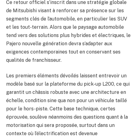
Ce retour officiel s’inscrit dans une stratégie globale
de Mitsubishi visant à renforcer sa présence sur les
segments clés de l’automobile, en particulier les SUV
et les tout-terrain. Alors que le paysage automobile
tend vers des solutions plus hybrides et électriques, le
Pajero nouvelle génération devra s’adapter aux
exigences contemporaines tout en conservant ses
qualités de franchisseur.
Les premiers éléments dévoilés laissent entrevoir un
modèle basé sur la plateforme du pick-up L200, ce qui
garantit un châssis robuste avec une architecture en
échelle, condition sine qua non pour un véhicule taillé
pour le hors-piste. Cette base technique, certes
éprouvée, soulève néanmoins des questions quant à la
motorisation qui sera proposée, surtout dans un
contexte où l’électrification est devenue