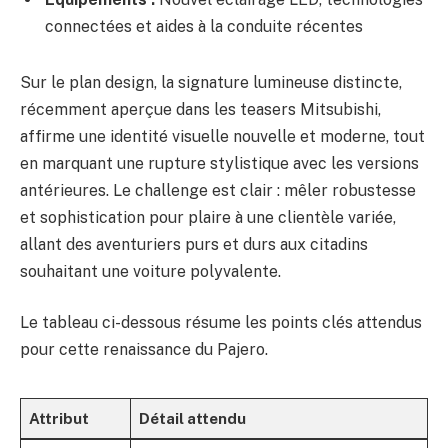
connectées et aides à la conduite récentes
Sur le plan design, la signature lumineuse distincte,
récemment aperçue dans les teasers Mitsubishi,
affirme une identité visuelle nouvelle et moderne, tout
en marquant une rupture stylistique avec les versions
antérieures. Le challenge est clair : mêler robustesse
et sophistication pour plaire à une clientèle variée,
allant des aventuriers purs et durs aux citadins
souhaitant une voiture polyvalente.
Le tableau ci-dessous résume les points clés attendus
pour cette renaissance du Pajero.
Attribut
Détail attendu