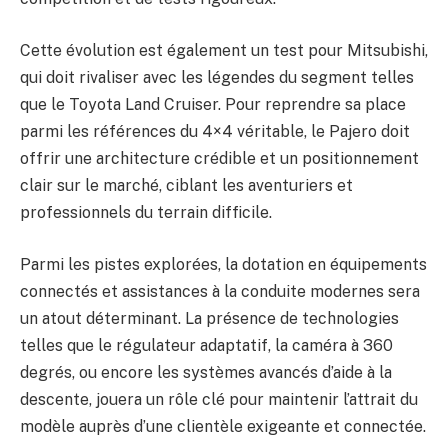
Cette évolution est également un test pour Mitsubishi,
qui doit rivaliser avec les légendes du segment telles
que le Toyota Land Cruiser. Pour reprendre sa place
parmi les références du 4×4 véritable, le Pajero doit
offrir une architecture crédible et un positionnement
clair sur le marché, ciblant les aventuriers et
professionnels du terrain difficile.
Parmi les pistes explorées, la dotation en équipements
connectés et assistances à la conduite modernes sera
un atout déterminant. La présence de technologies
telles que le régulateur adaptatif, la caméra à 360
degrés, ou encore les systèmes avancés d’aide à la
descente, jouera un rôle clé pour maintenir l’attrait du
modèle auprès d’une clientèle exigeante et connectée.