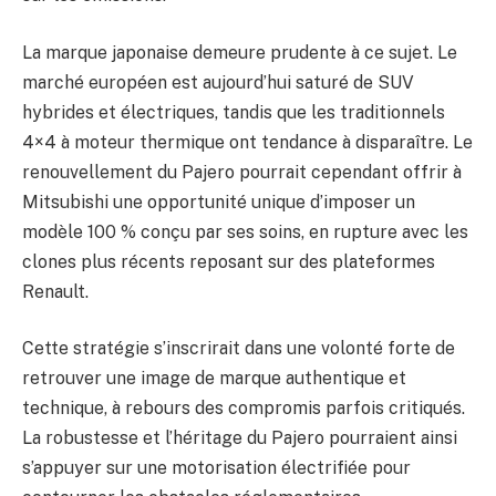
La marque japonaise demeure prudente à ce sujet. Le
marché européen est aujourd’hui saturé de SUV
hybrides et électriques, tandis que les traditionnels
4×4 à moteur thermique ont tendance à disparaître. Le
renouvellement du Pajero pourrait cependant offrir à
Mitsubishi une opportunité unique d’imposer un
modèle 100 % conçu par ses soins, en rupture avec les
clones plus récents reposant sur des plateformes
Renault.
Cette stratégie s’inscrirait dans une volonté forte de
retrouver une image de marque authentique et
technique, à rebours des compromis parfois critiqués.
La robustesse et l’héritage du Pajero pourraient ainsi
s’appuyer sur une motorisation électrifiée pour