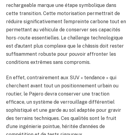
rechargeable marque une étape symbolique dans
cette transition. Cette motorisation permettrait de
réduire significativement l’empreinte carbone tout en
permettant au véhicule de conserver ses capacités
hors-route essentielles. Le challenge technologique
est d’autant plus complexe que le châssis doit rester
suffisamment robuste pour pouvoir affronter les
conditions extrêmes sans compromis.
En effet, contrairement aux SUV « tendance » qui
cherchent avant tout un positionnement urbain ou
routier, le Pajero devra conserver une traction
efficace, un système de verrouillage différentiel
sophistiqué et une garde au sol adaptée pour gravir
des terrains techniques. Ces qualités sont le fruit
d’une ingénierie pointue, héritée d’années de
compétition et de tests rigoureux.