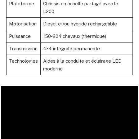
Plateforme
Châssis en échelle partagé avec le
L200
Motorisation
Diesel et/ou hybride rechargeable
Puissance
150-204 chevaux (thermique)
Transmission
4×4 intégrale permanente
Technologies
Aides à la conduite et éclairage LED
moderne