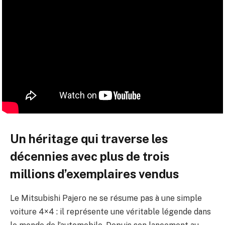
Un héritage qui traverse les
décennies avec plus de trois
millions d’exemplaires vendus
Le Mitsubishi Pajero ne se résume pas à une simple
voiture 4×4 : il représente une véritable légende dans