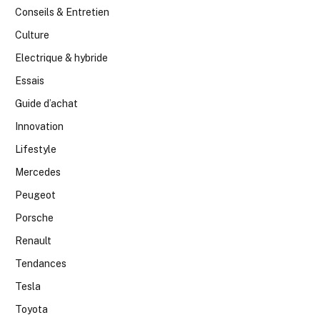
Conseils & Entretien
Culture
Electrique & hybride
Essais
Guide d’achat
Innovation
Lifestyle
Mercedes
Peugeot
Porsche
Renault
Tendances
Tesla
Toyota