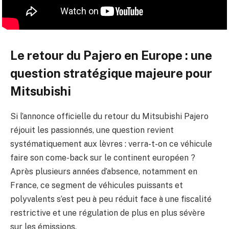
Le retour du Pajero en Europe : une
question stratégique majeure pour
Mitsubishi
Si l’annonce officielle du retour du Mitsubishi Pajero
réjouit les passionnés, une question revient
systématiquement aux lèvres : verra-t-on ce véhicule
faire son come-back sur le continent européen ?
Après plusieurs années d’absence, notamment en
France, ce segment de véhicules puissants et
polyvalents s’est peu à peu réduit face à une fiscalité
restrictive et une régulation de plus en plus sévère
sur les émissions.