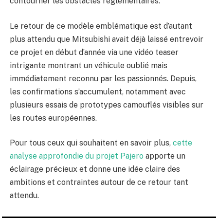
contourner les obstacles réglementaires.
Le retour de ce modèle emblématique est d’autant
plus attendu que Mitsubishi avait déjà laissé entrevoir
ce projet en début d’année via une vidéo teaser
intrigante montrant un véhicule oublié mais
immédiatement reconnu par les passionnés. Depuis,
les confirmations s’accumulent, notamment avec
plusieurs essais de prototypes camouflés visibles sur
les routes européennes.
Pour tous ceux qui souhaitent en savoir plus,
cette
analyse approfondie du projet Pajero
apporte un
éclairage précieux et donne une idée claire des
ambitions et contraintes autour de ce retour tant
attendu.