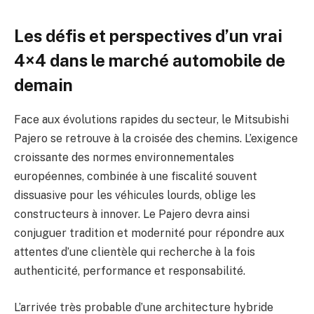
Les défis et perspectives d’un vrai
4×4 dans le marché automobile de
demain
Face aux évolutions rapides du secteur, le Mitsubishi
Pajero se retrouve à la croisée des chemins. L’exigence
croissante des normes environnementales
européennes, combinée à une fiscalité souvent
dissuasive pour les véhicules lourds, oblige les
constructeurs à innover. Le Pajero devra ainsi
conjuguer tradition et modernité pour répondre aux
attentes d’une clientèle qui recherche à la fois
authenticité, performance et responsabilité.
L’arrivée très probable d’une architecture hybride