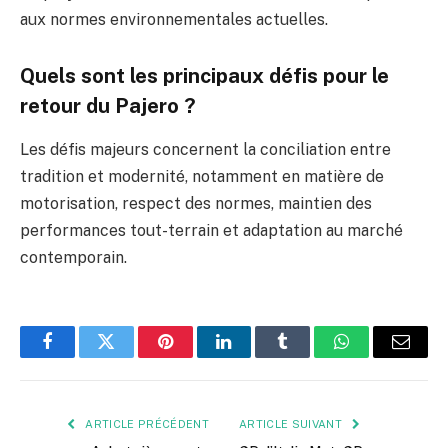
aux normes environnementales actuelles.
Quels sont les principaux défis pour le
retour du Pajero ?
Les défis majeurs concernent la conciliation entre
tradition et modernité, notamment en matière de
motorisation, respect des normes, maintien des
performances tout-terrain et adaptation au marché
contemporain.
Facebook
Twitter
Pinterest
LinkedIn
Tumblr
WhatsApp
E-
mail
ARTICLE PRÉCÉDENT
ARTICLE SUIVANT