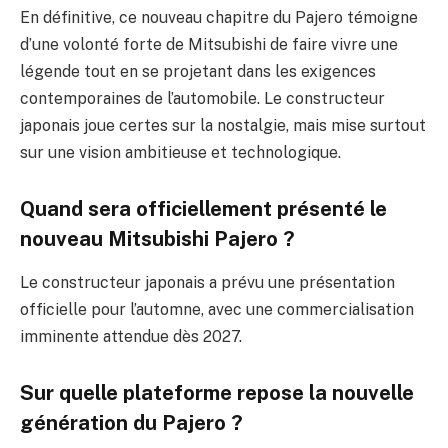
En définitive, ce nouveau chapitre du Pajero témoigne
d’une volonté forte de Mitsubishi de faire vivre une
légende tout en se projetant dans les exigences
contemporaines de l’automobile. Le constructeur
japonais joue certes sur la nostalgie, mais mise surtout
sur une vision ambitieuse et technologique.
Quand sera officiellement présenté le
nouveau Mitsubishi Pajero ?
Le constructeur japonais a prévu une présentation
officielle pour l’automne, avec une commercialisation
imminente attendue dès 2027.
Sur quelle plateforme repose la nouvelle
génération du Pajero ?