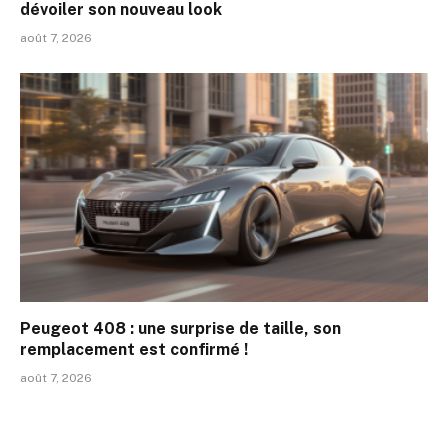
dévoiler son nouveau look
août 7, 2026
Peugeot 408 : une surprise de taille, son
remplacement est confirmé !
août 7, 2026