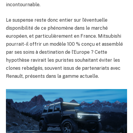
incontournable.
Le suspense reste donc entier sur l’éventuelle
disponibilité de ce phénomène dans le marché
européen, et particulièrement en France. Mitsubishi
pourrait-il offrir un modèle 100 % conçu et assemblé
par ses soins à destination de l’Europe ? Cette
hypothèse ravirait les puristes souhaitant éviter les
clones rebadgés, souvent issus de partenariats avec
Renault, présents dans la gamme actuelle.