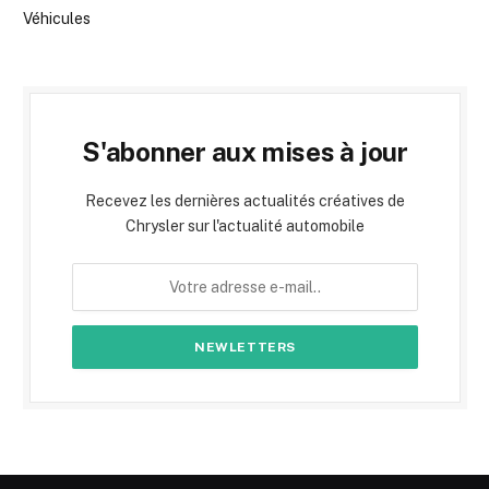
Véhicules
S'abonner aux mises à jour
Recevez les dernières actualités créatives de
Chrysler sur l'actualité automobile