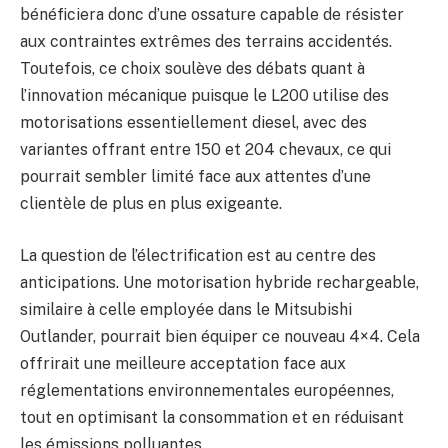
bénéficiera donc d’une ossature capable de résister
aux contraintes extrêmes des terrains accidentés.
Toutefois, ce choix soulève des débats quant à
l’innovation mécanique puisque le L200 utilise des
motorisations essentiellement diesel, avec des
variantes offrant entre 150 et 204 chevaux, ce qui
pourrait sembler limité face aux attentes d’une
clientèle de plus en plus exigeante.
La question de l’électrification est au centre des
anticipations. Une motorisation hybride rechargeable,
similaire à celle employée dans le Mitsubishi
Outlander, pourrait bien équiper ce nouveau 4×4. Cela
offrirait une meilleure acceptation face aux
réglementations environnementales européennes,
tout en optimisant la consommation et en réduisant
les émissions polluantes.