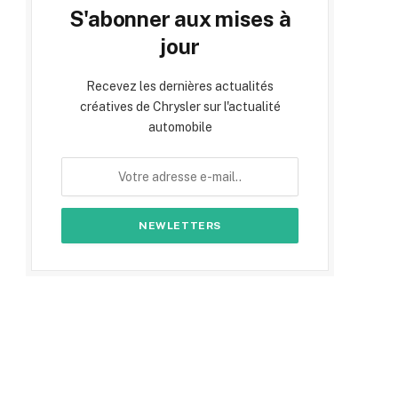
S'abonner aux mises à
jour
Recevez les dernières actualités
créatives de Chrysler sur l'actualité
automobile