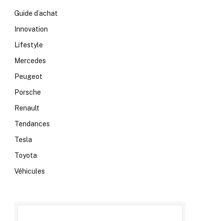
Guide d’achat
Innovation
Lifestyle
Mercedes
Peugeot
Porsche
Renault
Tendances
Tesla
Toyota
Véhicules