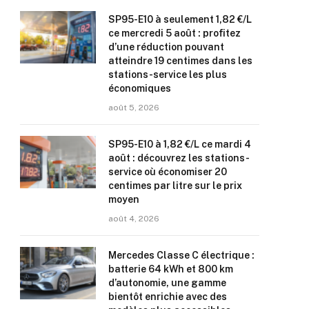
SP95-E10 à seulement 1,82 €/L
ce mercredi 5 août : profitez
d’une réduction pouvant
atteindre 19 centimes dans les
stations-service les plus
économiques
août 5, 2026
SP95-E10 à 1,82 €/L ce mardi 4
août : découvrez les stations-
service où économiser 20
centimes par litre sur le prix
moyen
août 4, 2026
Mercedes Classe C électrique :
batterie 64 kWh et 800 km
d’autonomie, une gamme
bientôt enrichie avec des