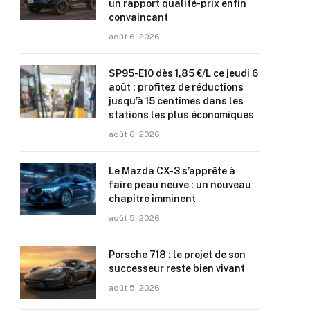
un rapport qualité-prix enfin
convaincant
août 6, 2026
SP95-E10 dès 1,85 €/L ce jeudi 6
août : profitez de réductions
jusqu’à 15 centimes dans les
stations les plus économiques
août 6, 2026
Le Mazda CX-3 s’apprête à
faire peau neuve : un nouveau
chapitre imminent
août 5, 2026
Porsche 718 : le projet de son
successeur reste bien vivant
août 5, 2026