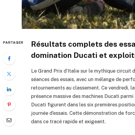
Résultats complets des essai
PARTAGER
domination Ducati et exploit
Le Grand Prix d’Italie sur le mythique circuit
séances des essais, avec un mélange de perf
retournements au classement. Ce vendredi, la 
présence massive des machines Ducati parmi l
Ducati figurent dans les six premières positio
journée d’essais. Cette démonstration de forc
dans ce tracé rapide et exigeant.