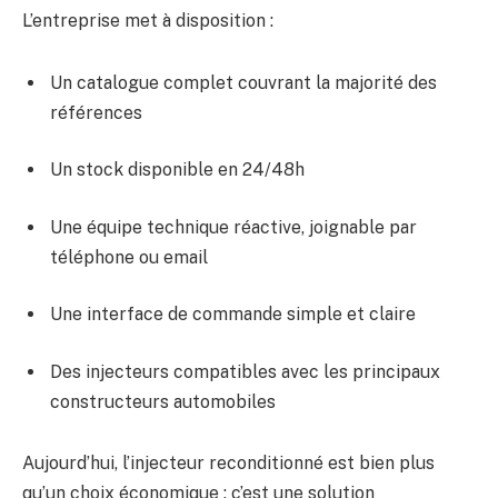
L’entreprise met à disposition :
Un catalogue complet couvrant la majorité des
références
Un stock disponible en 24/48h
Une équipe technique réactive, joignable par
téléphone ou email
Une interface de commande simple et claire
Des injecteurs compatibles avec les principaux
constructeurs automobiles
Aujourd’hui, l’injecteur reconditionné est bien plus
qu’un choix économique : c’est une solution