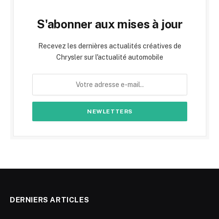
S'abonner aux mises à jour
Recevez les dernières actualités créatives de
Chrysler sur l'actualité automobile
DERNIERS ARTICLES