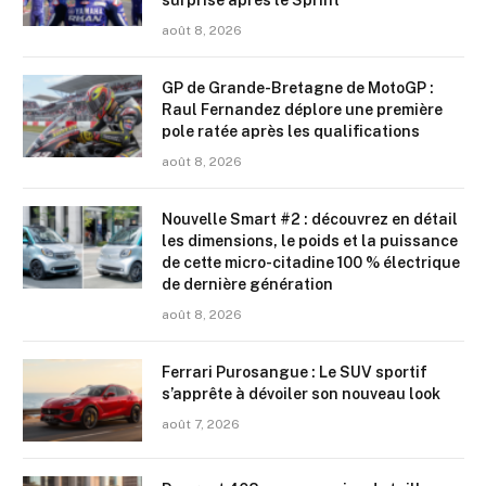
août 8, 2026
GP de Grande-Bretagne de MotoGP :
Raul Fernandez déplore une première
pole ratée après les qualifications
août 8, 2026
Nouvelle Smart #2 : découvrez en détail
les dimensions, le poids et la puissance
de cette micro-citadine 100 % électrique
de dernière génération
août 8, 2026
Ferrari Purosangue : Le SUV sportif
s’apprête à dévoiler son nouveau look
août 7, 2026