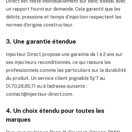
Direct est testé individuellement sur banc d’essai, avec
un rapport fourni sur demande. Cela garantit que les
débits, pressions et temps d’injection respectent les
normes d’origine constructeur.
3. Une garantie étendue
Injecteur Direct propose une garantie de 1 à 2 ans sur
ses injecteurs reconditionnés, ce qui rassure les
professionnels comme les particuliers sur la durabilité
du produit. Un service client joignable 5j/7 au
01.70.28.85.71 ou à l’adresse suivante :
contact@injecteur-direct.com
.
4. Un choix étendu pour toutes les
marques