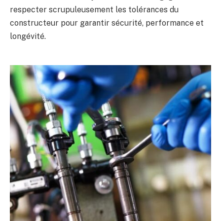
respecter scrupuleusement les tolérances du
constructeur pour garantir sécurité, performance et
longévité.