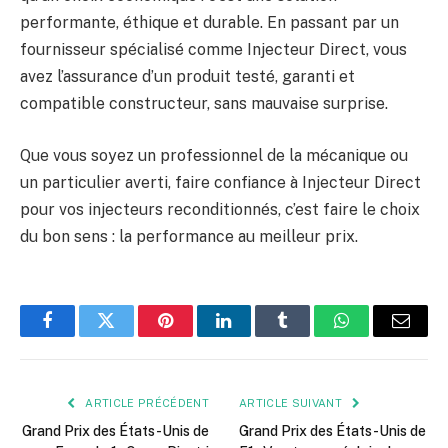
performante, éthique et durable. En passant par un
fournisseur spécialisé comme Injecteur Direct, vous
avez l’assurance d’un produit testé, garanti et
compatible constructeur, sans mauvaise surprise.
Que vous soyez un professionnel de la mécanique ou
un particulier averti, faire confiance à Injecteur Direct
pour vos injecteurs reconditionnés, c’est faire le choix
du bon sens : la performance au meilleur prix.
Facebook
Twitter
Pinterest
LinkedIn
Tumblr
WhatsApp
E-
mail
ARTICLE PRÉCÉDENT
ARTICLE SUIVANT
Grand Prix des États-Unis de
Grand Prix des États-Unis de