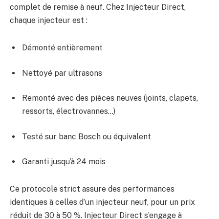
complet de remise à neuf. Chez Injecteur Direct,
chaque injecteur est :
Démonté entièrement
Nettoyé par ultrasons
Remonté avec des pièces neuves (joints, clapets,
ressorts, électrovannes…)
Testé sur banc Bosch ou équivalent
Garanti jusqu’à 24 mois
Ce protocole strict assure des performances
identiques à celles d’un injecteur neuf, pour un prix
réduit de 30 à 50 %. Injecteur Direct s’engage à