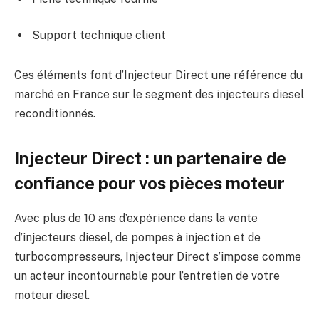
Support technique client
Ces éléments font d’Injecteur Direct une référence du
marché en France sur le segment des injecteurs diesel
reconditionnés.
Injecteur Direct : un partenaire de
confiance pour vos pièces moteur
Avec plus de 10 ans d’expérience dans la vente
d’injecteurs diesel, de pompes à injection et de
turbocompresseurs, Injecteur Direct s’impose comme
un acteur incontournable pour l’entretien de votre
moteur diesel.