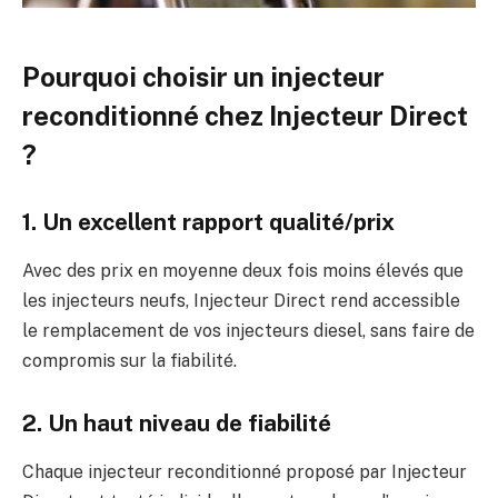
Pourquoi choisir un injecteur
reconditionné chez Injecteur Direct
?
1. Un excellent rapport qualité/prix
Avec des prix en moyenne deux fois moins élevés que
les injecteurs neufs, Injecteur Direct rend accessible
le remplacement de vos injecteurs diesel, sans faire de
compromis sur la fiabilité.
2. Un haut niveau de fiabilité
Chaque injecteur reconditionné proposé par Injecteur