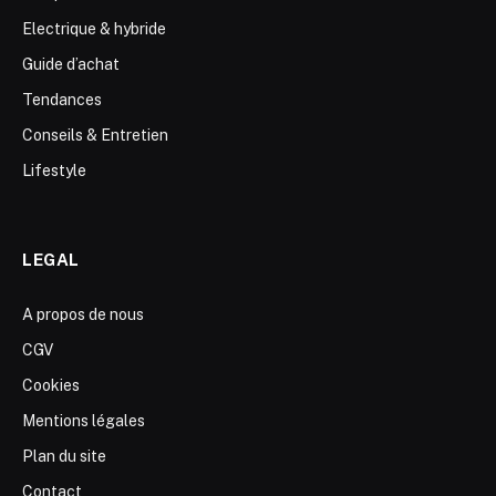
Electrique & hybride
Guide d’achat
Tendances
Conseils & Entretien
Lifestyle
LEGAL
A propos de nous
CGV
Cookies
Mentions légales
Plan du site
Contact