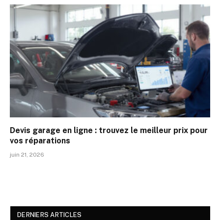
Devis garage en ligne : trouvez le meilleur prix pour
vos réparations
juin 21, 2026
DERNIERS ARTICLES