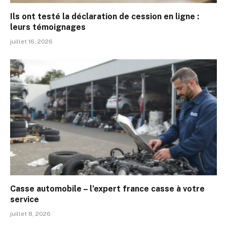
Ils ont testé la déclaration de cession en ligne :
leurs témoignages
juillet 16, 2026
Casse automobile – l’expert france casse à votre
service
juillet 8, 2026