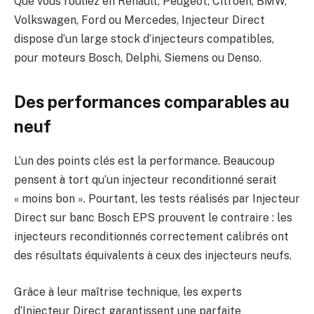
Que vous rouliez en Renault, Peugeot, Citroën, BMW,
Volkswagen, Ford ou Mercedes, Injecteur Direct
dispose d’un large stock d’injecteurs compatibles,
pour moteurs Bosch, Delphi, Siemens ou Denso.
Des performances comparables au
neuf
L’un des points clés est la performance. Beaucoup
pensent à tort qu’un injecteur reconditionné serait
« moins bon ». Pourtant, les tests réalisés par Injecteur
Direct sur banc Bosch EPS prouvent le contraire : les
injecteurs reconditionnés correctement calibrés ont
des résultats équivalents à ceux des injecteurs neufs.
Grâce à leur maîtrise technique, les experts
d’Injecteur Direct garantissent une parfaite