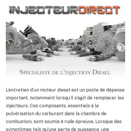
L’entretien d’un moteur diesel est un poste de dépense
important, notamment lorsqu’il s’agit de remplacer les
injecteurs. Ces composants, essentiels à la
pulvérisation du carburant dans la chambre de
combustion, sont soumis à rude épreuve. Lorsque des
symptômes tels qu’une perte de puissance, une