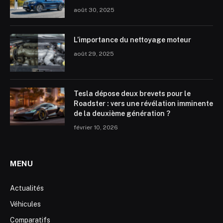
août 30, 2025
L’importance du nettoyage moteur
août 29, 2025
Tesla dépose deux brevets pour le
Roadster : vers une révélation imminente
de la deuxième génération ?
février 10, 2026
MENU
Actualités
Véhicules
Comparatifs