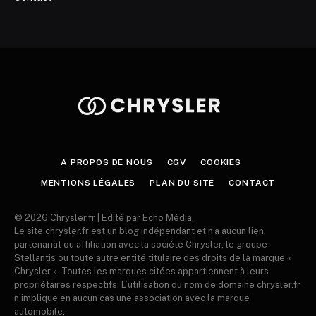
A PROPOS DE NOUS
CGV
COOKIES
MENTIONS LÉGALES
PLAN DU SITE
CONTACT
© 2026 Chrysler.fr | Edité par Echo Média.
Le site chrysler.fr est un blog indépendant et n’a aucun lien,
partenariat ou affiliation avec la société Chrysler, le groupe
Stellantis ou toute autre entité titulaire des droits de la marque «
Chrysler ». Toutes les marques citées appartiennent à leurs
propriétaires respectifs. L’utilisation du nom de domaine chrysler.fr
n’implique en aucun cas une association avec la marque
automobile.