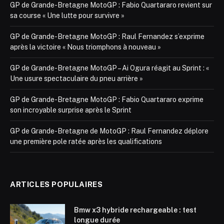
GP de Grande-Bretagne MotoGP : Fabio Quartararo revient sur
sa course « Une lutte pour survivre »
GP de Grande-Bretagne MotoGP : Raul Fernandez s’exprime
après la victoire « Nous triomphons à nouveau »
GP de Grande-Bretagne MotoGP – Ai Ogura réagit au Sprint : «
Une usure spectaculaire du pneu arrière »
GP de Grande-Bretagne MotoGP : Fabio Quartararo exprime
son incroyable surprise après le Sprint
GP de Grande-Bretagne de MotoGP : Raul Fernandez déplore
une première pole ratée après les qualifications
ARTICLES POPULAIRES
Bmw x3 hybride rechargeable : test
longue durée