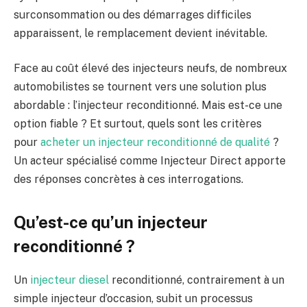
surconsommation ou des démarrages difficiles
apparaissent, le remplacement devient inévitable.
Face au coût élevé des injecteurs neufs, de nombreux
automobilistes se tournent vers une solution plus
abordable : l’injecteur reconditionné. Mais est-ce une
option fiable ? Et surtout, quels sont les critères
pour
acheter un injecteur reconditionné de qualité
?
Un acteur spécialisé comme Injecteur Direct apporte
des réponses concrètes à ces interrogations.
Qu’est-ce qu’un injecteur
reconditionné ?
Un
injecteur diesel
reconditionné, contrairement à un
simple injecteur d’occasion, subit un processus