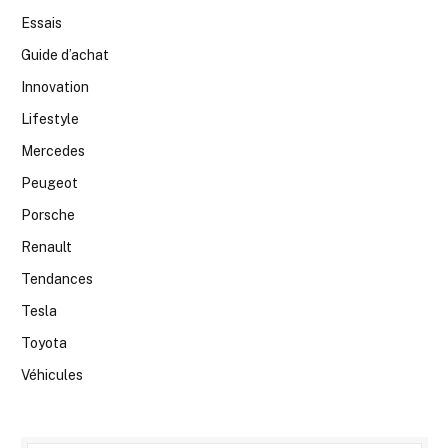
Essais
Guide d’achat
Innovation
Lifestyle
Mercedes
Peugeot
Porsche
Renault
Tendances
Tesla
Toyota
Véhicules