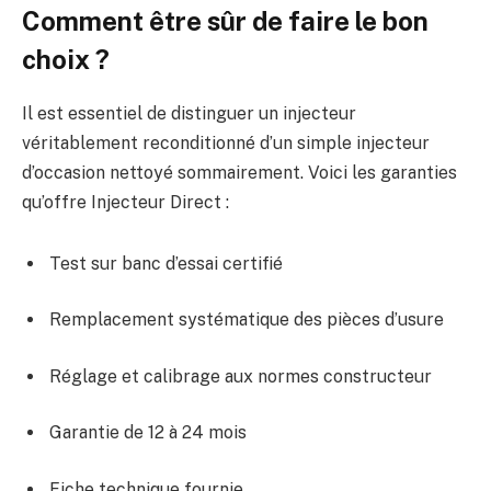
Comment être sûr de faire le bon
choix ?
Il est essentiel de distinguer un injecteur
véritablement reconditionné d’un simple injecteur
d’occasion nettoyé sommairement. Voici les garanties
qu’offre Injecteur Direct :
Test sur banc d’essai certifié
Remplacement systématique des pièces d’usure
Réglage et calibrage aux normes constructeur
Garantie de 12 à 24 mois
Fiche technique fournie