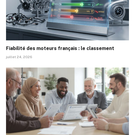
Fiabilité des moteurs français : le classement
juillet 24, 2026