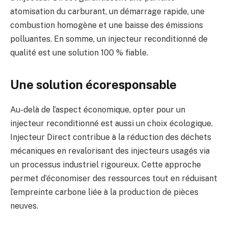
atomisation du carburant, un démarrage rapide, une
combustion homogène et une baisse des émissions
polluantes. En somme, un injecteur reconditionné de
qualité est une solution 100 % fiable.
Une solution écoresponsable
Au-delà de l’aspect économique, opter pour un
injecteur reconditionné est aussi un choix écologique.
Injecteur Direct contribue à la réduction des déchets
mécaniques en revalorisant des injecteurs usagés via
un processus industriel rigoureux. Cette approche
permet d’économiser des ressources tout en réduisant
l’empreinte carbone liée à la production de pièces
neuves.