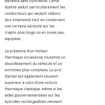
distance sans contrainte. Cette
dualité séduit particulièrement les
conducteurs qui veulent réduire
leur empreinte tout en conservant
une certaine sérénité sur les
trajets plus longs ou en zones peu
équipées.
La présence d’un moteur
thermique occasionne toutefois un
alourdissement du véhicule et un
entretien plus complexe. Le prix
d’achat est également souvent
supérieur à celui d’une voiture
thermique classique, même si les
aides gouvernementales sur les
hybrides rechargeables viennent