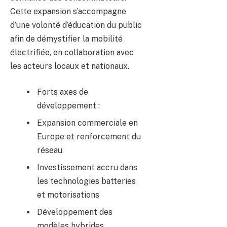
Cette expansion s’accompagne
d’une volonté d’éducation du public
afin de démystifier la mobilité
électrifiée, en collaboration avec
les acteurs locaux et nationaux.
Forts axes de
développement :
Expansion commerciale en
Europe et renforcement du
réseau
Investissement accru dans
les technologies batteries
et motorisations
Développement des
modèles hybrides