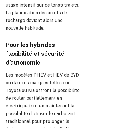
usage intensif sur de longs trajets.
La planification des arrêts de
recharge devient alors une
nouvelle habitude.
Pour les hybrides :
flexibilité et sécurité
d’autonomie
Les modèles PHEV et HEV de BYD
ou d’autres marques telles que
Toyota ou Kia offrent la possibilité
de rouler partiellement en
électrique tout en maintenant la
possibilité d’utiliser le carburant
traditionnel pour prolonger la