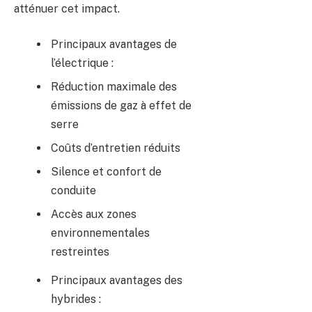
atténuer cet impact.
Principaux avantages de
l’électrique :
Réduction maximale des
émissions de gaz à effet de
serre
Coûts d’entretien réduits
Silence et confort de
conduite
Accès aux zones
environnementales
restreintes
Principaux avantages des
hybrides :