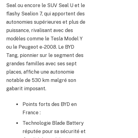
Seal ou encore le SUV Seal U et le
flashy Sealion 7, qui apportent des
autonomies supérieures et plus de
puissance, rivalisant avec des
modèles comme le Tesla Model Y
ou le Peugeot e-2008. Le BYD
Tang, pionnier sur le segment des
grandes familles avec ses sept
places, affiche une autonomie
notable de 530 km malgré son
gabarit imposant.
Points forts des BYD en
France :
Technologie Blade Battery
réputée pour sa sécurité et