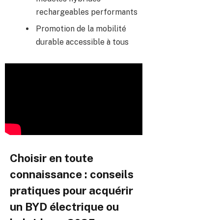
rechargeables performants
Promotion de la mobilité
durable accessible à tous
Choisir en toute
connaissance : conseils
pratiques pour acquérir
un BYD électrique ou