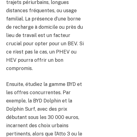
trajets périurbains, longues
distances fréquentes, ou usage
familial. La présence d’une borne
de recharge à domicile ou près du
lieu de travail est un facteur
crucial pour opter pour un BEV. Si
ce n’est pas le cas, un PHEV ou
HEV pourra offrir un bon
compromis.
Ensuite, étudiez la gamme BYD et
les offres concurrentes. Par
exemple, la BYD Dolphin et la
Dolphin Surf, avec des prix
débutant sous les 30 000 euros,
incarnent des choix urbains
pertinents, alors que l’Atto 3 ou le