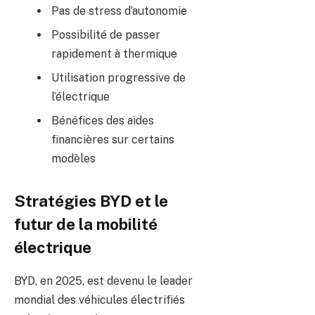
Pas de stress d’autonomie
Possibilité de passer
rapidement à thermique
Utilisation progressive de
l’électrique
Bénéfices des aides
financières sur certains
modèles
Stratégies BYD et le
futur de la mobilité
électrique
BYD, en 2025, est devenu le leader
mondial des véhicules électrifiés