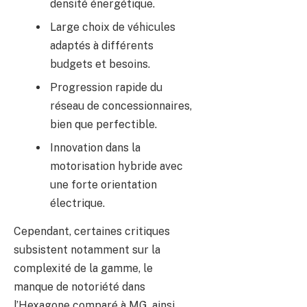
densité énergétique.
Large choix de véhicules
adaptés à différents
budgets et besoins.
Progression rapide du
réseau de concessionnaires,
bien que perfectible.
Innovation dans la
motorisation hybride avec
une forte orientation
électrique.
Cependant, certaines critiques
subsistent notamment sur la
complexité de la gamme, le
manque de notoriété dans
l’Hexagone comparé à MG, ainsi