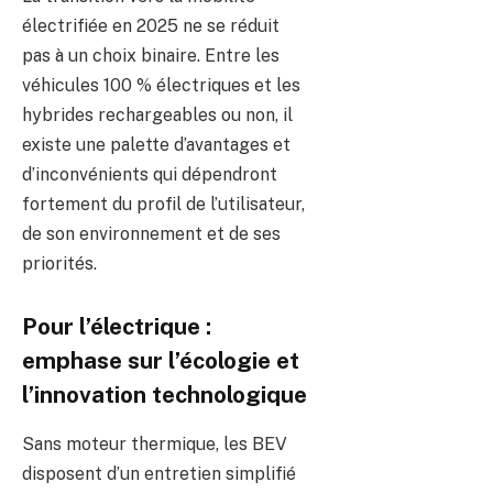
électrifiée en 2025 ne se réduit
pas à un choix binaire. Entre les
véhicules 100 % électriques et les
hybrides rechargeables ou non, il
existe une palette d’avantages et
d’inconvénients qui dépendront
fortement du profil de l’utilisateur,
de son environnement et de ses
priorités.
Pour l’électrique :
emphase sur l’écologie et
l’innovation technologique
Sans moteur thermique, les BEV
disposent d’un entretien simplifié