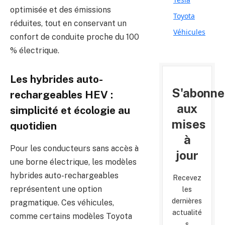
optimisée et des émissions
Toyota
réduites, tout en conservant un
Véhicules
confort de conduite proche du 100
% électrique.
Les hybrides auto-
S'abonne
rechargeables HEV :
aux
simplicité et écologie au
mises
quotidien
à
Pour les conducteurs sans accès à
jour
une borne électrique, les modèles
hybrides auto-rechargeables
Recevez
représentent une option
les
dernières
pragmatique. Ces véhicules,
actualité
comme certains modèles Toyota
s