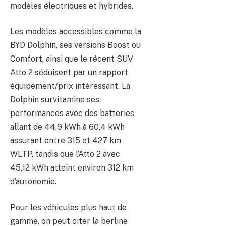
modèles électriques et hybrides.
Les modèles accessibles comme la
BYD Dolphin, ses versions Boost ou
Comfort, ainsi que le récent SUV
Atto 2 séduisent par un rapport
équipement/prix intéressant. La
Dolphin survitamine ses
performances avec des batteries
allant de 44,9 kWh à 60,4 kWh
assurant entre 315 et 427 km
WLTP, tandis que l’Atto 2 avec
45,12 kWh atteint environ 312 km
d’autonomie.
Pour les véhicules plus haut de
gamme, on peut citer la berline