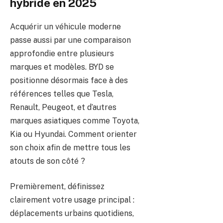
hybride en 2025
Acquérir un véhicule moderne
passe aussi par une comparaison
approfondie entre plusieurs
marques et modèles. BYD se
positionne désormais face à des
références telles que Tesla,
Renault, Peugeot, et d’autres
marques asiatiques comme Toyota,
Kia ou Hyundai. Comment orienter
son choix afin de mettre tous les
atouts de son côté ?
Premièrement, définissez
clairement votre usage principal :
déplacements urbains quotidiens,