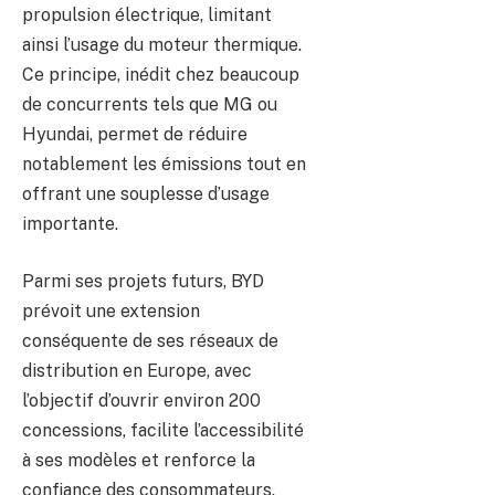
propulsion électrique, limitant
ainsi l’usage du moteur thermique.
Ce principe, inédit chez beaucoup
de concurrents tels que MG ou
Hyundai, permet de réduire
notablement les émissions tout en
offrant une souplesse d’usage
importante.
Parmi ses projets futurs, BYD
prévoit une extension
conséquente de ses réseaux de
distribution en Europe, avec
l’objectif d’ouvrir environ 200
concessions, facilite l’accessibilité
à ses modèles et renforce la
confiance des consommateurs.