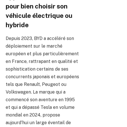
pour bien choisir son
véhicule électrique ou
hybride
Depuis 2023, BYD a accéléré son
déploiement sur le marché
européen et plus particulièrement
en France, rattrapant en qualité et
sophistication certains de ses
concurrents japonais et européens
tels que Renault, Peugeot ou
Volkswagen. La marque qui a
commencé son aventure en 1995
et qui a dépassé Tesla en volume
mondial en 2024, propose
aujourd’hui un large éventail de