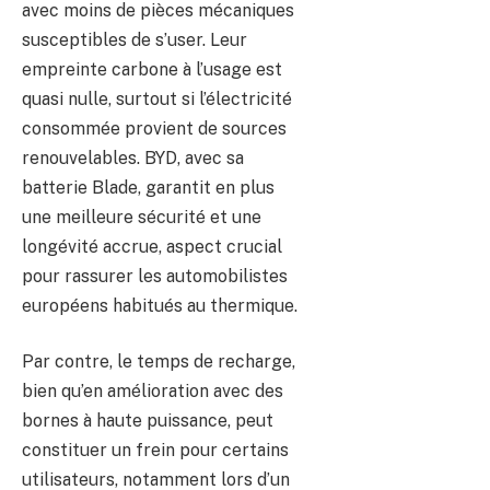
avec moins de pièces mécaniques
susceptibles de s’user. Leur
empreinte carbone à l’usage est
quasi nulle, surtout si l’électricité
consommée provient de sources
renouvelables. BYD, avec sa
batterie Blade, garantit en plus
une meilleure sécurité et une
longévité accrue, aspect crucial
pour rassurer les automobilistes
européens habitués au thermique.
Par contre, le temps de recharge,
bien qu’en amélioration avec des
bornes à haute puissance, peut
constituer un frein pour certains
utilisateurs, notamment lors d’un