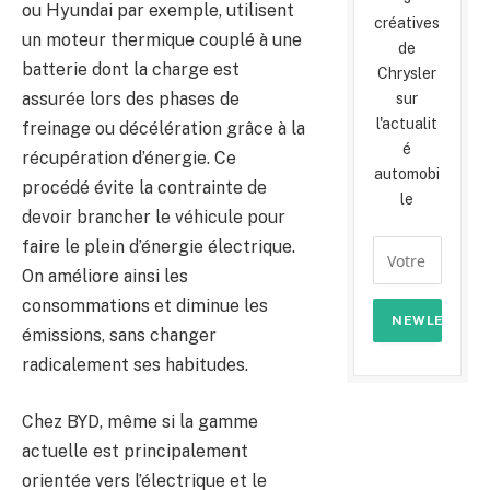
ou Hyundai par exemple, utilisent
créatives
un moteur thermique couplé à une
de
batterie dont la charge est
Chrysler
assurée lors des phases de
sur
l'actualit
freinage ou décélération grâce à la
é
récupération d’énergie. Ce
automobi
procédé évite la contrainte de
le
devoir brancher le véhicule pour
faire le plein d’énergie électrique.
On améliore ainsi les
consommations et diminue les
émissions, sans changer
radicalement ses habitudes.
Chez BYD, même si la gamme
actuelle est principalement
orientée vers l’électrique et le