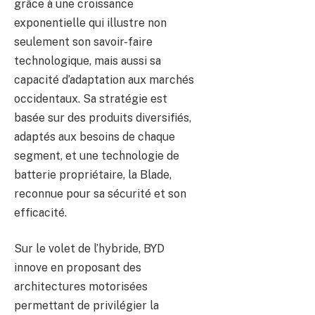
grâce à une croissance
exponentielle qui illustre non
seulement son savoir-faire
technologique, mais aussi sa
capacité d’adaptation aux marchés
occidentaux. Sa stratégie est
basée sur des produits diversifiés,
adaptés aux besoins de chaque
segment, et une technologie de
batterie propriétaire, la Blade,
reconnue pour sa sécurité et son
efficacité.
Sur le volet de l’hybride, BYD
innove en proposant des
architectures motorisées
permettant de privilégier la