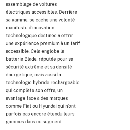
assemblage de voitures
électriques accessibles. Derrière
sa gamme, se cache une volonté
manifeste d’innovation
technologique destinée à offrir
une expérience premium à un tarif
accessible. Cela englobe la
batterie Blade, réputée pour sa
sécurité extrême et sa densité
énergétique, mais aussi la
technologie hybride rechargeable
qui complète son offre, un
avantage face à des marques
comme Fiat ou Hyundai qui n’ont
parfois pas encore étendu leurs
gammes dans ce segment.