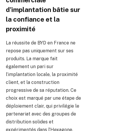
d’implantation bâtie sur
la confiance et la
proximité
La réussite de BYD en France ne
repose pas uniquement sur ses
produits. La marque fait
également un pari sur
l’implantation locale, la proximité
client, et la construction
progressive de sa réputation. Ce
choix est marqué par une étape de
déploiement clair, qui privilégie le
partenariat avec des groupes de
distribution solides et
expérimentés dans l’Hexagone.