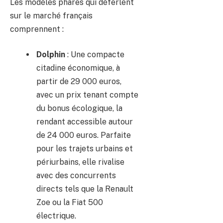
Les modèles phares qui déferlent
sur le marché français
comprennent :
Dolphin
: Une compacte
citadine économique, à
partir de 29 000 euros,
avec un prix tenant compte
du bonus écologique, la
rendant accessible autour
de 24 000 euros. Parfaite
pour les trajets urbains et
périurbains, elle rivalise
avec des concurrents
directs tels que la Renault
Zoe ou la Fiat 500
électrique.