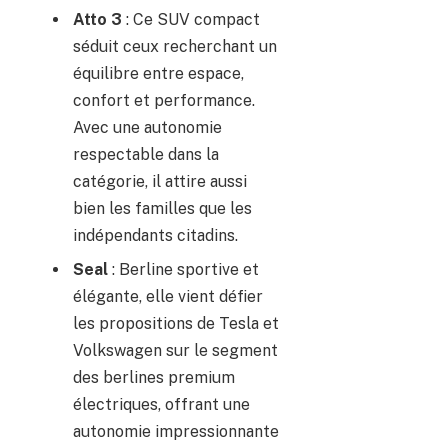
Atto 3
: Ce SUV compact
séduit ceux recherchant un
équilibre entre espace,
confort et performance.
Avec une autonomie
respectable dans la
catégorie, il attire aussi
bien les familles que les
indépendants citadins.
Seal
: Berline sportive et
élégante, elle vient défier
les propositions de Tesla et
Volkswagen sur le segment
des berlines premium
électriques, offrant une
autonomie impressionnante