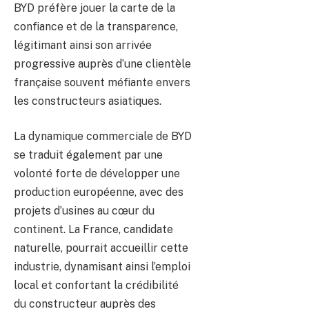
BYD préfère jouer la carte de la
confiance et de la transparence,
légitimant ainsi son arrivée
progressive auprès d’une clientèle
française souvent méfiante envers
les constructeurs asiatiques.
La dynamique commerciale de BYD
se traduit également par une
volonté forte de développer une
production européenne, avec des
projets d’usines au cœur du
continent. La France, candidate
naturelle, pourrait accueillir cette
industrie, dynamisant ainsi l’emploi
local et confortant la crédibilité
du constructeur auprès des