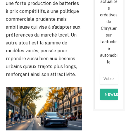
actualité
une forte production de batteries
s
à prix compétitifs, à une politique
créatives
commerciale prudente mais
de
ambitieuse qui vise à s’adapter aux
Chrysler
préférences du marché local. Un
sur
l'actualit
autre atout est la gamme de
é
modèles variés, pensée pour
automobi
répondre aussi bien aux besoins
le
urbains qu’aux trajets plus longs,
renforçant ainsi son attractivité.