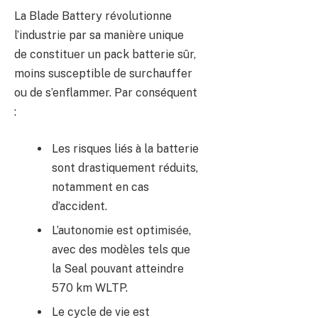
La Blade Battery révolutionne
l’industrie par sa manière unique
de constituer un pack batterie sûr,
moins susceptible de surchauffer
ou de s’enflammer. Par conséquent
:
Les risques liés à la batterie
sont drastiquement réduits,
notamment en cas
d’accident.
L’autonomie est optimisée,
avec des modèles tels que
la Seal pouvant atteindre
570 km WLTP.
Le cycle de vie est