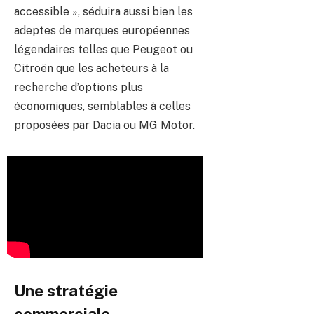
accessible », séduira aussi bien les
adeptes de marques européennes
légendaires telles que Peugeot ou
Citroën que les acheteurs à la
recherche d’options plus
économiques, semblables à celles
proposées par Dacia ou MG Motor.
Une stratégie
commerciale