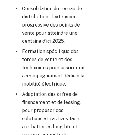
Consolidation du réseau de
distribution : l’extension
progressive des points de
vente pour atteindre une
centaine d’ici 2025.
Formation spécifique des
forces de vente et des
techniciens pour assurer un
accompagnement dédié à la
mobilité électrique.
Adaptation des offres de
financement et de leasing,
pour proposer des
solutions attractives face
aux batteries long-life et
aux prix compétitifs.