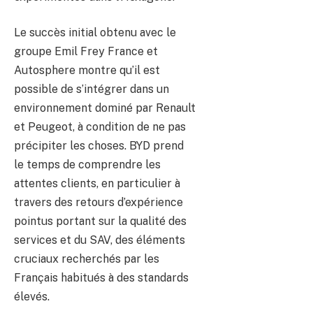
Le succès initial obtenu avec le
groupe Emil Frey France et
Autosphere montre qu’il est
possible de s’intégrer dans un
environnement dominé par Renault
et Peugeot, à condition de ne pas
précipiter les choses. BYD prend
le temps de comprendre les
attentes clients, en particulier à
travers des retours d’expérience
pointus portant sur la qualité des
services et du SAV, des éléments
cruciaux recherchés par les
Français habitués à des standards
élevés.