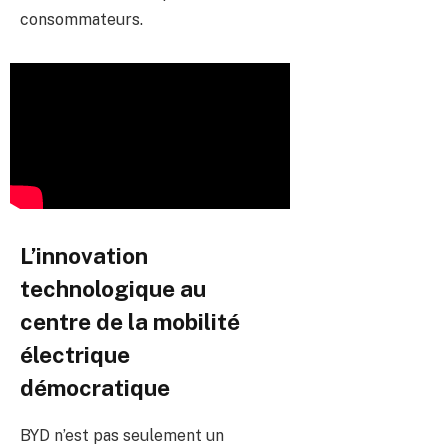
consommateurs.
L’innovation
technologique au
centre de la mobilité
électrique
démocratique
BYD n’est pas seulement un