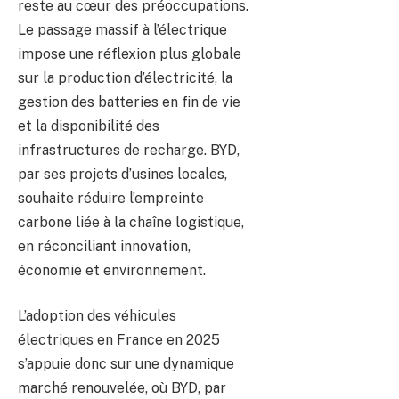
reste au cœur des préoccupations.
Le passage massif à l’électrique
impose une réflexion plus globale
sur la production d’électricité, la
gestion des batteries en fin de vie
et la disponibilité des
infrastructures de recharge. BYD,
par ses projets d’usines locales,
souhaite réduire l’empreinte
carbone liée à la chaîne logistique,
en réconciliant innovation,
économie et environnement.
L’adoption des véhicules
électriques en France en 2025
s’appuie donc sur une dynamique
marché renouvelée, où BYD, par