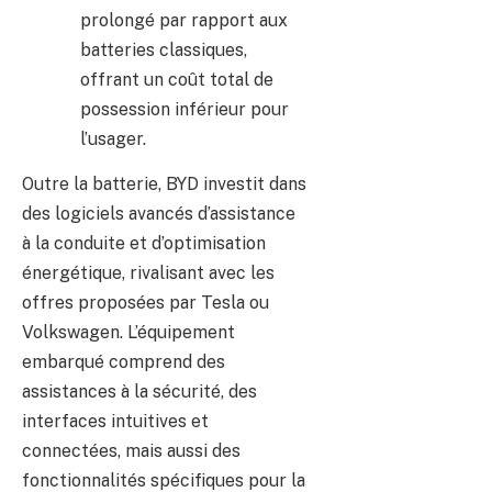
prolongé par rapport aux
batteries classiques,
offrant un coût total de
possession inférieur pour
l’usager.
Outre la batterie, BYD investit dans
des logiciels avancés d’assistance
à la conduite et d’optimisation
énergétique, rivalisant avec les
offres proposées par Tesla ou
Volkswagen. L’équipement
embarqué comprend des
assistances à la sécurité, des
interfaces intuitives et
connectées, mais aussi des
fonctionnalités spécifiques pour la