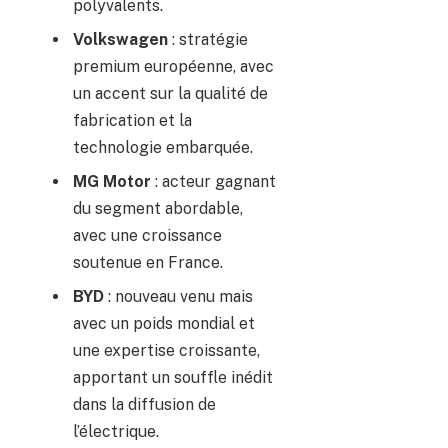
polyvalents.
Volkswagen
: stratégie
premium européenne, avec
un accent sur la qualité de
fabrication et la
technologie embarquée.
MG Motor
: acteur gagnant
du segment abordable,
avec une croissance
soutenue en France.
BYD
: nouveau venu mais
avec un poids mondial et
une expertise croissante,
apportant un souffle inédit
dans la diffusion de
l’électrique.