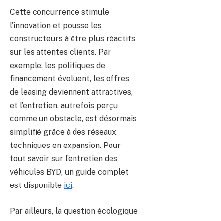
Cette concurrence stimule
l’innovation et pousse les
constructeurs à être plus réactifs
sur les attentes clients. Par
exemple, les politiques de
financement évoluent, les offres
de leasing deviennent attractives,
et l’entretien, autrefois perçu
comme un obstacle, est désormais
simplifié grâce à des réseaux
techniques en expansion. Pour
tout savoir sur l’entretien des
véhicules BYD, un guide complet
est disponible
ici
.
Par ailleurs, la question écologique