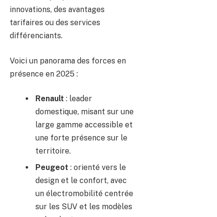
innovations, des avantages
tarifaires ou des services
différenciants.
Voici un panorama des forces en
présence en 2025 :
Renault
: leader
domestique, misant sur une
large gamme accessible et
une forte présence sur le
territoire.
Peugeot
: orienté vers le
design et le confort, avec
un électromobilité centrée
sur les SUV et les modèles