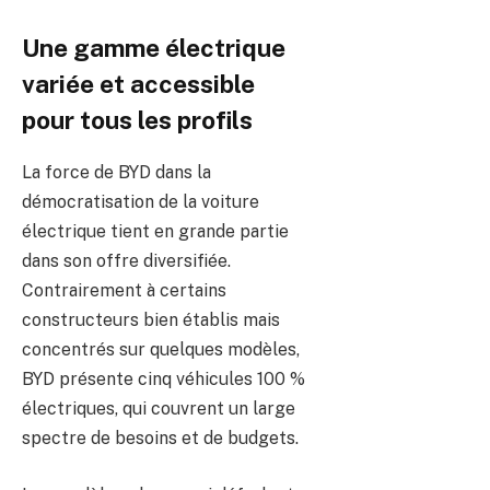
Une gamme électrique
variée et accessible
pour tous les profils
La force de BYD dans la
démocratisation de la voiture
électrique tient en grande partie
dans son offre diversifiée.
Contrairement à certains
constructeurs bien établis mais
concentrés sur quelques modèles,
BYD présente cinq véhicules 100 %
électriques, qui couvrent un large
spectre de besoins et de budgets.