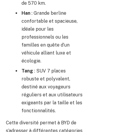
de 570 km.
Han
: Grande berline
confortable et spacieuse,
idéale pour les
professionnels ou les
familles en quête d’un
véhicule alliant luxe et
écologie.
Tang
: SUV 7 places
robuste et polyvalent,
destiné aux voyageurs
réguliers et aux utilisateurs
exigeants par la taille et les
fonctionnalités.
Cette diversité permet à BYD de
s’adresser à différentes catégories