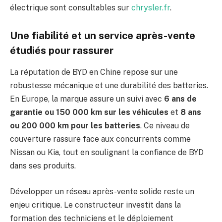
électrique sont consultables sur
chrysler.fr
.
Une fiabilité et un service après-vente
étudiés pour rassurer
La réputation de BYD en Chine repose sur une
robustesse mécanique et une durabilité des batteries.
En Europe, la marque assure un suivi avec
6 ans de
garantie ou 150 000 km sur les véhicules
et
8 ans
ou 200 000 km pour les batteries
. Ce niveau de
couverture rassure face aux concurrents comme
Nissan ou Kia, tout en soulignant la confiance de BYD
dans ses produits.
Développer un réseau après-vente solide reste un
enjeu critique. Le constructeur investit dans la
formation des techniciens et le déploiement