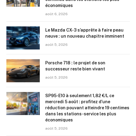
économiques
août 6, 2026
Le Mazda CX-3 s’apprête à faire peau
neuve : un nouveau chapitre imminent
août 5, 2026
Porsche 718 : le projet de son
successeur reste bien vivant
août 5, 2026
SP95-E10 à seulement 1,82 €/L ce
mercredi 5 août : profitez d’une
réduction pouvant atteindre 19 centimes
dans les stations-service les plus
économiques
août 5, 2026