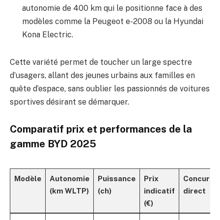
autonomie de 400 km qui le positionne face à des
modèles comme la Peugeot e-2008 ou la Hyundai
Kona Electric.
Cette variété permet de toucher un large spectre
d’usagers, allant des jeunes urbains aux familles en
quête d’espace, sans oublier les passionnés de voitures
sportives désirant se démarquer.
Comparatif prix et performances de la
gamme BYD 2025
Modèle
Autonomie
Puissance
Prix
Concurre
(km WLTP)
(ch)
indicatif
direct
(€)