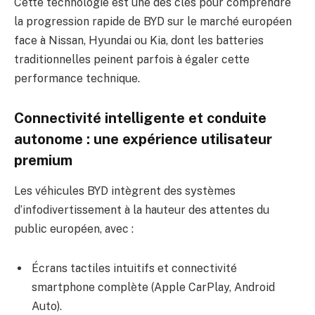
Cette technologie est une des clés pour comprendre
la progression rapide de BYD sur le marché européen
face à Nissan, Hyundai ou Kia, dont les batteries
traditionnelles peinent parfois à égaler cette
performance technique.
Connectivité intelligente et conduite
autonome : une expérience utilisateur
premium
Les véhicules BYD intègrent des systèmes
d’infodivertissement à la hauteur des attentes du
public européen, avec :
Écrans tactiles intuitifs et connectivité
smartphone complète (Apple CarPlay, Android
Auto).