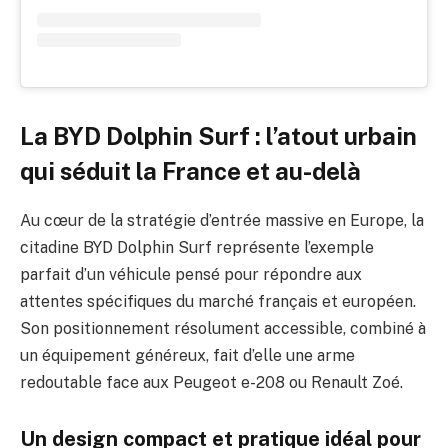
La BYD Dolphin Surf : l’atout urbain
qui séduit la France et au-delà
Au cœur de la stratégie d’entrée massive en Europe, la
citadine BYD Dolphin Surf représente l’exemple
parfait d’un véhicule pensé pour répondre aux
attentes spécifiques du marché français et européen.
Son positionnement résolument accessible, combiné à
un équipement généreux, fait d’elle une arme
redoutable face aux Peugeot e-208 ou Renault Zoé.
Un design compact et pratique idéal pour