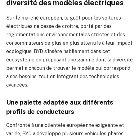
diversité des modèles électriques
Sur le marché européen, le goût pour les voitures
électriques ne cesse de croître, porté par des
réglementations environnementales strictes et des
consommateurs de plus en plus attentifs à leur impact
écologique. BYD s’insère habilement dans cet
écosystème en proposant une gamme dont la diversité
permet à chacun de trouver le modèle qui correspond
à ses besoins, tout en intégrant des technologies
avancées.
Une palette adaptée aux différents
profils de conducteurs
Confronté à une clientèle européenne exigeante et
variée, BYD a développé plusieurs véhicules phares :