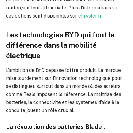
renforçant leur attractivité. Plus d’informations sur
ces options sont disponibles sur
chrysler.fr
.
Les technologies BYD qui font la
différence dans la mobilité
électrique
L’ambition de BYD dépasse l’offre produit. La marque
mise lourdement sur l’innovation technologique pour
se distinguer, surtout dans un monde où des acteurs
comme Tesla imposent la référence. La maîtrise des
batteries, la connectivité et les systèmes d’aide à la
conduite jouent un rôle crucial.
La révolution des batteries Blade :