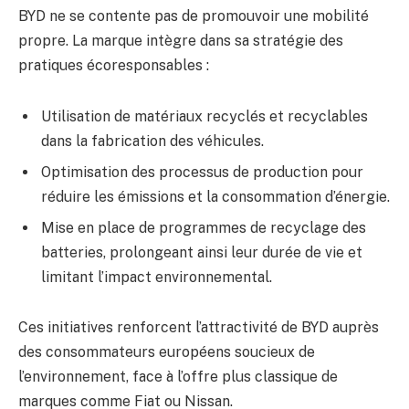
BYD ne se contente pas de promouvoir une mobilité
propre. La marque intègre dans sa stratégie des
pratiques écoresponsables :
Utilisation de matériaux recyclés et recyclables
dans la fabrication des véhicules.
Optimisation des processus de production pour
réduire les émissions et la consommation d’énergie.
Mise en place de programmes de recyclage des
batteries, prolongeant ainsi leur durée de vie et
limitant l’impact environnemental.
Ces initiatives renforcent l’attractivité de BYD auprès
des consommateurs européens soucieux de
l’environnement, face à l’offre plus classique de
marques comme Fiat ou Nissan.