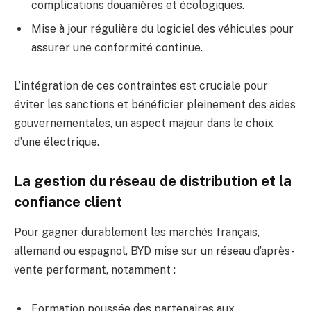
complications douanières et écologiques.
Mise à jour régulière du logiciel des véhicules pour
assurer une conformité continue.
L’intégration de ces contraintes est cruciale pour
éviter les sanctions et bénéficier pleinement des aides
gouvernementales, un aspect majeur dans le choix
d’une électrique.
La gestion du réseau de distribution et la
confiance client
Pour gagner durablement les marchés français,
allemand ou espagnol, BYD mise sur un réseau d’après-
vente performant, notamment :
Formation poussée des partenaires aux