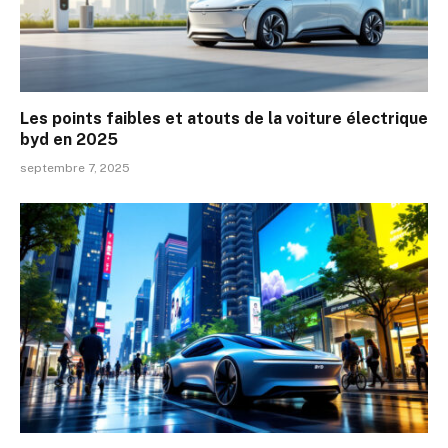
Les points faibles et atouts de la voiture électrique
byd en 2025
septembre 7, 2025