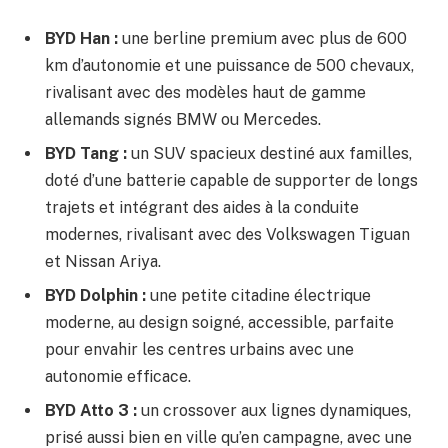
BYD Han :
une berline premium avec plus de 600
km d’autonomie et une puissance de 500 chevaux,
rivalisant avec des modèles haut de gamme
allemands signés BMW ou Mercedes.
BYD Tang :
un SUV spacieux destiné aux familles,
doté d’une batterie capable de supporter de longs
trajets et intégrant des aides à la conduite
modernes, rivalisant avec des Volkswagen Tiguan
et Nissan Ariya.
BYD Dolphin :
une petite citadine électrique
moderne, au design soigné, accessible, parfaite
pour envahir les centres urbains avec une
autonomie efficace.
BYD Atto 3 :
un crossover aux lignes dynamiques,
prisé aussi bien en ville qu’en campagne, avec une