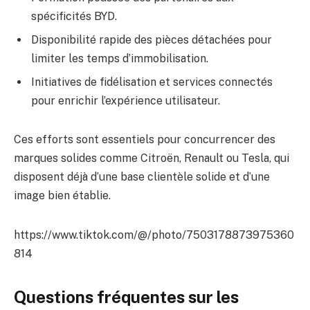
spécificités BYD.
Disponibilité rapide des pièces détachées pour
limiter les temps d’immobilisation.
Initiatives de fidélisation et services connectés
pour enrichir l’expérience utilisateur.
Ces efforts sont essentiels pour concurrencer des
marques solides comme Citroën, Renault ou Tesla, qui
disposent déjà d’une base clientèle solide et d’une
image bien établie.
https://www.tiktok.com/@/photo/7503178873975360
814
Questions fréquentes sur les