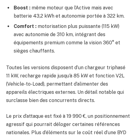
Boost :
même moteur que l’Active mais avec
batterie 43,2 kWh et autonomie portée à 322 km.
Comfort :
motorisation plus puissante (115 kW)
avec autonomie de 310 km, intégrant des
équipements premium comme la vision 360° et
sièges chauffants.
Toutes les versions disposent d’un chargeur triphasé
11 kW, recharge rapide jusqu’à 85 kW et fonction V2L
(Vehicle-to-Load), permettant d’alimenter des
appareils électriques externes. Un détail notable qui
surclasse bien des concurrents directs.
Le prix d’attaque est fixé à 19 990 €, un positionnement
agressif qui pourrait déloger certaines références
nationales. Plus d’éléments sur le coût réel d’une BYD