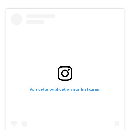
Voir cette publication sur Instagram