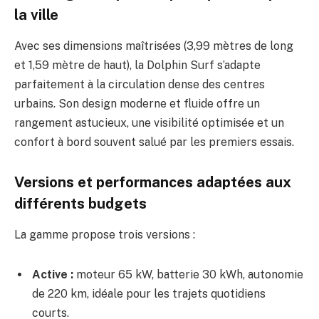
la ville
Avec ses dimensions maîtrisées (3,99 mètres de long
et 1,59 mètre de haut), la Dolphin Surf s’adapte
parfaitement à la circulation dense des centres
urbains. Son design moderne et fluide offre un
rangement astucieux, une visibilité optimisée et un
confort à bord souvent salué par les premiers essais.
Versions et performances adaptées aux
différents budgets
La gamme propose trois versions :
Active :
moteur 65 kW, batterie 30 kWh, autonomie
de 220 km, idéale pour les trajets quotidiens
courts.