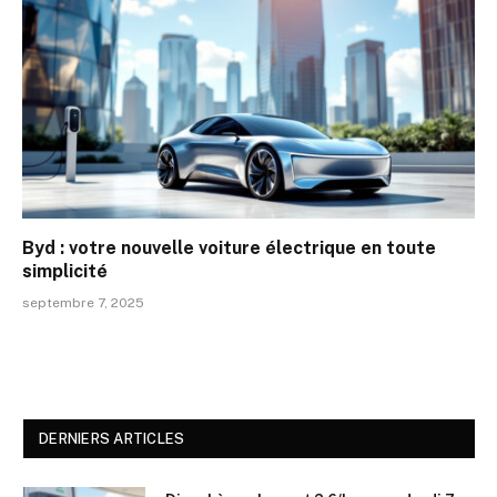
Byd : votre nouvelle voiture électrique en toute
simplicité
septembre 7, 2025
DERNIERS ARTICLES