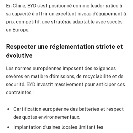
En Chine, BYD s’est positionné comme leader grâce à
sa capacité à offrir un excellent niveau d’équipement à
prix compétitif, une stratégie adaptable avec succès
en Europe.
Respecter une réglementation stricte et
évolutive
Les normes européennes imposent des exigences
sévères en matière d’émissions, de recyclabilité et de
sécurité. BYD investit massivement pour anticiper ces
contraintes :
Certification européenne des batteries et respect
des quotas environnementaux.
Implantation d’usines locales limitant les