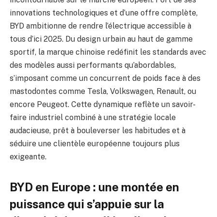
innovations technologiques et d’une offre complète,
BYD ambitionne de rendre l’électrique accessible à
tous d’ici 2025. Du design urbain au haut de gamme
sportif, la marque chinoise redéfinit les standards avec
des modèles aussi performants qu’abordables,
s’imposant comme un concurrent de poids face à des
mastodontes comme Tesla, Volkswagen, Renault, ou
encore Peugeot. Cette dynamique reflète un savoir-
faire industriel combiné à une stratégie locale
audacieuse, prêt à bouleverser les habitudes et à
séduire une clientèle européenne toujours plus
exigeante.
BYD en Europe : une montée en
puissance qui s’appuie sur la