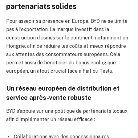
partenariats solides
Pour asseoir sa présence en Europe, BYD ne se limite
pas à l’exportation. La marque investit dans la
construction d’usines sur le continent, notamment en
Hongrie, afin de réduire les coûts et mieux répondre
aux attentes des consommateurs européens. Cela
permet aussi de bénéficier du bonus écologique
européen, un atout crucial face à Fiat ou Tesla.
Un réseau européen de distribution et
service après-vente robuste
BYD s’appuie sur une politique de partenariats locaux
afin d’implémenter un réseau efficace :
Collaborations avec des concessionnaires