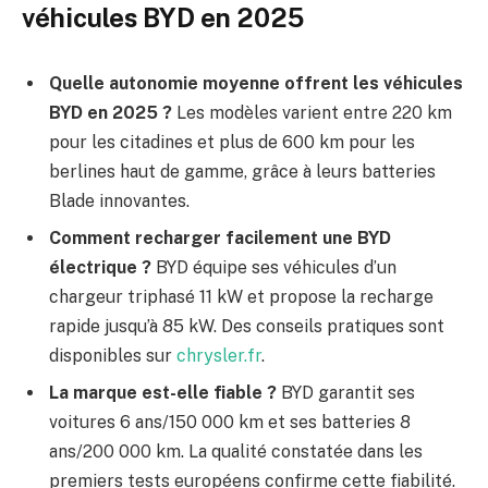
véhicules BYD en 2025
Quelle autonomie moyenne offrent les véhicules
BYD en 2025 ?
Les modèles varient entre 220 km
pour les citadines et plus de 600 km pour les
berlines haut de gamme, grâce à leurs batteries
Blade innovantes.
Comment recharger facilement une BYD
électrique ?
BYD équipe ses véhicules d’un
chargeur triphasé 11 kW et propose la recharge
rapide jusqu’à 85 kW. Des conseils pratiques sont
disponibles sur
chrysler.fr
.
La marque est-elle fiable ?
BYD garantit ses
voitures 6 ans/150 000 km et ses batteries 8
ans/200 000 km. La qualité constatée dans les
premiers tests européens confirme cette fiabilité.