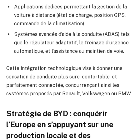
Applications dédiées permettant la gestion de la
voiture à distance (état de charge, position GPS,
commande de la climatisation).
Systèmes avancés d’aide à la conduite (ADAS) tels
que le régulateur adaptatif, le freinage d’urgence
automatique, et l’assistance au maintien de voie.
Cette intégration technologique vise à donner une
sensation de conduite plus sûre, confortable, et
parfaitement connectée, concurrençant ainsi les
systèmes proposés par Renault, Volkswagen ou BMW.
Stratégie de BYD : conquérir
l’Europe en s’appuyant sur une
production locale et des