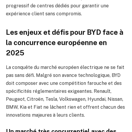
progressif de centres dédiés pour garantir une
expérience client sans compromis.
Les enjeux et défis pour BYD face à
la concurrence européenne en
2025
La conquête du marché européen électrique ne se fait
pas sans défi. Malgré son avance technologique, BYD
doit composer avec une compétition farouche et des
spécificités réglementaires exigeantes. Renault,
Peugeot, Citroën, Tesla, Volkswagen, Hyundai, Nissan,
BMW, Kia et Fiat ne lâchent rien et offrent chacun des
innovations majeures à leurs clients.
Un marché très concurrentiel avec des