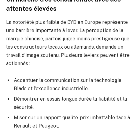
attentes élevées
La notoriété plus faible de BYD en Europe représente
une barrière importante à lever. La perception de la
marque chinoise, parfois jugée moins prestigieuse que
les constructeurs locaux ou allemands, demande un
travail d’image soutenu. Plusieurs leviers peuvent être
actionnés :
Accentuer la communication sur la technologie
Blade et l’excellence industrielle.
Démontrer en essais longue durée la fiabilité et la
sécurité.
Miser sur un rapport qualité-prix imbattable face à
Renault et Peugeot.