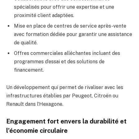
spécialisés pour offrir une expertise et une
proximité client adaptées.
Mise en place de centres de service après-vente
avec formation dédiée pour garantir une assistance
de qualité.
Offres commerciales alléchantes incluant des
programmes d’essai et des solutions de
financement.
Un développement qui permet de rivaliser avec les
infrastructures établies par Peugeot, Citroën ou
Renault dans l’Hexagone.
Engagement fort envers la durabilité et
l’économie circulaire