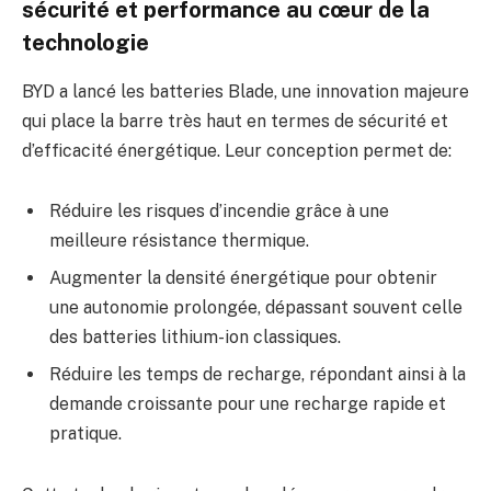
sécurité et performance au cœur de la
technologie
BYD a lancé les batteries Blade, une innovation majeure
qui place la barre très haut en termes de sécurité et
d’efficacité énergétique. Leur conception permet de:
Réduire les risques d’incendie grâce à une
meilleure résistance thermique.
Augmenter la densité énergétique pour obtenir
une autonomie prolongée, dépassant souvent celle
des batteries lithium-ion classiques.
Réduire les temps de recharge, répondant ainsi à la
demande croissante pour une recharge rapide et
pratique.