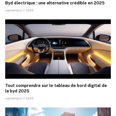
Byd électrique : une alternative crédible en 2025
septembre 7, 2025
Tout comprendre sur le tableau de bord digital de
la byd 2025
septembre 7, 2025