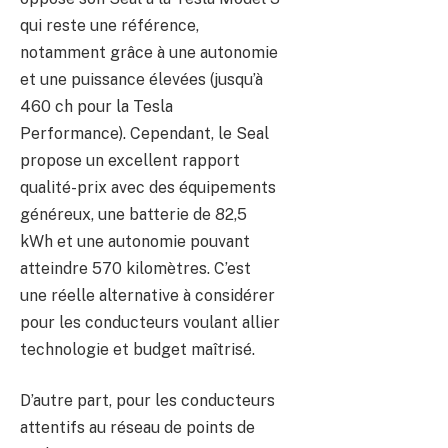
qui reste une référence,
notamment grâce à une autonomie
et une puissance élevées (jusqu’à
460 ch pour la Tesla
Performance). Cependant, le Seal
propose un excellent rapport
qualité-prix avec des équipements
généreux, une batterie de 82,5
kWh et une autonomie pouvant
atteindre 570 kilomètres. C’est
une réelle alternative à considérer
pour les conducteurs voulant allier
technologie et budget maîtrisé.
D’autre part, pour les conducteurs
attentifs au réseau de points de