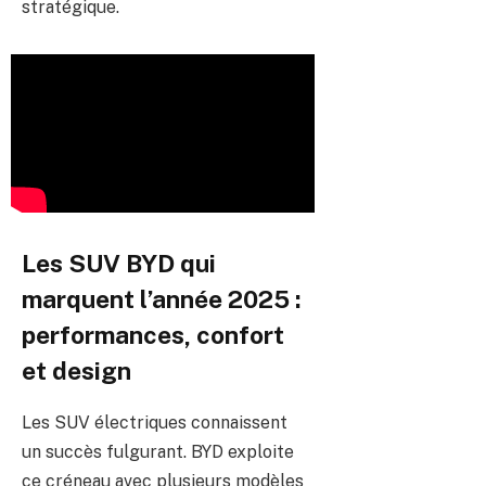
stratégique.
Les SUV BYD qui
marquent l’année 2025 :
performances, confort
et design
Les SUV électriques connaissent
un succès fulgurant. BYD exploite
ce créneau avec plusieurs modèles