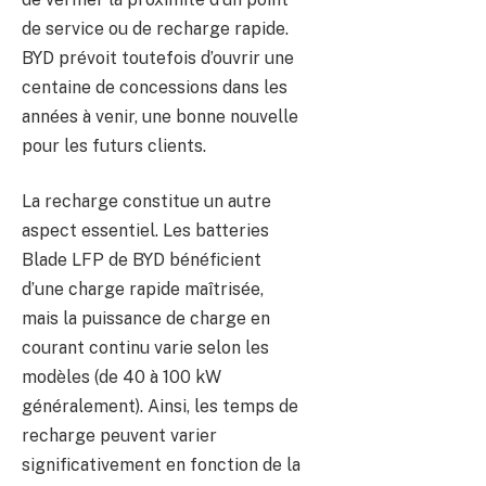
de service ou de recharge rapide.
BYD prévoit toutefois d’ouvrir une
centaine de concessions dans les
années à venir, une bonne nouvelle
pour les futurs clients.
La recharge constitue un autre
aspect essentiel. Les batteries
Blade LFP de BYD bénéficient
d’une charge rapide maîtrisée,
mais la puissance de charge en
courant continu varie selon les
modèles (de 40 à 100 kW
généralement). Ainsi, les temps de
recharge peuvent varier
significativement en fonction de la