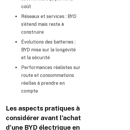
coût
Réseaux et services : BYD
s’étend mais reste à
construire
Évolutions des batteries :
BYD mise sur la longévité
et la sécurité
Performances réalistes sur
route et consommations
réelles à prendre en
compte
Les aspects pratiques à
considérer avant l’achat
d’une BYD électrique en