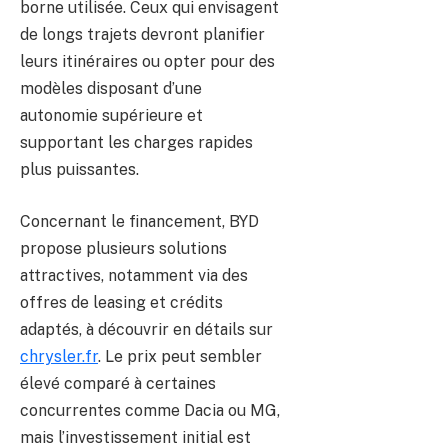
borne utilisée. Ceux qui envisagent
de longs trajets devront planifier
leurs itinéraires ou opter pour des
modèles disposant d’une
autonomie supérieure et
supportant les charges rapides
plus puissantes.
Concernant le financement, BYD
propose plusieurs solutions
attractives, notamment via des
offres de leasing et crédits
adaptés, à découvrir en détails sur
chrysler.fr
. Le prix peut sembler
élevé comparé à certaines
concurrentes comme Dacia ou MG,
mais l’investissement initial est