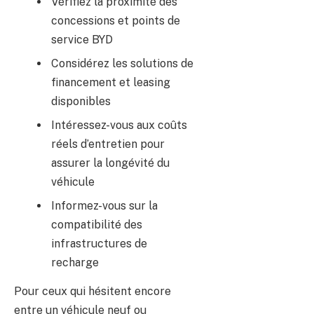
Vérifiez la proximité des
concessions et points de
service BYD
Considérez les solutions de
financement et leasing
disponibles
Intéressez-vous aux coûts
réels d’entretien pour
assurer la longévité du
véhicule
Informez-vous sur la
compatibilité des
infrastructures de
recharge
Pour ceux qui hésitent encore
entre un véhicule neuf ou