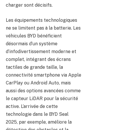
charger sont décisifs.
Les équipements technologiques
ne se limitent pas à la batterie. Les
véhicules BYD bénéficient
désormais d’un système
d’infodivertissement moderne et
complet, intégrant des écrans
tactiles de grande taille, la
connectivité smartphone via Apple
CarPlay ou Android Auto, mais
aussi des options avancées comme
le capteur LiDAR pour la sécurité
active. L’arrivée de cette
technologie dans le BYD Seal
2025, par exemple, améliore la
détection des obstacles et la