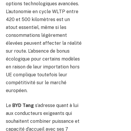
options technologiques avancées.
L’autonomie en cycle WLTP entre
420 et 500 kilomètres est un
atout essentiel, même si les
consommations légèrement
élevées peuvent affecter la réalité
sur route. L’absence de bonus
écologique pour certains modèles
en raison de leur importation hors
UE complique toutefois leur
compétitivité sur le marché
européen.
Le
BYD Tang
s’adresse quant à lui
aux conducteurs exigeants qui
souhaitent combiner puissance et
capacité d’accueil avec ses 7