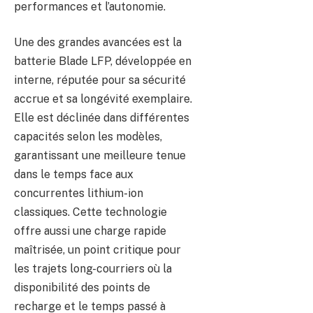
performances et l’autonomie.
Une des grandes avancées est la
batterie Blade LFP, développée en
interne, réputée pour sa sécurité
accrue et sa longévité exemplaire.
Elle est déclinée dans différentes
capacités selon les modèles,
garantissant une meilleure tenue
dans le temps face aux
concurrentes lithium-ion
classiques. Cette technologie
offre aussi une charge rapide
maîtrisée, un point critique pour
les trajets long-courriers où la
disponibilité des points de
recharge et le temps passé à