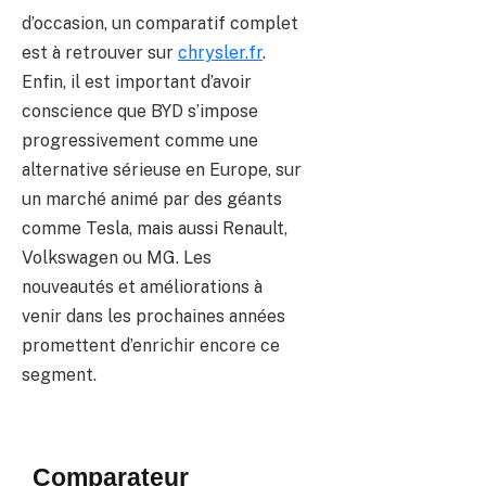
d’occasion, un comparatif complet
est à retrouver sur
chrysler.fr
.
Enfin, il est important d’avoir
conscience que BYD s’impose
progressivement comme une
alternative sérieuse en Europe, sur
un marché animé par des géants
comme Tesla, mais aussi Renault,
Volkswagen ou MG. Les
nouveautés et améliorations à
venir dans les prochaines années
promettent d’enrichir encore ce
segment.
Comparateur