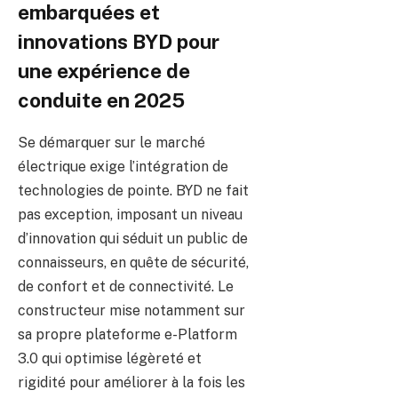
embarquées et
innovations BYD pour
une expérience de
conduite en 2025
Se démarquer sur le marché
électrique exige l’intégration de
technologies de pointe. BYD ne fait
pas exception, imposant un niveau
d’innovation qui séduit un public de
connaisseurs, en quête de sécurité,
de confort et de connectivité. Le
constructeur mise notamment sur
sa propre plateforme e-Platform
3.0 qui optimise légèreté et
rigidité pour améliorer à la fois les