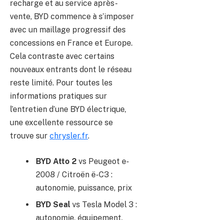
recharge et au service après-
vente, BYD commence à s’imposer
avec un maillage progressif des
concessions en France et Europe.
Cela contraste avec certains
nouveaux entrants dont le réseau
reste limité. Pour toutes les
informations pratiques sur
l’entretien d’une BYD électrique,
une excellente ressource se
trouve sur
chrysler.fr
.
BYD Atto 2
vs Peugeot e-
2008 / Citroën ë-C3 :
autonomie, puissance, prix
BYD Seal
vs Tesla Model 3 :
autonomie, équipement,