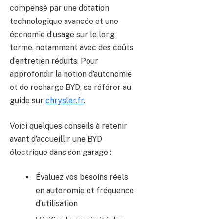
compensé par une dotation
technologique avancée et une
économie d’usage sur le long
terme, notamment avec des coûts
d’entretien réduits. Pour
approfondir la notion d’autonomie
et de recharge BYD, se référer au
guide sur
chrysler.fr
.
Voici quelques conseils à retenir
avant d’accueillir une BYD
électrique dans son garage :
Évaluez vos besoins réels
en autonomie et fréquence
d’utilisation