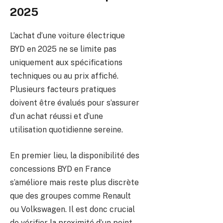
2025
L’achat d’une voiture électrique
BYD en 2025 ne se limite pas
uniquement aux spécifications
techniques ou au prix affiché.
Plusieurs facteurs pratiques
doivent être évalués pour s’assurer
d’un achat réussi et d’une
utilisation quotidienne sereine.
En premier lieu, la disponibilité des
concessions BYD en France
s’améliore mais reste plus discrète
que des groupes comme Renault
ou Volkswagen. Il est donc crucial
de vérifier la proximité d’un point