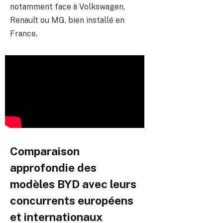
notamment face à Volkswagen,
Renault ou MG, bien installé en
France.
Comparaison
approfondie des
modèles BYD avec leurs
concurrents européens
et internationaux