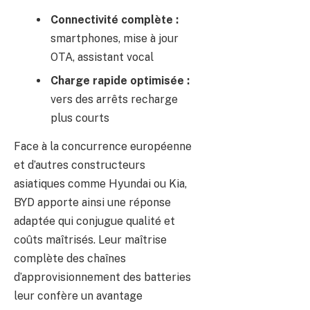
Connectivité complète :
smartphones, mise à jour
OTA, assistant vocal
Charge rapide optimisée :
vers des arrêts recharge
plus courts
Face à la concurrence européenne
et d’autres constructeurs
asiatiques comme Hyundai ou Kia,
BYD apporte ainsi une réponse
adaptée qui conjugue qualité et
coûts maîtrisés. Leur maîtrise
complète des chaînes
d’approvisionnement des batteries
leur confère un avantage