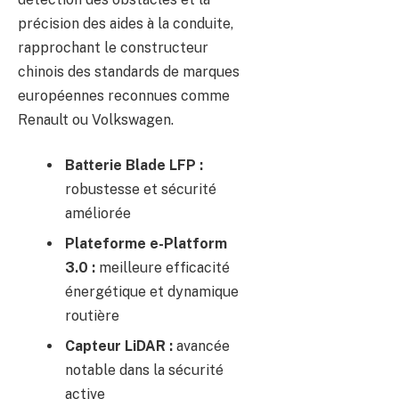
précision des aides à la conduite,
rapprochant le constructeur
chinois des standards de marques
européennes reconnues comme
Renault ou Volkswagen.
Batterie Blade LFP :
robustesse et sécurité
améliorée
Plateforme e-Platform
3.0 :
meilleure efficacité
énergétique et dynamique
routière
Capteur LiDAR :
avancée
notable dans la sécurité
active