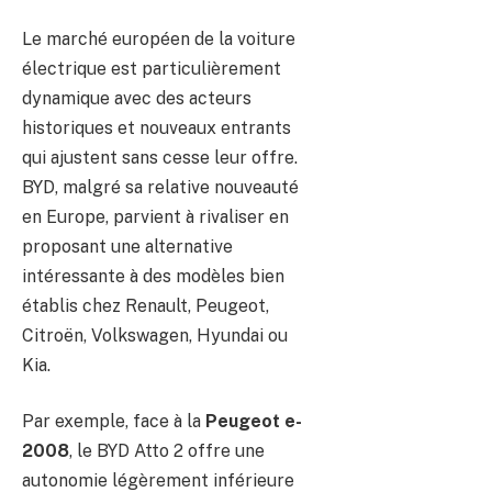
Le marché européen de la voiture
électrique est particulièrement
dynamique avec des acteurs
historiques et nouveaux entrants
qui ajustent sans cesse leur offre.
BYD, malgré sa relative nouveauté
en Europe, parvient à rivaliser en
proposant une alternative
intéressante à des modèles bien
établis chez Renault, Peugeot,
Citroën, Volkswagen, Hyundai ou
Kia.
Par exemple, face à la
Peugeot e-
2008
, le BYD Atto 2 offre une
autonomie légèrement inférieure