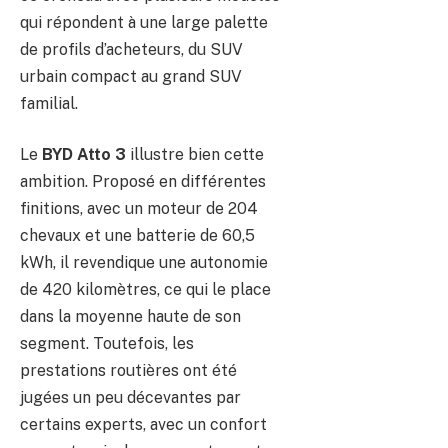
qui répondent à une large palette
de profils d’acheteurs, du SUV
urbain compact au grand SUV
familial.
Le
BYD Atto 3
illustre bien cette
ambition. Proposé en différentes
finitions, avec un moteur de 204
chevaux et une batterie de 60,5
kWh, il revendique une autonomie
de 420 kilomètres, ce qui le place
dans la moyenne haute de son
segment. Toutefois, les
prestations routières ont été
jugées un peu décevantes par
certains experts, avec un confort