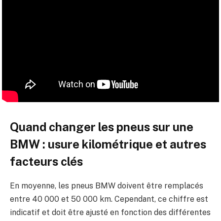
Quand changer les pneus sur une
BMW : usure kilométrique et autres
facteurs clés
En moyenne, les pneus BMW doivent être remplacés
entre 40 000 et 50 000 km. Cependant, ce chiffre est
indicatif et doit être ajusté en fonction des différentes