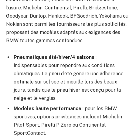
l’usure. Michelin, Continental, Pirelli, Bridgestone,
Goodyear, Dunlop, Hankook, BFGoodrich, Yokohama ou
Nokian sont parmi les fournisseurs les plus sollicités,
proposant des modèles adaptés aux exigences des
BMW toutes gammes confondues.
Pneumatiques été/hiver/4 saisons
:
indispensables pour répondre aux conditions
climatiques. Le pneu d’été génére une adhérence
optimale sur sol sec et mouillé lors des beaux
jours, tandis que le pneu hiver est conçu pour la
neige et le verglas.
Modèles haute performance
: pour les BMW
sportives, options privilégiées incluent Michelin
Pilot Sport, Pirelli P Zero ou Continental
SportContact.