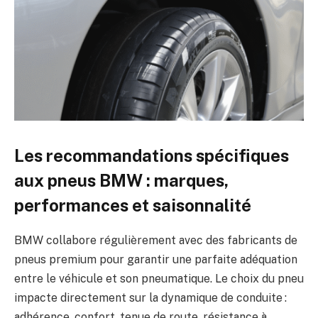
Les recommandations spécifiques
aux pneus BMW : marques,
performances et saisonnalité
BMW collabore régulièrement avec des fabricants de
pneus premium pour garantir une parfaite adéquation
entre le véhicule et son pneumatique. Le choix du pneu
impacte directement sur la dynamique de conduite :
adhérence, confort, tenue de route, résistance à