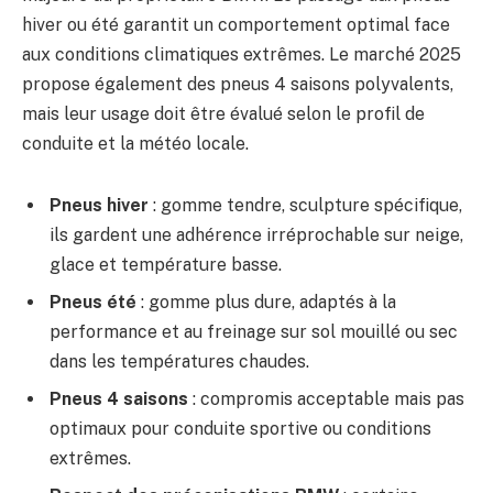
hiver ou été garantit un comportement optimal face
aux conditions climatiques extrêmes. Le marché 2025
propose également des pneus 4 saisons polyvalents,
mais leur usage doit être évalué selon le profil de
conduite et la météo locale.
Pneus hiver
: gomme tendre, sculpture spécifique,
ils gardent une adhérence irréprochable sur neige,
glace et température basse.
Pneus été
: gomme plus dure, adaptés à la
performance et au freinage sur sol mouillé ou sec
dans les températures chaudes.
Pneus 4 saisons
: compromis acceptable mais pas
optimaux pour conduite sportive ou conditions
extrêmes.