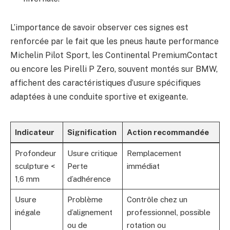
L’importance de savoir observer ces signes est
renforcée par le fait que les pneus haute performance
Michelin Pilot Sport, les Continental PremiumContact
ou encore les Pirelli P Zero, souvent montés sur BMW,
affichent des caractéristiques d’usure spécifiques
adaptées à une conduite sportive et exigeante.
Indicateur
Signification
Action recommandée
Profondeur
Usure critique
Remplacement
sculpture <
Perte
immédiat
1,6 mm
d’adhérence
Usure
Problème
Contrôle chez un
inégale
d’alignement
professionnel, possible
ou de
rotation ou