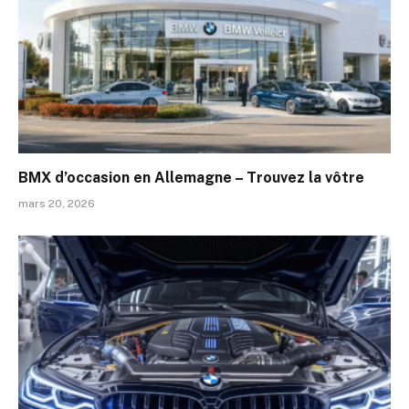
BMX d’occasion en Allemagne – Trouvez la vôtre
mars 20, 2026