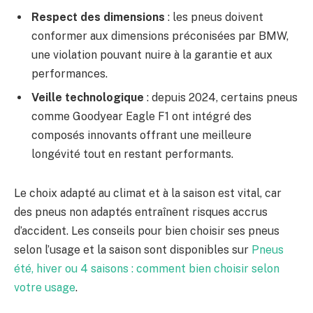
Respect des dimensions
: les pneus doivent
conformer aux dimensions préconisées par BMW,
une violation pouvant nuire à la garantie et aux
performances.
Veille technologique
: depuis 2024, certains pneus
comme Goodyear Eagle F1 ont intégré des
composés innovants offrant une meilleure
longévité tout en restant performants.
Le choix adapté au climat et à la saison est vital, car
des pneus non adaptés entraînent risques accrus
d’accident. Les conseils pour bien choisir ses pneus
selon l’usage et la saison sont disponibles sur
Pneus
été, hiver ou 4 saisons : comment bien choisir selon
votre usage
.