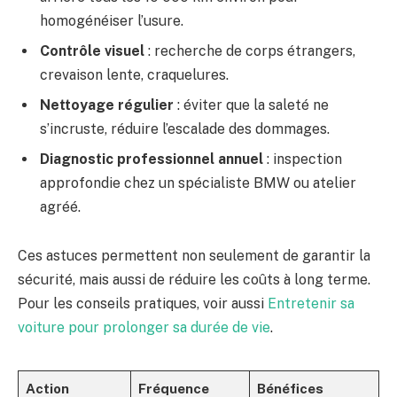
homogénéiser l’usure.
Contrôle visuel
: recherche de corps étrangers,
crevaison lente, craquelures.
Nettoyage régulier
: éviter que la saleté ne
s’incruste, réduire l’escalade des dommages.
Diagnostic professionnel annuel
: inspection
approfondie chez un spécialiste BMW ou atelier
agréé.
Ces astuces permettent non seulement de garantir la
sécurité, mais aussi de réduire les coûts à long terme.
Pour les conseils pratiques, voir aussi
Entretenir sa
voiture pour prolonger sa durée de vie
.
Action
Fréquence
Bénéfices