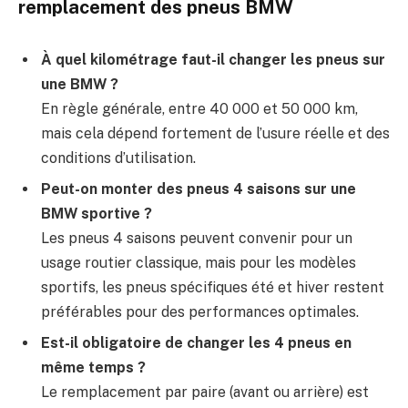
remplacement des pneus BMW
À quel kilométrage faut-il changer les pneus sur
une BMW ?
En règle générale, entre 40 000 et 50 000 km,
mais cela dépend fortement de l’usure réelle et des
conditions d’utilisation.
Peut-on monter des pneus 4 saisons sur une
BMW sportive ?
Les pneus 4 saisons peuvent convenir pour un
usage routier classique, mais pour les modèles
sportifs, les pneus spécifiques été et hiver restent
préférables pour des performances optimales.
Est-il obligatoire de changer les 4 pneus en
même temps ?
Le remplacement par paire (avant ou arrière) est