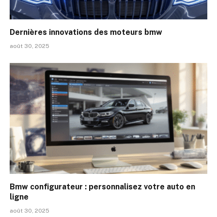
Dernières innovations des moteurs bmw
août 30, 2025
Bmw configurateur : personnalisez votre auto en
ligne
août 30, 2025