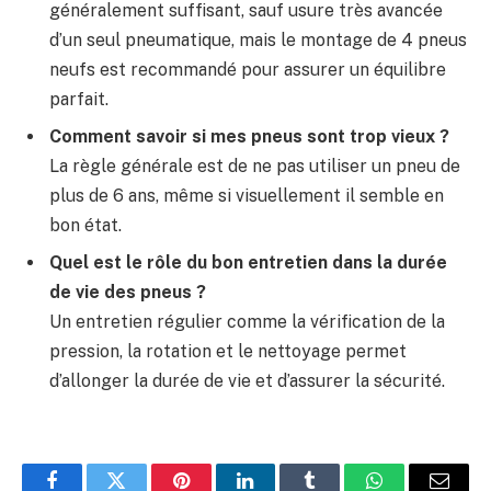
généralement suffisant, sauf usure très avancée
d’un seul pneumatique, mais le montage de 4 pneus
neufs est recommandé pour assurer un équilibre
parfait.
Comment savoir si mes pneus sont trop vieux ?
La règle générale est de ne pas utiliser un pneu de
plus de 6 ans, même si visuellement il semble en
bon état.
Quel est le rôle du bon entretien dans la durée
de vie des pneus ?
Un entretien régulier comme la vérification de la
pression, la rotation et le nettoyage permet
d’allonger la durée de vie et d’assurer la sécurité.