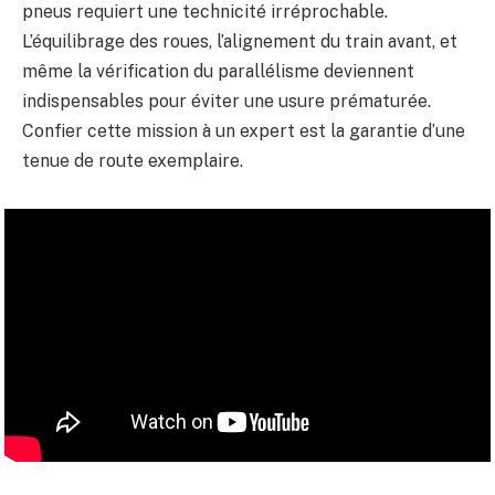
pneus requiert une technicité irréprochable.
L’équilibrage des roues, l’alignement du train avant, et
même la vérification du parallélisme deviennent
indispensables pour éviter une usure prématurée.
Confier cette mission à un expert est la garantie d’une
tenue de route exemplaire.