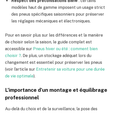
Respect des préconisations BMW
: certains
modèles haut de gamme imposent un usage strict
des pneus spécifiques saisonniers pour préserver
les réglages mécaniques et électroniques.
Pour en savoir plus sur les différences et la manière
de choisir selon la saison, le guide complet est
accessible sur
Pneus hiver ou été : comment bien
choisir ?
. De plus, un stockage adéquat lors du
changement est essentiel pour préserver les pneus
(voir l’article sur
Entretenir sa voiture pour une durée
de vie optimale
).
L’importance d’un montage et équilibrage
professionnel
Au-delà du choix et de la surveillance, la pose des