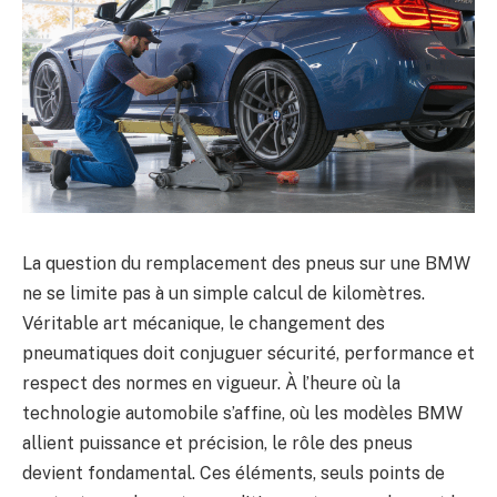
La question du remplacement des pneus sur une BMW
ne se limite pas à un simple calcul de kilomètres.
Véritable art mécanique, le changement des
pneumatiques doit conjuguer sécurité, performance et
respect des normes en vigueur. À l’heure où la
technologie automobile s’affine, où les modèles BMW
allient puissance et précision, le rôle des pneus
devient fondamental. Ces éléments, seuls points de