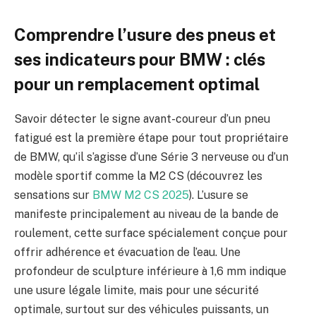
Comprendre l’usure des pneus et
ses indicateurs pour BMW : clés
pour un remplacement optimal
Savoir détecter le signe avant-coureur d’un pneu
fatigué est la première étape pour tout propriétaire
de BMW, qu’il s’agisse d’une Série 3 nerveuse ou d’un
modèle sportif comme la M2 CS (découvrez les
sensations sur
BMW M2 CS 2025
). L’usure se
manifeste principalement au niveau de la bande de
roulement, cette surface spécialement conçue pour
offrir adhérence et évacuation de l’eau. Une
profondeur de sculpture inférieure à 1,6 mm indique
une usure légale limite, mais pour une sécurité
optimale, surtout sur des véhicules puissants, un