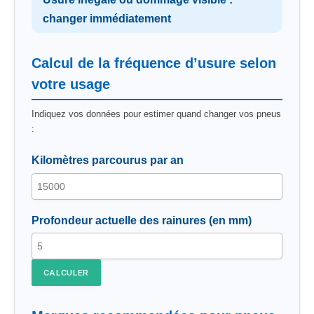
changer immédiatement
Calcul de la fréquence d’usure selon
votre usage
Indiquez vos données pour estimer quand changer vos pneus
:
Kilomètres parcourus par an
Profondeur actuelle des rainures (en mm)
CALCULER