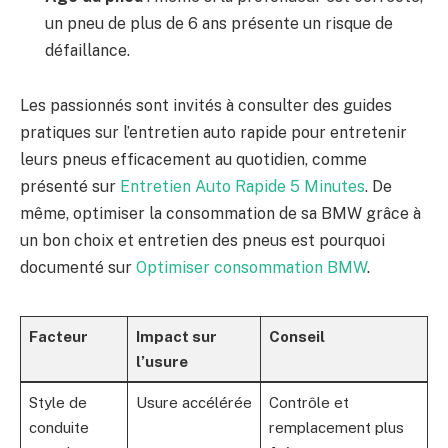
un pneu de plus de 6 ans présente un risque de
défaillance.
Les passionnés sont invités à consulter des guides
pratiques sur l’entretien auto rapide pour entretenir
leurs pneus efficacement au quotidien, comme
présenté sur
Entretien Auto Rapide 5 Minutes
. De
même, optimiser la consommation de sa BMW grâce à
un bon choix et entretien des pneus est pourquoi
documenté sur
Optimiser consommation BMW
.
Facteur
Impact sur
Conseil
l’usure
Style de
Usure accélérée
Contrôle et
conduite
remplacement plus