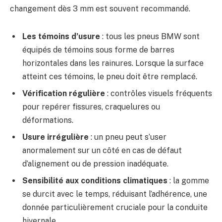
changement dès 3 mm est souvent recommandé.
Les témoins d’usure
: tous les pneus BMW sont
équipés de témoins sous forme de barres
horizontales dans les rainures. Lorsque la surface
atteint ces témoins, le pneu doit être remplacé.
Vérification régulière
: contrôles visuels fréquents
pour repérer fissures, craquelures ou
déformations.
Usure irrégulière
: un pneu peut s’user
anormalement sur un côté en cas de défaut
d’alignement ou de pression inadéquate.
Sensibilité aux conditions climatiques
: la gomme
se durcit avec le temps, réduisant l’adhérence, une
donnée particulièrement cruciale pour la conduite
hivernale.