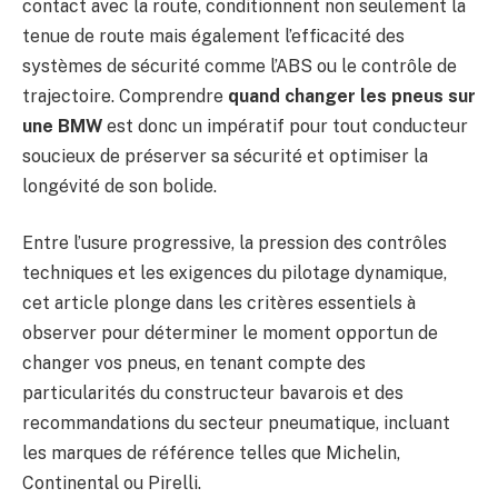
contact avec la route, conditionnent non seulement la
tenue de route mais également l’efficacité des
systèmes de sécurité comme l’ABS ou le contrôle de
trajectoire. Comprendre
quand changer les pneus sur
une BMW
est donc un impératif pour tout conducteur
soucieux de préserver sa sécurité et optimiser la
longévité de son bolide.
Entre l’usure progressive, la pression des contrôles
techniques et les exigences du pilotage dynamique,
cet article plonge dans les critères essentiels à
observer pour déterminer le moment opportun de
changer vos pneus, en tenant compte des
particularités du constructeur bavarois et des
recommandations du secteur pneumatique, incluant
les marques de référence telles que Michelin,
Continental ou Pirelli.