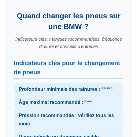
Quand changer les pneus sur
une BMW ?
Indicateurs clés, marques recommandées, fréquence
d’usure et conseils d’entretien
Indicateurs clés pour le changement
de pneus
1,6 mm
Profondeur minimale des rainures :
6 ans
Âge maximal recommandé :
Pression recommandée : vérifiez tous les
mois
Usure inégale ou dommage visible :