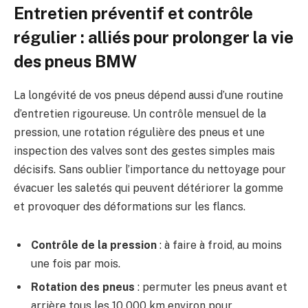
Entretien préventif et contrôle
régulier : alliés pour prolonger la vie
des pneus BMW
La longévité de vos pneus dépend aussi d’une routine
d’entretien rigoureuse. Un contrôle mensuel de la
pression, une rotation régulière des pneus et une
inspection des valves sont des gestes simples mais
décisifs. Sans oublier l’importance du nettoyage pour
évacuer les saletés qui peuvent détériorer la gomme
et provoquer des déformations sur les flancs.
Contrôle de la pression
: à faire à froid, au moins
une fois par mois.
Rotation des pneus
: permuter les pneus avant et
arrière tous les 10 000 km environ pour