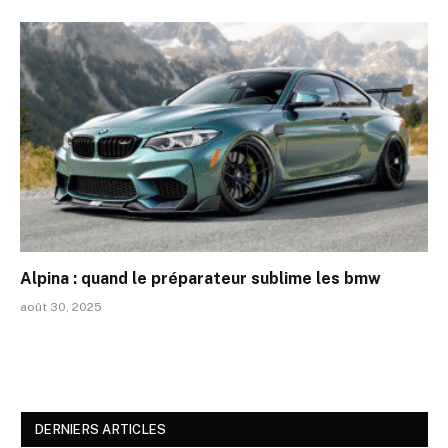
Alpina : quand le préparateur sublime les bmw
août 30, 2025
DERNIERS ARTICLES