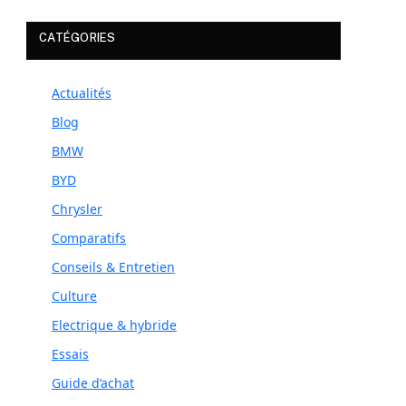
CATÉGORIES
Actualités
Blog
BMW
BYD
Chrysler
Comparatifs
Conseils & Entretien
Culture
Electrique & hybride
Essais
Guide d’achat