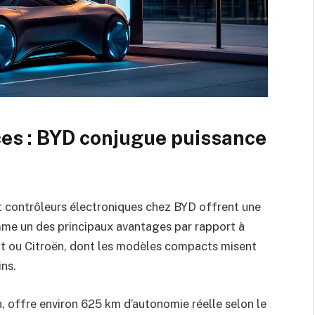
es : BYD conjugue puissance
t contrôleurs électroniques chez BYD offrent une
me un des principaux avantages par rapport à
t ou Citroën, dont les modèles compacts misent
ins.
, offre environ 625 km d’autonomie réelle selon le