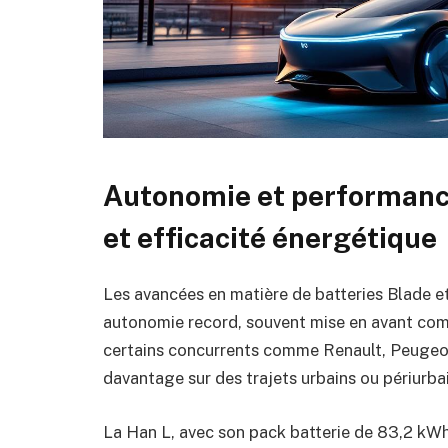
Autonomie et performanc
et efficacité énergétique
Les avancées en matière de batteries Blade e
autonomie record, souvent mise en avant com
certains concurrents comme Renault, Peugeo
davantage sur des trajets urbains ou périurba
La Han L, avec son pack batterie de 83,2 kWh