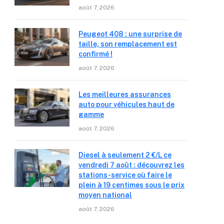
août 7, 2026
Peugeot 408 : une surprise de
taille, son remplacement est
confirmé !
août 7, 2026
Les meilleures assurances
auto pour véhicules haut de
gamme
août 7, 2026
Diesel à seulement 2 €/L ce
vendredi 7 août : découvrez les
stations-service où faire le
plein à 19 centimes sous le prix
moyen national
août 7, 2026