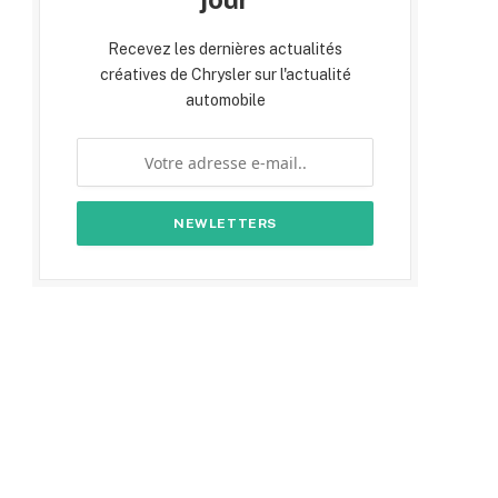
Recevez les dernières actualités
créatives de Chrysler sur l'actualité
automobile