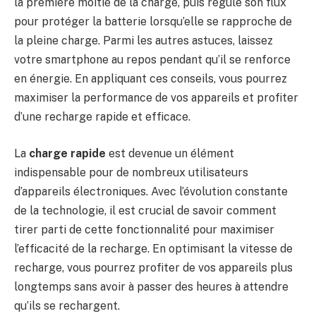
la première moitié de la charge, puis régule son flux
pour protéger la batterie lorsqu’elle se rapproche de
la pleine charge. Parmi les autres astuces, laissez
votre smartphone au repos pendant qu’il se renforce
en énergie. En appliquant ces conseils, vous pourrez
maximiser la performance de vos appareils et profiter
d’une recharge rapide et efficace.
La
charge rapide
est devenue un élément
indispensable pour de nombreux utilisateurs
d’appareils électroniques. Avec l’évolution constante
de la technologie, il est crucial de savoir comment
tirer parti de cette fonctionnalité pour maximiser
l’efficacité de la recharge. En optimisant la vitesse de
recharge, vous pourrez profiter de vos appareils plus
longtemps sans avoir à passer des heures à attendre
qu’ils se rechargent.