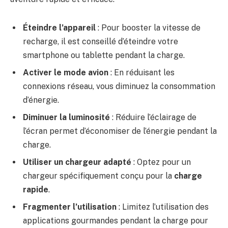
Éteindre l’appareil
: Pour booster la vitesse de
recharge, il est conseillé d’éteindre votre
smartphone ou tablette pendant la charge.
Activer le mode avion
: En réduisant les
connexions réseau, vous diminuez la consommation
d’énergie.
Diminuer la luminosité
: Réduire l’éclairage de
l’écran permet d’économiser de l’énergie pendant la
charge.
Utiliser un chargeur adapté
: Optez pour un
chargeur spécifiquement conçu pour la
charge
rapide
.
Fragmenter l’utilisation
: Limitez l’utilisation des
applications gourmandes pendant la charge pour