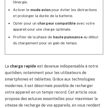
l’énergie.
Activer le
mode avion
pour éviter les distractions
et prolonger la durée de la batterie.
Opter pour un
chargeur compatible
avec votre
appareil pour une charge optimale.
Profiter de la phase de
haute puissance
au début
du chargement pour un gain de temps.
La
charge rapide
est devenue indispensable à notre
quotidien, notamment pour les utilisateurs de
smartphones et tablettes. Grâce aux technologies
modernes, il est désormais possible de recharger
votre appareil en un temps record. Cet article vous
propose des astuces essentielles pour maximiser la
vitesse de recharge de vos appareils, en vous rendant