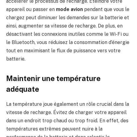
accélérer le processus de recharge. Éteindre votre
appareil ou passer en
mode avion
pendant que vous le
chargez peut diminuer les demandes sur la batterie et
ainsi, augmenter sa vitesse de recharge. De plus, en
désactivant les connexions inutiles comme le Wi-Fi ou
le Bluetooth, vous réduisez la consommation d’énergie
tout en maximisant le flux de puissance vers votre
batterie.
Maintenir une température
adéquate
La température joue également un rôle crucial dans la
vitesse de recharge. Évitez de charger votre appareil
dans un endroit trop chaud ou trop froid. En effet, des
températures extrêmes peuvent nuire à la