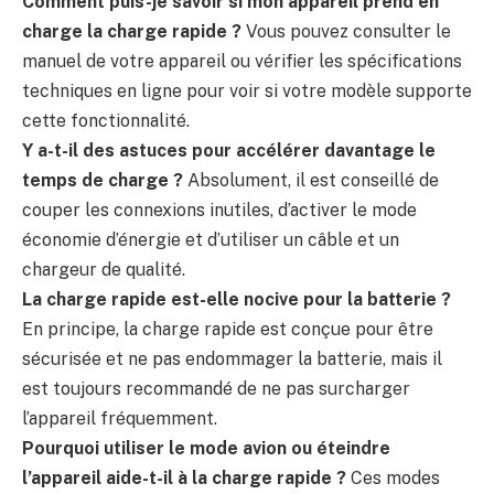
Comment puis-je savoir si mon appareil prend en
charge la charge rapide ?
Vous pouvez consulter le
manuel de votre appareil ou vérifier les spécifications
techniques en ligne pour voir si votre modèle supporte
cette fonctionnalité.
Y a-t-il des astuces pour accélérer davantage le
temps de charge ?
Absolument, il est conseillé de
couper les connexions inutiles, d’activer le mode
économie d’énergie et d’utiliser un câble et un
chargeur de qualité.
La charge rapide est-elle nocive pour la batterie ?
En principe, la charge rapide est conçue pour être
sécurisée et ne pas endommager la batterie, mais il
est toujours recommandé de ne pas surcharger
l’appareil fréquemment.
Pourquoi utiliser le mode avion ou éteindre
l’appareil aide-t-il à la charge rapide ?
Ces modes