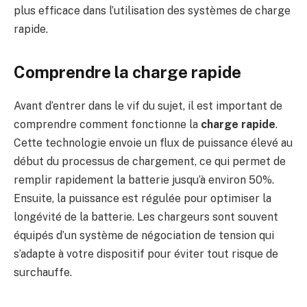
plus efficace dans l’utilisation des systèmes de charge
rapide.
Comprendre la charge rapide
Avant d’entrer dans le vif du sujet, il est important de
comprendre comment fonctionne la
charge rapide
.
Cette technologie envoie un flux de puissance élevé au
début du processus de chargement, ce qui permet de
remplir rapidement la batterie jusqu’à environ 50%.
Ensuite, la puissance est régulée pour optimiser la
longévité de la batterie. Les chargeurs sont souvent
équipés d’un système de négociation de tension qui
s’adapte à votre dispositif pour éviter tout risque de
surchauffe.