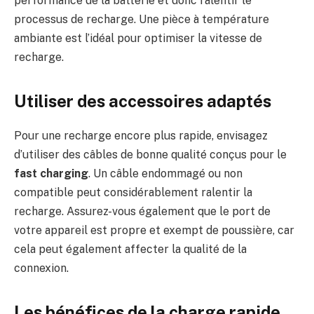
performance de la batterie et donc ralentir le
processus de recharge. Une pièce à température
ambiante est l’idéal pour optimiser la vitesse de
recharge.
Utiliser des accessoires adaptés
Pour une recharge encore plus rapide, envisagez
d’utiliser des câbles de bonne qualité conçus pour le
fast charging
. Un câble endommagé ou non
compatible peut considérablement ralentir la
recharge. Assurez-vous également que le port de
votre appareil est propre et exempt de poussière, car
cela peut également affecter la qualité de la
connexion.
Les bénéfices de la charge rapide