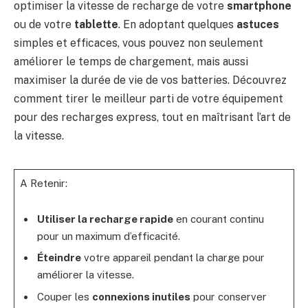
optimiser la vitesse de recharge de votre
smartphone
ou de votre
tablette
. En adoptant quelques
astuces
simples et efficaces, vous pouvez non seulement
améliorer le temps de chargement, mais aussi
maximiser la durée de vie de vos batteries. Découvrez
comment tirer le meilleur parti de votre équipement
pour des recharges express, tout en maîtrisant l’art de
la vitesse.
A Retenir:
Utiliser la recharge rapide
en courant continu
pour un maximum d’efficacité.
Éteindre
votre appareil pendant la charge pour
améliorer la vitesse.
Couper les
connexions inutiles
pour conserver