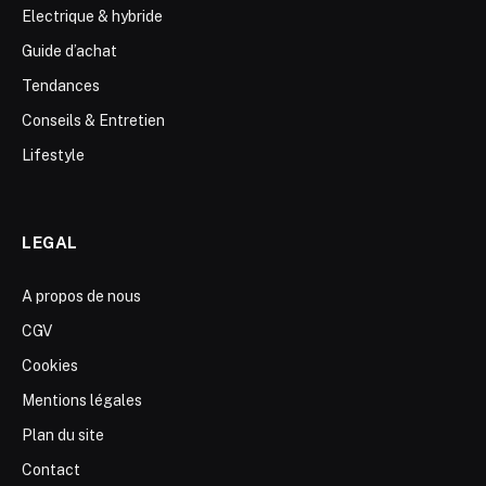
Electrique & hybride
Guide d’achat
Tendances
Conseils & Entretien
Lifestyle
LEGAL
A propos de nous
CGV
Cookies
Mentions légales
Plan du site
Contact