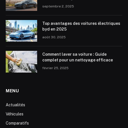
septembre 2, 2025
Top avantages des voitures électriques
byd en 2025
août 30, 2025
Comment laver sa voiture : Guide
complet pour un nettoyage efficace
février 25, 2025
MENU
Actualités
Véhicules
Comparatifs