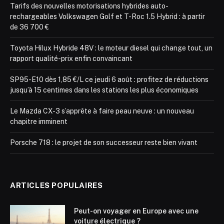
Tarifs des nouvelles motorisations hybrides auto-
rechargeables Volkswagen Golf et T-Roc 1.5 Hybrid : à partir
de 36 700 €
Toyota Hilux Hybride 48V : le moteur diesel qui change tout, un
rapport qualité-prix enfin convaincant
SP95-E10 dès 1,85 €/L ce jeudi 6 août : profitez de réductions
jusqu’à 15 centimes dans les stations les plus économiques
Le Mazda CX-3 s’apprête à faire peau neuve : un nouveau
chapitre imminent
Porsche 718 : le projet de son successeur reste bien vivant
ARTICLES POPULAIRES
Peut-on voyager en Europe avec une
voiture électrique ?