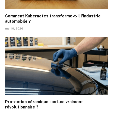
Comment Kubernetes transforme-t-il l’industrie
automobile ?
mai 19, 2026
Protection céramique : est-ce vraiment
révolutionnaire ?