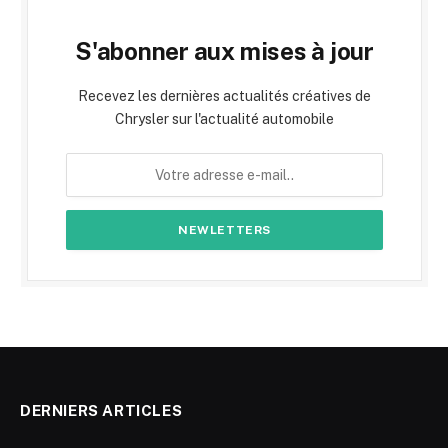
S'abonner aux mises à jour
Recevez les dernières actualités créatives de
Chrysler sur l'actualité automobile
DERNIERS ARTICLES