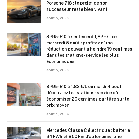
Porsche 718 : le projet de son
successeur reste bien vivant
août 5, 2026
SP95-E10 à seulement 1,82 €/L ce
mercredi 5 août : profitez d’une
réduction pouvant atteindre 19 centimes
dans les stations-service les plus
économiques
août 5, 2026
SP95-E10 à 1,82 €/L ce mardi 4 août :
découvrez les stations-service où
économiser 20 centimes par litre sur le
prix moyen
août 4, 2026
Mercedes Classe C électrique : batterie
64 kWh et 800 km d’autonomie, une