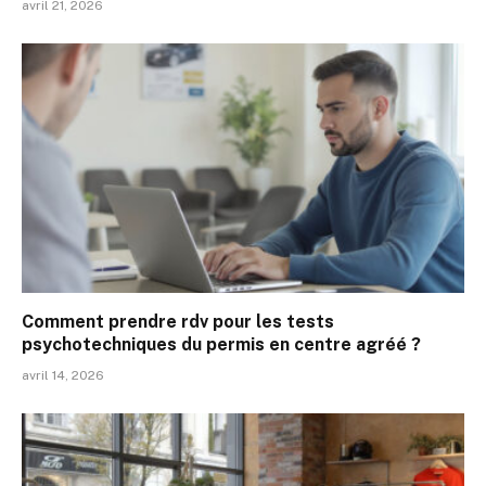
avril 21, 2026
Comment prendre rdv pour les tests
psychotechniques du permis en centre agréé ?
avril 14, 2026