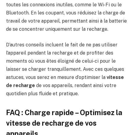
toutes les connexions inutiles, comme le Wi-Fi ou le
Bluetooth. En les coupant, vous réduisez la charge de
travail de votre appareil, permettant ainsi à la batterie
de se concentrer uniquement sur la recharge.
D’autres conseils incluent le fait de ne pas utiliser
l’appareil pendant la recharge et de profiter des
moments où vous êtes éloigné de celui-ci pour le
laisser se charger tranquillement. Avec ces quelques
astuces, vous serez en mesure d’optimiser la
vitesse
de recharge
de vos appareils, rendant ainsi votre
quotidien plus fluide et pratique.
FAQ : Charge rapide – Optimisez la
vitesse de recharge de vos
appareils