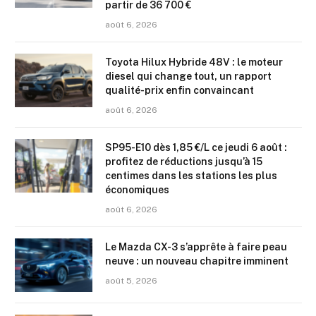
partir de 36 700 €
août 6, 2026
Toyota Hilux Hybride 48V : le moteur
diesel qui change tout, un rapport
qualité-prix enfin convaincant
août 6, 2026
SP95-E10 dès 1,85 €/L ce jeudi 6 août :
profitez de réductions jusqu’à 15
centimes dans les stations les plus
économiques
août 6, 2026
Le Mazda CX-3 s’apprête à faire peau
neuve : un nouveau chapitre imminent
août 5, 2026