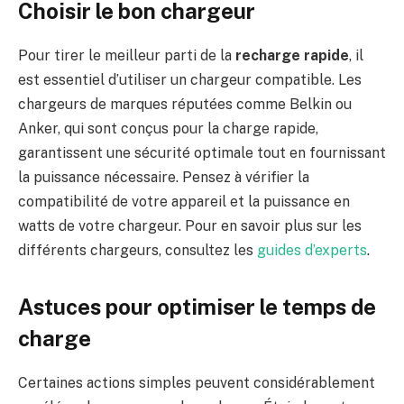
Choisir le bon chargeur
Pour tirer le meilleur parti de la
recharge rapide
, il
est essentiel d’utiliser un chargeur compatible. Les
chargeurs de marques réputées comme Belkin ou
Anker, qui sont conçus pour la charge rapide,
garantissent une sécurité optimale tout en fournissant
la puissance nécessaire. Pensez à vérifier la
compatibilité de votre appareil et la puissance en
watts de votre chargeur. Pour en savoir plus sur les
différents chargeurs, consultez les
guides d’experts
.
Astuces pour optimiser le temps de
charge
Certaines actions simples peuvent considérablement