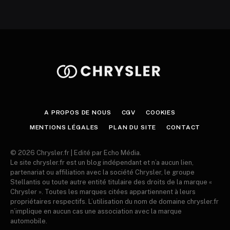
A PROPOS DE NOUS
CGV
COOKIES
MENTIONS LÉGALES
PLAN DU SITE
CONTACT
© 2026 Chrysler.fr | Edité par Echo Média.
Le site chrysler.fr est un blog indépendant et n’a aucun lien,
partenariat ou affiliation avec la société Chrysler, le groupe
Stellantis ou toute autre entité titulaire des droits de la marque «
Chrysler ». Toutes les marques citées appartiennent à leurs
propriétaires respectifs. L’utilisation du nom de domaine chrysler.fr
n’implique en aucun cas une association avec la marque
automobile.