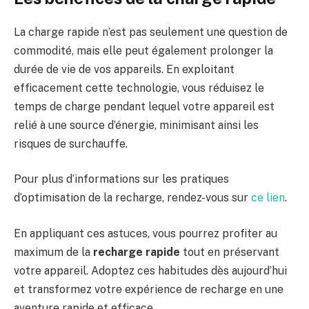
La charge rapide n’est pas seulement une question de
commodité, mais elle peut également prolonger la
durée de vie de vos appareils. En exploitant
efficacement cette technologie, vous réduisez le
temps de charge pendant lequel votre appareil est
relié à une source d’énergie, minimisant ainsi les
risques de surchauffe.
Pour plus d’informations sur les pratiques
d’optimisation de la recharge, rendez-vous sur
ce lien
.
En appliquant ces astuces, vous pourrez profiter au
maximum de la
recharge rapide
tout en préservant
votre appareil. Adoptez ces habitudes dès aujourd’hui
et transformez votre expérience de recharge en une
aventure rapide et efficace.