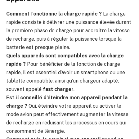
Comment fonctionne la charge rapide ?
La charge
rapide consiste à délivrer une puissance élevée durant
la première phase de charge pour accroître la vitesse
de recharge, puis à réguler la puissance lorsque la
batterie est presque pleine.
Quels appareils sont compatibles avec la charge
rapide ?
Pour bénéficier de la fonction de charge
rapide, il est essentiel d’avoir un smartphone ou une
tablette compatible, ainsi qu’un chargeur adapté,
souvent appelé
fast charger
.
Est-il conseillé d’éteindre mon appareil pendant la
charge ?
Oui, éteindre votre appareil ou activer le
mode avion peut effectivement augmenter la vitesse
de recharge en réduisant les processus en cours qui
consomment de l’énergie.