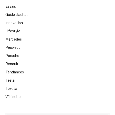
Essais
Guide d’achat
Innovation
Lifestyle
Mercedes
Peugeot
Porsche
Renault
Tendances
Tesla
Toyota
Véhicules