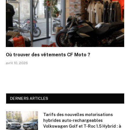
Où trouver des vêtements CF Moto ?
avril 10, 2026
DERNIERS ARTICLES
Tarifs des nouvelles motorisations
hybrides auto-rechargeables
Volkswagen Golf et T-Roc 1.5 Hybrid : à