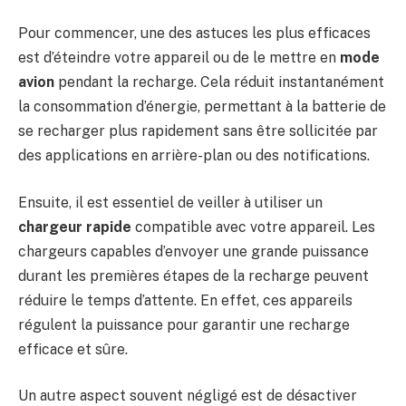
Pour commencer, une des astuces les plus efficaces
est d’éteindre votre appareil ou de le mettre en
mode
avion
pendant la recharge. Cela réduit instantanément
la consommation d’énergie, permettant à la batterie de
se recharger plus rapidement sans être sollicitée par
des applications en arrière-plan ou des notifications.
Ensuite, il est essentiel de veiller à utiliser un
chargeur rapide
compatible avec votre appareil. Les
chargeurs capables d’envoyer une grande puissance
durant les premières étapes de la recharge peuvent
réduire le temps d’attente. En effet, ces appareils
régulent la puissance pour garantir une recharge
efficace et sûre.
Un autre aspect souvent négligé est de désactiver