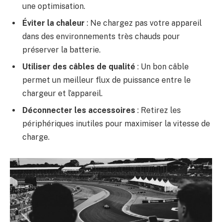
une optimisation.
Éviter la chaleur
: Ne chargez pas votre appareil
dans des environnements très chauds pour
préserver la batterie.
Utiliser des câbles de qualité
: Un bon câble
permet un meilleur flux de puissance entre le
chargeur et l’appareil.
Déconnecter les accessoires
: Retirez les
périphériques inutiles pour maximiser la vitesse de
charge.