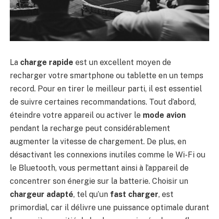
La
charge rapide
est un excellent moyen de
recharger votre smartphone ou tablette en un temps
record. Pour en tirer le meilleur parti, il est essentiel
de suivre certaines recommandations. Tout d’abord,
éteindre votre appareil ou activer le
mode avion
pendant la recharge peut considérablement
augmenter la vitesse de chargement. De plus, en
désactivant les connexions inutiles comme le Wi-Fi ou
le Bluetooth, vous permettant ainsi à l’appareil de
concentrer son énergie sur la batterie. Choisir un
chargeur adapté
, tel qu’un
fast charger
, est
primordial, car il délivre une puissance optimale durant