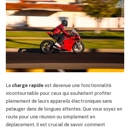
La
charge rapide
est devenue une fonctionnalité
incontournable pour ceux qui souhaitent profiter
pleinement de leurs appareils électroniques sans
patauger dans de longues attentes. Que vous soyez en
route pour une réunion ou simplement en
déplacement, il est crucial de savoir comment