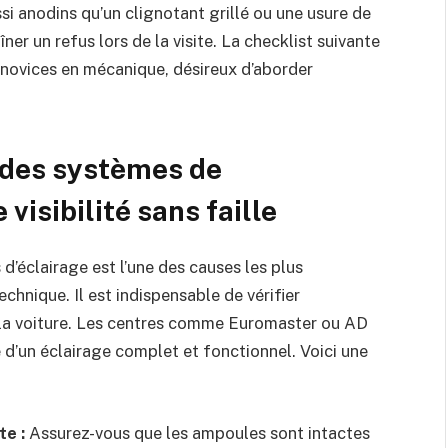
si anodins qu’un clignotant grillé ou une usure de
r un refus lors de la visite. La checklist suivante
novices en mécanique, désireux d’aborder
t des systèmes de
 visibilité sans faille
éclairage est l’une des causes les plus
chnique. Il est indispensable de vérifier
la voiture. Les centres comme Euromaster ou AD
’un éclairage complet et fonctionnel. Voici une
te :
Assurez-vous que les ampoules sont intactes