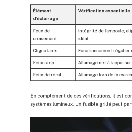
Élément
Vérification essentielle
d’éclairage
Feux de
Intégrité de l’ampoule, a
croisement
idéal
Clignotants
Fonctionnement régulier e
Feux stop
Allumage net à l’appui sur
Feux de recul
Allumage lors de la march
En complément de ces vérifications, il est con
systèmes lumineux. Un fusible grillé peut par