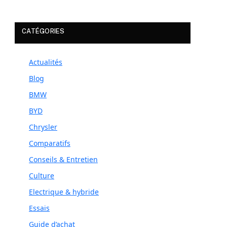
CATÉGORIES
Actualités
Blog
BMW
BYD
Chrysler
Comparatifs
Conseils & Entretien
Culture
Electrique & hybride
Essais
Guide d’achat