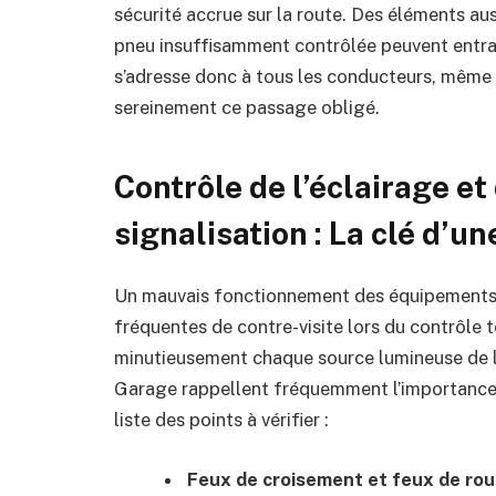
sécurité accrue sur la route. Des éléments aus
pneu insuffisamment contrôlée peuvent entraîne
s’adresse donc à tous les conducteurs, même 
sereinement ce passage obligé.
Contrôle de l’éclairage e
signalisation : La clé d’une
Un mauvais fonctionnement des équipements d’
fréquentes de contre-visite lors du contrôle te
minutieusement chaque source lumineuse de 
Garage rappellent fréquemment l’importance d
liste des points à vérifier :
Feux de croisement et feux de rou