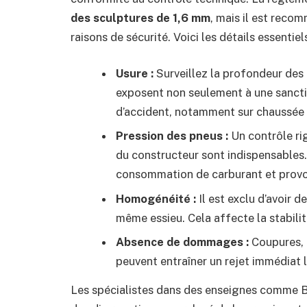
des sculptures de 1,6 mm
, mais il est recom
raisons de sécurité. Voici les détails essentiels 
Usure :
Surveillez la profondeur des 
exposent non seulement à une sanctio
d’accident, notamment sur chaussée 
Pression des pneus :
Un contrôle ri
du constructeur sont indispensables
consommation de carburant et provo
Homogénéité :
Il est exclu d’avoir 
même essieu. Cela affecte la stabilit
Absence de dommages :
Coupures, d
peuvent entraîner un rejet immédiat 
Les spécialistes dans des enseignes comme 