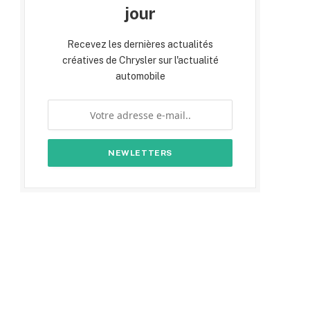
jour
Recevez les dernières actualités
créatives de Chrysler sur l'actualité
automobile