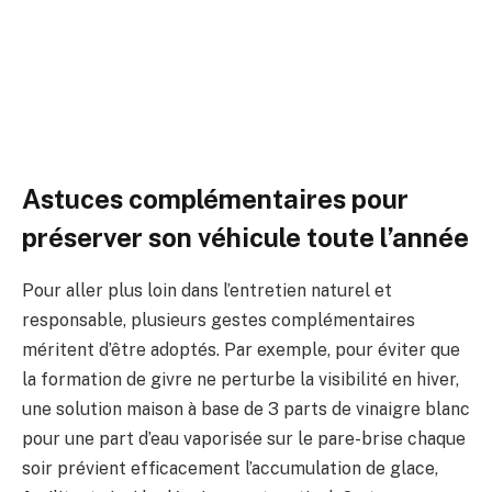
Astuces complémentaires pour
préserver son véhicule toute l’année
Pour aller plus loin dans l’entretien naturel et
responsable, plusieurs gestes complémentaires
méritent d’être adoptés. Par exemple, pour éviter que
la formation de givre ne perturbe la visibilité en hiver,
une solution maison à base de 3 parts de vinaigre blanc
pour une part d’eau vaporisée sur le pare-brise chaque
soir prévient efficacement l’accumulation de glace,