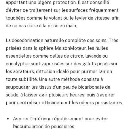
apportant une légère protection. Il est conseillé
d’éviter ce traitement sur les surfaces fréquemment
touchées comme le volant ou le levier de vitesse, afin
de ne pas nuire à la prise en main.
La désodorisation naturelle complète ces soins. Très
prisées dans la sphère MaisonMoteur, les huiles
essentielles comme celles de citron, lavande ou
eucalyptus sont vaporisées sur des galets posés sur
les aérateurs, diffusion idéale pour purifier l’air en
toute subtilité. Une autre méthode consiste à
saupoudrer les tissus d’un peu de bicarbonate de
soude, à laisser agir plusieurs heures, puis à aspirer
pour neutraliser efficacement les odeurs persistantes.
Aspirer l’intérieur régulièrement pour éviter
l’accumulation de poussières