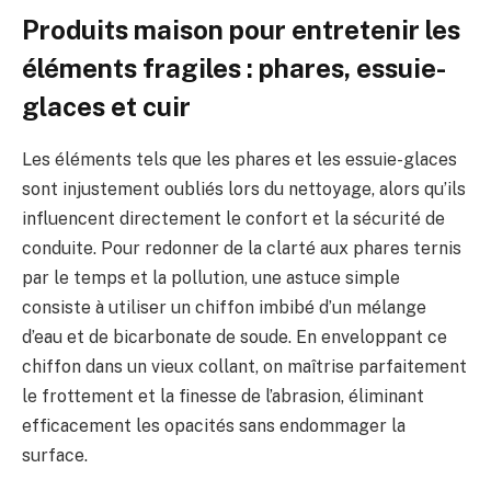
Produits maison pour entretenir les
éléments fragiles : phares, essuie-
glaces et cuir
Les éléments tels que les phares et les essuie-glaces
sont injustement oubliés lors du nettoyage, alors qu’ils
influencent directement le confort et la sécurité de
conduite. Pour redonner de la clarté aux phares ternis
par le temps et la pollution, une astuce simple
consiste à utiliser un chiffon imbibé d’un mélange
d’eau et de bicarbonate de soude. En enveloppant ce
chiffon dans un vieux collant, on maîtrise parfaitement
le frottement et la finesse de l’abrasion, éliminant
efficacement les opacités sans endommager la
surface.