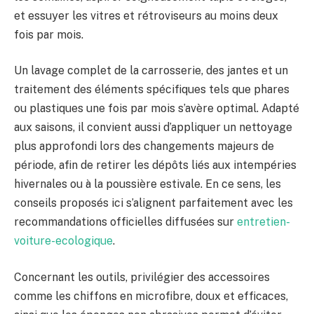
et essuyer les vitres et rétroviseurs au moins deux
fois par mois.
Un lavage complet de la carrosserie, des jantes et un
traitement des éléments spécifiques tels que phares
ou plastiques une fois par mois s’avère optimal. Adapté
aux saisons, il convient aussi d’appliquer un nettoyage
plus approfondi lors des changements majeurs de
période, afin de retirer les dépôts liés aux intempéries
hivernales ou à la poussière estivale. En ce sens, les
conseils proposés ici s’alignent parfaitement avec les
recommandations officielles diffusées sur
entretien-
voiture-ecologique
.
Concernant les outils, privilégier des accessoires
comme les chiffons en microfibre, doux et efficaces,