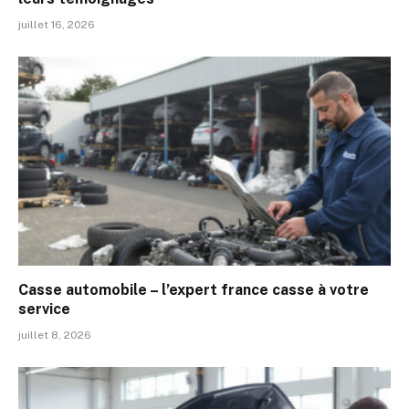
juillet 16, 2026
Casse automobile – l’expert france casse à votre
service
juillet 8, 2026