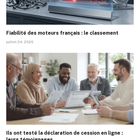
Fiabilité des moteurs français : le classement
juillet 24, 2026
Ils ont testé la déclaration de cession en ligne :
leurs témoignages