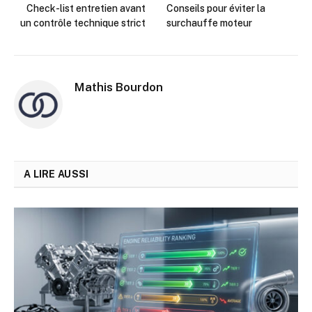
Check-list entretien avant
Conseils pour éviter la
un contrôle technique strict
surchauffe moteur
Mathis Bourdon
A LIRE AUSSI