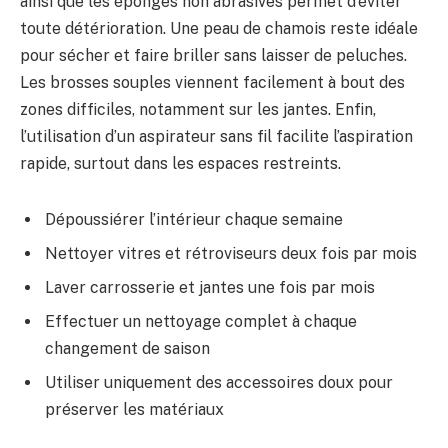
ainsi que les éponges non abrasives permet d’éviter
toute détérioration. Une peau de chamois reste idéale
pour sécher et faire briller sans laisser de peluches.
Les brosses souples viennent facilement à bout des
zones difficiles, notamment sur les jantes. Enfin,
l’utilisation d’un aspirateur sans fil facilite l’aspiration
rapide, surtout dans les espaces restreints.
Dépoussiérer l’intérieur chaque semaine
Nettoyer vitres et rétroviseurs deux fois par mois
Laver carrosserie et jantes une fois par mois
Effectuer un nettoyage complet à chaque
changement de saison
Utiliser uniquement des accessoires doux pour
préserver les matériaux