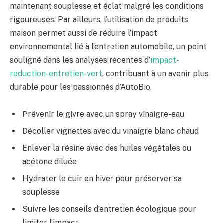
maintenant souplesse et éclat malgré les conditions
rigoureuses. Par ailleurs, l’utilisation de produits
maison permet aussi de réduire l’impact
environnemental lié à l’entretien automobile, un point
souligné dans les analyses récentes d’
impact-
reduction-entretien-vert
, contribuant à un avenir plus
durable pour les passionnés d’AutoBio.
Prévenir le givre avec un spray vinaigre-eau
Décoller vignettes avec du vinaigre blanc chaud
Enlever la résine avec des huiles végétales ou
acétone diluée
Hydrater le cuir en hiver pour préserver sa
souplesse
Suivre les conseils d’entretien écologique pour
limiter l’impact