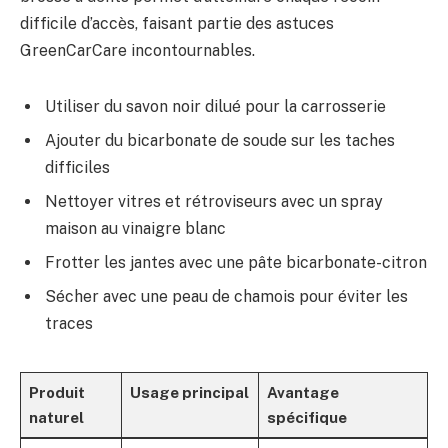
difficile d’accès, faisant partie des astuces
GreenCarCare incontournables.
Utiliser du savon noir dilué pour la carrosserie
Ajouter du bicarbonate de soude sur les taches
difficiles
Nettoyer vitres et rétroviseurs avec un spray
maison au vinaigre blanc
Frotter les jantes avec une pâte bicarbonate-citron
Sécher avec une peau de chamois pour éviter les
traces
Produit
Usage principal
Avantage
naturel
spécifique