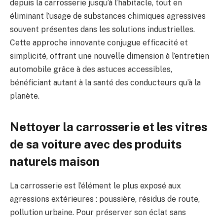
depuis la carrosserie jusqu’à l’habitacle, tout en
éliminant l’usage de substances chimiques agressives
souvent présentes dans les solutions industrielles.
Cette approche innovante conjugue efficacité et
simplicité, offrant une nouvelle dimension à l’entretien
automobile grâce à des astuces accessibles,
bénéficiant autant à la santé des conducteurs qu’à la
planète.
Nettoyer la carrosserie et les vitres
de sa voiture avec des produits
naturels maison
La carrosserie est l’élément le plus exposé aux
agressions extérieures : poussière, résidus de route,
pollution urbaine. Pour préserver son éclat sans