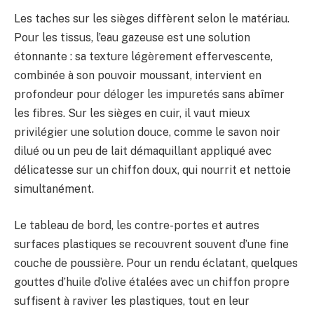
Les taches sur les sièges diffèrent selon le matériau.
Pour les tissus, l’eau gazeuse est une solution
étonnante : sa texture légèrement effervescente,
combinée à son pouvoir moussant, intervient en
profondeur pour déloger les impuretés sans abîmer
les fibres. Sur les sièges en cuir, il vaut mieux
privilégier une solution douce, comme le savon noir
dilué ou un peu de lait démaquillant appliqué avec
délicatesse sur un chiffon doux, qui nourrit et nettoie
simultanément.
Le tableau de bord, les contre-portes et autres
surfaces plastiques se recouvrent souvent d’une fine
couche de poussière. Pour un rendu éclatant, quelques
gouttes d’huile d’olive étalées avec un chiffon propre
suffisent à raviver les plastiques, tout en leur