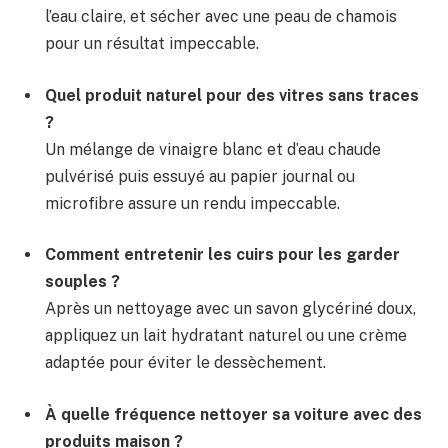
l’eau claire, et sécher avec une peau de chamois
pour un résultat impeccable.
Quel produit naturel pour des vitres sans traces
?
Un mélange de vinaigre blanc et d’eau chaude
pulvérisé puis essuyé au papier journal ou
microfibre assure un rendu impeccable.
Comment entretenir les cuirs pour les garder
souples ?
Après un nettoyage avec un savon glycériné doux,
appliquez un lait hydratant naturel ou une crème
adaptée pour éviter le dessèchement.
À quelle fréquence nettoyer sa voiture avec des
produits maison ?