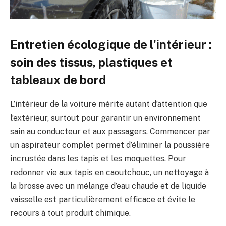
Entretien écologique de l’intérieur :
soin des tissus, plastiques et
tableaux de bord
L’intérieur de la voiture mérite autant d’attention que
l’extérieur, surtout pour garantir un environnement
sain au conducteur et aux passagers. Commencer par
un aspirateur complet permet d’éliminer la poussière
incrustée dans les tapis et les moquettes. Pour
redonner vie aux tapis en caoutchouc, un nettoyage à
la brosse avec un mélange d’eau chaude et de liquide
vaisselle est particulièrement efficace et évite le
recours à tout produit chimique.