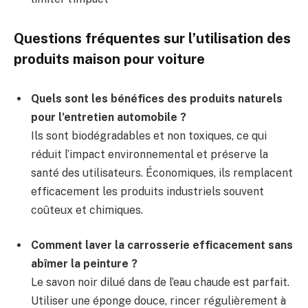
Questions fréquentes sur l’utilisation des
produits maison pour voiture
Quels sont les bénéfices des produits naturels
pour l’entretien automobile ?
Ils sont biodégradables et non toxiques, ce qui
réduit l’impact environnemental et préserve la
santé des utilisateurs. Économiques, ils remplacent
efficacement les produits industriels souvent
coûteux et chimiques.
Comment laver la carrosserie efficacement sans
abîmer la peinture ?
Le savon noir dilué dans de l’eau chaude est parfait.
Utiliser une éponge douce, rincer régulièrement à