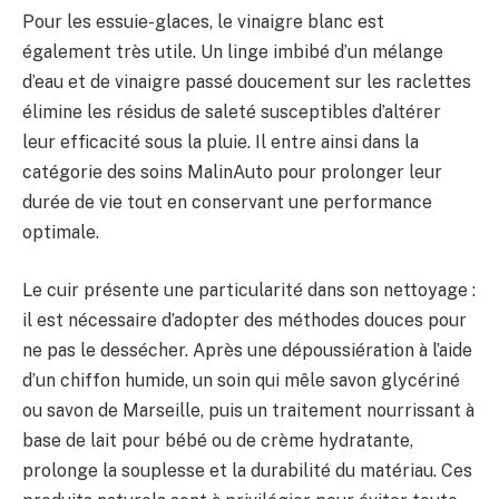
Pour les essuie-glaces, le vinaigre blanc est
également très utile. Un linge imbibé d’un mélange
d’eau et de vinaigre passé doucement sur les raclettes
élimine les résidus de saleté susceptibles d’altérer
leur efficacité sous la pluie. Il entre ainsi dans la
catégorie des soins MalinAuto pour prolonger leur
durée de vie tout en conservant une performance
optimale.
Le cuir présente une particularité dans son nettoyage :
il est nécessaire d’adopter des méthodes douces pour
ne pas le dessécher. Après une dépoussiération à l’aide
d’un chiffon humide, un soin qui mêle savon glycériné
ou savon de Marseille, puis un traitement nourrissant à
base de lait pour bébé ou de crème hydratante,
prolonge la souplesse et la durabilité du matériau. Ces