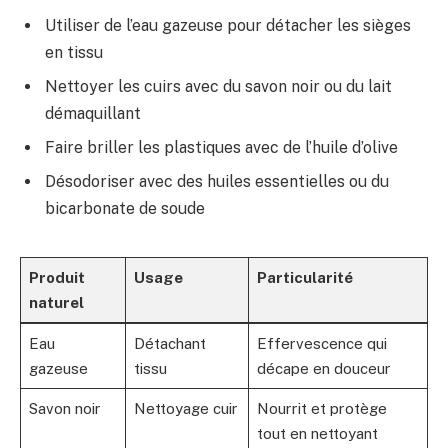
Utiliser de l’eau gazeuse pour détacher les sièges
en tissu
Nettoyer les cuirs avec du savon noir ou du lait
démaquillant
Faire briller les plastiques avec de l’huile d’olive
Désodoriser avec des huiles essentielles ou du
bicarbonate de soude
Produit
Usage
Particularité
naturel
Eau
Détachant
Effervescence qui
gazeuse
tissu
décape en douceur
Savon noir
Nettoyage cuir
Nourrit et protège
tout en nettoyant