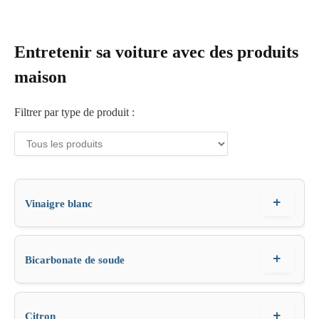
Entretenir sa voiture avec des produits
maison
Filtrer par type de produit :
+
Vinaigre blanc
+
Bicarbonate de soude
+
Citron