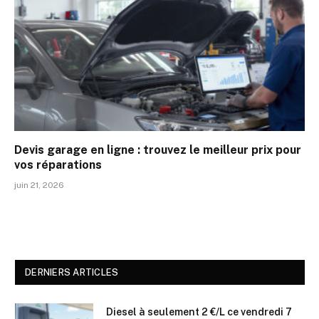
Devis garage en ligne : trouvez le meilleur prix pour
vos réparations
juin 21, 2026
DERNIERS ARTICLES
Diesel à seulement 2 €/L ce vendredi 7