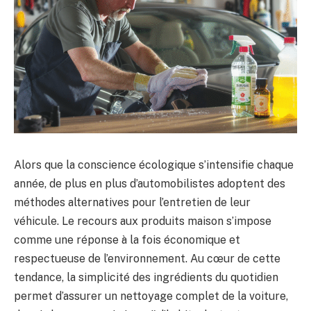
Alors que la conscience écologique s’intensifie chaque
année, de plus en plus d’automobilistes adoptent des
méthodes alternatives pour l’entretien de leur
véhicule. Le recours aux produits maison s’impose
comme une réponse à la fois économique et
respectueuse de l’environnement. Au cœur de cette
tendance, la simplicité des ingrédients du quotidien
permet d’assurer un nettoyage complet de la voiture,