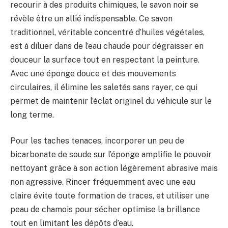
recourir à des produits chimiques, le savon noir se
révèle être un allié indispensable. Ce savon
traditionnel, véritable concentré d’huiles végétales,
est à diluer dans de l’eau chaude pour dégraisser en
douceur la surface tout en respectant la peinture.
Avec une éponge douce et des mouvements
circulaires, il élimine les saletés sans rayer, ce qui
permet de maintenir l’éclat originel du véhicule sur le
long terme.
Pour les taches tenaces, incorporer un peu de
bicarbonate de soude sur l’éponge amplifie le pouvoir
nettoyant grâce à son action légèrement abrasive mais
non agressive. Rincer fréquemment avec une eau
claire évite toute formation de traces, et utiliser une
peau de chamois pour sécher optimise la brillance
tout en limitant les dépôts d’eau.