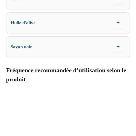
+
Huile d'olive
+
Savon noir
Fréquence recommandée d’utilisation selon le
produit