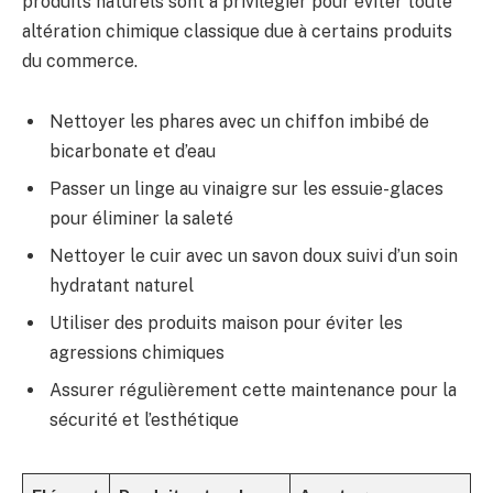
produits naturels sont à privilégier pour éviter toute
altération chimique classique due à certains produits
du commerce.
Nettoyer les phares avec un chiffon imbibé de
bicarbonate et d’eau
Passer un linge au vinaigre sur les essuie-glaces
pour éliminer la saleté
Nettoyer le cuir avec un savon doux suivi d’un soin
hydratant naturel
Utiliser des produits maison pour éviter les
agressions chimiques
Assurer régulièrement cette maintenance pour la
sécurité et l’esthétique