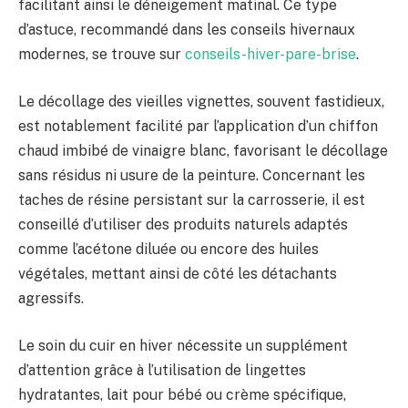
facilitant ainsi le déneigement matinal. Ce type
d’astuce, recommandé dans les conseils hivernaux
modernes, se trouve sur
conseils-hiver-pare-brise
.
Le décollage des vieilles vignettes, souvent fastidieux,
est notablement facilité par l’application d’un chiffon
chaud imbibé de vinaigre blanc, favorisant le décollage
sans résidus ni usure de la peinture. Concernant les
taches de résine persistant sur la carrosserie, il est
conseillé d’utiliser des produits naturels adaptés
comme l’acétone diluée ou encore des huiles
végétales, mettant ainsi de côté les détachants
agressifs.
Le soin du cuir en hiver nécessite un supplément
d’attention grâce à l’utilisation de lingettes
hydratantes, lait pour bébé ou crème spécifique,