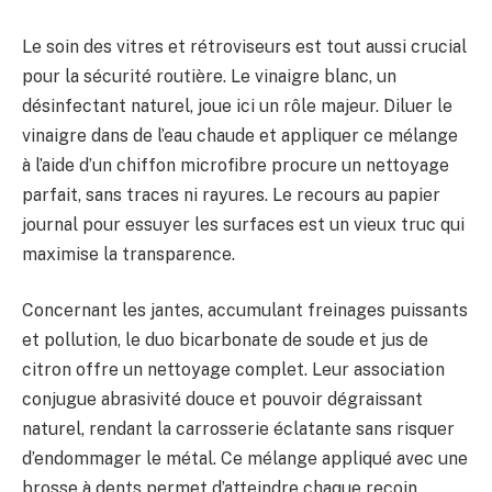
Le soin des vitres et rétroviseurs est tout aussi crucial
pour la sécurité routière. Le vinaigre blanc, un
désinfectant naturel, joue ici un rôle majeur. Diluer le
vinaigre dans de l’eau chaude et appliquer ce mélange
à l’aide d’un chiffon microfibre procure un nettoyage
parfait, sans traces ni rayures. Le recours au papier
journal pour essuyer les surfaces est un vieux truc qui
maximise la transparence.
Concernant les jantes, accumulant freinages puissants
et pollution, le duo bicarbonate de soude et jus de
citron offre un nettoyage complet. Leur association
conjugue abrasivité douce et pouvoir dégraissant
naturel, rendant la carrosserie éclatante sans risquer
d’endommager le métal. Ce mélange appliqué avec une
brosse à dents permet d’atteindre chaque recoin