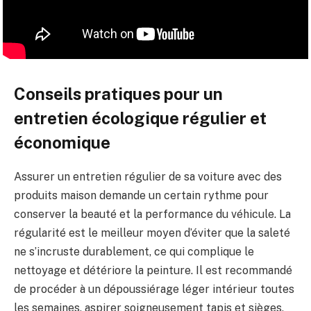
Conseils pratiques pour un
entretien écologique régulier et
économique
Assurer un entretien régulier de sa voiture avec des
produits maison demande un certain rythme pour
conserver la beauté et la performance du véhicule. La
régularité est le meilleur moyen d’éviter que la saleté
ne s’incruste durablement, ce qui complique le
nettoyage et détériore la peinture. Il est recommandé
de procéder à un dépoussiérage léger intérieur toutes
les semaines, aspirer soigneusement tapis et sièges,