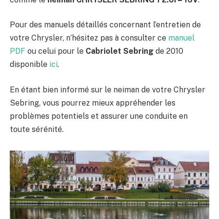
Pour des manuels détaillés concernant l’entretien de
votre Chrysler, n’hésitez pas à consulter ce
manuel
PDF
ou celui pour le
Cabriolet Sebring
de 2010
disponible
ici
.
En étant bien informé sur le neiman de votre Chrysler
Sebring, vous pourrez mieux appréhender les
problèmes potentiels et assurer une conduite en
toute sérénité.