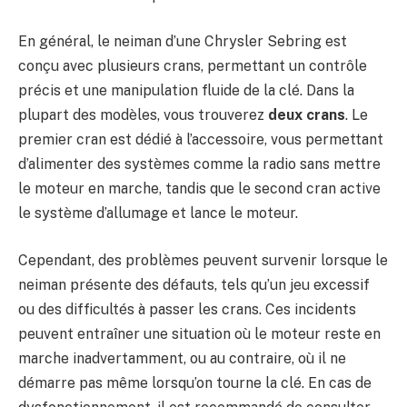
En général, le neiman d’une Chrysler Sebring est
conçu avec plusieurs crans, permettant un contrôle
précis et une manipulation fluide de la clé. Dans la
plupart des modèles, vous trouverez
deux crans
. Le
premier cran est dédié à l’accessoire, vous permettant
d’alimenter des systèmes comme la radio sans mettre
le moteur en marche, tandis que le second cran active
le système d’allumage et lance le moteur.
Cependant, des problèmes peuvent survenir lorsque le
neiman présente des défauts, tels qu’un jeu excessif
ou des difficultés à passer les crans. Ces incidents
peuvent entraîner une situation où le moteur reste en
marche inadvertamment, ou au contraire, où il ne
démarre pas même lorsqu’on tourne la clé. En cas de