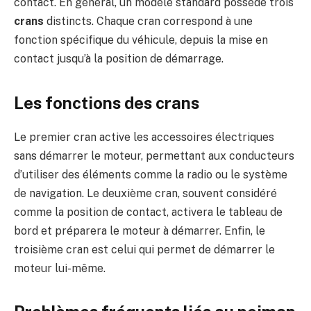
contact. En général, un modèle standard possède trois
crans
distincts. Chaque cran correspond à une
fonction spécifique du véhicule, depuis la mise en
contact jusqu’à la position de démarrage.
Les fonctions des crans
Le premier cran active les accessoires électriques
sans démarrer le moteur, permettant aux conducteurs
d’utiliser des éléments comme la radio ou le système
de navigation. Le deuxième cran, souvent considéré
comme la position de contact, activera le tableau de
bord et préparera le moteur à démarrer. Enfin, le
troisième cran est celui qui permet de démarrer le
moteur lui-même.