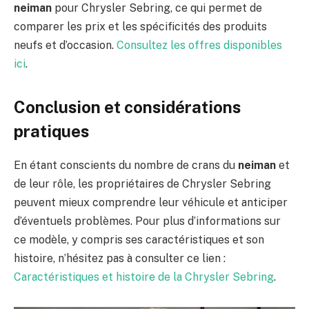
neiman
pour Chrysler Sebring, ce qui permet de
comparer les prix et les spécificités des produits
neufs et d’occasion.
Consultez les offres disponibles
ici
.
Conclusion et considérations
pratiques
En étant conscients du nombre de crans du
neiman
et
de leur rôle, les propriétaires de Chrysler Sebring
peuvent mieux comprendre leur véhicule et anticiper
d’éventuels problèmes. Pour plus d’informations sur
ce modèle, y compris ses caractéristiques et son
histoire, n’hésitez pas à consulter ce lien :
Caractéristiques et histoire de la Chrysler Sebring
.