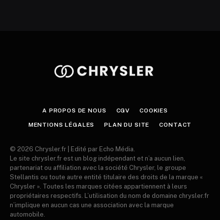
A PROPOS DE NOUS
CGV
COOKIES
MENTIONS LÉGALES
PLAN DU SITE
CONTACT
© 2026 Chrysler.fr | Edité par Echo Média.
Le site chrysler.fr est un blog indépendant et n’a aucun lien,
partenariat ou affiliation avec la société Chrysler, le groupe
Stellantis ou toute autre entité titulaire des droits de la marque «
Chrysler ». Toutes les marques citées appartiennent à leurs
propriétaires respectifs. L’utilisation du nom de domaine chrysler.fr
n’implique en aucun cas une association avec la marque
automobile.