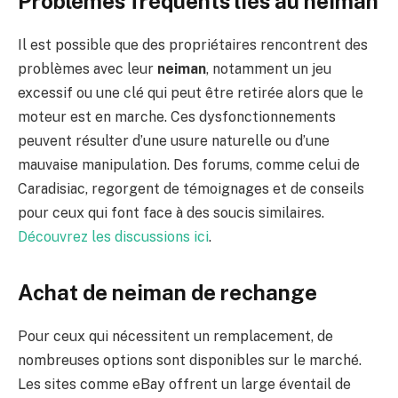
Problèmes fréquents liés au neiman
Il est possible que des propriétaires rencontrent des
problèmes avec leur
neiman
, notamment un jeu
excessif ou une clé qui peut être retirée alors que le
moteur est en marche. Ces dysfonctionnements
peuvent résulter d’une usure naturelle ou d’une
mauvaise manipulation. Des forums, comme celui de
Caradisiac, regorgent de témoignages et de conseils
pour ceux qui font face à des soucis similaires.
Découvrez les discussions ici
.
Achat de neiman de rechange
Pour ceux qui nécessitent un remplacement, de
nombreuses options sont disponibles sur le marché.
Les sites comme eBay offrent un large éventail de