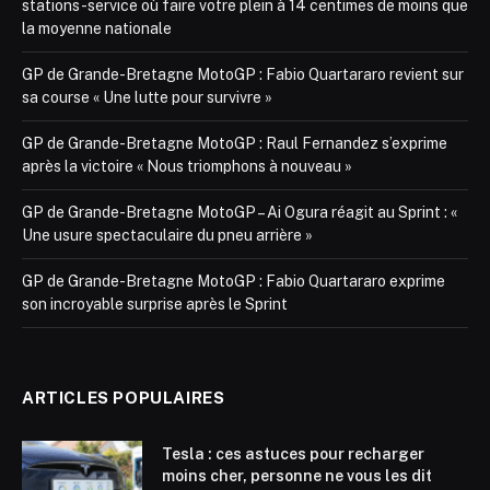
stations-service où faire votre plein à 14 centimes de moins que
la moyenne nationale
GP de Grande-Bretagne MotoGP : Fabio Quartararo revient sur
sa course « Une lutte pour survivre »
GP de Grande-Bretagne MotoGP : Raul Fernandez s’exprime
après la victoire « Nous triomphons à nouveau »
GP de Grande-Bretagne MotoGP – Ai Ogura réagit au Sprint : «
Une usure spectaculaire du pneu arrière »
GP de Grande-Bretagne MotoGP : Fabio Quartararo exprime
son incroyable surprise après le Sprint
ARTICLES POPULAIRES
Tesla : ces astuces pour recharger
moins cher, personne ne vous les dit