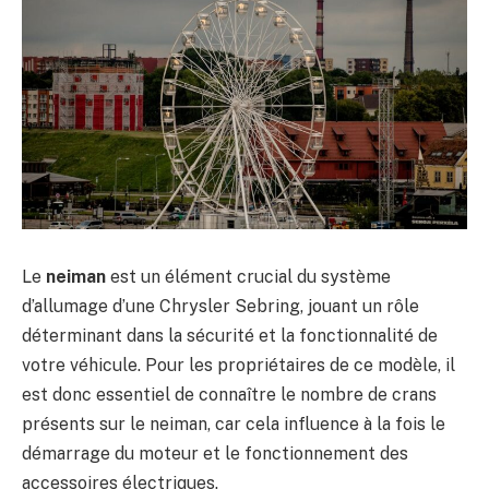
Le
neiman
est un élément crucial du système
d’allumage d’une Chrysler Sebring, jouant un rôle
déterminant dans la sécurité et la fonctionnalité de
votre véhicule. Pour les propriétaires de ce modèle, il
est donc essentiel de connaître le nombre de crans
présents sur le neiman, car cela influence à la fois le
démarrage du moteur et le fonctionnement des
accessoires électriques.