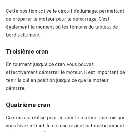
Cette position active le circuit d’allumage, permettant
de préparer le moteur pour le démarrage. C’est
également le moment où les témoins du tableau de
bord s’allument.
Troisième cran
En tournant jusqu’à ce cran, vous pouvez
effectivement démarrer le moteur. Il est important de
tenir la clé en position jusqu’à ce que le moteur
démarre.
Quatrième cran
Ce cran est utilisé pour couper le moteur. Une fois que
vous l’avez atteint, le neiman revient automatiquement