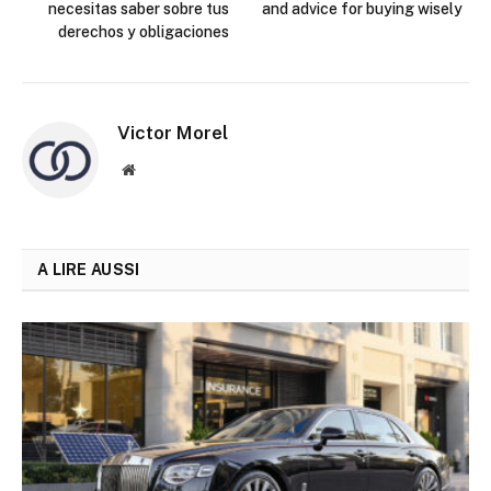
necesitas saber sobre tus
and advice for buying wisely
derechos y obligaciones
Victor Morel
Site
web
A LIRE AUSSI