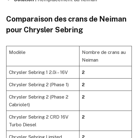
Comparaison des crans de Neiman
pour Chrysler Sebring
Modèle
Nombre de crans au
Neiman
Chrysler Sebring 1 2.0i – 16V
2
Chrysler Sebring 2 (Phase 1)
2
Chrysler Sebring 2 (Phase 2
2
Cabriolet)
Chrysler Sebring 2 CRD 16V
2
Turbo Diesel
Chrysler Sebring Limited
2