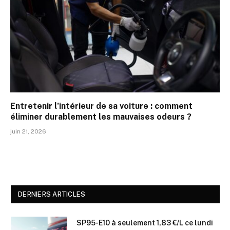
Entretenir l’intérieur de sa voiture : comment
éliminer durablement les mauvaises odeurs ?
juin 21, 2026
DERNIERS ARTICLES
SP95-E10 à seulement 1,83 €/L ce lundi