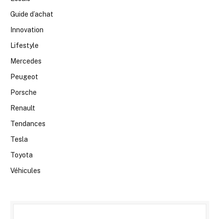
Guide d’achat
Innovation
Lifestyle
Mercedes
Peugeot
Porsche
Renault
Tendances
Tesla
Toyota
Véhicules