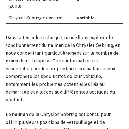
(2008)
Chrysler Sebring d’occasion
Variable
Dans cet article technique, nous allons explorer le
fonctionnement du
neiman
de la Chrysler Sebring, en
nous concentrant particulièrement sur le nombre de
crans
dont il dispose. Cette information est
essentielle pour les propriétaires souhaitant mieux
comprendre les spécificités de leur véhicule,
notamment les problèmes potentielles liés au
démarrage et à l’accès aux différentes positions du
contact.
Le
neiman
de la Chrysler Sebring est conçu pour
offrir plusieurs positions de verrouillage et de