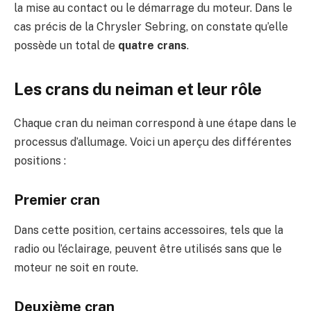
la mise au contact ou le démarrage du moteur. Dans le
cas précis de la Chrysler Sebring, on constate qu’elle
possède un total de
quatre crans
.
Les crans du neiman et leur rôle
Chaque cran du neiman correspond à une étape dans le
processus d’allumage. Voici un aperçu des différentes
positions :
Premier cran
Dans cette position, certains accessoires, tels que la
radio ou l’éclairage, peuvent être utilisés sans que le
moteur ne soit en route.
Deuxième cran