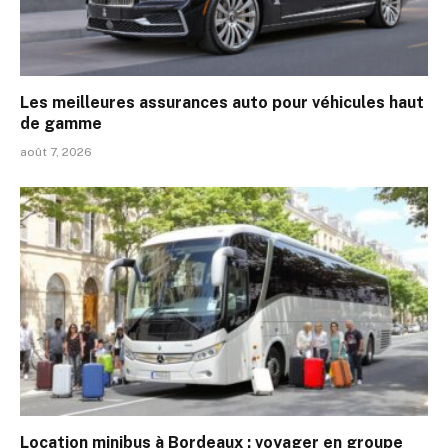
Les meilleures assurances auto pour véhicules haut
de gamme
août 7, 2026
Location minibus à Bordeaux : voyager en groupe