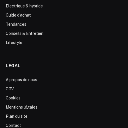
Electrique & hybride
Guide d’achat
Tendances
Conseils & Entretien
Lifestyle
LEGAL
A propos de nous
CGV
Cookies
Mentions légales
Plan du site
Contact