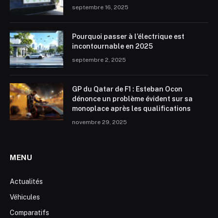
septembre 16, 2025
Pourquoi passer à l’électrique est
incontournable en 2025
septembre 2, 2025
GP du Qatar de F1 : Esteban Ocon
dénonce un problème évident sur sa
monoplace après les qualifications
novembre 29, 2025
MENU
Actualités
Véhicules
Comparatifs