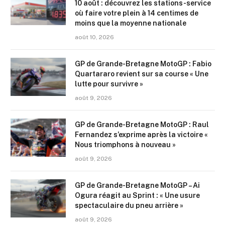
10 août : découvrez les stations-service
où faire votre plein à 14 centimes de
moins que la moyenne nationale
août 10, 2026
GP de Grande-Bretagne MotoGP : Fabio
Quartararo revient sur sa course « Une
lutte pour survivre »
août 9, 2026
GP de Grande-Bretagne MotoGP : Raul
Fernandez s’exprime après la victoire «
Nous triomphons à nouveau »
août 9, 2026
GP de Grande-Bretagne MotoGP – Ai
Ogura réagit au Sprint : « Une usure
spectaculaire du pneu arrière »
août 9, 2026