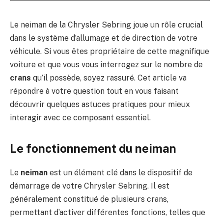
Le neiman de la Chrysler Sebring joue un rôle crucial
dans le système d’allumage et de direction de votre
véhicule. Si vous êtes propriétaire de cette magnifique
voiture et que vous vous interrogez sur le nombre de
crans
qu’il possède, soyez rassuré. Cet article va
répondre à votre question tout en vous faisant
découvrir quelques astuces pratiques pour mieux
interagir avec ce composant essentiel.
Le fonctionnement du neiman
Le
neiman
est un élément clé dans le dispositif de
démarrage de votre Chrysler Sebring. Il est
généralement constitué de plusieurs crans,
permettant d’activer différentes fonctions, telles que