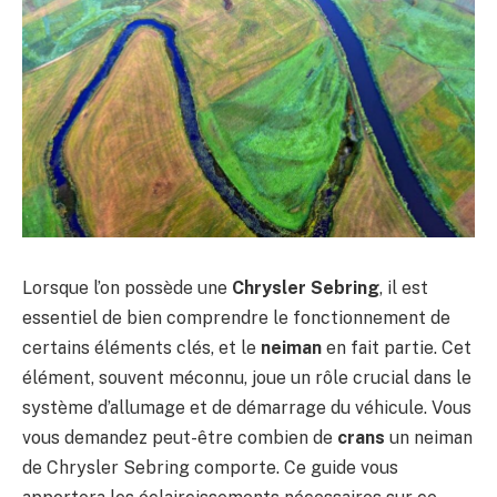
Lorsque l’on possède une
Chrysler Sebring
, il est
essentiel de bien comprendre le fonctionnement de
certains éléments clés, et le
neiman
en fait partie. Cet
élément, souvent méconnu, joue un rôle crucial dans le
système d’allumage et de démarrage du véhicule. Vous
vous demandez peut-être combien de
crans
un neiman
de Chrysler Sebring comporte. Ce guide vous