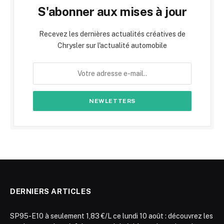
S'abonner aux mises à jour
Recevez les dernières actualités créatives de
Chrysler sur l'actualité automobile
DERNIERS ARTICLES
SP95-E10 à seulement 1,83 €/L ce lundi 10 août : découvrez les