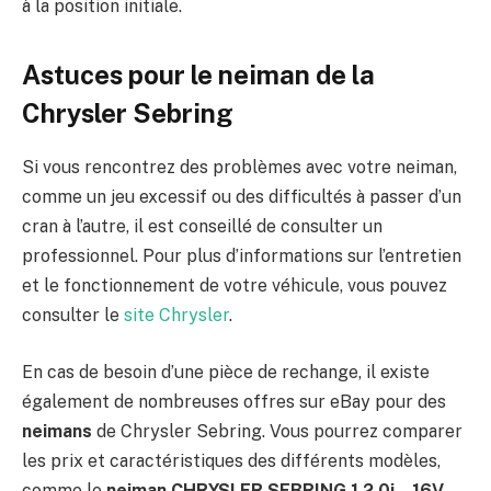
à la position initiale.
Astuces pour le neiman de la
Chrysler Sebring
Si vous rencontrez des problèmes avec votre neiman,
comme un jeu excessif ou des difficultés à passer d’un
cran à l’autre, il est conseillé de consulter un
professionnel. Pour plus d’informations sur l’entretien
et le fonctionnement de votre véhicule, vous pouvez
consulter le
site Chrysler
.
En cas de besoin d’une pièce de rechange, il existe
également de nombreuses offres sur eBay pour des
neimans
de Chrysler Sebring. Vous pourrez comparer
les prix et caractéristiques des différents modèles,
comme le
neiman CHRYSLER SEBRING 1 2.0i – 16V
.