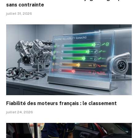
sans contrainte
juillet 31, 2026
Fiabilité des moteurs français : le classement
juillet 24, 2026