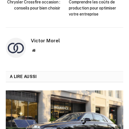
Chrysler Crossfire occasion :
Comprendre les coûts de
conseils pour bien choisir
production pour optimiser
votre entreprise
Victor Morel
Site
web
A LIRE AUSSI