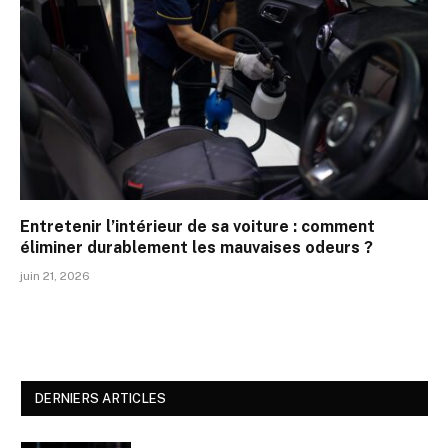
Entretenir l’intérieur de sa voiture : comment
éliminer durablement les mauvaises odeurs ?
juin 21, 2026
DERNIERS ARTICLES