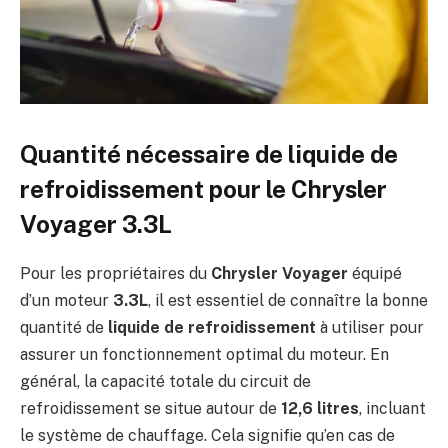
Quantité nécessaire de liquide de
refroidissement pour le Chrysler
Voyager 3.3L
Pour les propriétaires du
Chrysler Voyager
équipé
d’un moteur
3.3L
, il est essentiel de connaître la bonne
quantité de
liquide de refroidissement
à utiliser pour
assurer un fonctionnement optimal du moteur. En
général, la capacité totale du circuit de
refroidissement se situe autour de
12,6 litres
, incluant
le système de chauffage. Cela signifie qu’en cas de