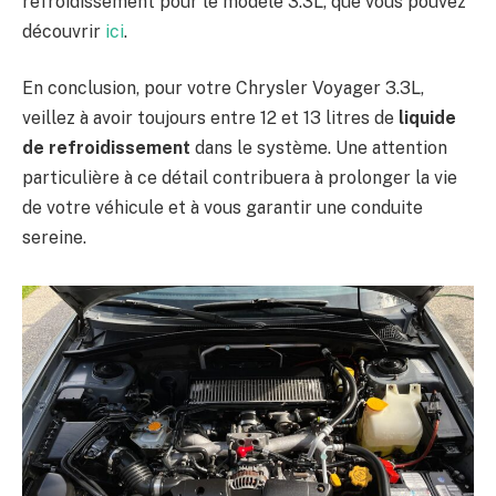
refroidissement pour le modèle 3.3L, que vous pouvez
découvrir
ici
.
En conclusion, pour votre Chrysler Voyager 3.3L,
veillez à avoir toujours entre 12 et 13 litres de
liquide
de refroidissement
dans le système. Une attention
particulière à ce détail contribuera à prolonger la vie
de votre véhicule et à vous garantir une conduite
sereine.