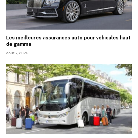
Les meilleures assurances auto pour véhicules haut
de gamme
août 7, 2026