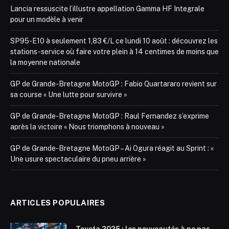
Lancia ressuscite l’illustre appellation Gamma HF Integrale
pour un modèle à venir
SP95-E10 à seulement 1,83 €/L ce lundi 10 août : découvrez les
stations-service où faire votre plein à 14 centimes de moins que
la moyenne nationale
GP de Grande-Bretagne MotoGP : Fabio Quartararo revient sur
sa course « Une lutte pour survivre »
GP de Grande-Bretagne MotoGP : Raul Fernandez s’exprime
après la victoire « Nous triomphons à nouveau »
GP de Grande-Bretagne MotoGP – Ai Ogura réagit au Sprint : «
Une usure spectaculaire du pneu arrière »
ARTICLES POPULAIRES