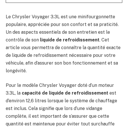
Le Chrysler Voyager 3.3L est une minifourgonnette
populaire, appréciée pour son confort et sa praticité.
Un des aspects essentiels de son entretien est le
contrôle de son
liquide de refroidissement
. Cet
article vous permettra de connaître la quantité exacte
de liquide de refroidissement nécessaire pour votre
véhicule, afin d’assurer son bon fonctionnement et sa
longévité.
Pour le modèle Chrysler Voyager doté d’un moteur
3.3L, la
capacité de liquide de refroidissement
est
d’environ 12,6 litres lorsque le système de chauffage
est inclus. Cela signifie que lors d’une vidange
complète, il est important de s’assurer que cette
quantité est maintenue pour éviter tout surchauffe