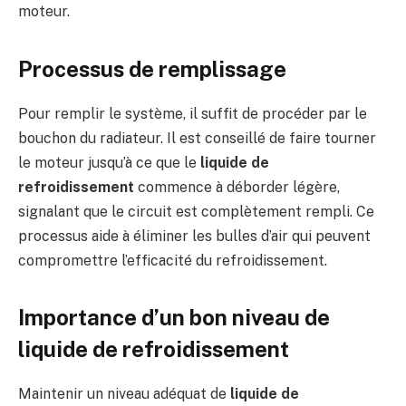
moteur.
Processus de remplissage
Pour remplir le système, il suffit de procéder par le
bouchon du radiateur. Il est conseillé de faire tourner
le moteur jusqu’à ce que le
liquide de
refroidissement
commence à déborder légère,
signalant que le circuit est complètement rempli. Ce
processus aide à éliminer les bulles d’air qui peuvent
compromettre l’efficacité du refroidissement.
Importance d’un bon niveau de
liquide de refroidissement
Maintenir un niveau adéquat de
liquide de