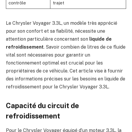
contrôle
trajet
Le Chrysler Voyager 3.3L, un modèle très apprécié
pour son confort et sa fiabilité, nécessite une
attention particulière concernant son
liquide de
refroidissement
. Savoir combien de litres de ce fluide
vital sont nécessaires pour garantir un
fonctionnement optimal est crucial pour les
propriétaires de ce véhicule. Cet article vise à fournir
des informations précises sur les besoins en liquide de
refroidissement pour le Chrysler Voyager 3.3L.
Capacité du circuit de
refroidissement
Pour le Chrysler Voyager équipé d’un moteur 3.3L, la