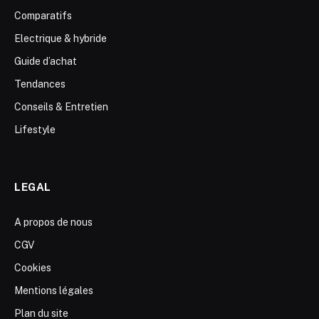
Comparatifs
Electrique & hybride
Guide d’achat
Tendances
Conseils & Entretien
Lifestyle
LEGAL
A propos de nous
CGV
Cookies
Mentions légales
Plan du site