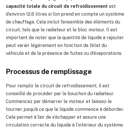
capacité totale du circuit de refroidissement
est
d’environ 12,6 litres si l’on prend en compte un système
de chauffage. Cela inclut l’ensemble des éléments du
circuit, tels que le radiateur et le bloc moteur. Il est
important de noter que la quantité de liquide à rajouter
peut varier légèrement en fonction de l’état du
véhicule et de la présence de fuites ou d’évaporations.
Processus de remplissage
Pour remplir le circuit de refroidissement, il est
conseillé de procéder par le bouchon du radiateur.
Commencez par démarrer le moteur et laissez-le
tourner jusqu’à ce que le liquide commence à déborder.
Cela permet à l’air de s’échapper et assure une
circulation correcte du liquide à l’intérieur du système.