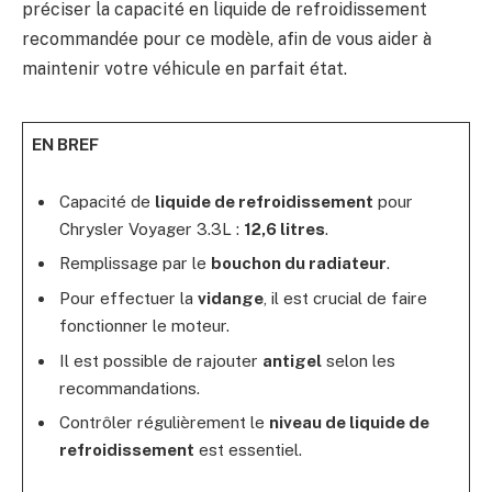
préciser la capacité en liquide de refroidissement
recommandée pour ce modèle, afin de vous aider à
maintenir votre véhicule en parfait état.
EN BREF
Capacité de
liquide de refroidissement
pour
Chrysler Voyager 3.3L :
12,6 litres
.
Remplissage par le
bouchon du radiateur
.
Pour effectuer la
vidange
, il est crucial de faire
fonctionner le moteur.
Il est possible de rajouter
antigel
selon les
recommandations.
Contrôler régulièrement le
niveau de liquide de
refroidissement
est essentiel.