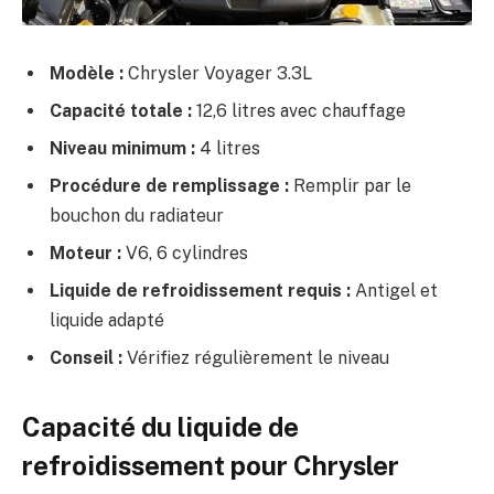
Modèle :
Chrysler Voyager 3.3L
Capacité totale :
12,6 litres avec chauffage
Niveau minimum :
4 litres
Procédure de remplissage :
Remplir par le
bouchon du radiateur
Moteur :
V6, 6 cylindres
Liquide de refroidissement requis :
Antigel et
liquide adapté
Conseil :
Vérifiez régulièrement le niveau
Capacité du liquide de
refroidissement pour Chrysler