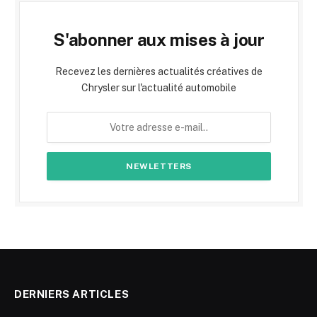
S'abonner aux mises à jour
Recevez les dernières actualités créatives de
Chrysler sur l'actualité automobile
DERNIERS ARTICLES