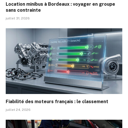
Location minibus à Bordeaux : voyager en groupe
sans contrainte
juillet 31, 2026
Fiabilité des moteurs français : le classement
juillet 24, 2026