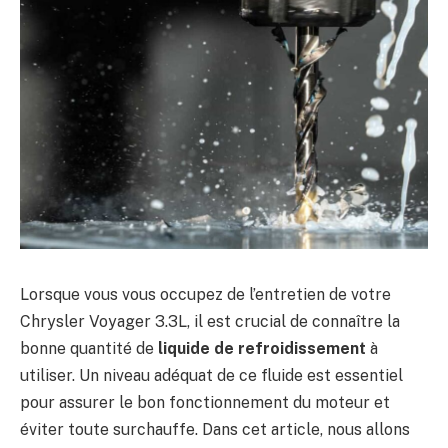
Lorsque vous vous occupez de l’entretien de votre
Chrysler Voyager 3.3L, il est crucial de connaître la
bonne quantité de
liquide de refroidissement
à
utiliser. Un niveau adéquat de ce fluide est essentiel
pour assurer le bon fonctionnement du moteur et
éviter toute surchauffe. Dans cet article, nous allons