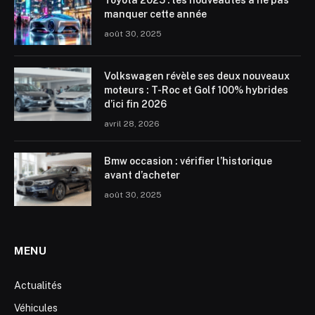
Toyota 2025 : les nouveautés à ne pas
manquer cette année
août 30, 2025
Volkswagen révèle ses deux nouveaux
moteurs : T-Roc et Golf 100% hybrides
d’ici fin 2026
avril 28, 2026
Bmw occasion : vérifier l’historique
avant d’acheter
août 30, 2025
MENU
Actualités
Véhicules