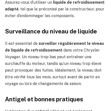
Assurez-vous d’utiliser un
liquide de refroidissement
adapté
, tel que le préconisé par le constructeur, pour
éviter d’endommager les composants.
Surveillance du niveau de liquide
Il est essentiel de
surveiller régulièrement le niveau
de liquide de refroidissement
dans votre Chrysler
Voyager. Un niveau trop bas peut entraîner une
surchauffe du moteur, tandis qu’un niveau trop élevé
peut provoquer des fuites. Idéalement, le niveau doit
être vérifié tous les mois, surtout avant de partir en
voyage ou lors de changements de saison.
Antigel et bonnes pratiques