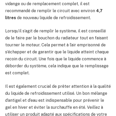
vidange ou de remplacement complet, il est
recommandé de remplir le circuit avec environ
4,7
litres
de nouveau liquide de refroidissement.
Lorsqu’il s’agit de remplir le système, il est conseillé
de le faire par le bouchon du radiateur tout en faisant
tourner le moteur. Cela permet à l’air emprisonné de
s’échapper et de garantir que le liquide atteint chaque
recoin du circuit. Une fois que le liquide commence à
déborder du système, cela indique que le remplissage
est complet.
Il est également crucial de prêter attention à la qualité
du liquide de refroidissement utilisé. Un bon mélange
d’antigel et d’eau est indispensable pour prévenir le
gel en hiver et éviter la surchauffe en été. Veillez à
utiliser un produit adapté aux spécifications de votre