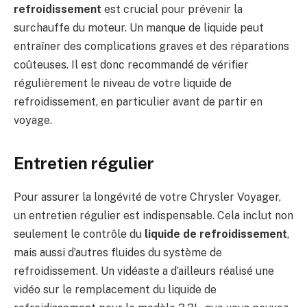
refroidissement
est crucial pour prévenir la
surchauffe du moteur. Un manque de liquide peut
entraîner des complications graves et des réparations
coûteuses. Il est donc recommandé de vérifier
régulièrement le niveau de votre liquide de
refroidissement, en particulier avant de partir en
voyage.
Entretien régulier
Pour assurer la longévité de votre Chrysler Voyager,
un entretien régulier est indispensable. Cela inclut non
seulement le contrôle du
liquide de refroidissement
,
mais aussi d’autres fluides du système de
refroidissement. Un vidéaste a d’ailleurs réalisé une
vidéo sur le remplacement du liquide de