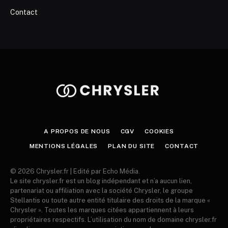
Contact
A PROPOS DE NOUS
CGV
COOKIES
MENTIONS LÉGALES
PLAN DU SITE
CONTACT
© 2026 Chrysler.fr | Edité par Echo Média.
Le site chrysler.fr est un blog indépendant et n’a aucun lien,
partenariat ou affiliation avec la société Chrysler, le groupe
Stellantis ou toute autre entité titulaire des droits de la marque «
Chrysler ». Toutes les marques citées appartiennent à leurs
propriétaires respectifs. L’utilisation du nom de domaine chrysler.fr