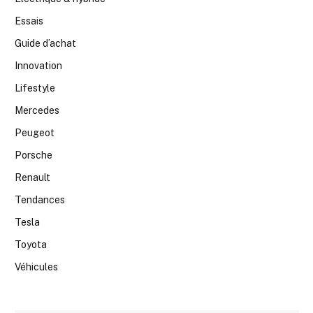
Essais
Guide d’achat
Innovation
Lifestyle
Mercedes
Peugeot
Porsche
Renault
Tendances
Tesla
Toyota
Véhicules