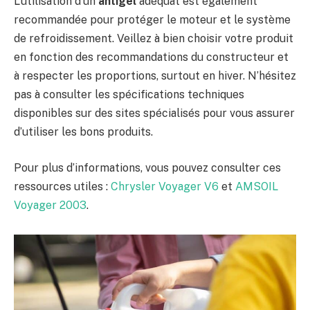
L’utilisation d’un
antigel
adéquat est également
recommandée pour protéger le moteur et le système
de refroidissement. Veillez à bien choisir votre produit
en fonction des recommandations du constructeur et
à respecter les proportions, surtout en hiver. N’hésitez
pas à consulter les spécifications techniques
disponibles sur des sites spécialisés pour vous assurer
d’utiliser les bons produits.
Pour plus d’informations, vous pouvez consulter ces
ressources utiles :
Chrysler Voyager V6
et
AMSOIL
Voyager 2003
.