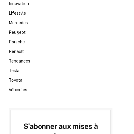
Innovation
Lifestyle
Mercedes
Peugeot
Porsche
Renault
Tendances
Tesla
Toyota
Véhicules
S'abonner aux mises à