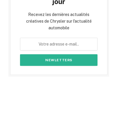
jour
Recevez les dernières actualités
créatives de Chrysler sur l'actualité
automobile