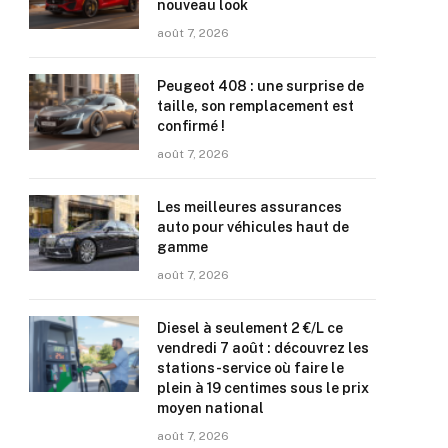
nouveau look
août 7, 2026
Peugeot 408 : une surprise de
taille, son remplacement est
confirmé !
août 7, 2026
Les meilleures assurances
auto pour véhicules haut de
gamme
août 7, 2026
Diesel à seulement 2 €/L ce
vendredi 7 août : découvrez les
stations-service où faire le
plein à 19 centimes sous le prix
moyen national
août 7, 2026