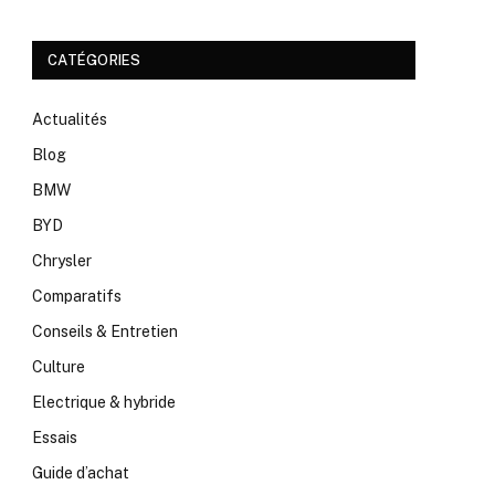
CATÉGORIES
Actualités
Blog
BMW
BYD
Chrysler
Comparatifs
Conseils & Entretien
Culture
Electrique & hybride
Essais
Guide d’achat