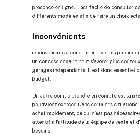
présence en ligne, il est facile de consulter 
différents modèles afin de faire un choix écla
Inconvénients
inconvénients à considérer. L’un des principau
un concessionnaire peut s’avérer plus coûteux
garages indépendants. Il est donc essentiel 
budget.
Un autre point à prendre en compte est la
pre
pourraient exercer. Dans certaines situations,
achat rapidement, ce qui n’est pas nécessaireme
attentif à l’attitude de la équipe de vente et 
besoins.