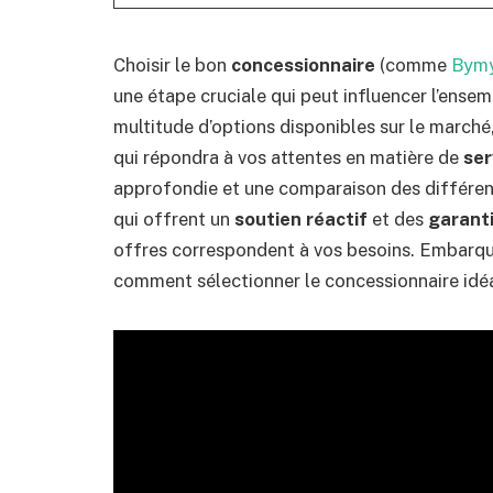
Choisir le bon
concessionnaire
(comme
Bym
une étape cruciale qui peut influencer l’ense
multitude d’options disponibles sur le marché, 
qui répondra à vos attentes en matière de
ser
approfondie et une comparaison des différen
qui offrent un
soutien réactif
et des
garant
offres correspondent à vos besoins. Embarq
comment sélectionner le concessionnaire idéa