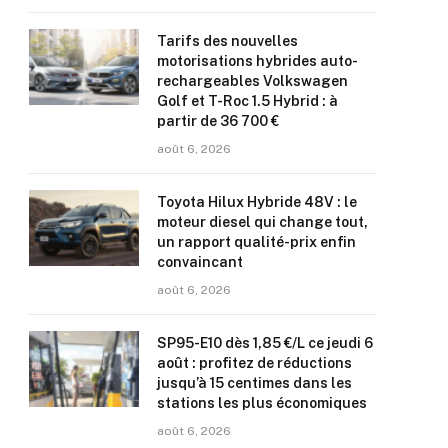
Tarifs des nouvelles
motorisations hybrides auto-
rechargeables Volkswagen
Golf et T-Roc 1.5 Hybrid : à
partir de 36 700 €
août 6, 2026
Toyota Hilux Hybride 48V : le
moteur diesel qui change tout,
un rapport qualité-prix enfin
convaincant
août 6, 2026
SP95-E10 dès 1,85 €/L ce jeudi 6
août : profitez de réductions
jusqu’à 15 centimes dans les
stations les plus économiques
août 6, 2026