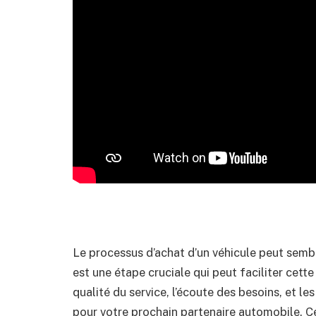
Le processus d’achat d’un véhicule peut semb
est une étape cruciale qui peut faciliter cette
qualité du service, l’écoute des besoins, et le
pour votre prochain partenaire automobile. Ce