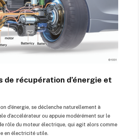
s de récupération d’énergie et
ion d’énergie, se déclenche naturellement à
ale d’accélérateur ou appuie modérément sur le
e rôle du moteur électrique, qui agit alors comme
 en électricité utile.