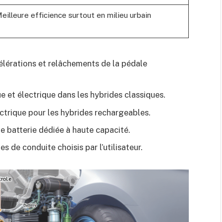
eilleure efficience surtout en milieu urbain
élérations et relâchements de la pédale
e et électrique dans les hybrides classiques.
ectrique pour les hybrides rechargeables.
e batterie dédiée à haute capacité.
 de conduite choisis par l’utilisateur.