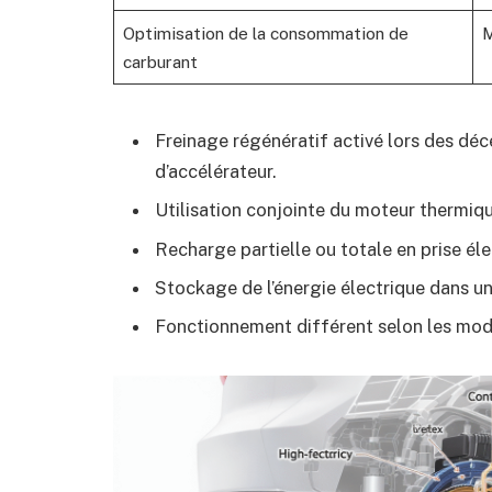
Optimisation de la consommation de
M
carburant
Freinage régénératif activé lors des déc
d’accélérateur.
Utilisation conjointe du moteur thermiqu
Recharge partielle ou totale en prise él
Stockage de l’énergie électrique dans un
Fonctionnement différent selon les modes