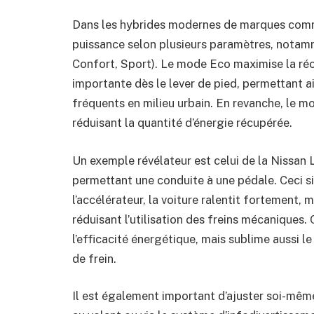
Dans les hybrides modernes de marques comm
puissance selon plusieurs paramètres, notam
Confort, Sport). Le mode Eco maximise la réc
importante dès le lever de pied, permettant a
fréquents en milieu urbain. En revanche, le mod
réduisant la quantité d’énergie récupérée.
Un exemple révélateur est celui de la Nissan 
permettant une conduite à une pédale. Ceci si
l’accélérateur, la voiture ralentit fortement, 
réduisant l’utilisation des freins mécaniques
l’efficacité énergétique, mais sublime aussi le
de frein.
Il est également important d’ajuster soi-mê