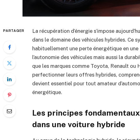
La récupération d’énergie s’impose aujourd’h
PARTAGER
dans le domaine des véhicules hybrides. Ce s
habituellement une perte énergétique en une
l’autonomie des véhicules mais aussi la dura
que les marques comme Toyota, Renault ou 
perfectionner leurs offres hybrides, compre
devient essentiel pour tout amateur d’automobi
énergétique.
Les principes fondamentaux 
dans une voiture hybride