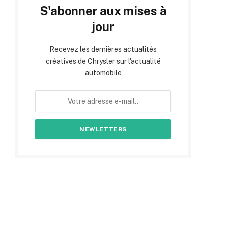
S'abonner aux mises à
jour
Recevez les dernières actualités
créatives de Chrysler sur l'actualité
automobile