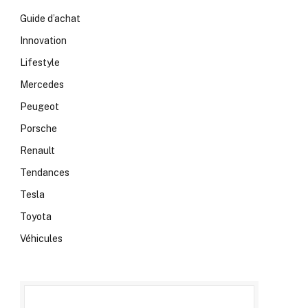
Guide d’achat
Innovation
Lifestyle
Mercedes
Peugeot
Porsche
Renault
Tendances
Tesla
Toyota
Véhicules