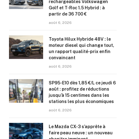
rechargeables Volkswagen
Golf et T-Roc 1.5 Hybrid : à
partir de 36 700 €
août 6, 2026
Toyota Hilux Hybride 48V : le
moteur diesel qui change tout,
un rapport qualité-prix enfin
convaincant
août 6, 2026
SP95-E10 dès 1,85 €/L ce jeudi 6
août : profitez de réductions
jusqu’à 15 centimes dans les
stations les plus économiques
août 6, 2026
Le Mazda CX-3 s’apprête à
faire peau neuve : un nouveau