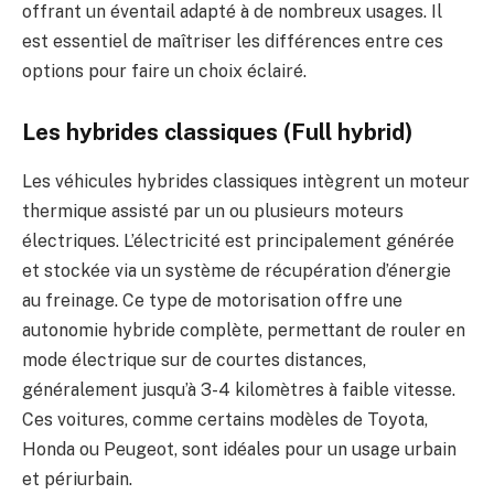
offrant un éventail adapté à de nombreux usages. Il
est essentiel de maîtriser les différences entre ces
options pour faire un choix éclairé.
Les hybrides classiques (Full hybrid)
Les véhicules hybrides classiques intègrent un moteur
thermique assisté par un ou plusieurs moteurs
électriques. L’électricité est principalement générée
et stockée via un système de récupération d’énergie
au freinage. Ce type de motorisation offre une
autonomie hybride complète, permettant de rouler en
mode électrique sur de courtes distances,
généralement jusqu’à 3-4 kilomètres à faible vitesse.
Ces voitures, comme certains modèles de Toyota,
Honda ou Peugeot, sont idéales pour un usage urbain
et périurbain.