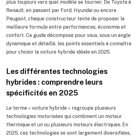
plus toujours vers quel modèle se tourner. De Toyota à
Renault, en passant par Ford, Hyundai ou encore
Peugeot, chaque constructeur tente de proposer la
meilleure formule entre performances, économie et
confort. Ce guide décompose pour vous, sous un angle
dynamique et détaillé, les points essentiels à connaître
pour choisir la voiture hybride idéale en 2025.
Les différentes technologies
hybrides : comprendre leurs
spécificités en 2025
Le terme « voiture hybride » regroupe plusieurs
technologies motorisées qui combinent un moteur
thermique et un ou plusieurs moteurs électriques. En
2025, ces technologies se sont largement diversifiées,