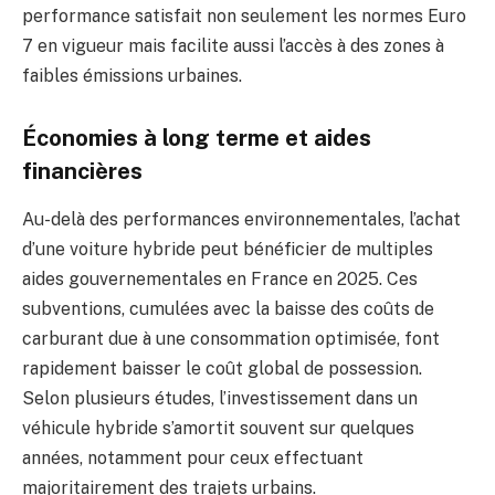
performance satisfait non seulement les normes Euro
7 en vigueur mais facilite aussi l’accès à des zones à
faibles émissions urbaines.
Économies à long terme et aides
financières
Au-delà des performances environnementales, l’achat
d’une voiture hybride peut bénéficier de multiples
aides gouvernementales en France en 2025. Ces
subventions, cumulées avec la baisse des coûts de
carburant due à une consommation optimisée, font
rapidement baisser le coût global de possession.
Selon plusieurs études, l’investissement dans un
véhicule hybride s’amortit souvent sur quelques
années, notamment pour ceux effectuant
majoritairement des trajets urbains.