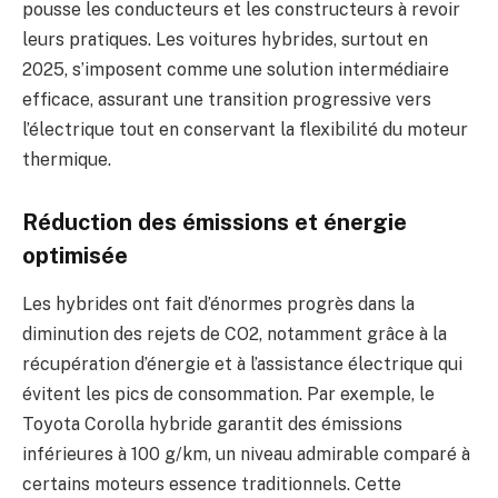
pousse les conducteurs et les constructeurs à revoir
leurs pratiques. Les voitures hybrides, surtout en
2025, s’imposent comme une solution intermédiaire
efficace, assurant une transition progressive vers
l’électrique tout en conservant la flexibilité du moteur
thermique.
Réduction des émissions et énergie
optimisée
Les hybrides ont fait d’énormes progrès dans la
diminution des rejets de CO2, notamment grâce à la
récupération d’énergie et à l’assistance électrique qui
évitent les pics de consommation. Par exemple, le
Toyota Corolla hybride garantit des émissions
inférieures à 100 g/km, un niveau admirable comparé à
certains moteurs essence traditionnels. Cette