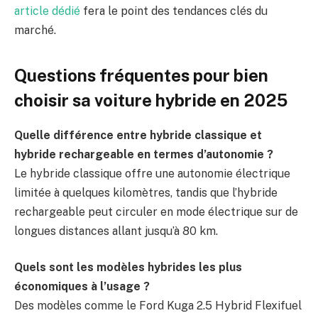
article dédié
fera le point des tendances clés du
marché.
Questions fréquentes pour bien
choisir sa voiture hybride en 2025
Quelle différence entre hybride classique et
hybride rechargeable en termes d’autonomie ?
Le hybride classique offre une autonomie électrique
limitée à quelques kilomètres, tandis que l’hybride
rechargeable peut circuler en mode électrique sur de
longues distances allant jusqu’à 80 km.
Quels sont les modèles hybrides les plus
économiques à l’usage ?
Des modèles comme le Ford Kuga 2.5 Hybrid Flexifuel