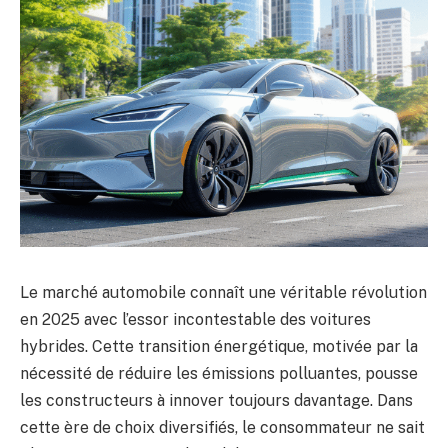
Le marché automobile connaît une véritable révolution
en 2025 avec l’essor incontestable des voitures
hybrides. Cette transition énergétique, motivée par la
nécessité de réduire les émissions polluantes, pousse
les constructeurs à innover toujours davantage. Dans
cette ère de choix diversifiés, le consommateur ne sait