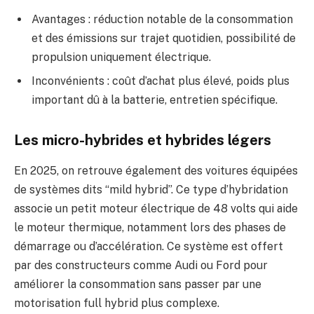
Avantages : réduction notable de la consommation
et des émissions sur trajet quotidien, possibilité de
propulsion uniquement électrique.
Inconvénients : coût d’achat plus élevé, poids plus
important dû à la batterie, entretien spécifique.
Les micro-hybrides et hybrides légers
En 2025, on retrouve également des voitures équipées
de systèmes dits “mild hybrid”. Ce type d’hybridation
associe un petit moteur électrique de 48 volts qui aide
le moteur thermique, notamment lors des phases de
démarrage ou d’accélération. Ce système est offert
par des constructeurs comme Audi ou Ford pour
améliorer la consommation sans passer par une
motorisation full hybrid plus complexe.