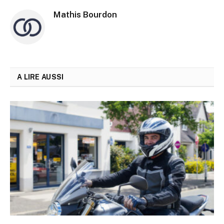
Mathis Bourdon
A LIRE AUSSI