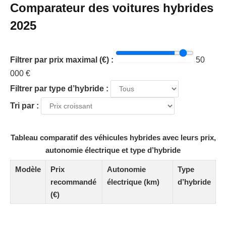
Comparateur des voitures hybrides
2025
Filtrer par prix maximal (€) :
50
000 €
Filtrer par type d’hybride :
Tri par :
Tableau comparatif des véhicules hybrides avec leurs prix,
autonomie électrique et type d’hybride
Modèle
Prix
Autonomie
Type
recommandé
électrique (km)
d’hybride
(€)