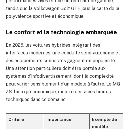
performances vives et une finition haut de gamme,
tandis que la Volkswagen Golf GTE joue la carte de la
polyvalence sportive et économique.
Le confort et la technologie embarquée
En 2025, les voitures hybrides intégrant des
interfaces modernes, une conduite semi-autonome et
des équipements connectés gagnent en popularité.
Une attention particulière doit être portée aux
systèmes d’infodivertissement, dont la complexité
peut varier sensiblement d’un modèle à l’autre. Le MG
ZS, bien qu’économique, montre certaines limites
techniques dans ce domaine.
Critère
Importance
Exemple de
modèle