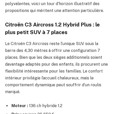
polyvalentes, voici un tour d’horizon illustratif des
propositions qui méritent une attention particulière.
Citroën C3 Aircross 1.2 Hybrid Plus : le
plus petit SUV à 7 places
Le Citroën C3 Aircross reste l’unique SUV sous la
barre des 4,30 mètres à offrir une configuration 7
places. Bien que les deux sièges additionnels soient
davantage adaptés pour des enfants, ils procurent une
flexibilité intéressante pour les familles. Le confort
intérieur privilégie l’accueil chaleureux, mais le
comportement dynamique peut souffrir d’un roulis
marqué.
Moteur :
136 ch hybride 1.2