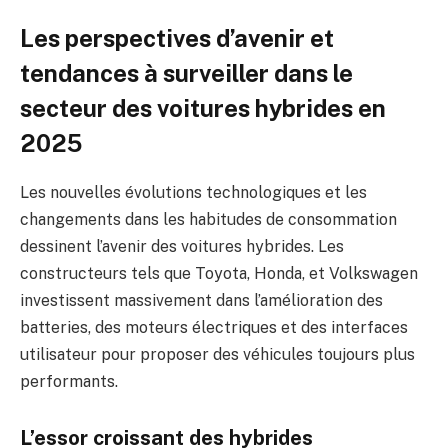
Les perspectives d’avenir et
tendances à surveiller dans le
secteur des voitures hybrides en
2025
Les nouvelles évolutions technologiques et les
changements dans les habitudes de consommation
dessinent l’avenir des voitures hybrides. Les
constructeurs tels que Toyota, Honda, et Volkswagen
investissent massivement dans l’amélioration des
batteries, des moteurs électriques et des interfaces
utilisateur pour proposer des véhicules toujours plus
performants.
L’essor croissant des hybrides