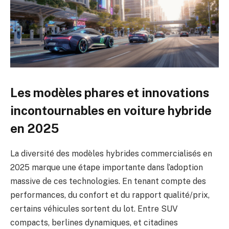
Les modèles phares et innovations
incontournables en voiture hybride
en 2025
La diversité des modèles hybrides commercialisés en
2025 marque une étape importante dans l’adoption
massive de ces technologies. En tenant compte des
performances, du confort et du rapport qualité/prix,
certains véhicules sortent du lot. Entre SUV
compacts, berlines dynamiques, et citadines