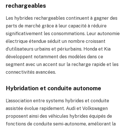
rechargeables
Les hybrides rechargeables continuent à gagner des
parts de marché grâce à leur capacité à réduire
significativement les consommations. Leur autonomie
électrique étendue séduit un nombre croissant
d’utilisateurs urbains et périurbains. Honda et Kia
développent notamment des modèles dans ce
segment avec un accent sur la recharge rapide et les
connectivités avancées.
Hybridation et conduite autonome
L’association entre systems hybrides et conduite
assistée évolue rapidement. Audi et Volkswagen
proposent ainsi des véhicules hybrides équipés de
fonctions de conduite semi-autonome, améliorant la