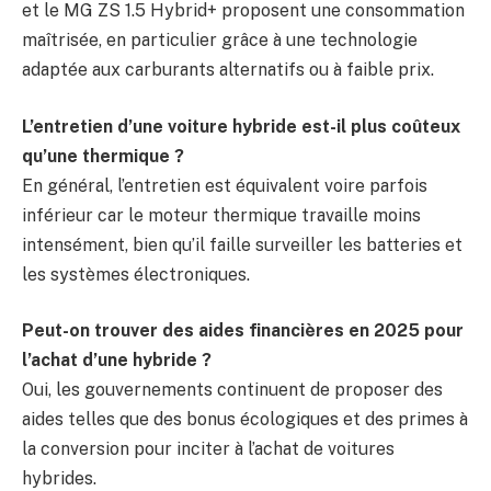
et le MG ZS 1.5 Hybrid+ proposent une consommation
maîtrisée, en particulier grâce à une technologie
adaptée aux carburants alternatifs ou à faible prix.
L’entretien d’une voiture hybride est-il plus coûteux
qu’une thermique ?
En général, l’entretien est équivalent voire parfois
inférieur car le moteur thermique travaille moins
intensément, bien qu’il faille surveiller les batteries et
les systèmes électroniques.
Peut-on trouver des aides financières en 2025 pour
l’achat d’une hybride ?
Oui, les gouvernements continuent de proposer des
aides telles que des bonus écologiques et des primes à
la conversion pour inciter à l’achat de voitures
hybrides.