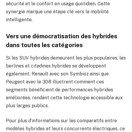
sécurité et le confort en usage quotidien. Cette
synergie marque une étape clé vers la mobilité
intelligente.
Vers une démocratisation des hybrides
dans toutes les catégories
Si les SUV hybrides demeurent les plus populaires, les
berlines et citadines hybrides se développent
également. Renault avec son Symbioz ainsi que
Peugeot avec le 308 illustrent comment ces
segments bénéficient de performances hybrides
améliorées, rendant cette technologie accessible aux
plus larges publics.
Pour plus d’informations sur les comparatifs entre
modèles hybrides et leurs concurrents électriques, ce