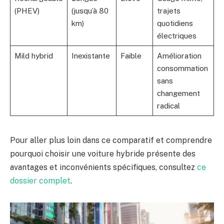
(PHEV)
(jusqu’à 80
trajets
km)
quotidiens
électriques
Mild hybrid
Inexistante
Faible
Amélioration
consommation
sans
changement
radical
Pour aller plus loin dans ce comparatif et comprendre
pourquoi choisir une voiture hybride présente des
avantages et inconvénients spécifiques, consultez
ce
dossier complet
.