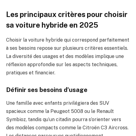
Les principaux critères pour choisir
sa voiture hybride en 2025
Choisir la voiture hybride qui correspond parfaitement
à ses besoins repose sur plusieurs critères essentiels.
La diversité des usages et des modèles implique une
réflexion approfondie sur les aspects techniques,
pratiques et financier.
Définir ses besoins d’usage
Une famille avec enfants privilégiera des SUV
spacieux comme la Peugeot 5008 ou le Renault
Symbioz, tandis qu’un citadin pourra s’orienter vers
des modèles compacts comme le Citroën C3 Aircross.
Les distances parcourues quotidiennement