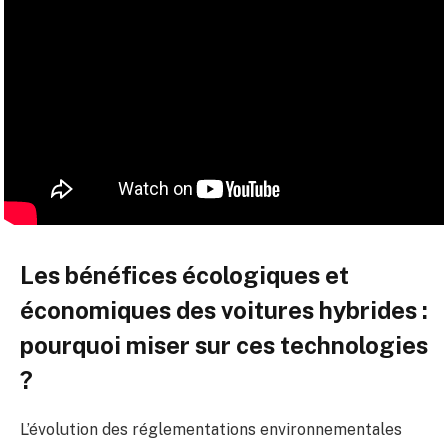
Les bénéfices écologiques et
économiques des voitures hybrides :
pourquoi miser sur ces technologies
?
L’évolution des réglementations environnementales