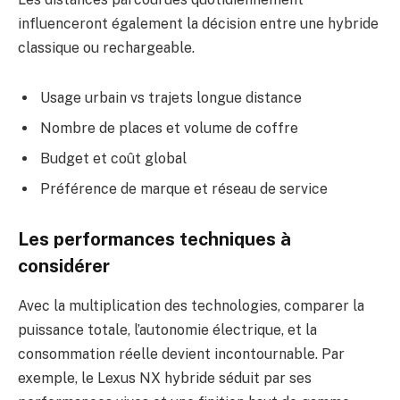
influenceront également la décision entre une hybride
classique ou rechargeable.
Usage urbain vs trajets longue distance
Nombre de places et volume de coffre
Budget et coût global
Préférence de marque et réseau de service
Les performances techniques à
considérer
Avec la multiplication des technologies, comparer la
puissance totale, l’autonomie électrique, et la
consommation réelle devient incontournable. Par
exemple, le Lexus NX hybride séduit par ses