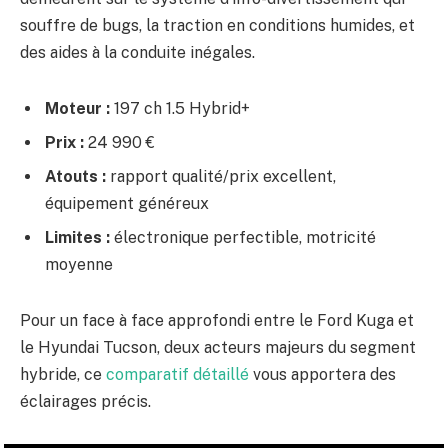
souffre de bugs, la traction en conditions humides, et
des aides à la conduite inégales.
Moteur :
197 ch 1.5 Hybrid+
Prix :
24 990 €
Atouts :
rapport qualité/prix excellent,
équipement généreux
Limites :
électronique perfectible, motricité
moyenne
Pour un face à face approfondi entre le Ford Kuga et
le Hyundai Tucson, deux acteurs majeurs du segment
hybride, ce
comparatif détaillé
vous apportera des
éclairages précis.