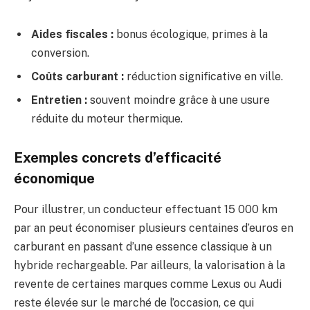
Aides fiscales :
bonus écologique, primes à la
conversion.
Coûts carburant :
réduction significative en ville.
Entretien :
souvent moindre grâce à une usure
réduite du moteur thermique.
Exemples concrets d’efficacité
économique
Pour illustrer, un conducteur effectuant 15 000 km
par an peut économiser plusieurs centaines d’euros en
carburant en passant d’une essence classique à un
hybride rechargeable. Par ailleurs, la valorisation à la
revente de certaines marques comme Lexus ou Audi
reste élevée sur le marché de l’occasion, ce qui