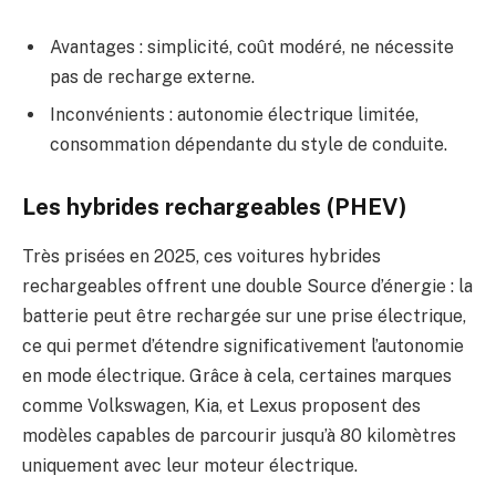
Avantages : simplicité, coût modéré, ne nécessite
pas de recharge externe.
Inconvénients : autonomie électrique limitée,
consommation dépendante du style de conduite.
Les hybrides rechargeables (PHEV)
Très prisées en 2025, ces voitures hybrides
rechargeables offrent une double Source d’énergie : la
batterie peut être rechargée sur une prise électrique,
ce qui permet d’étendre significativement l’autonomie
en mode électrique. Grâce à cela, certaines marques
comme Volkswagen, Kia, et Lexus proposent des
modèles capables de parcourir jusqu’à 80 kilomètres
uniquement avec leur moteur électrique.