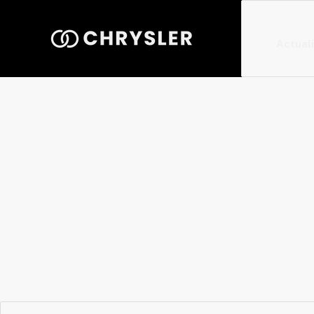
Actual