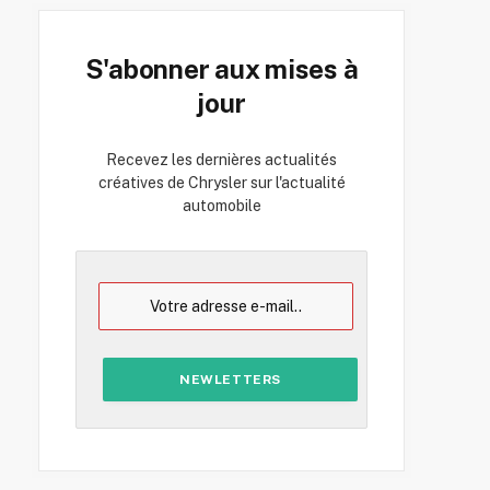
S'abonner aux mises à
jour
Recevez les dernières actualités
créatives de Chrysler sur l'actualité
automobile