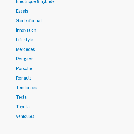
Electrique & hybride
Essais
Guide d’achat
Innovation
Lifestyle
Mercedes
Peugeot
Porsche
Renault
Tendances
Tesla
Toyota
Véhicules