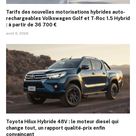
Tarifs des nouvelles motorisations hybrides auto-
rechargeables Volkswagen Golf et T-Roc 1.5 Hybrid
: à partir de 36 700 €
août 6, 2026
Toyota Hilux Hybride 48V : le moteur diesel qui
change tout, un rapport qualité-prix enfin
convaincant