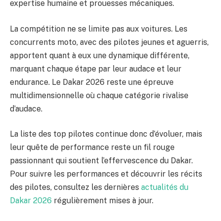
expertise humaine et prouesses mécaniques.
La compétition ne se limite pas aux voitures. Les
concurrents moto, avec des pilotes jeunes et aguerris,
apportent quant à eux une dynamique différente,
marquant chaque étape par leur audace et leur
endurance. Le Dakar 2026 reste une épreuve
multidimensionnelle où chaque catégorie rivalise
d’audace.
La liste des top pilotes continue donc d’évoluer, mais
leur quête de performance reste un fil rouge
passionnant qui soutient l’effervescence du Dakar.
Pour suivre les performances et découvrir les récits
des pilotes, consultez les dernières
actualités du
Dakar 2026
régulièrement mises à jour.