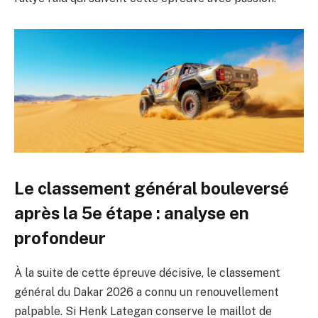
Le classement général bouleversé
après la 5e étape : analyse en
profondeur
À la suite de cette épreuve décisive, le classement
général du Dakar 2026 a connu un renouvellement
palpable. Si Henk Lategan conserve le maillot de