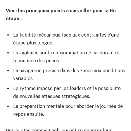
Voici les principaux points à surveiller pour la 6e
étape :
La fiabilité mécanique face aux contraintes d’une
étape plus longue.
La vigilance sur la consommation de carburant et
l’économie des pneus.
La navigation précise dans des zones aux conditions
variables.
Le rythme imposé par les leaders et la possibilité
de nouvelles attaques stratégiques.
La préparation mentale pour aborder la journée de
repos ensuite.
Des pilotes comme Loeb, qui ont su imposer leur