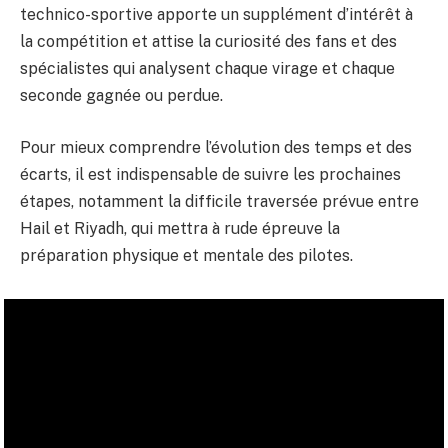
technico-sportive apporte un supplément d’intérêt à
la compétition et attise la curiosité des fans et des
spécialistes qui analysent chaque virage et chaque
seconde gagnée ou perdue.
Pour mieux comprendre l’évolution des temps et des
écarts, il est indispensable de suivre les prochaines
étapes, notamment la difficile traversée prévue entre
Hail et Riyadh, qui mettra à rude épreuve la
préparation physique et mentale des pilotes.