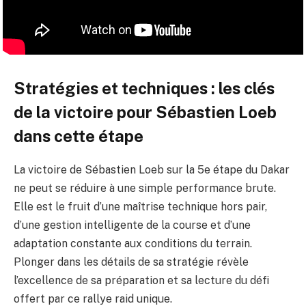
Stratégies et techniques : les clés
de la victoire pour Sébastien Loeb
dans cette étape
La victoire de Sébastien Loeb sur la 5e étape du Dakar
ne peut se réduire à une simple performance brute.
Elle est le fruit d’une maîtrise technique hors pair,
d’une gestion intelligente de la course et d’une
adaptation constante aux conditions du terrain.
Plonger dans les détails de sa stratégie révèle
l’excellence de sa préparation et sa lecture du défi
offert par ce rallye raid unique.