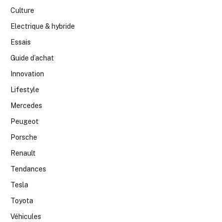
Culture
Electrique & hybride
Essais
Guide d’achat
Innovation
Lifestyle
Mercedes
Peugeot
Porsche
Renault
Tendances
Tesla
Toyota
Véhicules