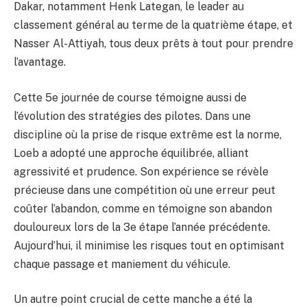
Dakar, notamment Henk Lategan, le leader au
classement général au terme de la quatrième étape, et
Nasser Al-Attiyah, tous deux prêts à tout pour prendre
l’avantage.
Cette 5e journée de course témoigne aussi de
l’évolution des stratégies des pilotes. Dans une
discipline où la prise de risque extrême est la norme,
Loeb a adopté une approche équilibrée, alliant
agressivité et prudence. Son expérience se révèle
précieuse dans une compétition où une erreur peut
coûter l’abandon, comme en témoigne son abandon
douloureux lors de la 3e étape l’année précédente.
Aujourd’hui, il minimise les risques tout en optimisant
chaque passage et maniement du véhicule.
Un autre point crucial de cette manche a été la