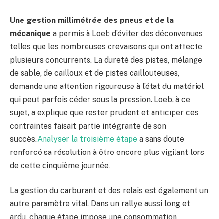
Une gestion millimétrée des pneus et de la
mécanique
a permis à Loeb d’éviter des déconvenues
telles que les nombreuses crevaisons qui ont affecté
plusieurs concurrents. La dureté des pistes, mélange
de sable, de cailloux et de pistes caillouteuses,
demande une attention rigoureuse à l’état du matériel
qui peut parfois céder sous la pression. Loeb, à ce
sujet, a expliqué que rester prudent et anticiper ces
contraintes faisait partie intégrante de son
succès.
Analyser la troisième étape
a sans doute
renforcé sa résolution à être encore plus vigilant lors
de cette cinquième journée.
La gestion du carburant et des relais est également un
autre paramètre vital. Dans un rallye aussi long et
ardu, chaque étape impose une consommation