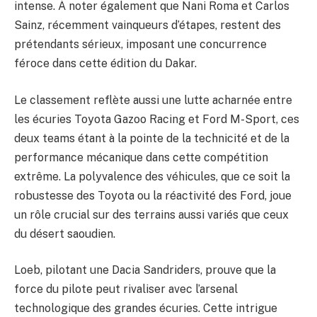
intense. À noter également que Nani Roma et Carlos
Sainz, récemment vainqueurs d’étapes, restent des
prétendants sérieux, imposant une concurrence
féroce dans cette édition du Dakar.
Le classement reflète aussi une lutte acharnée entre
les écuries Toyota Gazoo Racing et Ford M-Sport, ces
deux teams étant à la pointe de la technicité et de la
performance mécanique dans cette compétition
extrême. La polyvalence des véhicules, que ce soit la
robustesse des Toyota ou la réactivité des Ford, joue
un rôle crucial sur des terrains aussi variés que ceux
du désert saoudien.
Loeb, pilotant une Dacia Sandriders, prouve que la
force du pilote peut rivaliser avec l’arsenal
technologique des grandes écuries. Cette intrigue