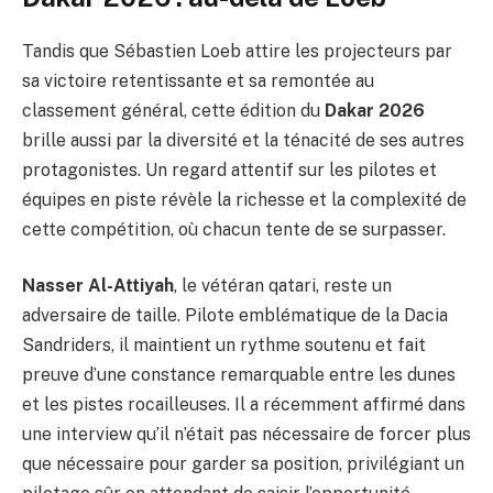
Tandis que Sébastien Loeb attire les projecteurs par
sa victoire retentissante et sa remontée au
classement général, cette édition du
Dakar 2026
brille aussi par la diversité et la ténacité de ses autres
protagonistes. Un regard attentif sur les pilotes et
équipes en piste révèle la richesse et la complexité de
cette compétition, où chacun tente de se surpasser.
Nasser Al-Attiyah
, le vétéran qatari, reste un
adversaire de taille. Pilote emblématique de la Dacia
Sandriders, il maintient un rythme soutenu et fait
preuve d’une constance remarquable entre les dunes
et les pistes rocailleuses. Il a récemment affirmé dans
une interview qu’il n’était pas nécessaire de forcer plus
que nécessaire pour garder sa position, privilégiant un