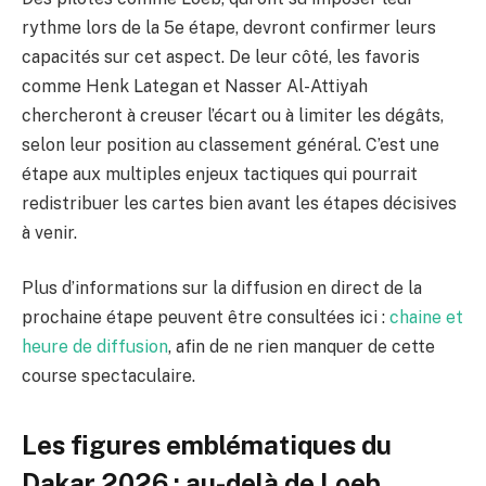
rythme lors de la 5e étape, devront confirmer leurs
capacités sur cet aspect. De leur côté, les favoris
comme Henk Lategan et Nasser Al-Attiyah
chercheront à creuser l’écart ou à limiter les dégâts,
selon leur position au classement général. C’est une
étape aux multiples enjeux tactiques qui pourrait
redistribuer les cartes bien avant les étapes décisives
à venir.
Plus d’informations sur la diffusion en direct de la
prochaine étape peuvent être consultées ici :
chaine et
heure de diffusion
, afin de ne rien manquer de cette
course spectaculaire.
Les figures emblématiques du
Dakar 2026 : au-delà de Loeb