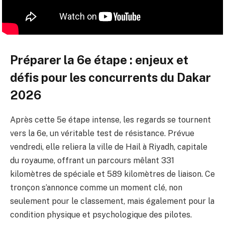
Préparer la 6e étape : enjeux et
défis pour les concurrents du Dakar
2026
Après cette 5e étape intense, les regards se tournent
vers la 6e, un véritable test de résistance. Prévue
vendredi, elle reliera la ville de Hail à Riyadh, capitale
du royaume, offrant un parcours mêlant 331
kilomètres de spéciale et 589 kilomètres de liaison. Ce
tronçon s’annonce comme un moment clé, non
seulement pour le classement, mais également pour la
condition physique et psychologique des pilotes.