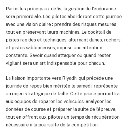
Parmi les principaux défis, la gestion de l’endurance
sera primordiale. Les pilotes aborderont cette journée
avec une vision claire : prendre des risques mesurés
tout en préservant leurs machines. Le cocktail de
pistes rapides et techniques, alternant dunes, rochers
et pistes sablonneuses, impose une attention
constante. Savoir quand attaquer ou quand rester
vigilant sera un art indispensable pour chacun.
La liaison importante vers Riyadh, qui précède une
journée de repos bien méritée le samedi, représente
un enjeu stratégique de taille. Cette pause permettra
aux équipes de réparer les véhicules, analyser les
données de course et préparer la suite de l’épreuve,
tout en offrant aux pilotes un temps de récupération
nécessaire à la poursuite de la compétition.