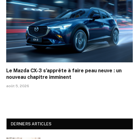
Le Mazda CX-3 s’apprête à faire peau neuve : un
nouveau chapitre imminent
août 5, 2026
DERNIERS ARTICLES