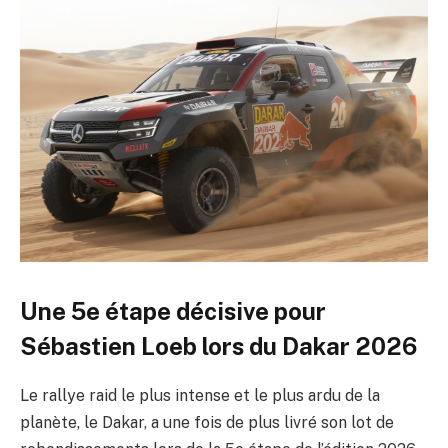
Une 5e étape décisive pour
Sébastien Loeb lors du Dakar 2026
Le rallye raid le plus intense et le plus ardu de la
planète, le Dakar, a une fois de plus livré son lot de