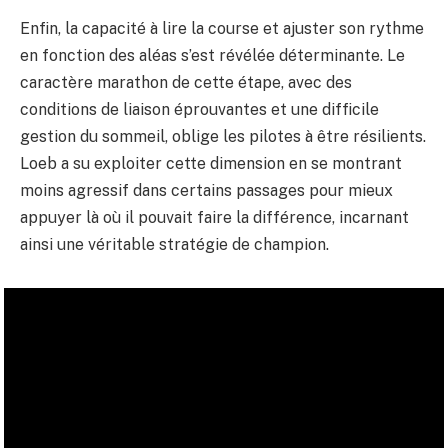
Enfin, la capacité à lire la course et ajuster son rythme
en fonction des aléas s’est révélée déterminante. Le
caractère marathon de cette étape, avec des
conditions de liaison éprouvantes et une difficile
gestion du sommeil, oblige les pilotes à être résilients.
Loeb a su exploiter cette dimension en se montrant
moins agressif dans certains passages pour mieux
appuyer là où il pouvait faire la différence, incarnant
ainsi une véritable stratégie de champion.