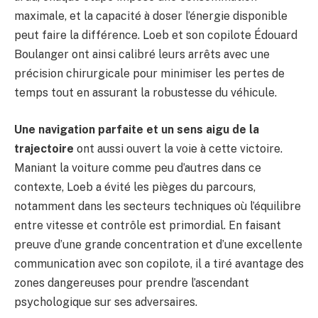
maximale, et la capacité à doser l’énergie disponible
peut faire la différence. Loeb et son copilote Édouard
Boulanger ont ainsi calibré leurs arrêts avec une
précision chirurgicale pour minimiser les pertes de
temps tout en assurant la robustesse du véhicule.
Une navigation parfaite et un sens aigu de la
trajectoire
ont aussi ouvert la voie à cette victoire.
Maniant la voiture comme peu d’autres dans ce
contexte, Loeb a évité les pièges du parcours,
notamment dans les secteurs techniques où l’équilibre
entre vitesse et contrôle est primordial. En faisant
preuve d’une grande concentration et d’une excellente
communication avec son copilote, il a tiré avantage des
zones dangereuses pour prendre l’ascendant
psychologique sur ses adversaires.