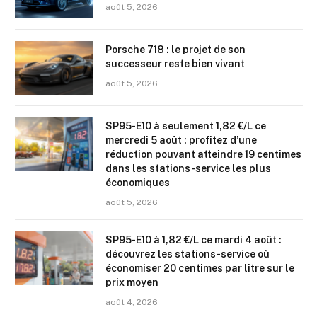
août 5, 2026
Porsche 718 : le projet de son
successeur reste bien vivant
août 5, 2026
SP95-E10 à seulement 1,82 €/L ce
mercredi 5 août : profitez d’une
réduction pouvant atteindre 19 centimes
dans les stations-service les plus
économiques
août 5, 2026
SP95-E10 à 1,82 €/L ce mardi 4 août :
découvrez les stations-service où
économiser 20 centimes par litre sur le
prix moyen
août 4, 2026