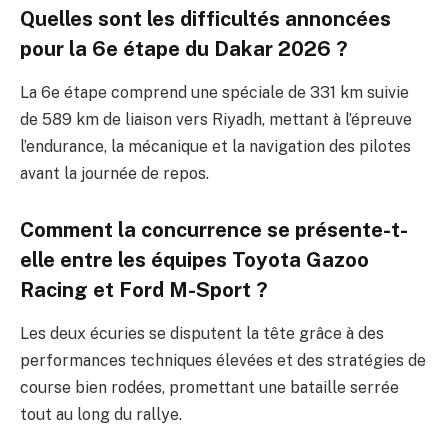
Quelles sont les difficultés annoncées
pour la 6e étape du Dakar 2026 ?
La 6e étape comprend une spéciale de 331 km suivie
de 589 km de liaison vers Riyadh, mettant à l’épreuve
l’endurance, la mécanique et la navigation des pilotes
avant la journée de repos.
Comment la concurrence se présente-t-
elle entre les équipes Toyota Gazoo
Racing et Ford M-Sport ?
Les deux écuries se disputent la tête grâce à des
performances techniques élevées et des stratégies de
course bien rodées, promettant une bataille serrée
tout au long du rallye.