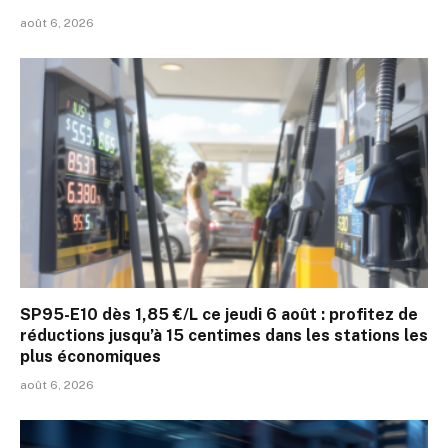
août 6, 2026
SP95-E10 dès 1,85 €/L ce jeudi 6 août : profitez de
réductions jusqu’à 15 centimes dans les stations les
plus économiques
août 6, 2026