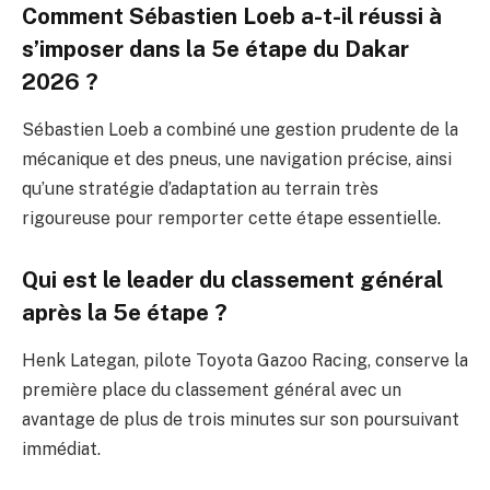
Comment Sébastien Loeb a-t-il réussi à
s’imposer dans la 5e étape du Dakar
2026 ?
Sébastien Loeb a combiné une gestion prudente de la
mécanique et des pneus, une navigation précise, ainsi
qu’une stratégie d’adaptation au terrain très
rigoureuse pour remporter cette étape essentielle.
Qui est le leader du classement général
après la 5e étape ?
Henk Lategan, pilote Toyota Gazoo Racing, conserve la
première place du classement général avec un
avantage de plus de trois minutes sur son poursuivant
immédiat.