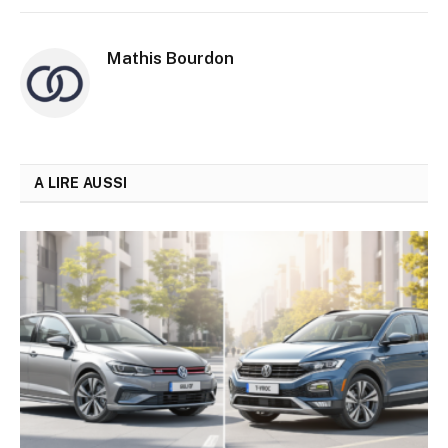
Mathis Bourdon
A LIRE AUSSI